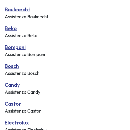
Bauknecht
Assistenza Bauknecht
Beko
Assistenza Beko
Bompani
Assistenza Bompani
Bosch
Assistenza Bosch
Candy
Assistenza Candy
Castor
Assistenza Castor
Electrolux
Assistenza Electrolux