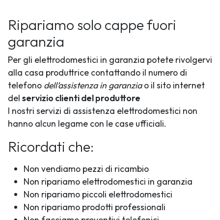
Ripariamo solo cappe fuori
garanzia
Per gli elettrodomestici in garanzia potete rivolgervi
alla casa produttrice contattando il numero di
telefono
dell’assistenza in garanzia
o il sito internet
del
servizio clienti del produttore
I nostri servizi di assistenza elettrodomestici non
hanno alcun legame con le case ufficiali.
Ricordati che:
Non vendiamo pezzi di ricambio
Non ripariamo elettrodomestici in garanzia
Non ripariamo piccoli elettrodomestici
Non ripariamo prodotti professionali
Non facciamo preventivi telefonici