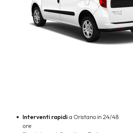
Interventi rapidi
a Oristano in 24/48
ore