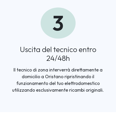
3
Uscita del tecnico entro
24/48h
Il tecnico di zona interverrà direttamente a
domicilio a Oristano ripristinando il
funzionamento del tuo elettrodomestico
utilizzando esclusivamente ricambi originali.