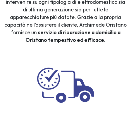
intervenire su ogni tipologia di elettrodomestico sia
di ultima generazione sia per tutte le
apparecchiature più datate. Grazie alla propria
capacità nell’assistere il cliente, Archimede Oristano
fornisce un
servizio di riparazione a domicilio a
Oristano tempestivo ed efficace
.