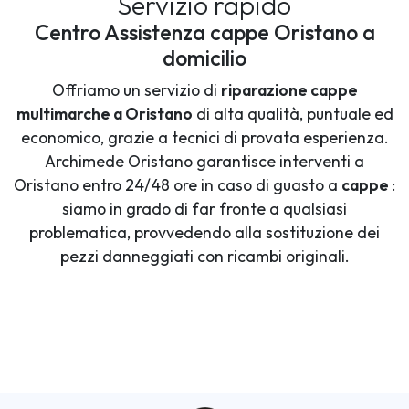
Servizio rapido
Centro Assistenza cappe Oristano a
domicilio
Offriamo un servizio di
riparazione cappe
multimarche a Oristano
di alta qualità, puntuale ed
economico, grazie a tecnici di provata esperienza.
Archimede Oristano garantisce interventi a
Oristano entro 24/48 ore in caso di guasto a
cappe
:
siamo in grado di far fronte a qualsiasi
problematica, provvedendo alla sostituzione dei
pezzi danneggiati con ricambi originali.