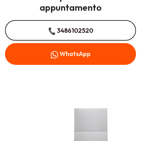
appuntamento
3486102520
WhatsApp