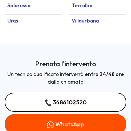
Solarussa
Terralba
Uras
Villaurbana
Prenota l'intervento
Un tecnico qualificato interverrà
entro 24/48 ore
dalla chiamata
3486102520
WhatsApp