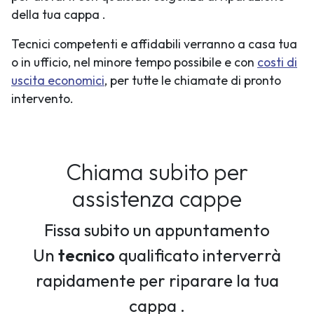
della tua cappa .
Tecnici competenti e affidabili verranno a casa tua
o in ufficio, nel minore tempo possibile e con
costi di
uscita economici
, per tutte le chiamate di pronto
intervento.
Chiama subito per
assistenza cappe
Fissa subito un appuntamento
Un
tecnico
qualificato interverrà
rapidamente per riparare la tua
cappa .