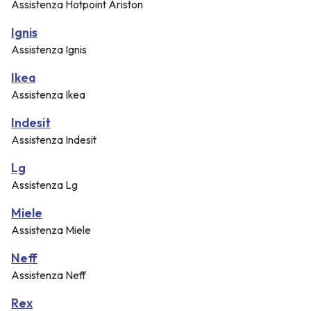
Assistenza Hotpoint Ariston
Ignis
Assistenza Ignis
Ikea
Assistenza Ikea
Indesit
Assistenza Indesit
Lg
Assistenza Lg
Miele
Assistenza Miele
Neff
Assistenza Neff
Rex