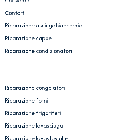
Chi siamo
Contatti
Riparazione asciugabiancheria
Riparazione cappe
Riparazione condizionatori
Riparazione congelatori
Riparazione forni
Riparazione frigoriferi
Riparazione lavasciuga
Riparazione lavastoviglie