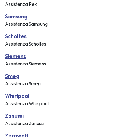
Assistenza Rex
Samsung
Assistenza Samsung
Scholtes
Assistenza Scholtes
Siemens
Assistenza Siemens
Smeg
Assistenza Smeg
Whirlpool
Assistenza Whirlpool
Zanussi
Assistenza Zanussi
Zerowatt