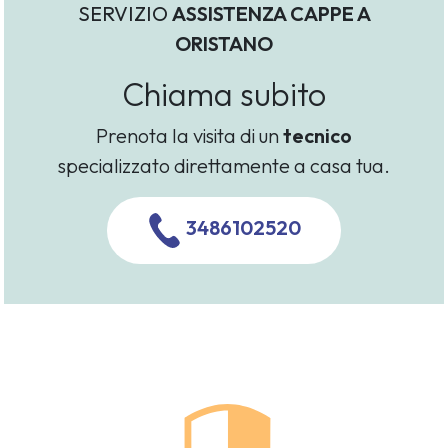
SERVIZIO
ASSISTENZA CAPPE A
ORISTANO
Chiama subito
Prenota la visita di un
tecnico
specializzato direttamente a casa tua.
3486102520