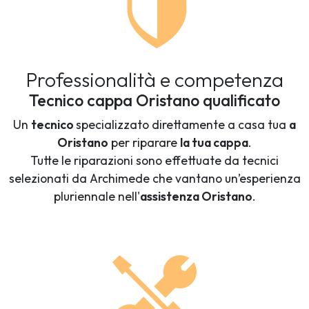
Professionalità e competenza
Tecnico cappa Oristano qualificato
Un
tecnico
specializzato direttamente a casa tua
a
Oristano
per riparare
la tua cappa
.
Tutte le riparazioni sono effettuate da tecnici
selezionati da Archimede che vantano un’esperienza
pluriennale nell'
assistenza Oristano
.