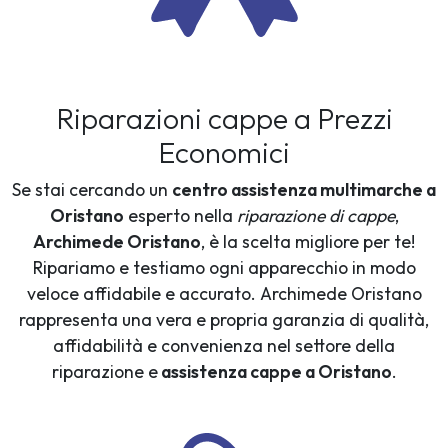
Riparazioni cappe a Prezzi
Economici
Se stai cercando un
centro assistenza multimarche a
Oristano
esperto nella
riparazione di cappe
,
Archimede Oristano
, è la scelta migliore per te!
Ripariamo e testiamo ogni apparecchio in modo
veloce affidabile e accurato. Archimede Oristano
rappresenta una vera e propria garanzia di qualità,
affidabilità e convenienza nel settore della
riparazione e
assistenza cappe a Oristano
.