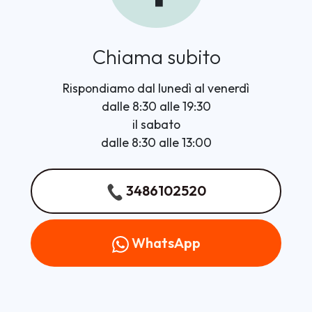
Chiama subito
Rispondiamo dal lunedì al venerdì
dalle 8:30 alle 19:30
il sabato
dalle 8:30 alle 13:00
3486102520
WhatsApp