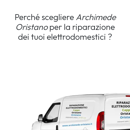
Perché scegliere
Archimede
Oristano
per la riparazione
dei tuoi elettrodomestici ?