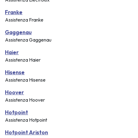
Franke
Assistenza Franke
Gaggenau
Assistenza Gaggenau
Haier
Assistenza Haier
Hisense
Assistenza Hisense
Hoover
Assistenza Hoover
Hotpoint
Assistenza Hotpoint
Hotpoint Ariston