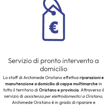
Servizio di pronto intervento a
domicilio
Lo staff di Archimede Oristano effettua
riparazioni e
manutenzione a domicilio di cappe multimarche
in
tutto il territorio di
Oristano e provincia
. Attraverso il
servizio di
assistenza per elettrodomestici a Oristano
,
Archimede Oristano è in grado di riparare e