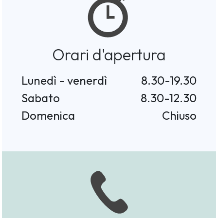
Orari d'apertura
Lunedì - venerdì
8.30-19.30
Sabato
8.30-12.30
Domenica
Chiuso