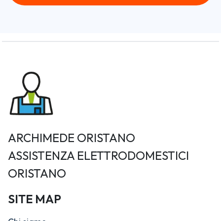
ARCHIMEDE ORISTANO
ASSISTENZA ELETTRODOMESTICI
ORISTANO
SITE MAP