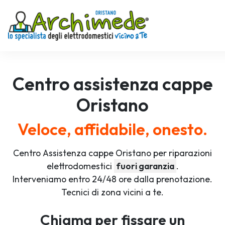
Centro assistenza
cappe
Oristano
Veloce, affidabile, onesto.
Centro Assistenza cappe Oristano per riparazioni
elettrodomestici
fuori garanzia
.
Interveniamo entro 24/48 ore dalla prenotazione.
Tecnici di zona vicini a te.
Chiama per fissare un