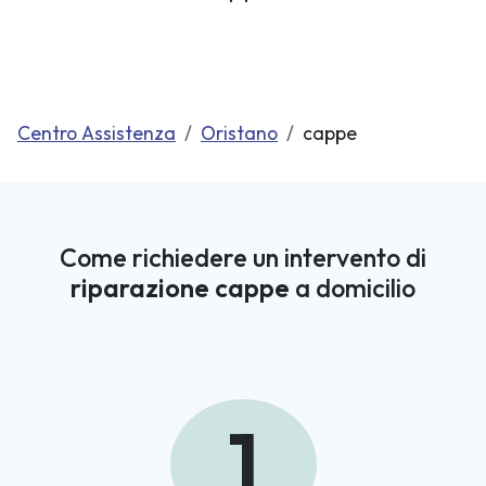
Centro Assistenza
Oristano
cappe
Come richiedere un intervento di
riparazione cappe
a domicilio
1