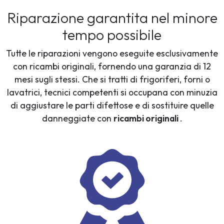
Riparazione garantita nel minore
tempo possibile
Tutte le riparazioni vengono eseguite esclusivamente
con ricambi originali, fornendo una garanzia di 12
mesi sugli stessi. Che si tratti di frigoriferi, forni o
lavatrici, tecnici competenti si occupana con minuzia
di aggiustare le parti difettose e di sostituire quelle
danneggiate con
ricambi originali
.