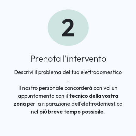
2
Prenota l'intervento
Descrivi il problema del tuo elettrodomestico
.
Il nostro personale concorderà con voi un
appuntamento con il
tecnico della vostra
zona
per la riparazione dell'elettrodomestico
nel
più breve tempo possibile
.