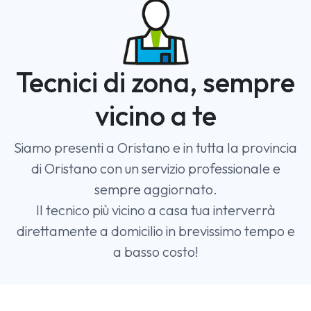
Tecnici di zona, sempre
vicino a te
Siamo presenti a Oristano e in tutta la provincia
di Oristano con un servizio professionale e
sempre aggiornato.
Il tecnico più vicino a casa tua interverrà
direttamente a domicilio in brevissimo tempo e
a basso costo!