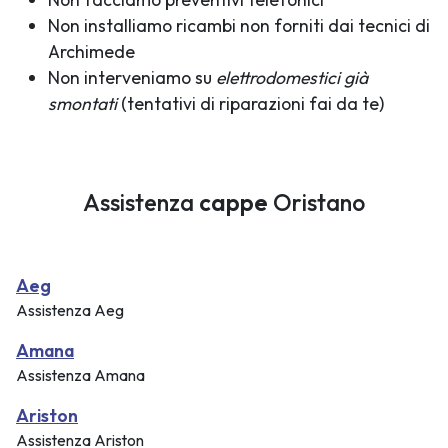
Non installiamo ricambi non forniti dai tecnici di
Archimede
Non interveniamo su
elettrodomestici già
smontati
(tentativi di riparazioni fai da te)
Assistenza
cappe
Oristano
Aeg
Assistenza Aeg
Amana
Assistenza Amana
Ariston
Assistenza Ariston