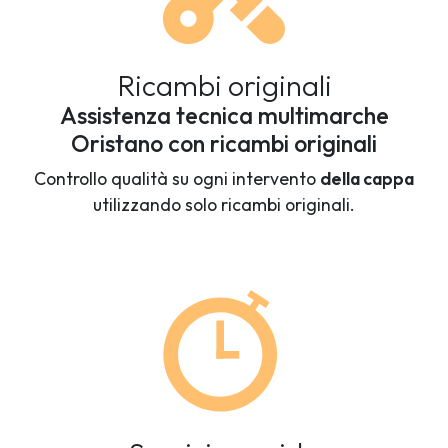
Ricambi originali
Assistenza tecnica multimarche
Oristano con ricambi originali
Controllo qualità su ogni intervento
della cappa
utilizzando solo ricambi originali.