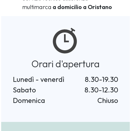
multimarca
a domicilio a Oristano
Orari d'apertura
Lunedì - venerdì
8.30-19.30
Sabato
8.30-12.30
Domenica
Chiuso