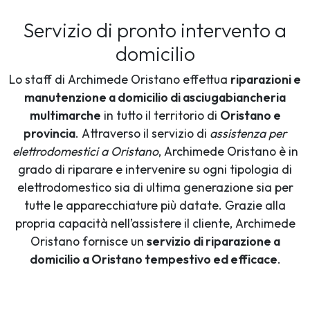
Servizio di pronto intervento a
domicilio
Lo staff di Archimede Oristano effettua
riparazioni e
manutenzione a domicilio di asciugabiancheria
multimarche
in tutto il territorio di
Oristano e
provincia
. Attraverso il servizio di
assistenza per
elettrodomestici a Oristano
, Archimede Oristano è in
grado di riparare e intervenire su ogni tipologia di
elettrodomestico sia di ultima generazione sia per
tutte le apparecchiature più datate. Grazie alla
propria capacità nell’assistere il cliente, Archimede
Oristano fornisce un
servizio di riparazione a
domicilio a Oristano tempestivo ed efficace
.