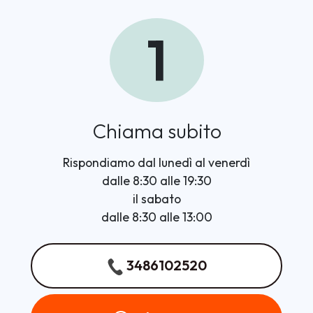
1
Chiama subito
Rispondiamo dal lunedì al venerdì
dalle 8:30 alle 19:30
il sabato
dalle 8:30 alle 13:00
3486102520