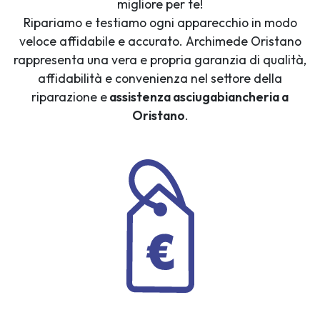
migliore per te!
Ripariamo e testiamo ogni apparecchio in modo
veloce affidabile e accurato. Archimede Oristano
rappresenta una vera e propria garanzia di qualità,
affidabilità e convenienza nel settore della
riparazione e
assistenza asciugabiancheria a
Oristano
.