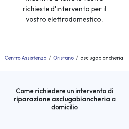
richieste d'intervento per il
vostro elettrodomestico.
Centro Assistenza
Oristano
asciugabiancheria
Come richiedere un intervento di
riparazione asciugabiancheria
a
domicilio