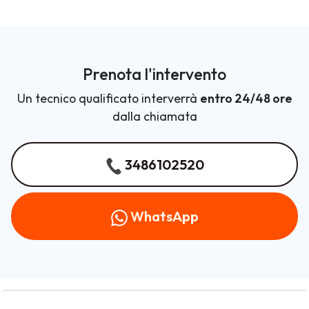
Prenota l'intervento
Un tecnico qualificato interverrà
entro 24/48 ore
dalla chiamata
3486102520
WhatsApp