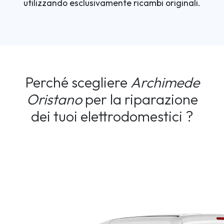
utilizzando esclusivamente ricambi originali.
Perché scegliere
Archimede
Oristano
per la riparazione
dei tuoi elettrodomestici ?