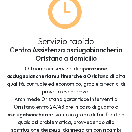
Servizio rapido
Centro Assistenza asciugabiancheria
Oristano a domicilio
Offriamo un servizio di
riparazione
asciugabiancheria multimarche a Oristano
di alta
qualità, puntuale ed economico, grazie a tecnici di
provata esperienza.
Archimede Oristano garantisce interventi a
Oristano entro 24/48 ore in caso di guasto a
asciugabiancheria
: siamo in grado di far fronte a
qualsiasi problematica, provvedendo alla
sostituzione dei pezzi danneggiati con ricambi