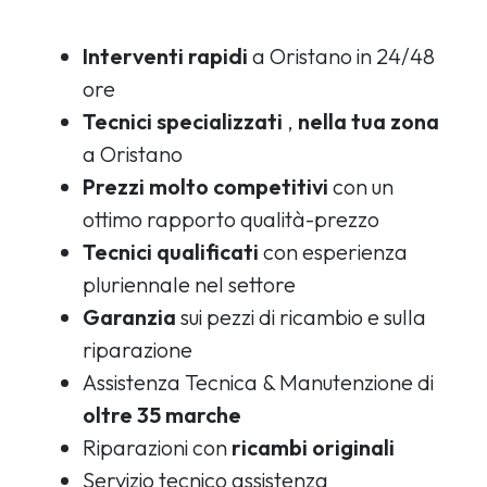
Interventi rapidi
a Oristano in 24/48
ore
Tecnici specializzati
,
nella tua zona
a Oristano
Prezzi molto competitivi
con un
ottimo rapporto qualità-prezzo
Tecnici qualificati
con esperienza
pluriennale nel settore
Garanzia
sui pezzi di ricambio e sulla
riparazione
Assistenza Tecnica & Manutenzione di
oltre 35 marche
Riparazioni con
ricambi originali
Servizio tecnico assistenza