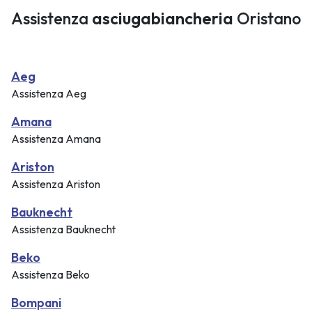
Assistenza
asciugabiancheria
Oristano
Aeg
Assistenza Aeg
Amana
Assistenza Amana
Ariston
Assistenza Ariston
Bauknecht
Assistenza Bauknecht
Beko
Assistenza Beko
Bompani