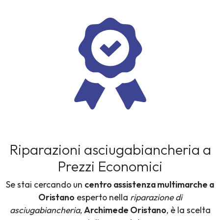
Riparazioni asciugabiancheria a
Prezzi Economici
Se stai cercando un
centro assistenza multimarche a
Oristano
esperto nella
riparazione di
asciugabiancheria
,
Archimede Oristano
, è la scelta