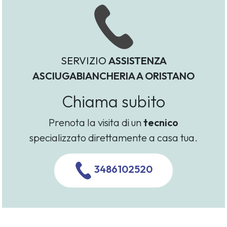
SERVIZIO
ASSISTENZA
ASCIUGABIANCHERIA A ORISTANO
Chiama subito
Prenota la visita di un
tecnico
specializzato direttamente a casa tua.
3486102520