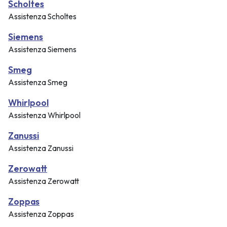
Scholtes
Assistenza Scholtes
Siemens
Assistenza Siemens
Smeg
Assistenza Smeg
Whirlpool
Assistenza Whirlpool
Zanussi
Assistenza Zanussi
Zerowatt
Assistenza Zerowatt
Zoppas
Assistenza Zoppas