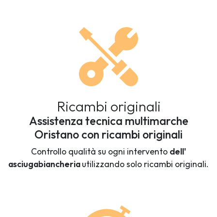
Ricambi originali
Assistenza tecnica multimarche
Oristano con ricambi originali
Controllo qualità su ogni intervento
dell'
asciugabiancheria
utilizzando solo ricambi originali.