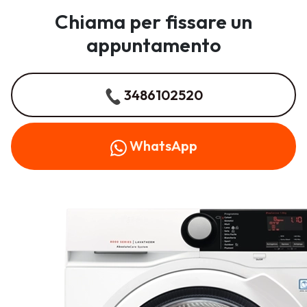
Chiama per fissare un
appuntamento
3486102520
WhatsApp