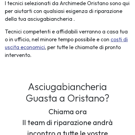
I tecnici selezionati da Archimede Oristano sono qui
per aiutarti con qualsiasi esigenza di riparazione
della tua asciugabiancheria .
Tecnici competenti e affidabili verranno a casa tua
o in ufficio, nel minore tempo possibile e con
costi di
uscita economici
, per tutte le chiamate di pronto
intervento.
Asciugabiancheria
Guasta
a Oristano?
Chiama ora
Il team di riparazione andrà
incontro a tutte le vostre