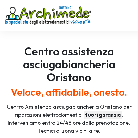
Centro assistenza
asciugabiancheria
Oristano
Veloce, affidabile, onesto.
Centro Assistenza asciugabiancheria Oristano per
riparazioni elettrodomestici
fuori garanzia
.
Interveniamo entro 24/48 ore dalla prenotazione.
Tecnici di zona vicini a te.