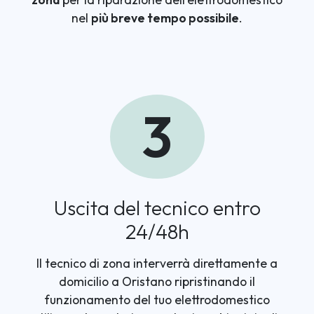
nel
più breve tempo possibile
.
3
Uscita del tecnico entro
24/48h
Il tecnico di zona interverrà direttamente a
domicilio a Oristano ripristinando il
funzionamento del tuo elettrodomestico