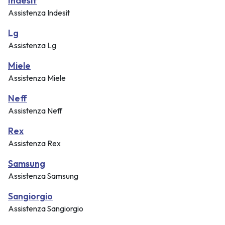
Indesit
Assistenza Indesit
Lg
Assistenza Lg
Miele
Assistenza Miele
Neff
Assistenza Neff
Rex
Assistenza Rex
Samsung
Assistenza Samsung
Sangiorgio
Assistenza Sangiorgio