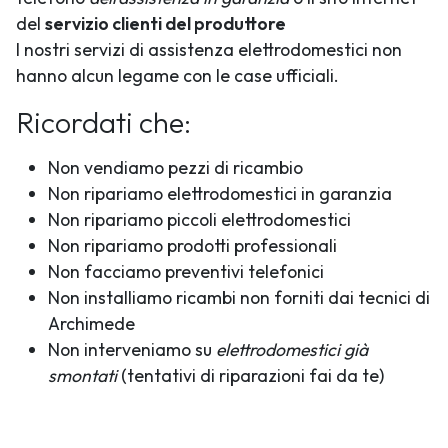
del
servizio clienti del produttore
I nostri servizi di assistenza elettrodomestici non
hanno alcun legame con le case ufficiali.
Ricordati che:
Non vendiamo pezzi di ricambio
Non ripariamo elettrodomestici in garanzia
Non ripariamo piccoli elettrodomestici
Non ripariamo prodotti professionali
Non facciamo preventivi telefonici
Non installiamo ricambi non forniti dai tecnici di
Archimede
Non interveniamo su
elettrodomestici già
smontati
(tentativi di riparazioni fai da te)