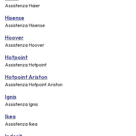
Assistenza Haier
Hisense
Assistenza Hisense
Hoover
Assistenza Hoover
Hotpoint
Assistenza Hotpoint
Hotpoint Ariston
Assistenza Hotpoint Ariston
Ignis
Assistenza Ignis
Ikea
Assistenza Ikea