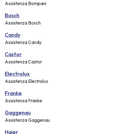
Assistenza Bompani
Bosch
Assistenza Bosch
Candy
Assistenza Candy
Castor
Assistenza Castor
Electrolux
Assistenza Electrolux
Franke
Assistenza Franke
Gaggenau
Assistenza Gaggenau
Haier