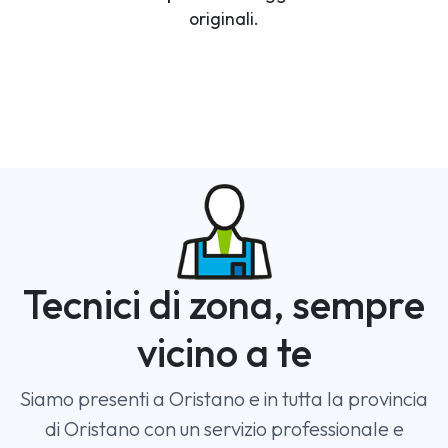
originali.
Tecnici di zona, sempre
vicino a te
Siamo presenti a Oristano e in tutta la provincia
di Oristano con un servizio professionale e