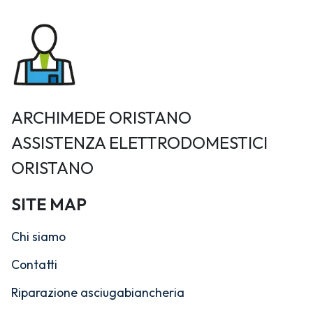
ARCHIMEDE ORISTANO
ASSISTENZA ELETTRODOMESTICI
ORISTANO
SITE MAP
Chi siamo
Contatti
Riparazione asciugabiancheria