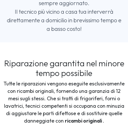
sempre aggiornato.
Il tecnico più vicino a casa tua interverrà
direttamente a domicilio in brevissimo tempo e
a basso costo!
Riparazione garantita nel minore
tempo possibile
Tutte le riparazioni vengono eseguite esclusivamente
con ricambi originali, fornendo una garanzia di 12
mesi sugli stessi. Che si tratti di frigoriferi, forni o
lavatrici, tecnici competenti si occupana con minuzia
di aggiustare le parti difettose e di sostituire quelle
danneggiate con
ricambi originali
.