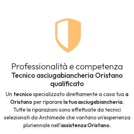
Professionalità e competenza
Tecnico asciugabiancheria Oristano
qualificato
Un
tecnico
specializzato direttamente a casa tua
a
Oristano
per riparare
la tua asciugabiancheria
.
Tutte le riparazioni sono effettuate da tecnici
selezionati da Archimede che vantano un’esperienza
pluriennale nell'
assistenza Oristano
.