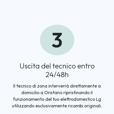
3
Uscita del tecnico entro
24/48h
Il tecnico di zona interverrà direttamente a
domicilio a Oristano ripristinando il
funzionamento del tuo elettrodomestico Lg
utilizzando esclusivamente ricambi originali.