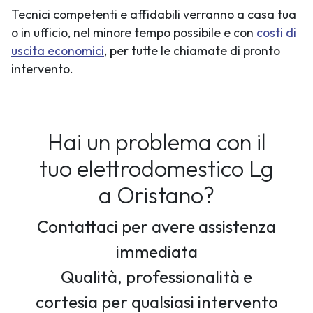
Tecnici competenti e affidabili verranno a casa tua
o in ufficio, nel minore tempo possibile e con
costi di
uscita economici
, per tutte le chiamate di pronto
intervento.
Hai un problema con il
tuo elettrodomestico Lg
a Oristano?
Contattaci per avere assistenza
immediata
Qualità, professionalità e
cortesia per qualsiasi intervento