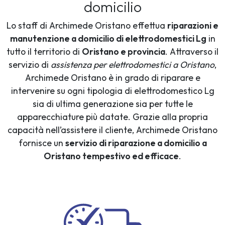
domicilio
Lo staff di Archimede Oristano effettua
riparazioni e
manutenzione a domicilio di elettrodomestici Lg
in
tutto il territorio di
Oristano e provincia
. Attraverso il
servizio di
assistenza per elettrodomestici a Oristano
,
Archimede Oristano è in grado di riparare e
intervenire su ogni tipologia di elettrodomestico Lg
sia di ultima generazione sia per tutte le
apparecchiature più datate. Grazie alla propria
capacità nell’assistere il cliente, Archimede Oristano
fornisce un
servizio di riparazione a domicilio a
Oristano tempestivo ed efficace
.