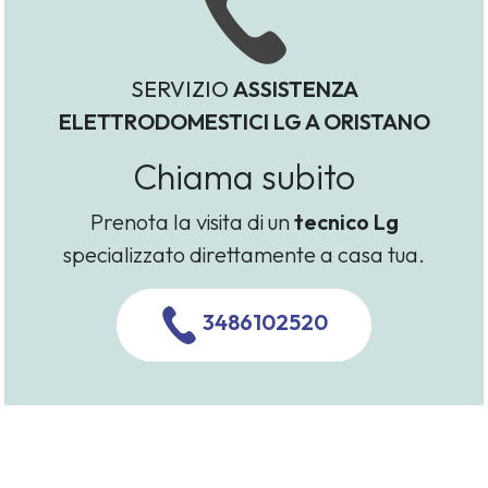
SERVIZIO
ASSISTENZA
ELETTRODOMESTICI LG A ORISTANO
Chiama subito
Prenota la visita di un
tecnico Lg
specializzato direttamente a casa tua.
3486102520