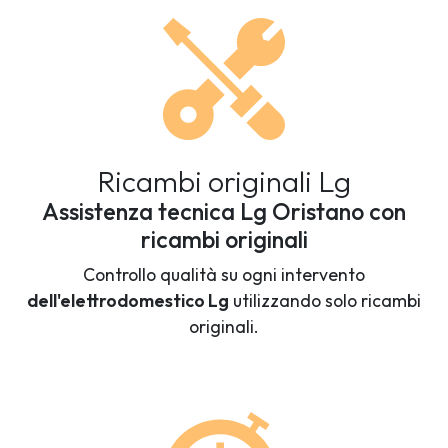
Ricambi originali Lg
Assistenza tecnica Lg Oristano con
ricambi originali
Controllo qualità su ogni intervento
dell'elettrodomestico Lg
utilizzando solo ricambi
originali.