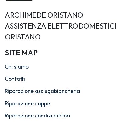
ARCHIMEDE ORISTANO
ASSISTENZA ELETTRODOMESTICI
ORISTANO
SITE MAP
Chi siamo
Contatti
Riparazione asciugabiancheria
Riparazione cappe
Riparazione condizionatori