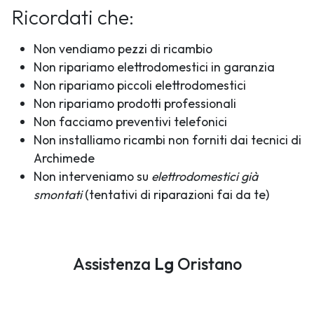
Ricordati che:
Non vendiamo pezzi di ricambio
Non ripariamo elettrodomestici in garanzia
Non ripariamo piccoli elettrodomestici
Non ripariamo prodotti professionali
Non facciamo preventivi telefonici
Non installiamo ricambi non forniti dai tecnici di
Archimede
Non interveniamo su
elettrodomestici già
smontati
(tentativi di riparazioni fai da te)
Assistenza
Lg
Oristano