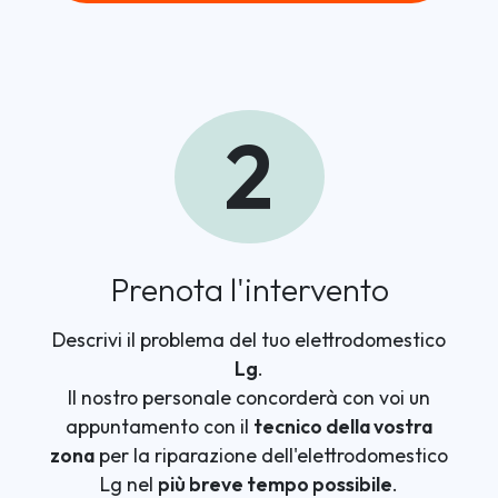
2
Prenota l'intervento
Descrivi il problema del tuo elettrodomestico
Lg
.
Il nostro personale concorderà con voi un
appuntamento con il
tecnico della vostra
zona
per la riparazione dell'elettrodomestico
Lg nel
più breve tempo possibile
.