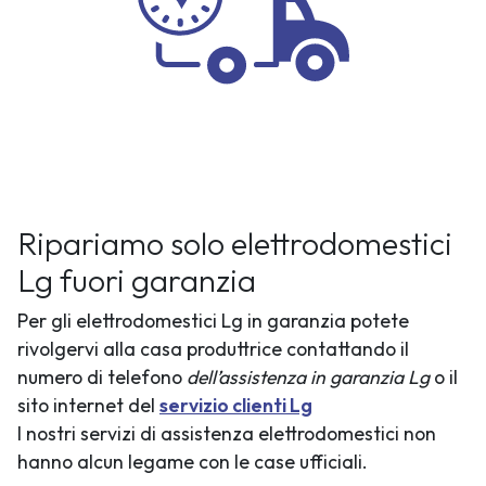
Ripariamo solo elettrodomestici
Lg fuori garanzia
Per gli elettrodomestici Lg in garanzia potete
rivolgervi alla casa produttrice contattando il
numero di telefono
dell’assistenza in garanzia Lg
o il
sito internet del
servizio clienti Lg
I nostri servizi di assistenza elettrodomestici non
hanno alcun legame con le case ufficiali.