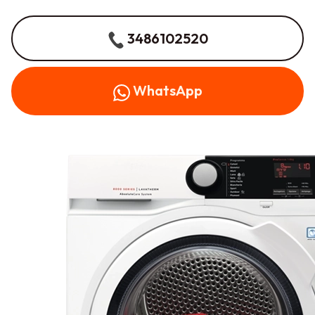
3486102520
WhatsApp