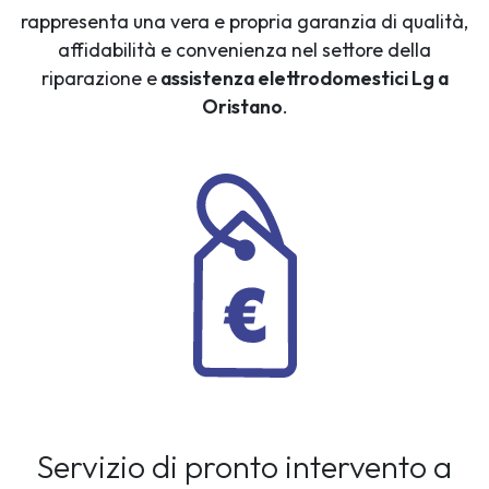
rappresenta una vera e propria garanzia di qualità,
affidabilità e convenienza nel settore della
riparazione e
assistenza elettrodomestici Lg a
Oristano
.
Servizio di pronto intervento a