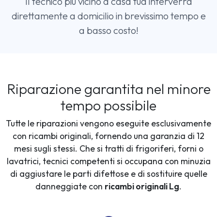
Il tecnico più vicino a casa tua interverrà
direttamente a domicilio in brevissimo tempo e
a basso costo!
Riparazione garantita nel minore
tempo possibile
Tutte le riparazioni vengono eseguite esclusivamente
con ricambi originali, fornendo una garanzia di 12
mesi sugli stessi. Che si tratti di frigoriferi, forni o
lavatrici, tecnici competenti si occupana con minuzia
di aggiustare le parti difettose e di sostituire quelle
danneggiate con
ricambi originali Lg
.