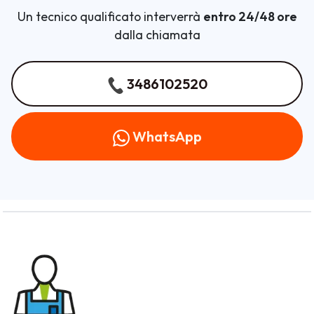
Un tecnico qualificato interverrà
entro 24/48 ore
dalla chiamata
3486102520
WhatsApp