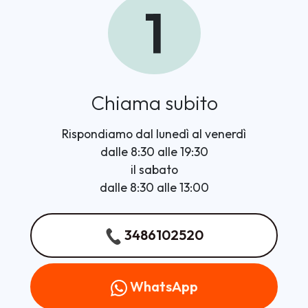
1
Chiama subito
Rispondiamo dal lunedì al venerdì
dalle 8:30 alle 19:30
il sabato
dalle 8:30 alle 13:00
3486102520
WhatsApp