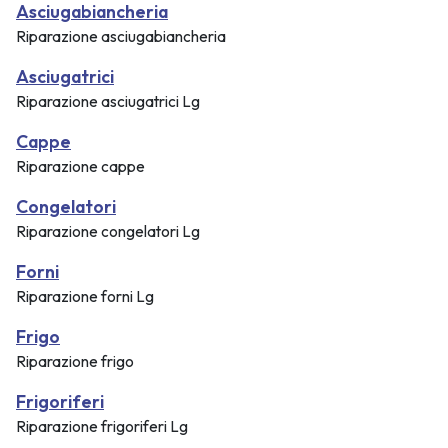
Asciugabiancheria
Riparazione asciugabiancheria
Asciugatrici
Riparazione asciugatrici Lg
Cappe
Riparazione cappe
Congelatori
Riparazione congelatori Lg
Forni
Riparazione forni Lg
Frigo
Riparazione frigo
Frigoriferi
Riparazione frigoriferi Lg