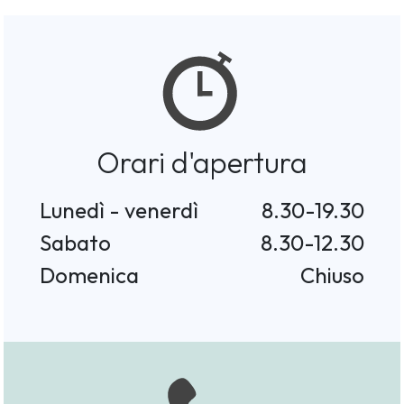
Orari d'apertura
Lunedì - venerdì
8.30-19.30
Sabato
8.30-12.30
Domenica
Chiuso