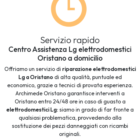
Servizio rapido
Centro Assistenza Lg elettrodomestici
Oristano a domicilio
Offriamo un servizio di
riparazione elettrodomestici
Lg a Oristano
di alta qualità, puntuale ed
economico, grazie a tecnici di provata esperienza.
Archimede Oristano garantisce interventi a
Oristano entro 24/48 ore in caso di guasto a
elettrodomestici Lg
: siamo in grado di far fronte a
qualsiasi problematica, provvedendo alla
sostituzione dei pezzi danneggiati con ricambi
originali.