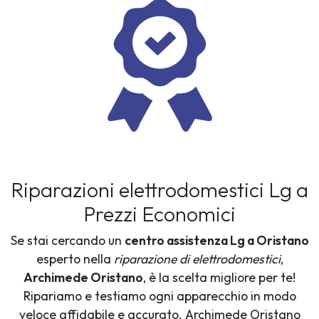
Riparazioni elettrodomestici Lg a
Prezzi Economici
Se stai cercando un
centro assistenza Lg a Oristano
esperto nella
riparazione di elettrodomestici
,
Archimede Oristano
, è la scelta migliore per te!
Ripariamo e testiamo ogni apparecchio in modo
veloce affidabile e accurato. Archimede Oristano