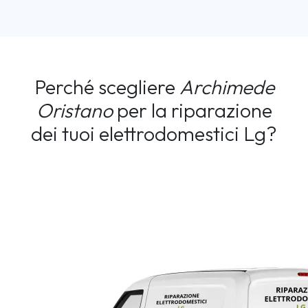
Perché scegliere
Archimede
Oristano
per la riparazione
dei tuoi elettrodomestici Lg?