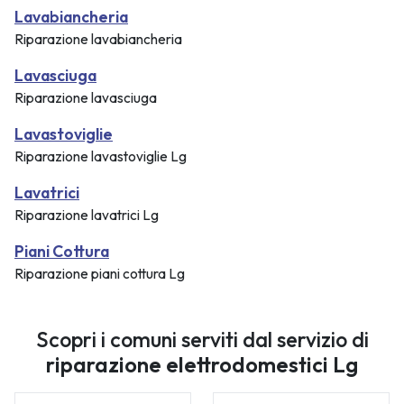
Lavabiancheria
Riparazione lavabiancheria
Lavasciuga
Riparazione lavasciuga
Lavastoviglie
Riparazione lavastoviglie Lg
Lavatrici
Riparazione lavatrici Lg
Piani Cottura
Riparazione piani cottura Lg
Scopri i comuni serviti dal servizio di
riparazione elettrodomestici Lg