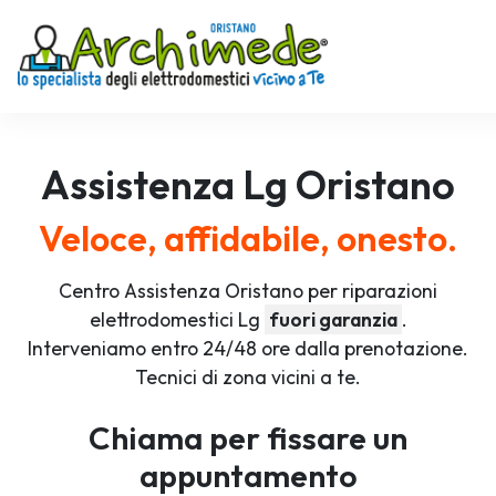
Assistenza
Lg
Oristano
Veloce, affidabile, onesto.
Centro Assistenza Oristano per riparazioni
elettrodomestici Lg
fuori garanzia
.
Interveniamo entro 24/48 ore dalla prenotazione.
Tecnici di zona vicini a te.
Chiama per fissare un
appuntamento