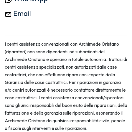
Email
I centri assistenza convenzionati con Archimede Oristano
(riparatori) non sono dipendenti, né subordinati del
Archimede Oristano e operano in totale autonomia. Trattasi di
centri assistenza specializzati, non autorizzati dalle case
costruttrici, che non effettuano riparazioni coperte dalla
Garanzia delle case costruttrici. Per riparazioni in garanzia
e/o centri autorizzati è necessario contattare direttamente le
case costruttrici. I centri assistenza convenzionati/riparatori
sono gli unici responsabili del buon esito delle riparazioni, della
fatturazione e della garanzia sulle riparazioni, esonerando il
Archimede Oristano da qualsiasi responsabilità civile, penale
o fiscale sugli interventi e sulle riparazioni.