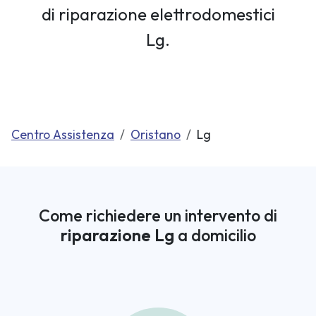
di riparazione elettrodomestici
Lg.
Centro Assistenza
Oristano
Lg
Come richiedere un intervento di
riparazione Lg
a domicilio