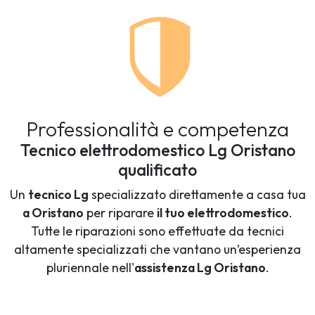
Professionalità e competenza
Tecnico elettrodomestico Lg Oristano
qualificato
Un
tecnico Lg
specializzato direttamente a casa tua
a Oristano
per riparare
il tuo elettrodomestico
.
Tutte le riparazioni sono effettuate da tecnici
altamente specializzati che vantano un’esperienza
pluriennale nell'
assistenza Lg Oristano
.