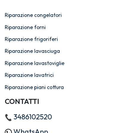
Riparazione congelatori
Riparazione forni
Riparazione frigoriferi
Riparazione lavasciuga
Riparazione lavastoviglie
Riparazione lavatrici
Riparazione piani cottura
CONTATTI
3486102520
WhatsApp