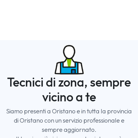
Tecnici di zona, sempre
vicino a te
Siamo presenti a Oristano e in tutta la provincia
di Oristano con un servizio professionale e
sempre aggiornato.