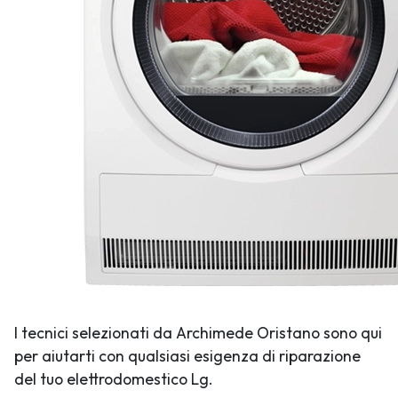
I tecnici selezionati da Archimede Oristano sono qui
per aiutarti con qualsiasi esigenza di riparazione
del tuo elettrodomestico Lg.