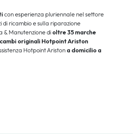
ti
con esperienza pluriennale nel settore
i di ricambio e sulla riparazione
ca & Manutenzione di
oltre 35 marche
icambi originali Hotpoint Ariston
assistenza Hotpoint Ariston
a domicilio a