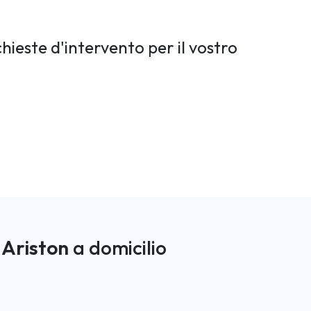
hieste d'intervento per il vostro
 Ariston
a domicilio