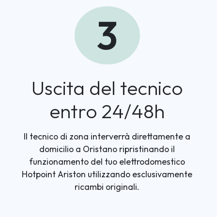
3
Uscita del tecnico
entro 24/48h
Il tecnico di zona interverrà direttamente a
domicilio a Oristano ripristinando il
funzionamento del tuo elettrodomestico
Hotpoint Ariston utilizzando esclusivamente
ricambi originali.