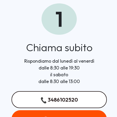
1
Chiama subito
Rispondiamo dal lunedì al venerdì
dalle 8:30 alle 19:30
il sabato
dalle 8:30 alle 13:00
3486102520