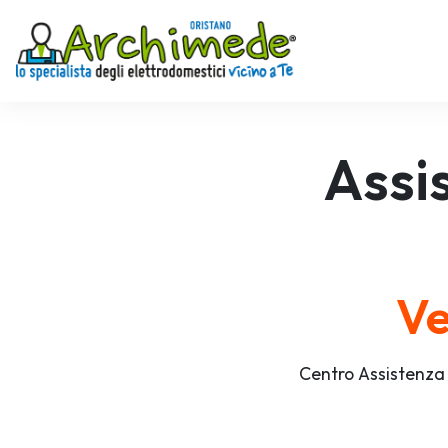
Assi
Ve
Centro Assistenza 