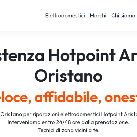
Elettrodomestici
Marchi
Chi siamo
stenza
Hotpoint Ar
Oristano
loce, affidabile, ones
Oristano per riparazioni elettrodomestici Hotpoint Aris
Interveniamo entro 24/48 ore dalla prenotazione.
Tecnici di zona vicini a te.