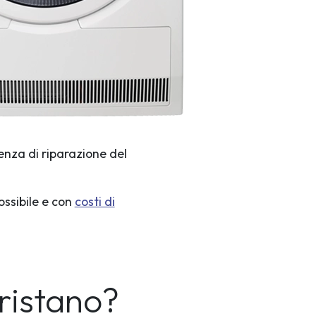
enza di riparazione del
ossibile e con
costi di
ristano?