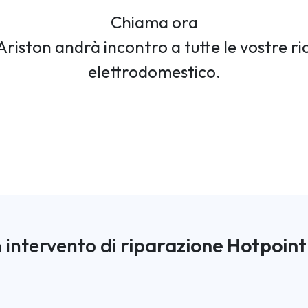
Chiama ora
Ariston andrà incontro a tutte le vostre ric
elettrodomestico.
 intervento di
riparazione Hotpoint