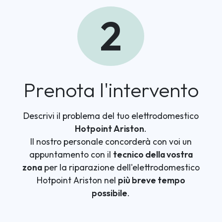
2
Prenota l'intervento
Descrivi il problema del tuo elettrodomestico
Hotpoint Ariston
.
Il nostro personale concorderà con voi un
appuntamento con il
tecnico della vostra
zona
per la riparazione dell'elettrodomestico
Hotpoint Ariston nel
più breve tempo
possibile
.