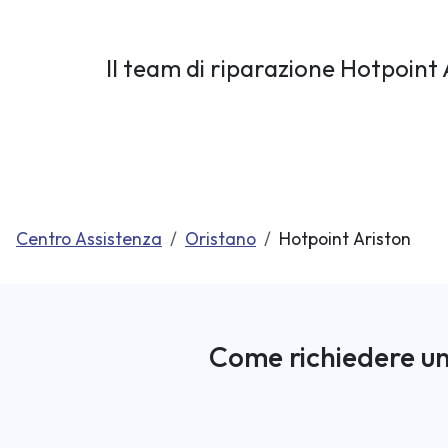
Il team di riparazione Hotpoint 
Centro Assistenza
Oristano
Hotpoint Ariston
Come richiedere un