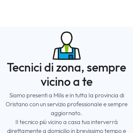
Tecnici di zona, sempre
vicino a te
Siamo presenti a Milis e in tutta la provincia di
Oristano con un servizio professionale e sempre
aggiornato.
Il tecnico più vicino a casa tua interverrà
direttamente a domicilio in brevissimo tempo e