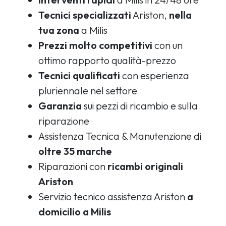
Tecnici specializzati
Ariston,
nella
tua zona
a Milis
Prezzi molto competitivi
con un
ottimo rapporto qualità-prezzo
Tecnici qualificati
con esperienza
pluriennale nel settore
Garanzia
sui pezzi di ricambio e sulla
riparazione
Assistenza Tecnica & Manutenzione di
oltre 35 marche
Riparazioni con
ricambi originali
Ariston
Servizio tecnico assistenza Ariston
a
domicilio a Milis