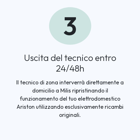
3
Uscita del tecnico entro
24/48h
Il tecnico di zona interverrà direttamente a
domicilio a Milis ripristinando il
funzionamento del tuo elettrodomestico
Ariston utilizzando esclusivamente ricambi
originali.