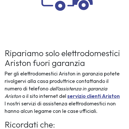
Ripariamo solo elettrodomestici
Ariston fuori garanzia
Per gli elettrodomestici Ariston in garanzia potete
rivolgervi alla casa produttrice contattando il
numero di telefono
dell’assistenza in garanzia
Ariston
o il sito internet del
servizio clienti Ariston
I nostri servizi di assistenza elettrodomestici non
hanno alcun legame con le case ufficiali.
Ricordati che: