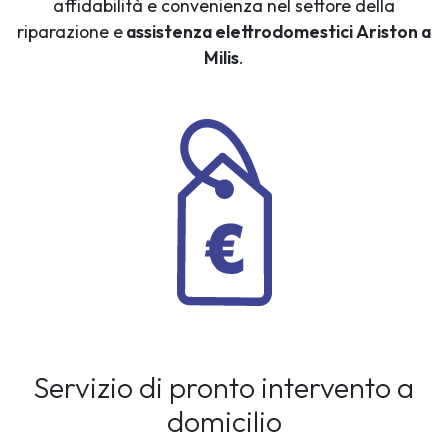
affidabilità e convenienza nel settore della
riparazione e
assistenza elettrodomestici Ariston a
Milis
.
Servizio di pronto intervento a
domicilio