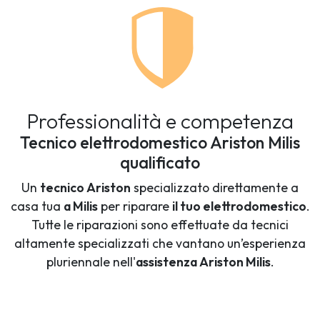
Professionalità e competenza
Tecnico elettrodomestico Ariston Milis
qualificato
Un
tecnico Ariston
specializzato direttamente a
casa tua
a Milis
per riparare
il tuo elettrodomestico
.
Tutte le riparazioni sono effettuate da tecnici
altamente specializzati che vantano un’esperienza
pluriennale nell'
assistenza Ariston Milis
.