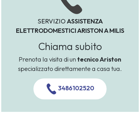
SERVIZIO
ASSISTENZA
ELETTRODOMESTICI ARISTON A MILIS
Chiama subito
Prenota la visita di un
tecnico Ariston
specializzato direttamente a casa tua.
3486102520