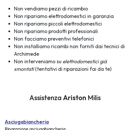
Non vendiamo pezzi di ricambio
Non ripariamo elettrodomestici in garanzia
Non ripariamo piccoli elettrodomestici
Non ripariamo prodotti professionali
Non facciamo preventivi telefonici
Non installiamo ricambi non forniti dai tecnici di
Archimede
Non interveniamo su
elettrodomestici già
smontati
(tentativi di riparazioni fai da te)
Assistenza
Ariston
Milis
Asciugabiancheria
Riparazione asciugabiancheria