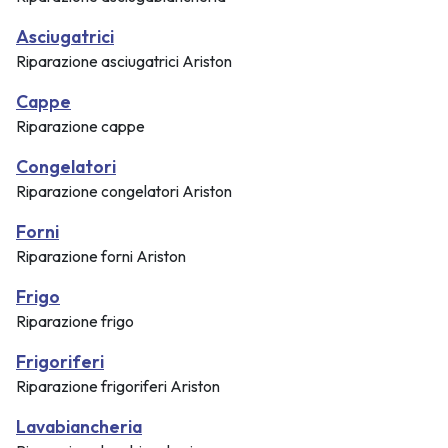
Asciugatrici
Riparazione asciugatrici Ariston
Cappe
Riparazione cappe
Congelatori
Riparazione congelatori Ariston
Forni
Riparazione forni Ariston
Frigo
Riparazione frigo
Frigoriferi
Riparazione frigoriferi Ariston
Lavabiancheria