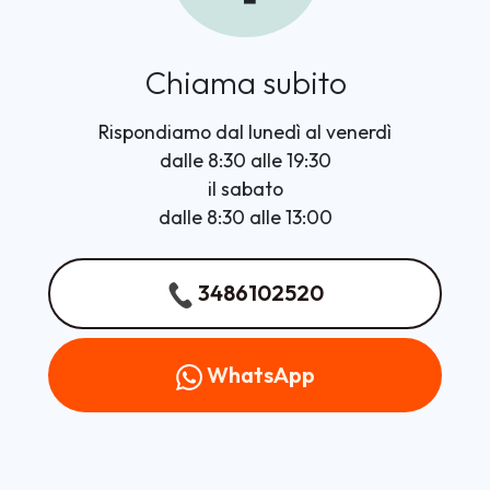
Chiama subito
Rispondiamo dal lunedì al venerdì
dalle 8:30 alle 19:30
il sabato
dalle 8:30 alle 13:00
3486102520
WhatsApp