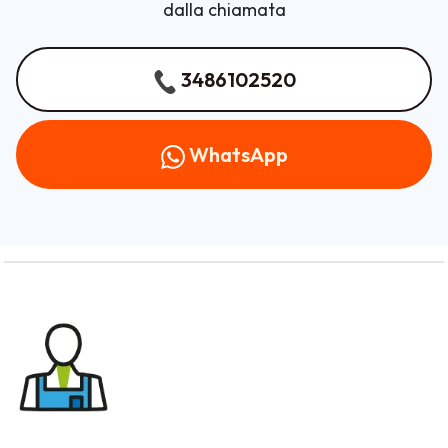
dalla chiamata
3486102520
WhatsApp