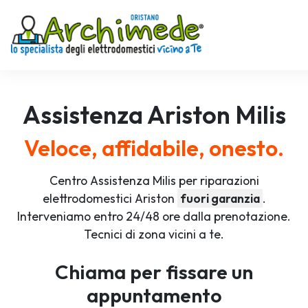
Assistenza
Ariston
Milis
Veloce, affidabile, onesto.
Centro Assistenza Milis per riparazioni
elettrodomestici Ariston
fuori garanzia
.
Interveniamo entro 24/48 ore dalla prenotazione.
Tecnici di zona vicini a te.
Chiama per fissare un
appuntamento