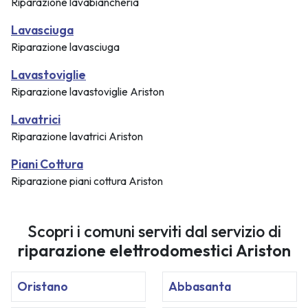
Riparazione lavabiancheria
Lavasciuga
Riparazione lavasciuga
Lavastoviglie
Riparazione lavastoviglie Ariston
Lavatrici
Riparazione lavatrici Ariston
Piani Cottura
Riparazione piani cottura Ariston
Scopri i comuni serviti dal servizio di
riparazione elettrodomestici Ariston
Oristano
Abbasanta