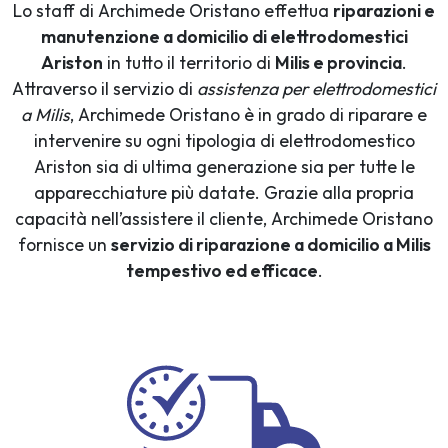
Lo staff di Archimede Oristano effettua
riparazioni e
manutenzione a domicilio di elettrodomestici
Ariston
in tutto il territorio di
Milis e provincia
.
Attraverso il servizio di
assistenza per elettrodomestici
a Milis
, Archimede Oristano è in grado di riparare e
intervenire su ogni tipologia di elettrodomestico
Ariston sia di ultima generazione sia per tutte le
apparecchiature più datate. Grazie alla propria
capacità nell’assistere il cliente, Archimede Oristano
fornisce un
servizio di riparazione a domicilio a Milis
tempestivo ed efficace
.