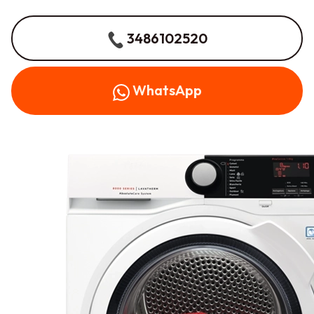
3486102520
WhatsApp