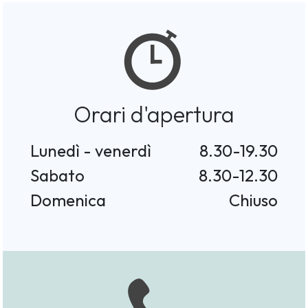
Orari d'apertura
Lunedì - venerdì
8.30-19.30
Sabato
8.30-12.30
Domenica
Chiuso