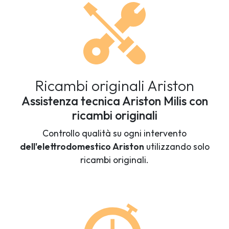
Ricambi originali Ariston
Assistenza tecnica Ariston Milis con
ricambi originali
Controllo qualità su ogni intervento
dell'elettrodomestico Ariston
utilizzando solo
ricambi originali.