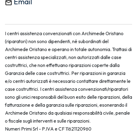
Email
I centri assistenza convenzionati con Archimede Oristano
(riparatori) non sono dipendenti, né subordinati del
Archimede Oristano e operano in totale autonomia. Trattasi di
centri assistenza specializzati, non autorizzati dalle case
costruttrici, che non effettuano riparazioni coperte dalla
Garanzia delle case costruttrici. Per riparazioni in garanzia
e/o centri autorizzati è necessario contattare direttamente le
case costruttrici. I centri assistenza convenzionati/riparatori
sono gli unici responsabili del buon esito delle riparazioni, della
fatturazione e della garanzia sulle riparazioni, esonerando il
Archimede Oristano da qualsiasi responsabilità civile, penale
o fiscale sugli interventi e sulle riparazioni.
Numeri Primi Srl - P.IVA e CF 11621120960