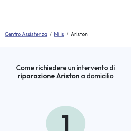
Centro Assistenza
Milis
Ariston
Come richiedere un intervento di
riparazione Ariston
a domicilio
1