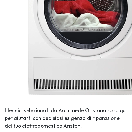
I tecnici selezionati da Archimede Oristano sono qui
per aiutarti con qualsiasi esigenza di riparazione
del tuo elettrodomestico Ariston.