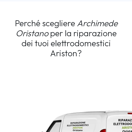
Perché scegliere
Archimede
Oristano
per la riparazione
dei tuoi elettrodomestici
Ariston?