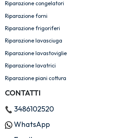
Riparazione congelatori
Riparazione forni
Riparazione frigoriferi
Riparazione lavasciuga
Riparazione lavastoviglie
Riparazione lavatrici
Riparazione piani cottura
CONTATTI
3486102520
WhatsApp