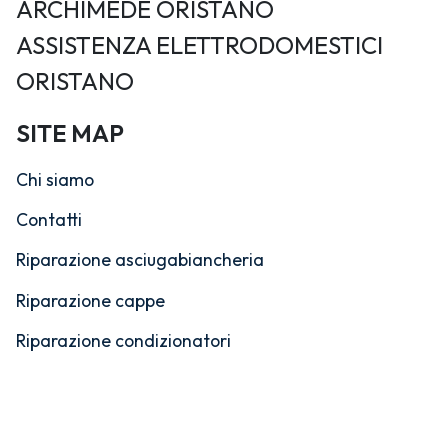
ARCHIMEDE ORISTANO
ASSISTENZA ELETTRODOMESTICI
ORISTANO
SITE MAP
Chi siamo
Contatti
Riparazione asciugabiancheria
Riparazione cappe
Riparazione condizionatori