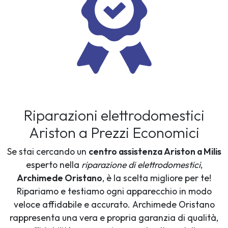
Riparazioni elettrodomestici
Ariston a Prezzi Economici
Se stai cercando un
centro assistenza Ariston a Milis
esperto nella
riparazione di elettrodomestici
,
Archimede Oristano
, è la scelta migliore per te!
Ripariamo e testiamo ogni apparecchio in modo
veloce affidabile e accurato. Archimede Oristano
rappresenta una vera e propria garanzia di qualità,