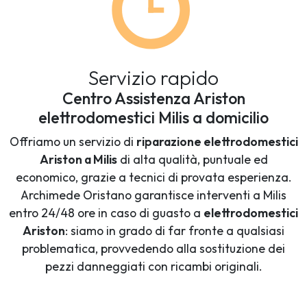
Servizio rapido
Centro Assistenza Ariston
elettrodomestici Milis a domicilio
Offriamo un servizio di
riparazione elettrodomestici
Ariston a Milis
di alta qualità, puntuale ed
economico, grazie a tecnici di provata esperienza.
Archimede Oristano garantisce interventi a Milis
entro 24/48 ore in caso di guasto a
elettrodomestici
Ariston
: siamo in grado di far fronte a qualsiasi
problematica, provvedendo alla sostituzione dei
pezzi danneggiati con ricambi originali.