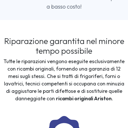
a basso costo!
Riparazione garantita nel minore
tempo possibile
Tutte le riparazioni vengono eseguite esclusivamente
con ricambi originali, fornendo una garanzia di 12
mesi sugli stessi. Che si tratti di frigoriferi, forni o
lavatrici, tecnici competenti si occupana con minuzia
di aggiustare le parti difettose e di sostituire quelle
danneggiate con
ricambi originali Ariston
.