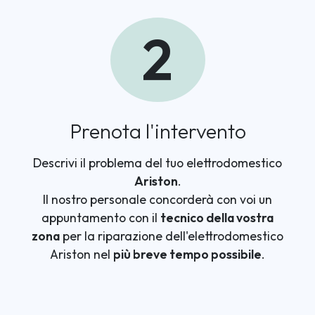
2
Prenota l'intervento
Descrivi il problema del tuo elettrodomestico
Ariston
.
Il nostro personale concorderà con voi un
appuntamento con il
tecnico della vostra
zona
per la riparazione dell'elettrodomestico
Ariston nel
più breve tempo possibile
.