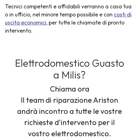
Tecnici competenti e affidabili verranno a casa tua
o in ufficio, nel minore tempo possibile e con
costi di
uscita economici
, per tutte le chiamate di pronto
intervento.
Elettrodomestico Guasto
a Milis?
Chiama ora
Il team di riparazione Ariston
andrà incontro a tutte le vostre
richieste d'intervento per il
vostro elettrodomestico.