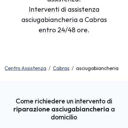
Interventi di assistenza
asciugabiancheria a Cabras
entro 24/48 ore.
Centro Assistenza
Cabras
asciugabiancheria
Come richiedere un intervento di
riparazione asciugabiancheria
a
domicilio