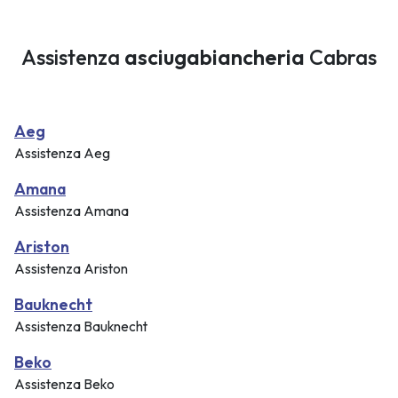
Assistenza
asciugabiancheria
Cabras
Aeg
Assistenza Aeg
Amana
Assistenza Amana
Ariston
Assistenza Ariston
Bauknecht
Assistenza Bauknecht
Beko
Assistenza Beko