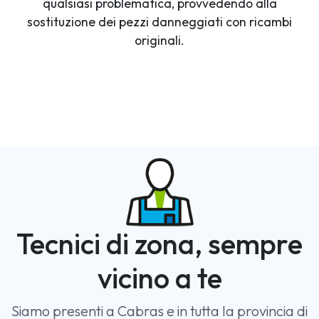
qualsiasi problematica, provvedendo alla
sostituzione dei pezzi danneggiati con ricambi
originali.
Tecnici di zona, sempre
vicino a te
Siamo presenti a Cabras e in tutta la provincia di