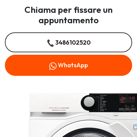
Chiama per fissare un
appuntamento
3486102520
WhatsApp