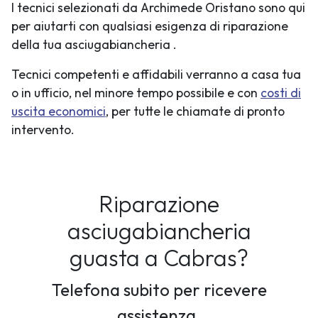
I tecnici selezionati da Archimede Oristano sono qui
per aiutarti con qualsiasi esigenza di riparazione
della tua asciugabiancheria .
Tecnici competenti e affidabili verranno a casa tua
o in ufficio, nel minore tempo possibile e con
costi di
uscita economici
, per tutte le chiamate di pronto
intervento.
Riparazione
asciugabiancheria
guasta a Cabras?
Telefona subito per ricevere
assistenza.