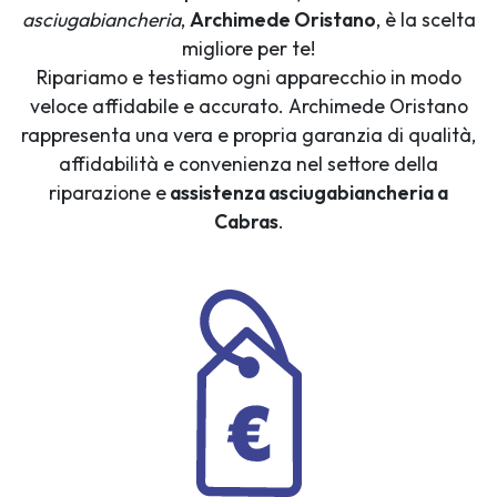
asciugabiancheria
,
Archimede Oristano
, è la scelta
migliore per te!
Ripariamo e testiamo ogni apparecchio in modo
veloce affidabile e accurato. Archimede Oristano
rappresenta una vera e propria garanzia di qualità,
affidabilità e convenienza nel settore della
riparazione e
assistenza asciugabiancheria a
Cabras
.