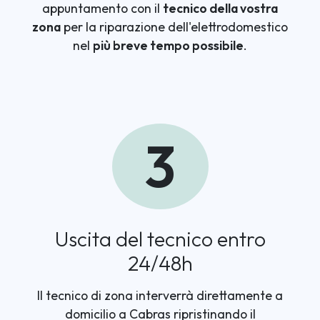
appuntamento con il
tecnico della vostra
zona
per la riparazione dell'elettrodomestico
nel
più breve tempo possibile
.
3
Uscita del tecnico entro
24/48h
Il tecnico di zona interverrà direttamente a
domicilio a Cabras ripristinando il