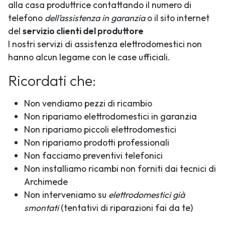
alla casa produttrice contattando il numero di
telefono
dell’assistenza in garanzia
o il sito internet
del
servizio clienti del produttore
I nostri servizi di assistenza elettrodomestici non
hanno alcun legame con le case ufficiali.
Ricordati che:
Non vendiamo pezzi di ricambio
Non ripariamo elettrodomestici in garanzia
Non ripariamo piccoli elettrodomestici
Non ripariamo prodotti professionali
Non facciamo preventivi telefonici
Non installiamo ricambi non forniti dai tecnici di
Archimede
Non interveniamo su
elettrodomestici già
smontati
(tentativi di riparazioni fai da te)