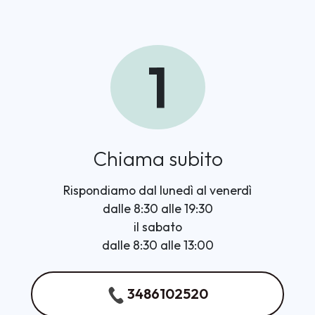
1
Chiama subito
Rispondiamo dal lunedì al venerdì
dalle 8:30 alle 19:30
il sabato
dalle 8:30 alle 13:00
3486102520