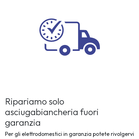
Ripariamo solo
asciugabiancheria fuori
garanzia
Per gli elettrodomestici in garanzia potete rivolgervi