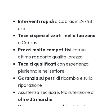
Interventi rapidi
a Cabras in 24/48
ore
Tecnici specializzati
,
nella tua zona
a Cabras
Prezzi molto competitivi
con un
ottimo rapporto qualità-prezzo
Tecnici qualificati
con esperienza
pluriennale nel settore
Garanzia
sui pezzi di ricambio e sulla
riparazione
Assistenza Tecnica & Manutenzione di
oltre 35 marche