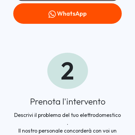
WhatsApp
2
Prenota l'intervento
Descrivi il problema del tuo elettrodomestico
.
Il nostro personale concorderà con voi un