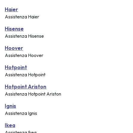
Haier
Assistenza Haier
Hisense
Assistenza Hisense
Hoover
Assistenza Hoover
Hotpoint
Assistenza Hotpoint
Hotpoint Ariston
Assistenza Hotpoint Ariston
Ignis
Assistenza Ignis
Ikea
Assistenza Ikea