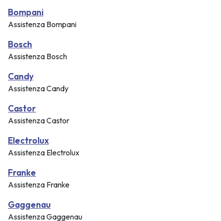
Bompani
Assistenza Bompani
Bosch
Assistenza Bosch
Candy
Assistenza Candy
Castor
Assistenza Castor
Electrolux
Assistenza Electrolux
Franke
Assistenza Franke
Gaggenau
Assistenza Gaggenau