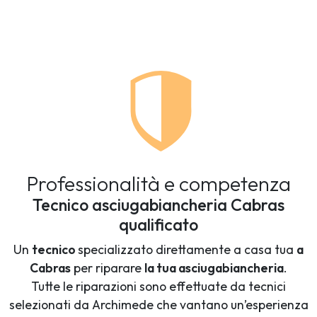
Professionalità e competenza
Tecnico asciugabiancheria Cabras
qualificato
Un
tecnico
specializzato direttamente a casa tua
a
Cabras
per riparare
la tua asciugabiancheria
.
Tutte le riparazioni sono effettuate da tecnici
selezionati da Archimede che vantano un’esperienza