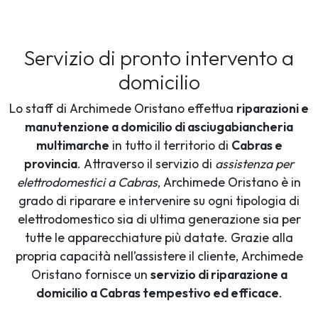
Servizio di pronto intervento a
domicilio
Lo staff di Archimede Oristano effettua
riparazioni e
manutenzione a domicilio di asciugabiancheria
multimarche
in tutto il territorio di
Cabras e
provincia
. Attraverso il servizio di
assistenza per
elettrodomestici a Cabras
, Archimede Oristano è in
grado di riparare e intervenire su ogni tipologia di
elettrodomestico sia di ultima generazione sia per
tutte le apparecchiature più datate. Grazie alla
propria capacità nell’assistere il cliente, Archimede
Oristano fornisce un
servizio di riparazione a
domicilio a Cabras tempestivo ed efficace
.