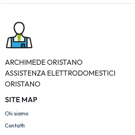
ARCHIMEDE ORISTANO
ASSISTENZA ELETTRODOMESTICI
ORISTANO
SITE MAP
Chi siamo
Contatti