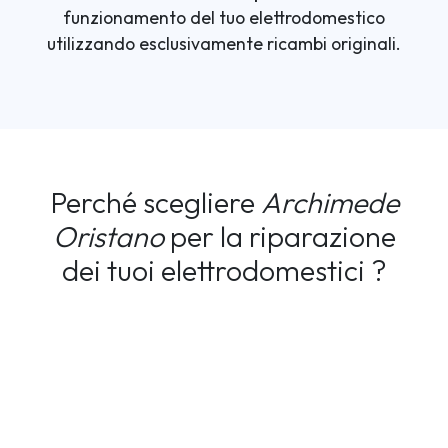
funzionamento del tuo elettrodomestico
utilizzando esclusivamente ricambi originali.
Perché scegliere
Archimede
Oristano
per la riparazione
dei tuoi elettrodomestici ?