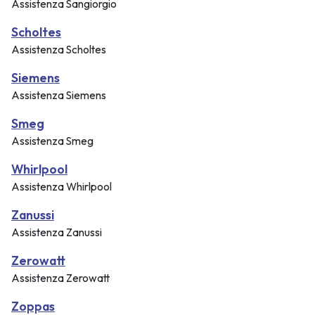
Assistenza Sangiorgio
Scholtes
Assistenza Scholtes
Siemens
Assistenza Siemens
Smeg
Assistenza Smeg
Whirlpool
Assistenza Whirlpool
Zanussi
Assistenza Zanussi
Zerowatt
Assistenza Zerowatt
Zoppas