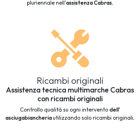
pluriennale nell'
assistenza Cabras
.
Ricambi originali
Assistenza tecnica multimarche Cabras
con ricambi originali
Controllo qualità su ogni intervento
dell'
asciugabiancheria
utilizzando solo ricambi originali.