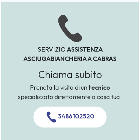
SERVIZIO
ASSISTENZA
ASCIUGABIANCHERIA A CABRAS
Chiama subito
Prenota la visita di un
tecnico
specializzato direttamente a casa tua.
3486102520