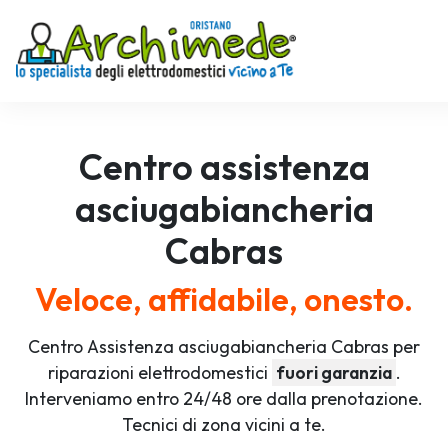
Centro assistenza
asciugabiancheria
Cabras
Veloce, affidabile, onesto.
Centro Assistenza asciugabiancheria Cabras per
riparazioni elettrodomestici
fuori garanzia
.
Interveniamo entro 24/48 ore dalla prenotazione.
Tecnici di zona vicini a te.