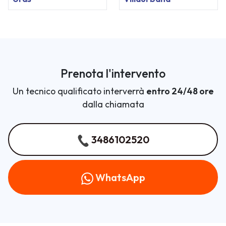
Prenota l'intervento
Un tecnico qualificato interverrà
entro 24/48 ore
dalla chiamata
3486102520
WhatsApp