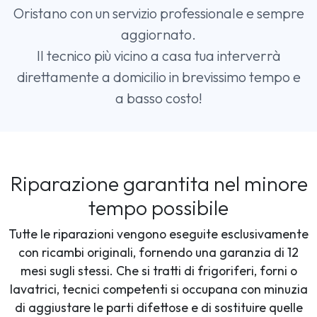
Oristano con un servizio professionale e sempre
aggiornato.
Il tecnico più vicino a casa tua interverrà
direttamente a domicilio in brevissimo tempo e
a basso costo!
Riparazione garantita nel minore
tempo possibile
Tutte le riparazioni vengono eseguite esclusivamente
con ricambi originali, fornendo una garanzia di 12
mesi sugli stessi. Che si tratti di frigoriferi, forni o
lavatrici, tecnici competenti si occupana con minuzia
di aggiustare le parti difettose e di sostituire quelle