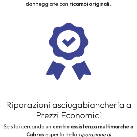
danneggiate con
ricambi originali
.
Riparazioni asciugabiancheria a
Prezzi Economici
Se stai cercando un
centro assistenza multimarche a
Cabras
esperto nella
riparazione di