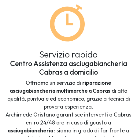
Servizio rapido
Centro Assistenza asciugabiancheria
Cabras a domicilio
Offriamo un servizio di
riparazione
asciugabiancheria multimarche a Cabras
di alta
qualità, puntuale ed economico, grazie a tecnici di
provata esperienza.
Archimede Oristano garantisce interventi a Cabras
entro 24/48 ore in caso di guasto a
asciugabiancheria
: siamo in grado di far fronte a