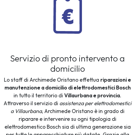
Servizio di pronto intervento a
domicilio
Lo staff di Archimede Oristano effettua
riparazioni e
manutenzione a domicilio di elettrodomestici Bosch
in tutto il territorio di
Villaurbana e provincia
.
Attraverso il servizio di
assistenza per elettrodomestici
a Villaurbana
, Archimede Oristano è in grado di
riparare e intervenire su ogni tipologia di
elettrodomestico Bosch sia di ultima generazione sia
per tutte le apparecchiature più datate. Grazie alla