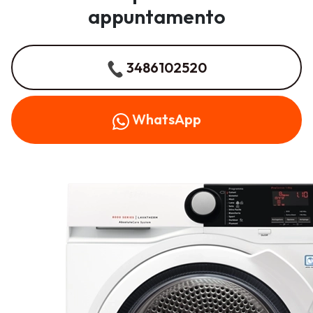
appuntamento
3486102520
WhatsApp