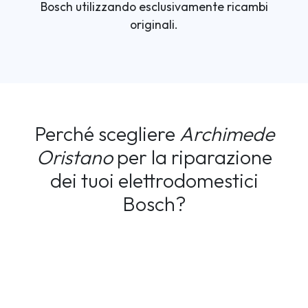
Bosch utilizzando esclusivamente ricambi
originali.
Perché scegliere
Archimede
Oristano
per la riparazione
dei tuoi elettrodomestici
Bosch?