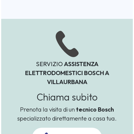
SERVIZIO
ASSISTENZA
ELETTRODOMESTICI BOSCH A
VILLAURBANA
Chiama subito
Prenota la visita di un
tecnico Bosch
specializzato direttamente a casa tua.