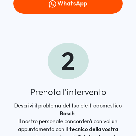
WhatsApp
2
Prenota l'intervento
Descrivi il problema del tuo elettrodomestico
Bosch
.
Il nostro personale concorderà con voi un
appuntamento con il
tecnico della vostra