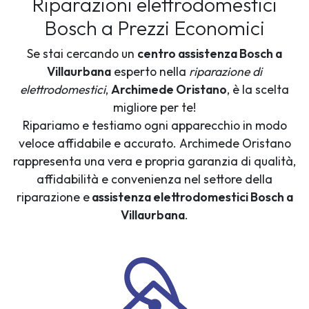
Riparazioni elettrodomestici
Bosch a Prezzi Economici
Se stai cercando un
centro assistenza Bosch a
Villaurbana
esperto nella
riparazione di
elettrodomestici
,
Archimede Oristano
, è la scelta
migliore per te!
Ripariamo e testiamo ogni apparecchio in modo
veloce affidabile e accurato. Archimede Oristano
rappresenta una vera e propria garanzia di qualità,
affidabilità e convenienza nel settore della
riparazione e
assistenza elettrodomestici Bosch a
Villaurbana
.