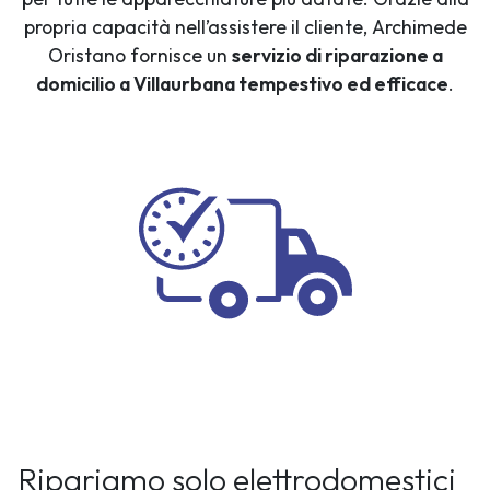
propria capacità nell’assistere il cliente, Archimede
Oristano fornisce un
servizio di riparazione a
domicilio a Villaurbana tempestivo ed efficace
.
Ripariamo solo elettrodomestici