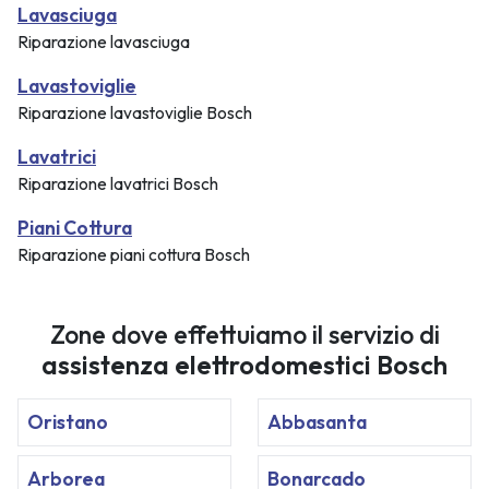
Lavasciuga
Riparazione lavasciuga
Lavastoviglie
Riparazione lavastoviglie Bosch
Lavatrici
Riparazione lavatrici Bosch
Piani Cottura
Riparazione piani cottura Bosch
Zone dove effettuiamo il servizio di
assistenza elettrodomestici Bosch
Oristano
Abbasanta
Arborea
Bonarcado