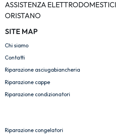
ASSISTENZA ELETTRODOMESTICI
ORISTANO
SITE MAP
Chi siamo
Contatti
Riparazione asciugabiancheria
Riparazione cappe
Riparazione condizionatori
Riparazione congelatori