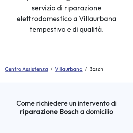
servizio di riparazione
elettrodomestico a Villaurbana
tempestivo e di qualità.
Centro Assistenza
Villaurbana
Bosch
Come richiedere un intervento di
riparazione Bosch
a domicilio