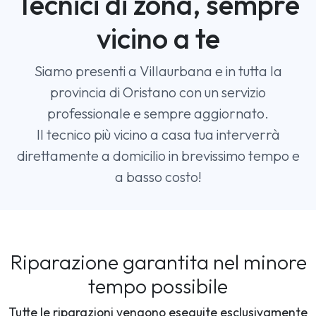
Tecnici di zona, sempre
vicino a te
Siamo presenti a Villaurbana e in tutta la
provincia di Oristano con un servizio
professionale e sempre aggiornato.
Il tecnico più vicino a casa tua interverrà
direttamente a domicilio in brevissimo tempo e
a basso costo!
Riparazione garantita nel minore
tempo possibile
Tutte le riparazioni vengono eseguite esclusivamente