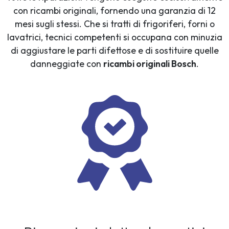
con ricambi originali, fornendo una garanzia di 12
mesi sugli stessi. Che si tratti di frigoriferi, forni o
lavatrici, tecnici competenti si occupana con minuzia
di aggiustare le parti difettose e di sostituire quelle
danneggiate con
ricambi originali Bosch
.