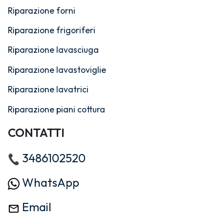
Riparazione forni
Riparazione frigoriferi
Riparazione lavasciuga
Riparazione lavastoviglie
Riparazione lavatrici
Riparazione piani cottura
CONTATTI
3486102520
WhatsApp
Email