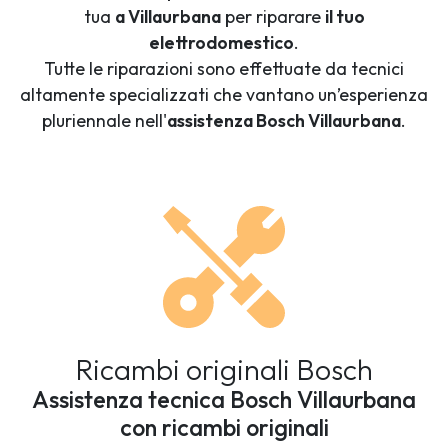
tua
a Villaurbana
per riparare
il tuo
elettrodomestico
.
Tutte le riparazioni sono effettuate da tecnici
altamente specializzati che vantano un’esperienza
pluriennale nell'
assistenza Bosch Villaurbana
.
Ricambi originali Bosch
Assistenza tecnica Bosch Villaurbana
con ricambi originali