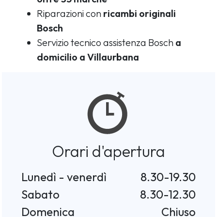
Riparazioni con
ricambi originali
Bosch
Servizio tecnico assistenza Bosch
a
domicilio a Villaurbana
Orari d'apertura
Lunedì - venerdì
8.30-19.30
Sabato
8.30-12.30
Domenica
Chiuso