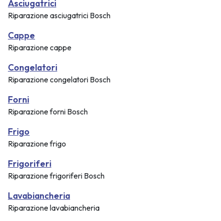
Asciugatrici
Riparazione asciugatrici Bosch
Cappe
Riparazione cappe
Congelatori
Riparazione congelatori Bosch
Forni
Riparazione forni Bosch
Frigo
Riparazione frigo
Frigoriferi
Riparazione frigoriferi Bosch
Lavabiancheria
Riparazione lavabiancheria