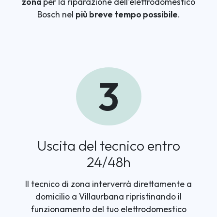
zona
per la riparazione dell'elettrodomestico
Bosch nel
più breve tempo possibile
.
3
Uscita del tecnico entro
24/48h
Il tecnico di zona interverrà direttamente a
domicilio a Villaurbana ripristinando il
funzionamento del tuo elettrodomestico