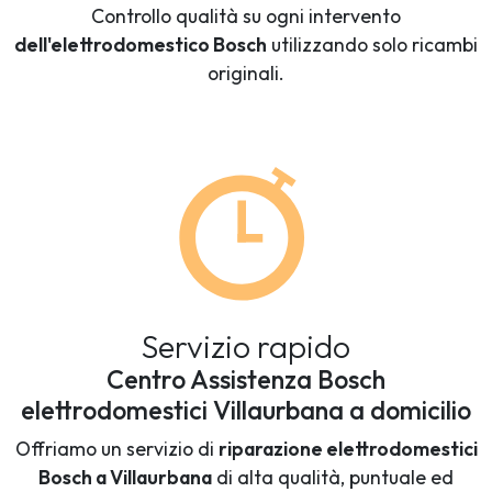
Controllo qualità su ogni intervento
dell'elettrodomestico Bosch
utilizzando solo ricambi
originali.
Servizio rapido
Centro Assistenza Bosch
elettrodomestici Villaurbana a domicilio
Offriamo un servizio di
riparazione elettrodomestici
Bosch a Villaurbana
di alta qualità, puntuale ed