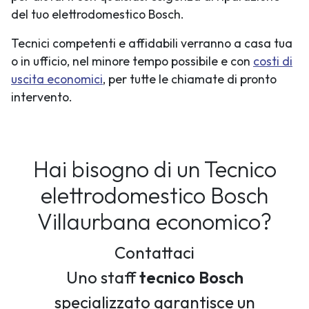
del tuo elettrodomestico Bosch.
Tecnici competenti e affidabili verranno a casa tua
o in ufficio, nel minore tempo possibile e con
costi di
uscita economici
, per tutte le chiamate di pronto
intervento.
Hai bisogno di un Tecnico
elettrodomestico Bosch
Villaurbana economico?
Contattaci
Uno staff
tecnico Bosch
specializzato garantisce un