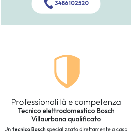
3486102520
Professionalità e competenza
Tecnico elettrodomestico Bosch
Villaurbana qualificato
Un
tecnico Bosch
specializzato direttamente a casa