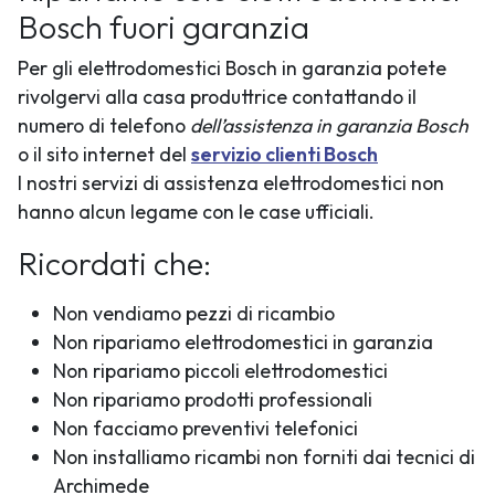
Bosch fuori garanzia
Per gli elettrodomestici Bosch in garanzia potete
rivolgervi alla casa produttrice contattando il
numero di telefono
dell’assistenza in garanzia Bosch
o il sito internet del
servizio clienti Bosch
I nostri servizi di assistenza elettrodomestici non
hanno alcun legame con le case ufficiali.
Ricordati che:
Non vendiamo pezzi di ricambio
Non ripariamo elettrodomestici in garanzia
Non ripariamo piccoli elettrodomestici
Non ripariamo prodotti professionali
Non facciamo preventivi telefonici
Non installiamo ricambi non forniti dai tecnici di
Archimede