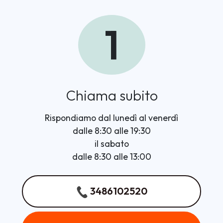
1
Chiama subito
Rispondiamo dal lunedì al venerdì
dalle 8:30 alle 19:30
il sabato
dalle 8:30 alle 13:00
3486102520