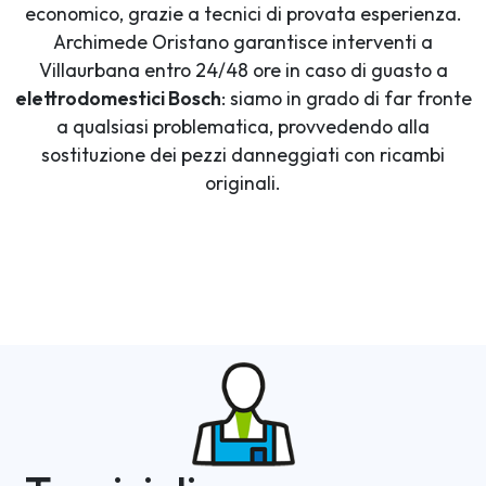
economico, grazie a tecnici di provata esperienza.
Archimede Oristano garantisce interventi a
Villaurbana entro 24/48 ore in caso di guasto a
elettrodomestici Bosch
: siamo in grado di far fronte
a qualsiasi problematica, provvedendo alla
sostituzione dei pezzi danneggiati con ricambi
originali.