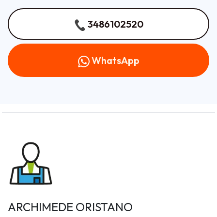
3486102520
WhatsApp
ARCHIMEDE ORISTANO