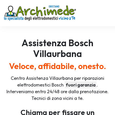
Assistenza
Bosch
Villaurbana
Veloce, affidabile, onesto.
Centro Assistenza Villaurbana per riparazioni
elettrodomestici Bosch
fuori garanzia
.
Interveniamo entro 24/48 ore dalla prenotazione.
Tecnici di zona vicini a te.
Chiama per fissare un