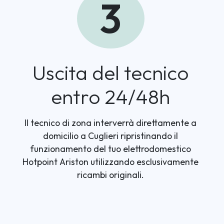
3
Uscita del tecnico
entro 24/48h
Il tecnico di zona interverrà direttamente a
domicilio a Cuglieri ripristinando il
funzionamento del tuo elettrodomestico
Hotpoint Ariston utilizzando esclusivamente
ricambi originali.