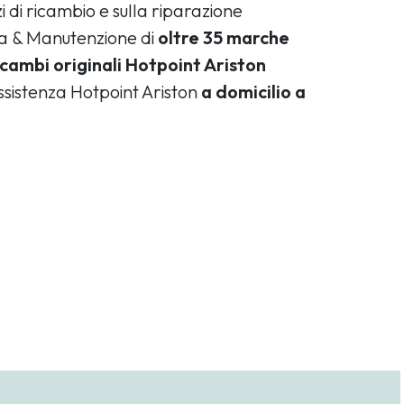
i di ricambio e sulla riparazione
ca & Manutenzione di
oltre 35 marche
icambi originali Hotpoint Ariston
assistenza Hotpoint Ariston
a domicilio a