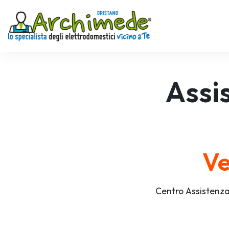
Assi
Ve
Centro Assistenza