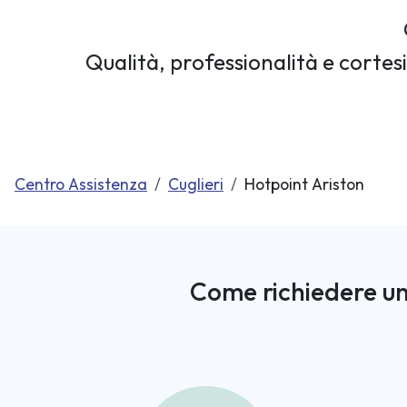
Qualità, professionalità e cortes
Centro Assistenza
Cuglieri
Hotpoint Ariston
Come richiedere un