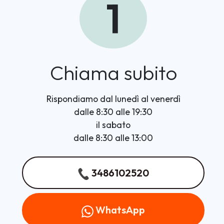
1
Chiama subito
Rispondiamo dal lunedì al venerdì
dalle 8:30 alle 19:30
il sabato
dalle 8:30 alle 13:00
3486102520
WhatsApp