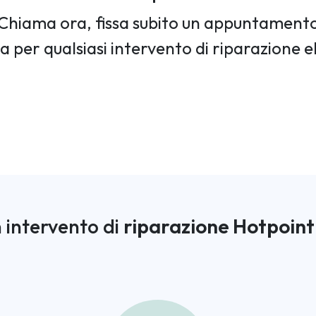
Chiama ora, fissa subito un appuntament
ia per qualsiasi intervento di riparazione 
 intervento di
riparazione Hotpoint