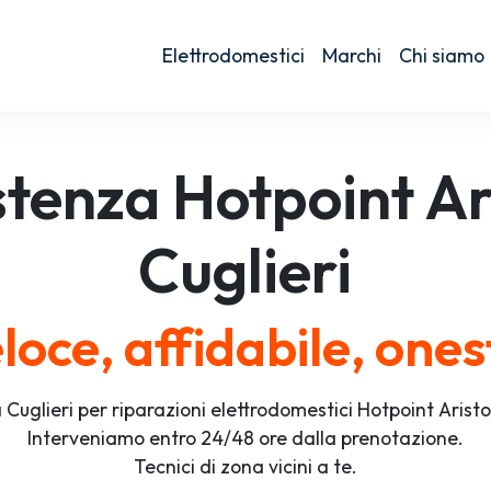
Elettrodomestici
Marchi
Chi siamo
stenza
Hotpoint Ar
Cuglieri
loce, affidabile, ones
 Cuglieri per riparazioni elettrodomestici Hotpoint Arist
Interveniamo entro 24/48 ore dalla prenotazione.
Tecnici di zona vicini a te.