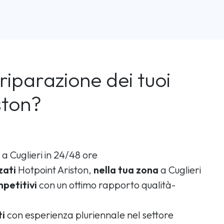
riparazione dei tuoi
ston?
a Cuglieri in 24/48 ore
zati
Hotpoint Ariston,
nella tua zona
a Cuglieri
petitivi
con un ottimo rapporto qualità-
ti
con esperienza pluriennale nel settore