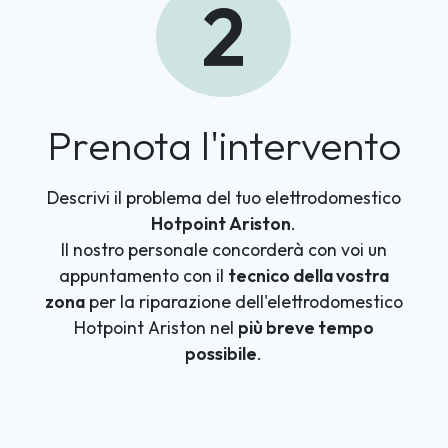
2
Prenota l'intervento
Descrivi il problema del tuo elettrodomestico
Hotpoint Ariston
.
Il nostro personale concorderà con voi un
appuntamento con il
tecnico della vostra
zona
per la riparazione dell'elettrodomestico
Hotpoint Ariston nel
più breve tempo
possibile
.