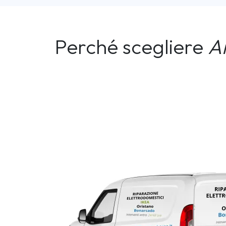
Perché scegliere
A