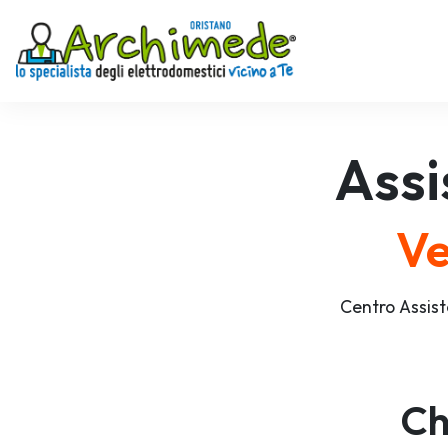
Assi
Ve
Centro Assist
Ch