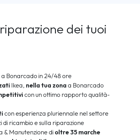
riparazione dei tuoi
a Bonarcado in 24/48 ore
zati
Ikea,
nella tua zona
a Bonarcado
petitivi
con un ottimo rapporto qualità-
ti
con esperienza pluriennale nel settore
i di ricambio e sulla riparazione
ca & Manutenzione di
oltre 35 marche