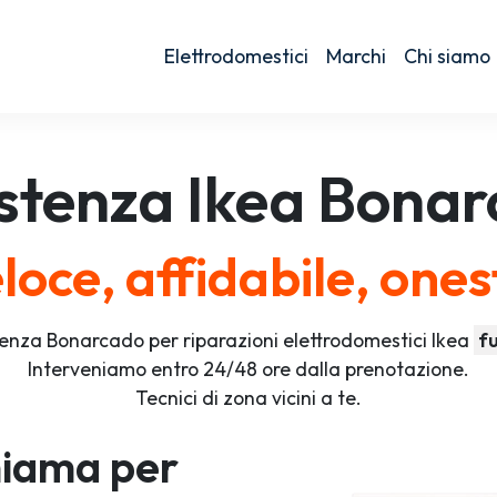
Elettrodomestici
Marchi
Chi siamo
stenza
Ikea
Bonar
loce, affidabile, ones
enza Bonarcado per riparazioni elettrodomestici Ikea
fu
Interveniamo entro 24/48 ore dalla prenotazione.
Tecnici di zona vicini a te.
iama per