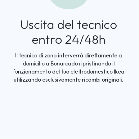
Uscita del tecnico
entro 24/48h
Il tecnico di zona interverrà direttamente a
domicilio a Bonarcado ripristinando il
funzionamento del tuo elettrodomestico Ikea
utilizzando esclusivamente ricambi originali.