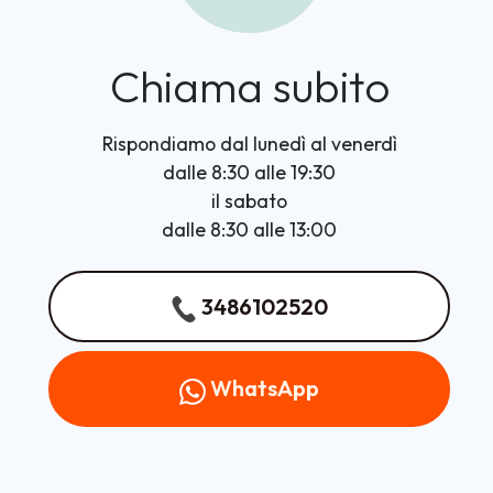
Chiama subito
Rispondiamo dal lunedì al venerdì
dalle 8:30 alle 19:30
il sabato
dalle 8:30 alle 13:00
3486102520
WhatsApp