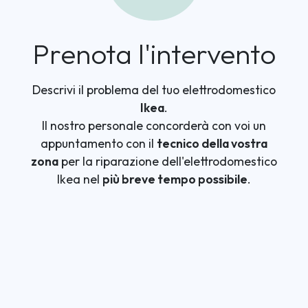
Prenota l'intervento
Descrivi il problema del tuo elettrodomestico
Ikea
.
Il nostro personale concorderà con voi un
appuntamento con il
tecnico della vostra
zona
per la riparazione dell'elettrodomestico
Ikea nel
più breve tempo possibile
.