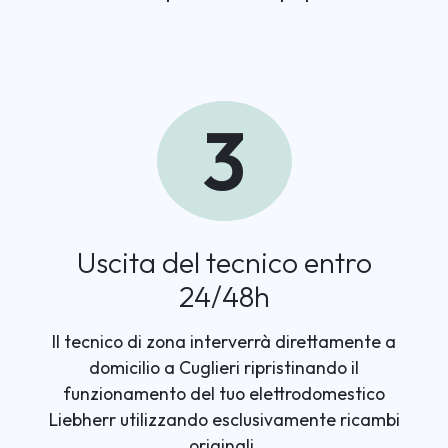
3
Uscita del tecnico entro
24/48h
Il tecnico di zona interverrà direttamente a
domicilio a Cuglieri ripristinando il
funzionamento del tuo elettrodomestico
Liebherr utilizzando esclusivamente ricambi
originali.