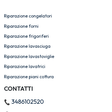
Riparazione congelatori
Riparazione forni
Riparazione frigoriferi
Riparazione lavasciuga
Riparazione lavastoviglie
Riparazione lavatrici
Riparazione piani cottura
CONTATTI
3486102520