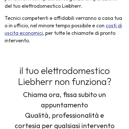
del tuo elettrodomestico Liebherr.
Tecnici competenti e affidabili verranno a casa tua
o in ufficio, nel minore tempo possibile e con
costi di
uscita economici
, per tutte le chiamate di pronto
intervento.
il tuo elettrodomestico
Liebherr non funziona?
Chiama ora, fissa subito un
appuntamento
Qualità, professionalità e
cortesia per qualsiasi intervento