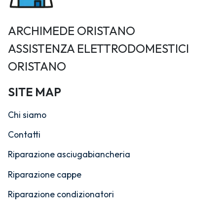
ARCHIMEDE ORISTANO
ASSISTENZA ELETTRODOMESTICI
ORISTANO
SITE MAP
Chi siamo
Contatti
Riparazione asciugabiancheria
Riparazione cappe
Riparazione condizionatori