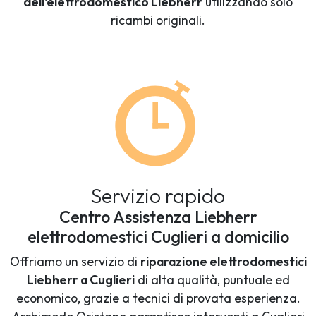
dell'elettrodomestico Liebherr
utilizzando solo
ricambi originali.
Servizio rapido
Centro Assistenza Liebherr
elettrodomestici Cuglieri a domicilio
Offriamo un servizio di
riparazione elettrodomestici
Liebherr a Cuglieri
di alta qualità, puntuale ed
economico, grazie a tecnici di provata esperienza.