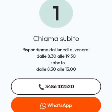
1
Chiama subito
Rispondiamo dal lunedì al venerdì
dalle 8:30 alle 19:30
il sabato
dalle 8:30 alle 13:00
3486102520
WhatsApp