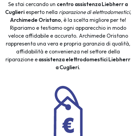
Se stai cercando un
centro assistenza Liebherr a
Cuglieri
esperto nella
riparazione di elettrodomestici
,
Archimede Oristano
, è la scelta migliore per te!
Ripariamo e testiamo ogni apparecchio in modo
veloce affidabile e accurato. Archimede Oristano
rappresenta una vera e propria garanzia di qualità,
affidabilità e convenienza nel settore della
riparazione e
assistenza elettrodomestici Liebherr
a Cuglieri
.