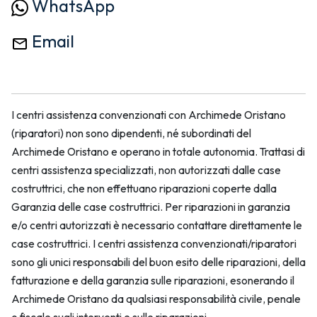
WhatsApp
Email
I centri assistenza convenzionati con Archimede Oristano
(riparatori) non sono dipendenti, né subordinati del
Archimede Oristano e operano in totale autonomia. Trattasi di
centri assistenza specializzati, non autorizzati dalle case
costruttrici, che non effettuano riparazioni coperte dalla
Garanzia delle case costruttrici. Per riparazioni in garanzia
e/o centri autorizzati è necessario contattare direttamente le
case costruttrici. I centri assistenza convenzionati/riparatori
sono gli unici responsabili del buon esito delle riparazioni, della
fatturazione e della garanzia sulle riparazioni, esonerando il
Archimede Oristano da qualsiasi responsabilità civile, penale