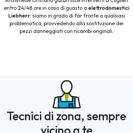
Archimede Oristano garantisce interventi a Cuglieri
entro 24/48 ore in caso di guasto a
elettrodomestici
Liebherr
: siamo in grado di far fronte a qualsiasi
problematica, provvedendo alla sostituzione dei
pezzi danneggiati con ricambi originali.
Tecnici di zona, sempre
vicino a te