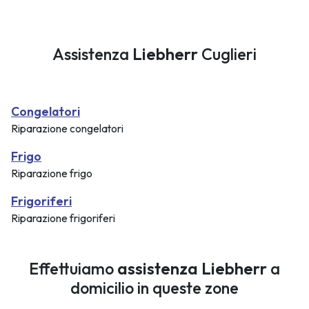
Assistenza
Liebherr
Cuglieri
Congelatori
Riparazione congelatori
Frigo
Riparazione frigo
Frigoriferi
Riparazione frigoriferi
Effettuiamo
assistenza Liebherr
a
domicilio in queste zone