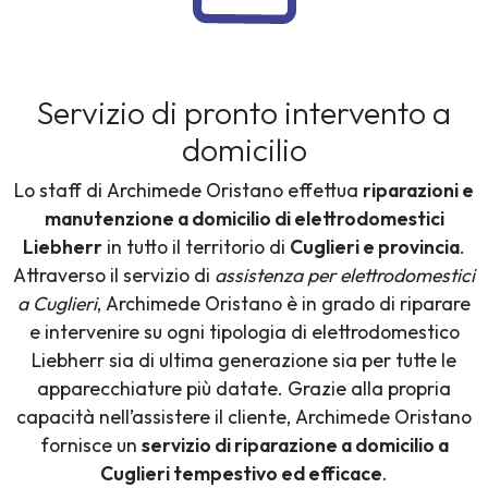
Servizio di pronto intervento a
domicilio
Lo staff di Archimede Oristano effettua
riparazioni e
manutenzione a domicilio di elettrodomestici
Liebherr
in tutto il territorio di
Cuglieri e provincia
.
Attraverso il servizio di
assistenza per elettrodomestici
a Cuglieri
, Archimede Oristano è in grado di riparare
e intervenire su ogni tipologia di elettrodomestico
Liebherr sia di ultima generazione sia per tutte le
apparecchiature più datate. Grazie alla propria
capacità nell’assistere il cliente, Archimede Oristano
fornisce un
servizio di riparazione a domicilio a
Cuglieri tempestivo ed efficace
.