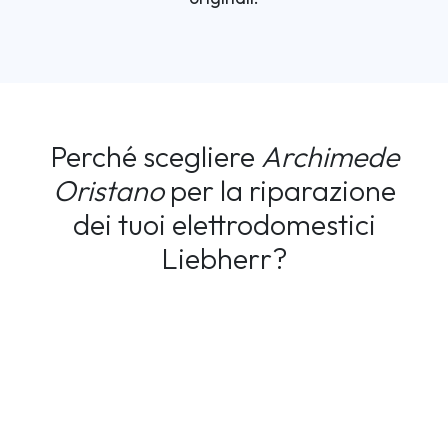
Perché scegliere
Archimede
Oristano
per la riparazione
dei tuoi elettrodomestici
Liebherr?