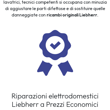
lavatrici, tecnici competenti si occupana con minuzia
di aggiustare le parti difettose e di sostituire quelle
danneggiate con
ricambi originali Liebherr
.
Riparazioni elettrodomestici
Liebherr a Prezzi Economici