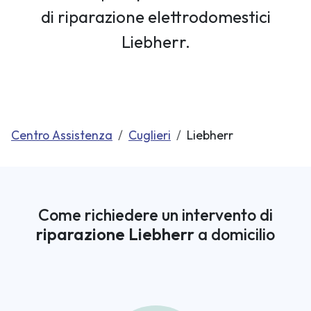
di riparazione elettrodomestici
Liebherr.
Centro Assistenza
Cuglieri
Liebherr
Come richiedere un intervento di
riparazione Liebherr
a domicilio