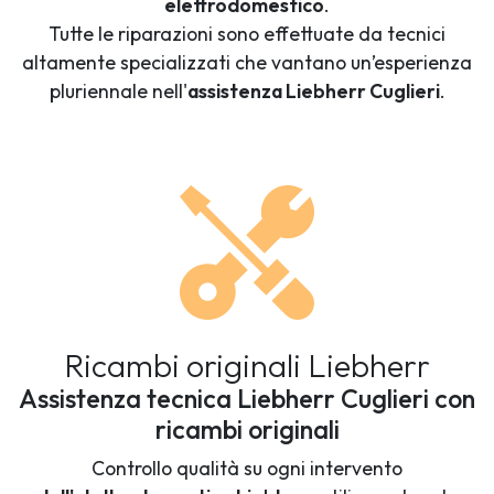
elettrodomestico
.
Tutte le riparazioni sono effettuate da tecnici
altamente specializzati che vantano un’esperienza
pluriennale nell'
assistenza Liebherr Cuglieri
.
Ricambi originali Liebherr
Assistenza tecnica Liebherr Cuglieri con
ricambi originali
Controllo qualità su ogni intervento