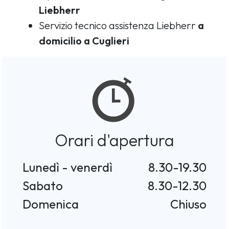
Liebherr
Servizio tecnico assistenza Liebherr
a
domicilio a Cuglieri
Orari d'apertura
Lunedì - venerdì
8.30-19.30
Sabato
8.30-12.30
Domenica
Chiuso