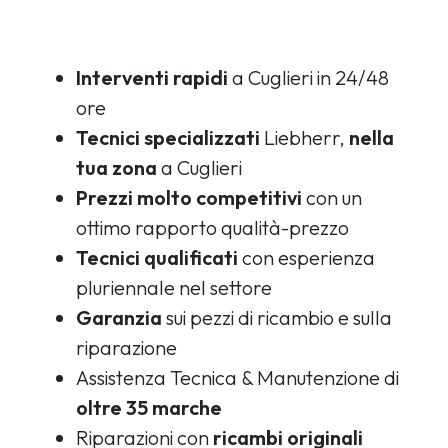
Interventi rapidi
a Cuglieri in 24/48
ore
Tecnici specializzati
Liebherr,
nella
tua zona
a Cuglieri
Prezzi molto competitivi
con un
ottimo rapporto qualità-prezzo
Tecnici qualificati
con esperienza
pluriennale nel settore
Garanzia
sui pezzi di ricambio e sulla
riparazione
Assistenza Tecnica & Manutenzione di
oltre 35 marche
Riparazioni con
ricambi originali