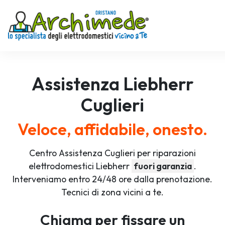
Assistenza
Liebherr
Cuglieri
Veloce, affidabile, onesto.
Centro Assistenza Cuglieri per riparazioni
elettrodomestici Liebherr
fuori garanzia
.
Interveniamo entro 24/48 ore dalla prenotazione.
Tecnici di zona vicini a te.
Chiama per fissare un