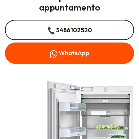
appuntamento
3486102520
WhatsApp