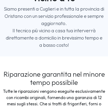
Siamo presenti a Cuglieri e in tutta la provincia di
Oristano con un servizio professionale e sempre
aggiornato.
Il tecnico più vicino a casa tua interverrà
direttamente a domicilio in brevissimo tempo e
a basso costo!
Riparazione garantita nel minore
tempo possibile
Tutte le riparazioni vengono eseguite esclusivamente
con ricambi originali, fornendo una garanzia di 12
mesi sugli stessi. Che si tratti di frigoriferi, forni o