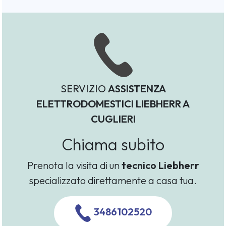
SERVIZIO
ASSISTENZA
ELETTRODOMESTICI LIEBHERR A
CUGLIERI
Chiama subito
Prenota la visita di un
tecnico Liebherr
specializzato direttamente a casa tua.
3486102520