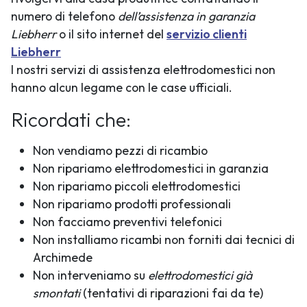
numero di telefono
dell’assistenza in garanzia
Liebherr
o il sito internet del
servizio clienti
Liebherr
I nostri servizi di assistenza elettrodomestici non
hanno alcun legame con le case ufficiali.
Ricordati che:
Non vendiamo pezzi di ricambio
Non ripariamo elettrodomestici in garanzia
Non ripariamo piccoli elettrodomestici
Non ripariamo prodotti professionali
Non facciamo preventivi telefonici
Non installiamo ricambi non forniti dai tecnici di
Archimede
Non interveniamo su
elettrodomestici già
smontati
(tentativi di riparazioni fai da te)