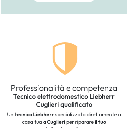
Professionalità e competenza
Tecnico elettrodomestico Liebherr
Cuglieri qualificato
Un
tecnico Liebherr
specializzato direttamente a
casa tua
a Cuglieri
per riparare
il tuo