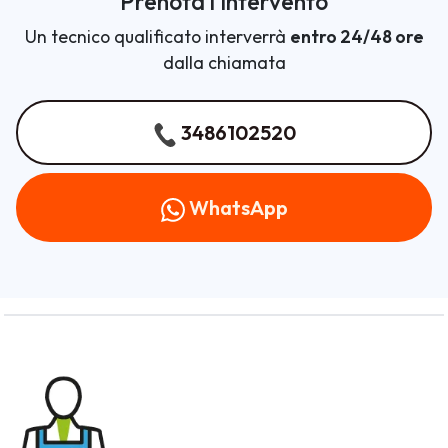
Prenota l'intervento
Un tecnico qualificato interverrà
entro 24/48 ore
dalla chiamata
3486102520
WhatsApp