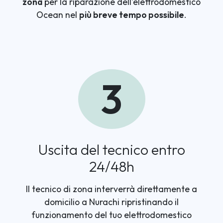
zona
per la riparazione dell'elettrodomestico
Ocean nel
più breve tempo possibile
.
3
Uscita del tecnico entro
24/48h
Il tecnico di zona interverrà direttamente a
domicilio a Nurachi ripristinando il
funzionamento del tuo elettrodomestico