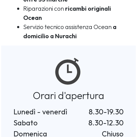
Riparazioni con
ricambi originali
Ocean
Servizio tecnico assistenza Ocean
a
domicilio a Nurachi
Orari d'apertura
Lunedì - venerdì
8.30-19.30
Sabato
8.30-12.30
Domenica
Chiuso