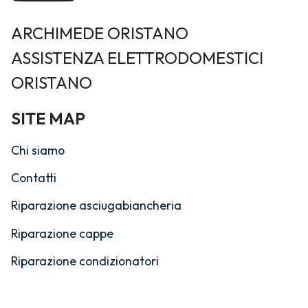
ARCHIMEDE ORISTANO
ASSISTENZA ELETTRODOMESTICI
ORISTANO
SITE MAP
Chi siamo
Contatti
Riparazione asciugabiancheria
Riparazione cappe
Riparazione condizionatori