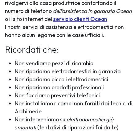
rivolgervi alla casa produttrice contattando il
numero di telefono
dell’assistenza in garanzia Ocean
o il sito internet del
servizio clienti Ocean
I nostri servizi di assistenza elettrodomestici non
hanno alcun legame con le case ufficiali.
Ricordati che:
Non vendiamo pezzi di ricambio
Non ripariamo elettrodomestici in garanzia
Non ripariamo piccoli elettrodomestici
Non ripariamo prodotti professionali
Non facciamo preventivi telefonici
Non installiamo ricambi non forniti dai tecnici di
Archimede
Non interveniamo su
elettrodomestici già
smontati
(tentativi di riparazioni fai da te)