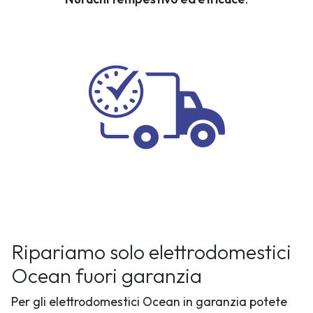
Ripariamo solo elettrodomestici
Ocean fuori garanzia
Per gli elettrodomestici Ocean in garanzia potete