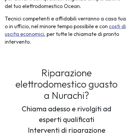
del tuo elettrodomestico Ocean.
Tecnici competenti e affidabili verranno a casa tua
o in ufficio, nel minore tempo possibile e con
costi di
uscita economici
, per tutte le chiamate di pronto
intervento.
Riparazione
elettrodomestico guasto
a Nurachi?
Chiama adesso e rivolgiti ad
esperti qualificati
Interventi di riparazione