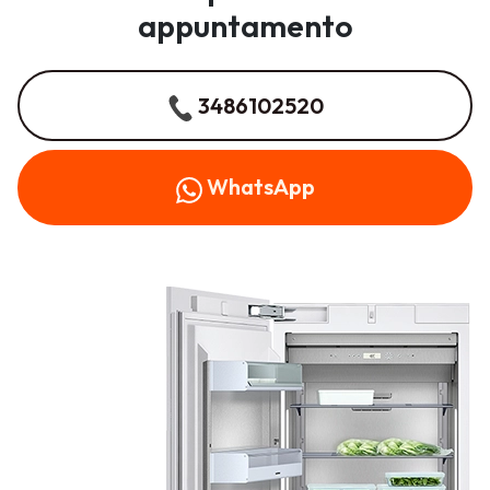
appuntamento
3486102520
WhatsApp