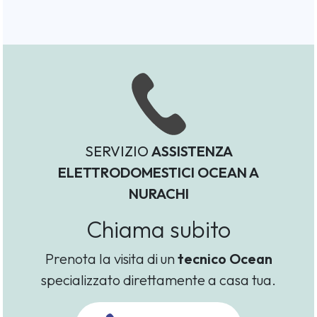
SERVIZIO
ASSISTENZA
ELETTRODOMESTICI OCEAN A
NURACHI
Chiama subito
Prenota la visita di un
tecnico Ocean
specializzato direttamente a casa tua.