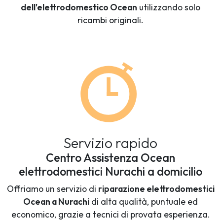
dell'elettrodomestico Ocean
utilizzando solo
ricambi originali.
Servizio rapido
Centro Assistenza Ocean
elettrodomestici Nurachi a domicilio
Offriamo un servizio di
riparazione elettrodomestici
Ocean a Nurachi
di alta qualità, puntuale ed
economico, grazie a tecnici di provata esperienza.