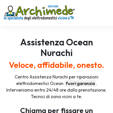
Assistenza
Ocean
Nurachi
Veloce, affidabile, onesto.
Centro Assistenza Nurachi per riparazioni
elettrodomestici Ocean
fuori garanzia
.
Interveniamo entro 24/48 ore dalla prenotazione.
Tecnici di zona vicini a te.
Chiama per fissare un