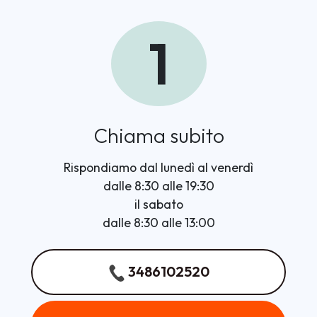
1
Chiama subito
Rispondiamo dal lunedì al venerdì
dalle 8:30 alle 19:30
il sabato
dalle 8:30 alle 13:00
3486102520