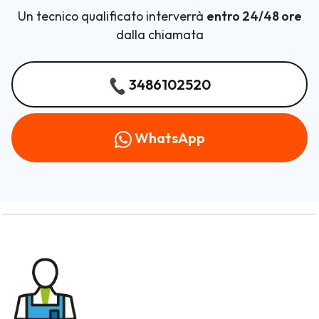
Un tecnico qualificato interverrà
entro 24/48 ore
dalla chiamata
3486102520
WhatsApp