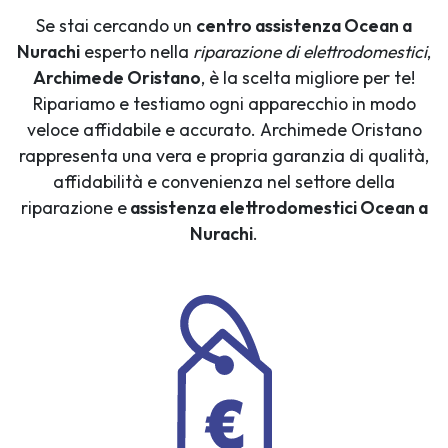
Se stai cercando un
centro assistenza Ocean a
Nurachi
esperto nella
riparazione di elettrodomestici
,
Archimede Oristano
, è la scelta migliore per te!
Ripariamo e testiamo ogni apparecchio in modo
veloce affidabile e accurato. Archimede Oristano
rappresenta una vera e propria garanzia di qualità,
affidabilità e convenienza nel settore della
riparazione e
assistenza elettrodomestici Ocean a
Nurachi
.