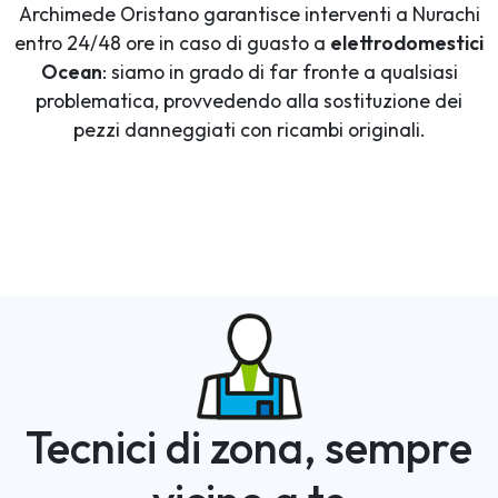
Archimede Oristano garantisce interventi a Nurachi
entro 24/48 ore in caso di guasto a
elettrodomestici
Ocean
: siamo in grado di far fronte a qualsiasi
problematica, provvedendo alla sostituzione dei
pezzi danneggiati con ricambi originali.
Tecnici di zona, sempre