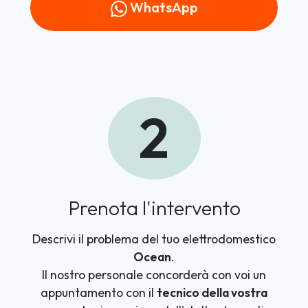
WhatsApp
2
Prenota l'intervento
Descrivi il problema del tuo elettrodomestico
Ocean
.
Il nostro personale concorderà con voi un
appuntamento con il
tecnico della vostra