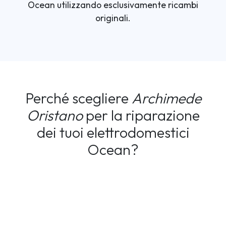
Ocean utilizzando esclusivamente ricambi
originali.
Perché scegliere
Archimede
Oristano
per la riparazione
dei tuoi elettrodomestici
Ocean?