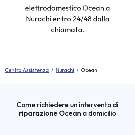
elettrodomestico Ocean a
Nurachi entro 24/48 dalla
chiamata.
Centro Assistenza
Nurachi
Ocean
Come richiedere un intervento di
riparazione Ocean
a domicilio