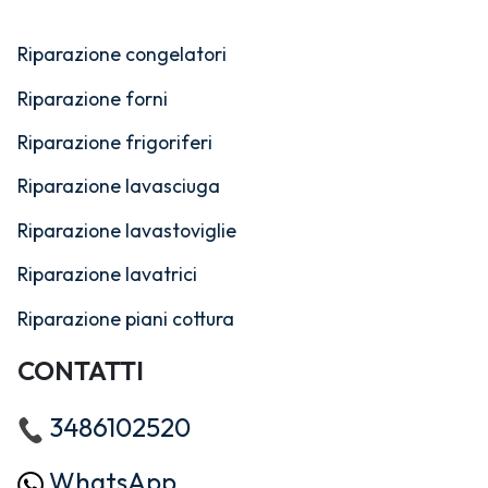
Riparazione congelatori
Riparazione forni
Riparazione frigoriferi
Riparazione lavasciuga
Riparazione lavastoviglie
Riparazione lavatrici
Riparazione piani cottura
CONTATTI
3486102520
WhatsApp