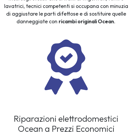
lavatrici, tecnici competenti si occupana con minuzia
di aggiustare le parti difettose e di sostituire quelle
danneggiate con
ricambi originali Ocean
.
Riparazioni elettrodomestici
Ocean a Prezzi Economici