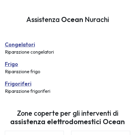
Assistenza
Ocean
Nurachi
Congelatori
Riparazione congelatori
Frigo
Riparazione frigo
Frigoriferi
Riparazione frigoriferi
Zone coperte per gli interventi di
assistenza elettrodomestici Ocean