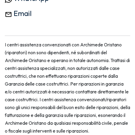
Email
I centri assistenza convenzionati con Archimede Oristano
(riparatori) non sono dipendenti, né subordinati del
Archimede Oristano e operano in totale autonomia. Trattasi di
centri assistenza specializzati, non autorizzati dalle case
costruttrici, che non effettuano riparazioni coperte dalla
Garanzia delle case costruttrici. Per riparazioni in garanzia
e/o centri autorizzati è necessario contattare direttamente le
case costruttrici. I centri assistenza convenzionati/riparatori
sono gli unici responsabili del buon esito delle riparazioni, della
fatturazione e della garanzia sulle riparazioni, esonerando il
Archimede Oristano da qualsiasi responsabilità civile, penale
o fiscale sugli interventi e sulle riparazioni.