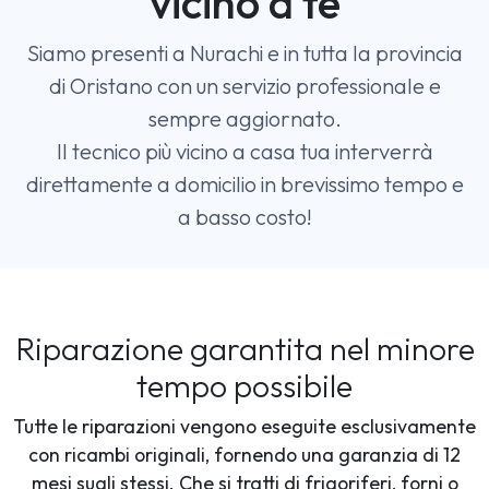
vicino a te
Siamo presenti a Nurachi e in tutta la provincia
di Oristano con un servizio professionale e
sempre aggiornato.
Il tecnico più vicino a casa tua interverrà
direttamente a domicilio in brevissimo tempo e
a basso costo!
Riparazione garantita nel minore
tempo possibile
Tutte le riparazioni vengono eseguite esclusivamente
con ricambi originali, fornendo una garanzia di 12
mesi sugli stessi. Che si tratti di frigoriferi, forni o