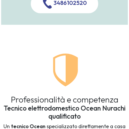
3486102520
Professionalità e competenza
Tecnico elettrodomestico Ocean Nurachi
qualificato
Un
tecnico Ocean
specializzato direttamente a casa