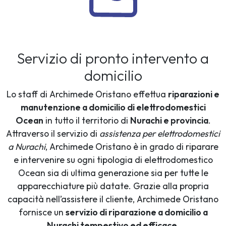
Servizio di pronto intervento a
domicilio
Lo staff di Archimede Oristano effettua
riparazioni e
manutenzione a domicilio di elettrodomestici
Ocean
in tutto il territorio di
Nurachi e provincia
.
Attraverso il servizio di
assistenza per elettrodomestici
a Nurachi
, Archimede Oristano è in grado di riparare
e intervenire su ogni tipologia di elettrodomestico
Ocean sia di ultima generazione sia per tutte le
apparecchiature più datate. Grazie alla propria
capacità nell’assistere il cliente, Archimede Oristano
fornisce un
servizio di riparazione a domicilio a
Nurachi tempestivo ed efficace
.