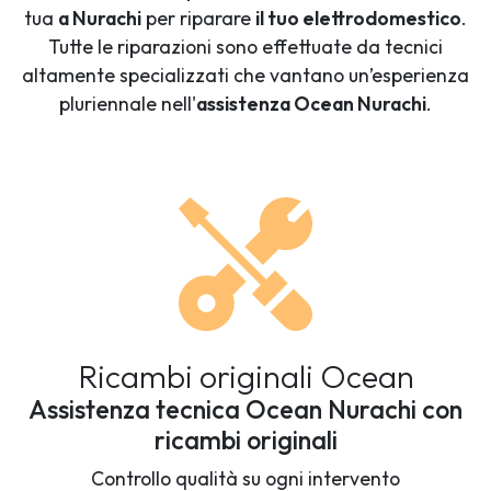
tua
a Nurachi
per riparare
il tuo elettrodomestico
.
Tutte le riparazioni sono effettuate da tecnici
altamente specializzati che vantano un’esperienza
pluriennale nell'
assistenza Ocean Nurachi
.
Ricambi originali Ocean
Assistenza tecnica Ocean Nurachi con
ricambi originali
Controllo qualità su ogni intervento