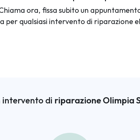
Chiama ora, fissa subito un appuntament
ia per qualsiasi intervento di riparazione 
 intervento di
riparazione Olimpia 