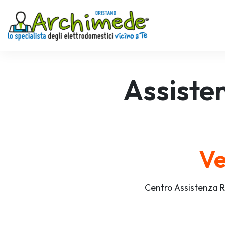
Assiste
Ve
Centro Assistenza R