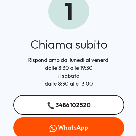
1
Chiama subito
Rispondiamo dal lunedì al venerdì
dalle 8:30 alle 19:30
il sabato
dalle 8:30 alle 13:00
3486102520
WhatsApp