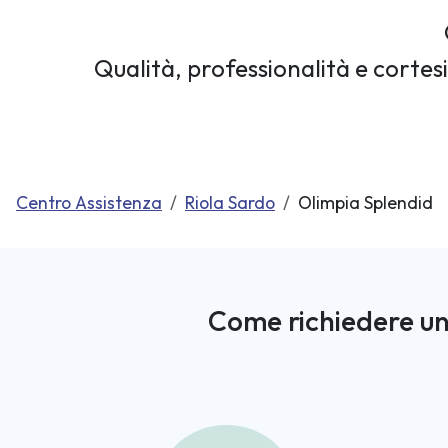
Qualità, professionalità e cortes
Centro Assistenza
Riola Sardo
Olimpia Splendid
Come richiedere un