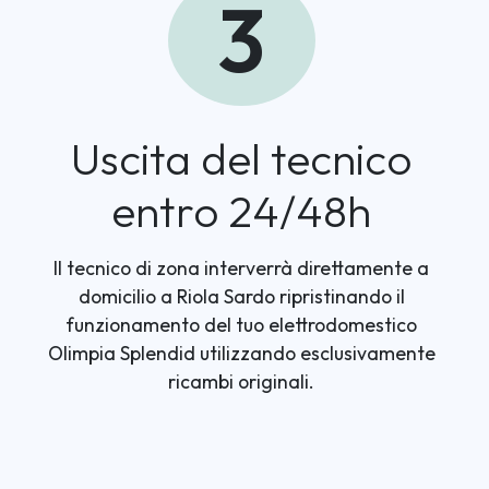
3
Uscita del tecnico
entro 24/48h
Il tecnico di zona interverrà direttamente a
domicilio a Riola Sardo ripristinando il
funzionamento del tuo elettrodomestico
Olimpia Splendid utilizzando esclusivamente
ricambi originali.