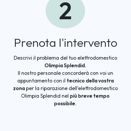
2
Prenota l'intervento
Descrivi il problema del tuo elettrodomestico
Olimpia Splendid
.
Il nostro personale concorderà con voi un
appuntamento con il
tecnico della vostra
zona
per la riparazione dell'elettrodomestico
Olimpia Splendid nel
più breve tempo
possibile
.