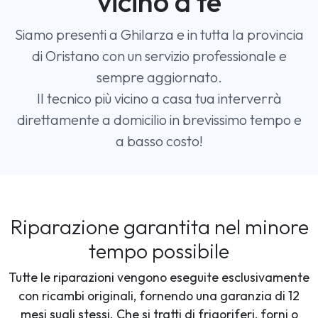
vicino a te
Siamo presenti a Ghilarza e in tutta la provincia
di Oristano con un servizio professionale e
sempre aggiornato.
Il tecnico più vicino a casa tua interverrà
direttamente a domicilio in brevissimo tempo e
a basso costo!
Riparazione garantita nel minore
tempo possibile
Tutte le riparazioni vengono eseguite esclusivamente
con ricambi originali, fornendo una garanzia di 12
mesi sugli stessi. Che si tratti di frigoriferi, forni o