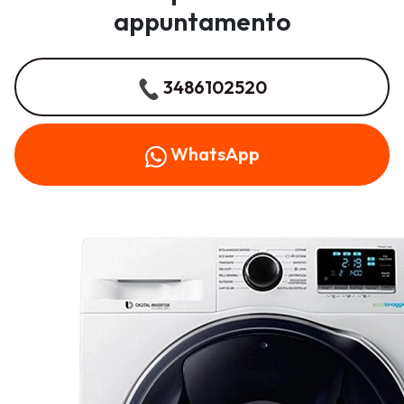
appuntamento
3486102520
WhatsApp