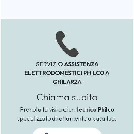
SERVIZIO
ASSISTENZA
ELETTRODOMESTICI PHILCO A
GHILARZA
Chiama subito
Prenota la visita di un
tecnico Philco
specializzato direttamente a casa tua.