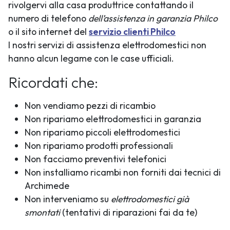
rivolgervi alla casa produttrice contattando il
numero di telefono
dell’assistenza in garanzia Philco
o il sito internet del
servizio clienti Philco
I nostri servizi di assistenza elettrodomestici non
hanno alcun legame con le case ufficiali.
Ricordati che:
Non vendiamo pezzi di ricambio
Non ripariamo elettrodomestici in garanzia
Non ripariamo piccoli elettrodomestici
Non ripariamo prodotti professionali
Non facciamo preventivi telefonici
Non installiamo ricambi non forniti dai tecnici di
Archimede
Non interveniamo su
elettrodomestici già
smontati
(tentativi di riparazioni fai da te)