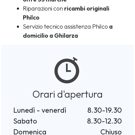
Riparazioni con
ricambi originali
Philco
Servizio tecnico assistenza Philco
a
domicilio a Ghilarza
Orari d'apertura
Lunedì - venerdì
8.30-19.30
Sabato
8.30-12.30
Domenica
Chiuso