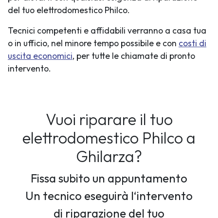
del tuo elettrodomestico Philco.
Tecnici competenti e affidabili verranno a casa tua
o in ufficio, nel minore tempo possibile e con
costi di
uscita economici
, per tutte le chiamate di pronto
intervento.
Vuoi riparare il tuo
elettrodomestico Philco a
Ghilarza?
Fissa subito un appuntamento
Un tecnico eseguirà l‘intervento
di riparazione del tuo