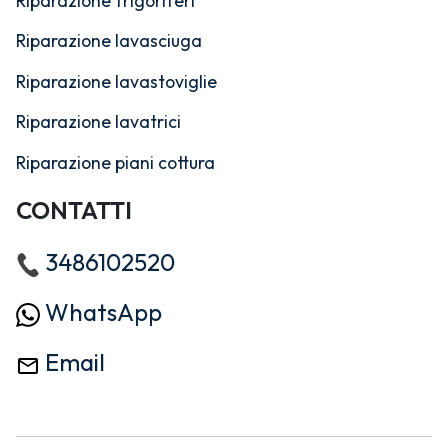
Riparazione frigoriferi
Riparazione lavasciuga
Riparazione lavastoviglie
Riparazione lavatrici
Riparazione piani cottura
CONTATTI
3486102520
WhatsApp
Email