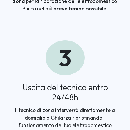
zona
per la riparazione dell'elettrodomestico
Philco nel
più breve tempo possibile
.
3
Uscita del tecnico entro
24/48h
Il tecnico di zona interverrà direttamente a
domicilio a Ghilarza ripristinando il
funzionamento del tuo elettrodomestico