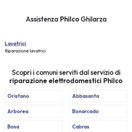
Assistenza
Philco
Ghilarza
Lavatrici
Riparazione lavatrici
Scopri i comuni serviti dal servizio di
riparazione elettrodomestici Philco
Oristano
Abbasanta
Arborea
Bonarcado
Bosa
Cabras