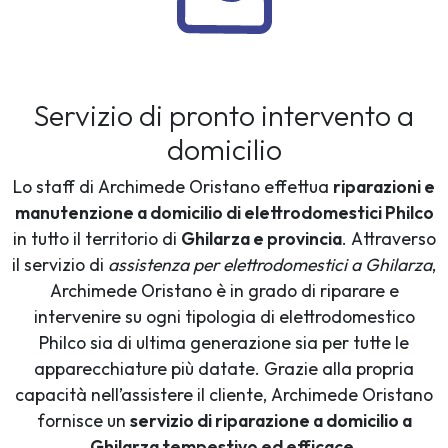
Servizio di pronto intervento a
domicilio
Lo staff di Archimede Oristano effettua
riparazioni e
manutenzione a domicilio di elettrodomestici Philco
in tutto il territorio di
Ghilarza e provincia
. Attraverso
il servizio di
assistenza per elettrodomestici a Ghilarza
,
Archimede Oristano è in grado di riparare e
intervenire su ogni tipologia di elettrodomestico
Philco sia di ultima generazione sia per tutte le
apparecchiature più datate. Grazie alla propria
capacità nell’assistere il cliente, Archimede Oristano
fornisce un
servizio di riparazione a domicilio a
Ghilarza tempestivo ed efficace
.