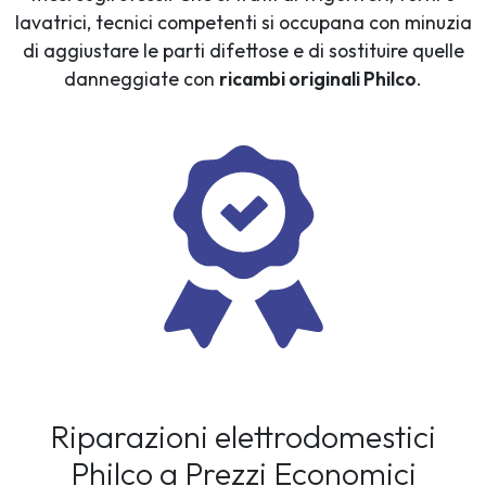
lavatrici, tecnici competenti si occupana con minuzia
di aggiustare le parti difettose e di sostituire quelle
danneggiate con
ricambi originali Philco
.
Riparazioni elettrodomestici
Philco a Prezzi Economici