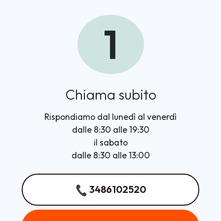
1
Chiama subito
Rispondiamo dal lunedì al venerdì
dalle 8:30 alle 19:30
il sabato
dalle 8:30 alle 13:00
3486102520