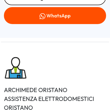
WhatsApp
ARCHIMEDE ORISTANO
ASSISTENZA ELETTRODOMESTICI
ORISTANO