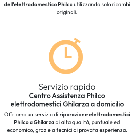
dell'elettrodomestico Philco
utilizzando solo ricambi
originali.
Servizio rapido
Centro Assistenza Philco
elettrodomestici Ghilarza a domicilio
Offriamo un servizio di
riparazione elettrodomestici
Philco a Ghilarza
di alta qualità, puntuale ed
economico, grazie a tecnici di provata esperienza.