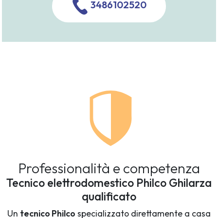
3486102520
Professionalità e competenza
Tecnico elettrodomestico Philco Ghilarza
qualificato
Un
tecnico Philco
specializzato direttamente a casa