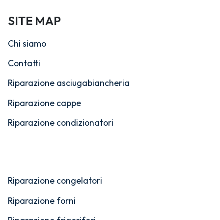
SITE MAP
Chi siamo
Contatti
Riparazione asciugabiancheria
Riparazione cappe
Riparazione condizionatori
Riparazione congelatori
Riparazione forni