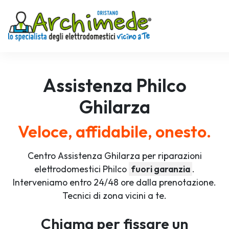
Assistenza
Philco
Ghilarza
Veloce, affidabile, onesto.
Centro Assistenza Ghilarza per riparazioni
elettrodomestici Philco
fuori garanzia
.
Interveniamo entro 24/48 ore dalla prenotazione.
Tecnici di zona vicini a te.
Chiama per fissare un