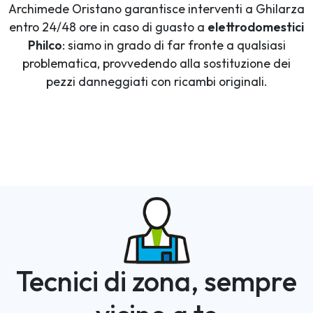
Archimede Oristano garantisce interventi a Ghilarza
entro 24/48 ore in caso di guasto a
elettrodomestici
Philco
: siamo in grado di far fronte a qualsiasi
problematica, provvedendo alla sostituzione dei
pezzi danneggiati con ricambi originali.
Tecnici di zona, sempre