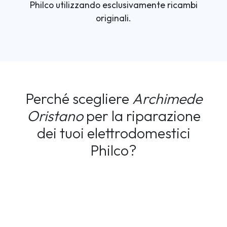
Philco utilizzando esclusivamente ricambi
originali.
Perché scegliere
Archimede
Oristano
per la riparazione
dei tuoi elettrodomestici
Philco?