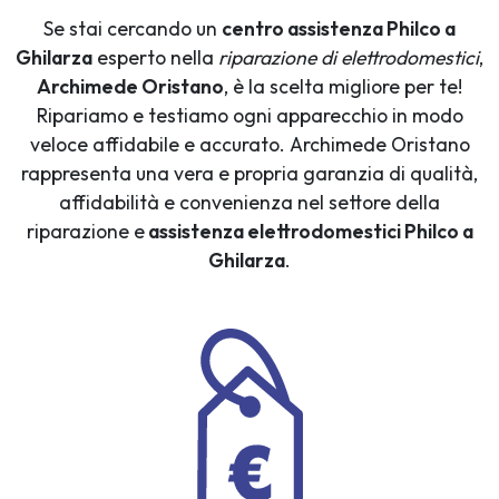
Se stai cercando un
centro assistenza Philco a
Ghilarza
esperto nella
riparazione di elettrodomestici
,
Archimede Oristano
, è la scelta migliore per te!
Ripariamo e testiamo ogni apparecchio in modo
veloce affidabile e accurato. Archimede Oristano
rappresenta una vera e propria garanzia di qualità,
affidabilità e convenienza nel settore della
riparazione e
assistenza elettrodomestici Philco a
Ghilarza
.