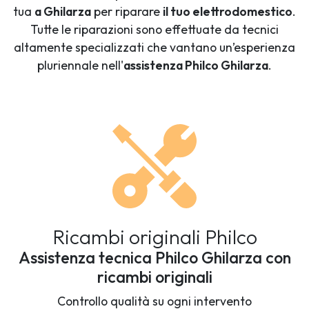
tua
a Ghilarza
per riparare
il tuo elettrodomestico
.
Tutte le riparazioni sono effettuate da tecnici
altamente specializzati che vantano un’esperienza
pluriennale nell'
assistenza Philco Ghilarza
.
Ricambi originali Philco
Assistenza tecnica Philco Ghilarza con
ricambi originali
Controllo qualità su ogni intervento