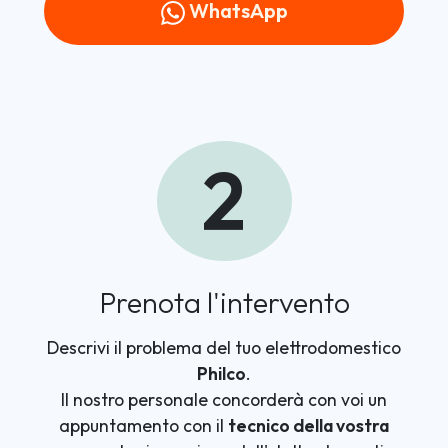
WhatsApp
2
Prenota l'intervento
Descrivi il problema del tuo elettrodomestico
Philco
.
Il nostro personale concorderà con voi un
appuntamento con il
tecnico della vostra