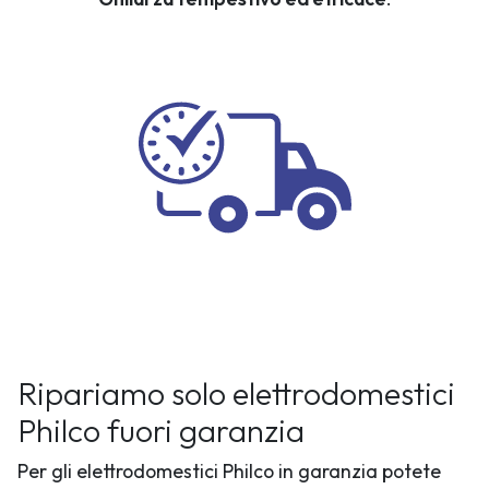
Ripariamo solo elettrodomestici
Philco fuori garanzia
Per gli elettrodomestici Philco in garanzia potete