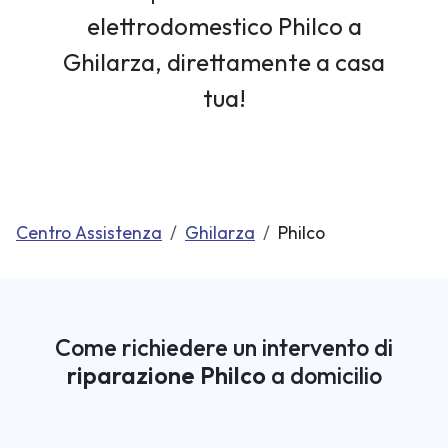
elettrodomestico Philco a
Ghilarza, direttamente a casa
tua!
Centro Assistenza
Ghilarza
Philco
Come richiedere un intervento di
riparazione Philco
a domicilio