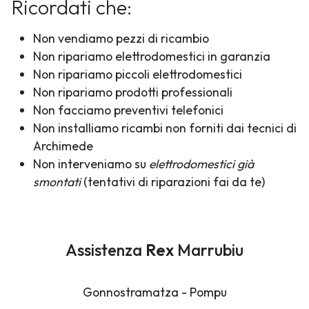
Ricordati che:
Non vendiamo pezzi di ricambio
Non ripariamo elettrodomestici in garanzia
Non ripariamo piccoli elettrodomestici
Non ripariamo prodotti professionali
Non facciamo preventivi telefonici
Non installiamo ricambi non forniti dai tecnici di
Archimede
Non interveniamo su
elettrodomestici già
smontati
(tentativi di riparazioni fai da te)
Assistenza
Rex
Marrubiu
Gonnostramatza - Pompu