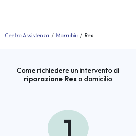
Centro Assistenza
Marrubiu
Rex
Come richiedere un intervento di
riparazione Rex
a domicilio
1