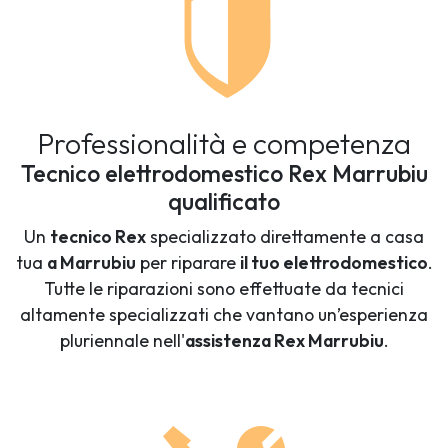
Professionalità e competenza
Tecnico elettrodomestico Rex Marrubiu
qualificato
Un
tecnico Rex
specializzato direttamente a casa
tua
a Marrubiu
per riparare
il tuo elettrodomestico
.
Tutte le riparazioni sono effettuate da tecnici
altamente specializzati che vantano un’esperienza
pluriennale nell'
assistenza Rex Marrubiu
.