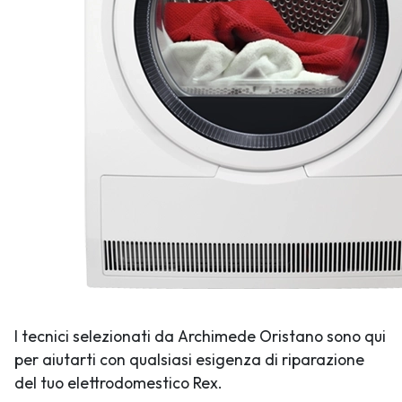
I tecnici selezionati da Archimede Oristano sono qui
per aiutarti con qualsiasi esigenza di riparazione
del tuo elettrodomestico Rex.