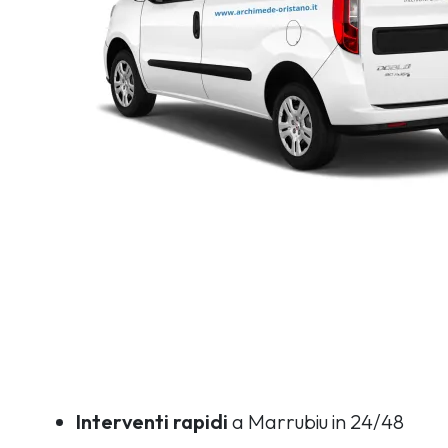
Interventi rapidi
a Marrubiu in 24/48