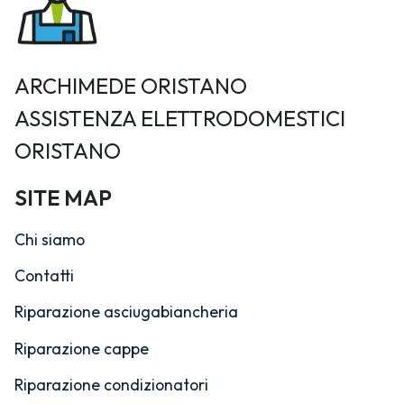
ARCHIMEDE ORISTANO
ASSISTENZA ELETTRODOMESTICI
ORISTANO
SITE MAP
Chi siamo
Contatti
Riparazione asciugabiancheria
Riparazione cappe
Riparazione condizionatori