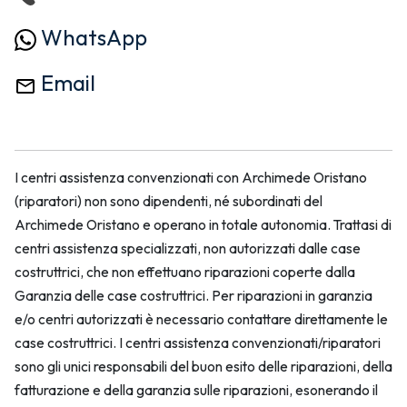
WhatsApp
Email
I centri assistenza convenzionati con Archimede Oristano
(riparatori) non sono dipendenti, né subordinati del
Archimede Oristano e operano in totale autonomia. Trattasi di
centri assistenza specializzati, non autorizzati dalle case
costruttrici, che non effettuano riparazioni coperte dalla
Garanzia delle case costruttrici. Per riparazioni in garanzia
e/o centri autorizzati è necessario contattare direttamente le
case costruttrici. I centri assistenza convenzionati/riparatori
sono gli unici responsabili del buon esito delle riparazioni, della
fatturazione e della garanzia sulle riparazioni, esonerando il