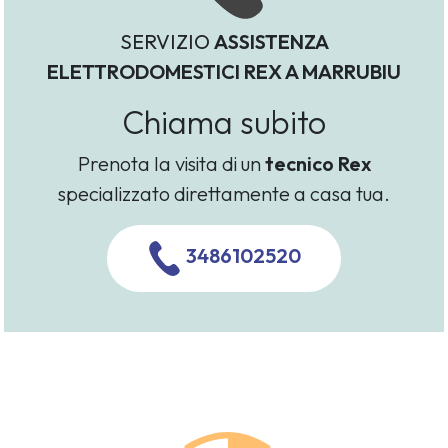
SERVIZIO
ASSISTENZA
ELETTRODOMESTICI REX A MARRUBIU
Chiama subito
Prenota la visita di un
tecnico Rex
specializzato direttamente a casa tua.
3486102520