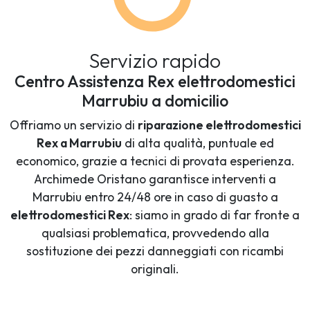
Servizio rapido
Centro Assistenza Rex elettrodomestici
Marrubiu a domicilio
Offriamo un servizio di
riparazione elettrodomestici
Rex a Marrubiu
di alta qualità, puntuale ed
economico, grazie a tecnici di provata esperienza.
Archimede Oristano garantisce interventi a
Marrubiu entro 24/48 ore in caso di guasto a
elettrodomestici Rex
: siamo in grado di far fronte a
qualsiasi problematica, provvedendo alla
sostituzione dei pezzi danneggiati con ricambi
originali.