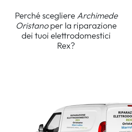
Perché scegliere
Archimede
Oristano
per la riparazione
dei tuoi elettrodomestici
Rex?