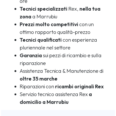
ore
Tecnici specializzati
Rex,
nella tua
zona
a Marrubiu
Prezzi molto competitivi
con un
ottimo rapporto qualità-prezzo
Tecnici qualificati
con esperienza
pluriennale nel settore
Garanzia
sui pezzi di ricambio e sulla
riparazione
Assistenza Tecnica & Manutenzione di
oltre 35 marche
Riparazioni con
ricambi originali Rex
Servizio tecnico assistenza Rex
a
domicilio a Marrubiu