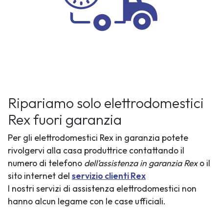
Ripariamo solo elettrodomestici
Rex fuori garanzia
Per gli elettrodomestici Rex in garanzia potete
rivolgervi alla casa produttrice contattando il
numero di telefono
dell’assistenza in garanzia Rex
o il
sito internet del
servizio clienti Rex
I nostri servizi di assistenza elettrodomestici non
hanno alcun legame con le case ufficiali.