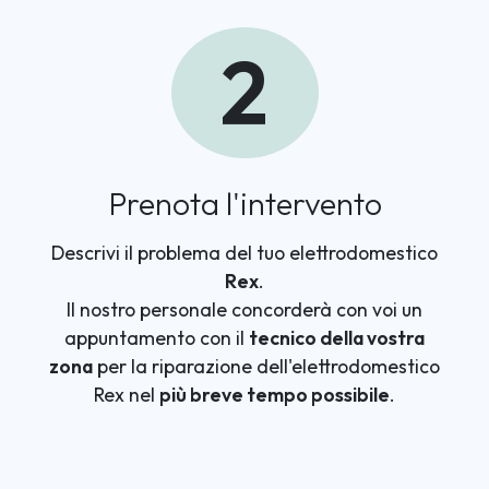
2
Prenota l'intervento
Descrivi il problema del tuo elettrodomestico
Rex
.
Il nostro personale concorderà con voi un
appuntamento con il
tecnico della vostra
zona
per la riparazione dell'elettrodomestico
Rex nel
più breve tempo possibile
.