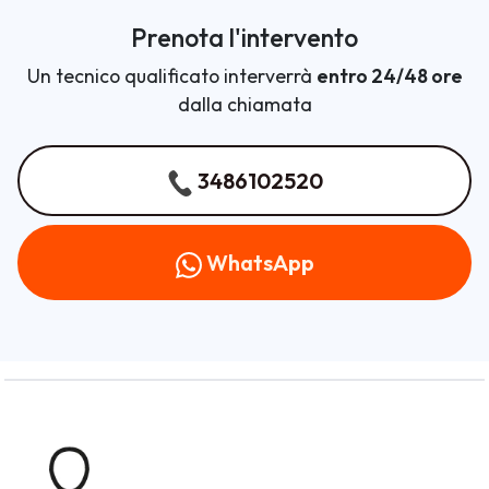
Prenota l'intervento
Un tecnico qualificato interverrà
entro 24/48 ore
dalla chiamata
3486102520
WhatsApp