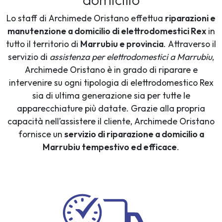
Lo staff di Archimede Oristano effettua
riparazioni e
manutenzione a domicilio di elettrodomestici Rex
in
tutto il territorio di
Marrubiu e provincia
. Attraverso il
servizio di
assistenza per elettrodomestici a Marrubiu
,
Archimede Oristano è in grado di riparare e
intervenire su ogni tipologia di elettrodomestico Rex
sia di ultima generazione sia per tutte le
apparecchiature più datate. Grazie alla propria
capacità nell’assistere il cliente, Archimede Oristano
fornisce un
servizio di riparazione a domicilio a
Marrubiu tempestivo ed efficace
.