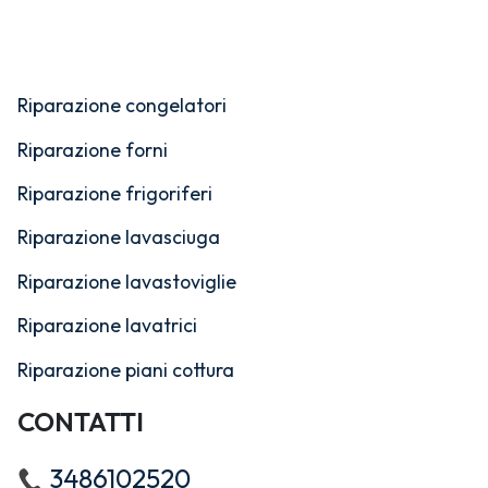
Riparazione congelatori
Riparazione forni
Riparazione frigoriferi
Riparazione lavasciuga
Riparazione lavastoviglie
Riparazione lavatrici
Riparazione piani cottura
CONTATTI
3486102520