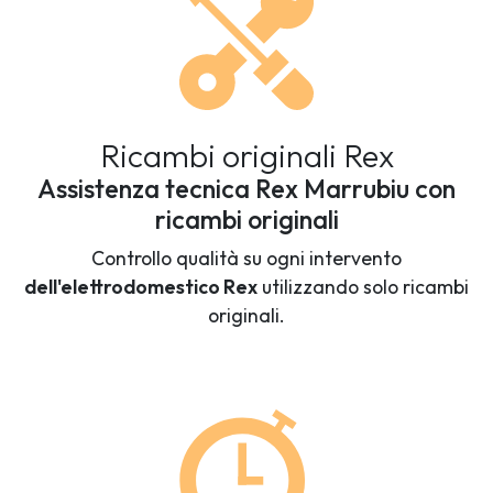
Ricambi originali Rex
Assistenza tecnica Rex Marrubiu con
ricambi originali
Controllo qualità su ogni intervento
dell'elettrodomestico Rex
utilizzando solo ricambi
originali.