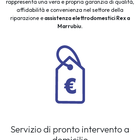
rappresenta una vera e propria garanzia di qualità,
affidabilità e convenienza nel settore della
riparazione e
assistenza elettrodomestici Rex a
Marrubiu
.
Servizio di pronto intervento a
domicilio