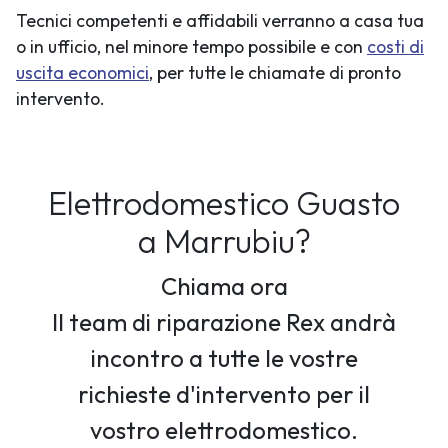
Tecnici competenti e affidabili verranno a casa tua
o in ufficio, nel minore tempo possibile e con
costi di
uscita economici
, per tutte le chiamate di pronto
intervento.
Elettrodomestico Guasto
a Marrubiu?
Chiama ora
Il team di riparazione Rex andrà
incontro a tutte le vostre
richieste d'intervento per il
vostro elettrodomestico.