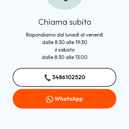
Chiama subito
Rispondiamo dal lunedì al venerdì
dalle 8:30 alle 19:30
il sabato
dalle 8:30 alle 13:00
3486102520
WhatsApp