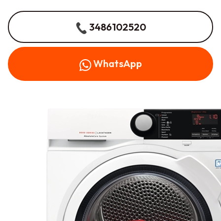
3486102520
WhatsApp