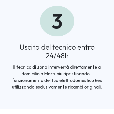
3
Uscita del tecnico entro
24/48h
Il tecnico di zona interverrà direttamente a
domicilio a Marrubiu ripristinando il
funzionamento del tuo elettrodomestico Rex
utilizzando esclusivamente ricambi originali.