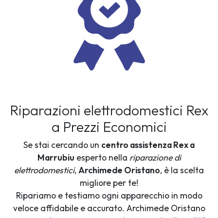
Riparazioni elettrodomestici Rex
a Prezzi Economici
Se stai cercando un
centro assistenza Rex a
Marrubiu
esperto nella
riparazione di
elettrodomestici
,
Archimede Oristano
, è la scelta
migliore per te!
Ripariamo e testiamo ogni apparecchio in modo
veloce affidabile e accurato. Archimede Oristano