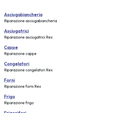
Asciugabiancheria
Riparazione asciugabiancheria
Asciugatrici
Riparazione asciugatrici Rex
Cappe
Riparazione cappe
Congelatori
Riparazione congelatori Rex
Forni
Riparazione forni Rex
Frigo
Riparazione frigo
Frigoriferi