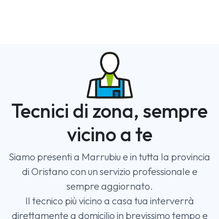
Tecnici di zona, sempre
vicino a te
Siamo presenti a Marrubiu e in tutta la provincia
di Oristano con un servizio professionale e
sempre aggiornato.
Il tecnico più vicino a casa tua interverrà
direttamente a domicilio in brevissimo tempo e