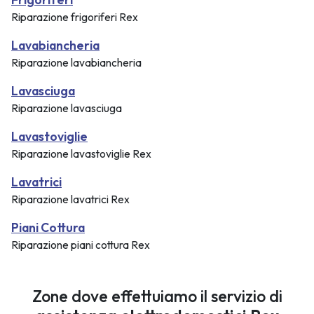
Riparazione frigoriferi Rex
Lavabiancheria
Riparazione lavabiancheria
Lavasciuga
Riparazione lavasciuga
Lavastoviglie
Riparazione lavastoviglie Rex
Lavatrici
Riparazione lavatrici Rex
Piani Cottura
Riparazione piani cottura Rex
Zone dove effettuiamo il servizio di