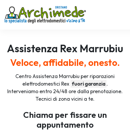
Assistenza
Rex
Marrubiu
Veloce, affidabile, onesto.
Centro Assistenza Marrubiu per riparazioni
elettrodomestici Rex
fuori garanzia
.
Interveniamo entro 24/48 ore dalla prenotazione.
Tecnici di zona vicini a te.
Chiama per fissare un
appuntamento