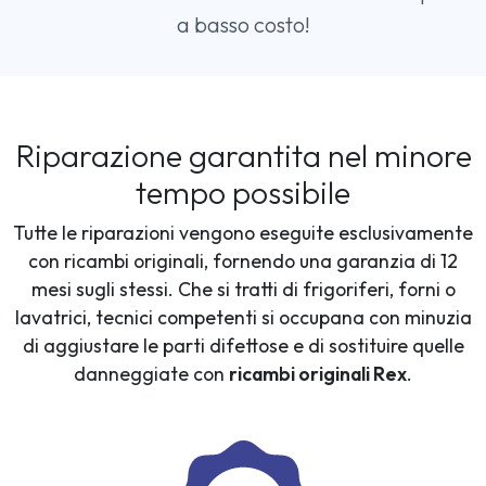
a basso costo!
Riparazione garantita nel minore
tempo possibile
Tutte le riparazioni vengono eseguite esclusivamente
con ricambi originali, fornendo una garanzia di 12
mesi sugli stessi. Che si tratti di frigoriferi, forni o
lavatrici, tecnici competenti si occupana con minuzia
di aggiustare le parti difettose e di sostituire quelle
danneggiate con
ricambi originali Rex
.