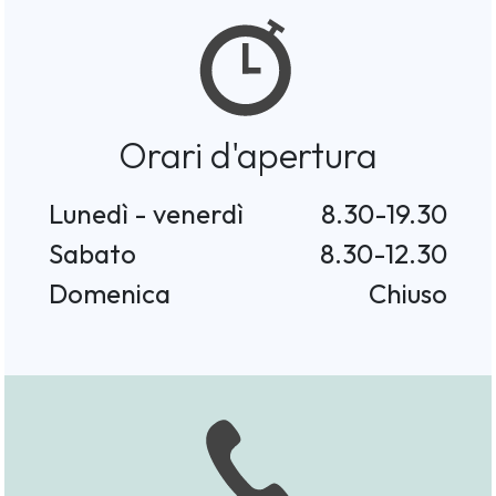
Orari d'apertura
Lunedì - venerdì
8.30-19.30
Sabato
8.30-12.30
Domenica
Chiuso