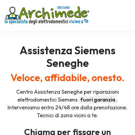
Assistenza
Siemens
Seneghe
Veloce, affidabile, onesto.
Centro Assistenza Seneghe per riparazioni
elettrodomestici Siemens
fuori garanzia
.
Interveniamo entro 24/48 ore dalla prenotazione.
Tecnici di zona vicini a te.
Chiama per fissare un