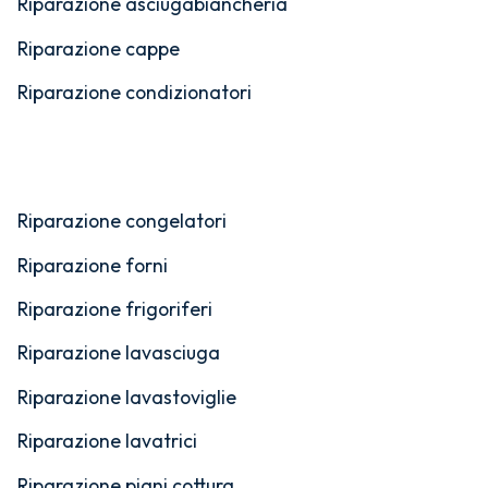
Riparazione asciugabiancheria
Riparazione cappe
Riparazione condizionatori
Riparazione congelatori
Riparazione forni
Riparazione frigoriferi
Riparazione lavasciuga
Riparazione lavastoviglie
Riparazione lavatrici
Riparazione piani cottura