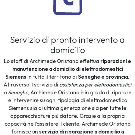
Servizio di pronto intervento a
domicilio
Lo staff di Archimede Oristano effettua
riparazioni e
manutenzione a domicilio di elettrodomestici
Siemens
in tutto il territorio di
Seneghe e provincia
.
Attraverso il servizio di
assistenza per elettrodomestici
a Seneghe
, Archimede Oristano è in grado di riparare
e intervenire su ogni tipologia di elettrodomestico
Siemens sia di ultima generazione sia per tutte le
apparecchiature più datate. Grazie alla propria
capacità nell’assistere il cliente, Archimede Oristano
fornisce un
servizio di riparazione a domicilio a