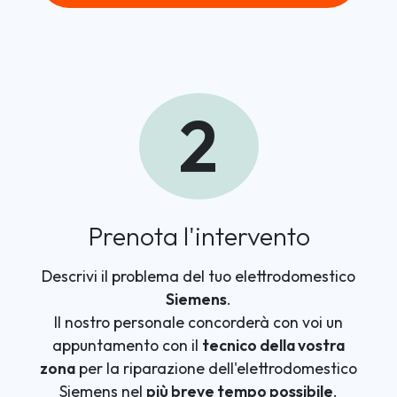
2
Prenota l'intervento
Descrivi il problema del tuo elettrodomestico
Siemens
.
Il nostro personale concorderà con voi un
appuntamento con il
tecnico della vostra
zona
per la riparazione dell'elettrodomestico
Siemens nel
più breve tempo possibile
.