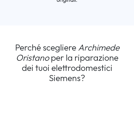
Perché scegliere
Archimede
Oristano
per la riparazione
dei tuoi elettrodomestici
Siemens?