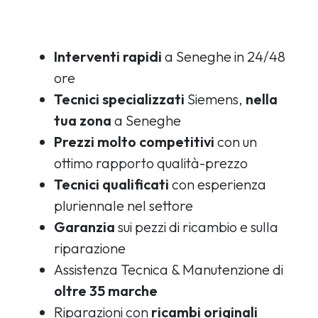
Interventi rapidi
a Seneghe in 24/48
ore
Tecnici specializzati
Siemens,
nella
tua zona
a Seneghe
Prezzi molto competitivi
con un
ottimo rapporto qualità-prezzo
Tecnici qualificati
con esperienza
pluriennale nel settore
Garanzia
sui pezzi di ricambio e sulla
riparazione
Assistenza Tecnica & Manutenzione di
oltre 35 marche
Riparazioni con
ricambi originali