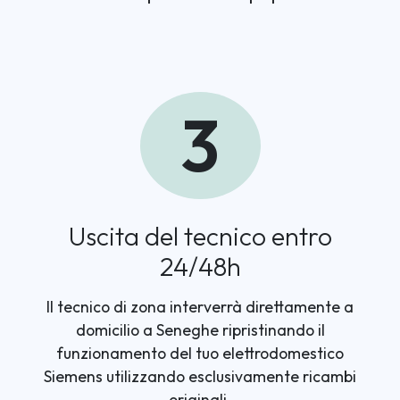
3
Uscita del tecnico entro
24/48h
Il tecnico di zona interverrà direttamente a
domicilio a Seneghe ripristinando il
funzionamento del tuo elettrodomestico
Siemens utilizzando esclusivamente ricambi
originali.