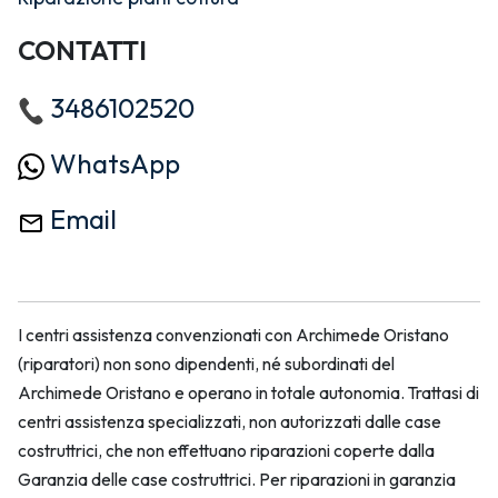
CONTATTI
3486102520
WhatsApp
Email
I centri assistenza convenzionati con Archimede Oristano
(riparatori) non sono dipendenti, né subordinati del
Archimede Oristano e operano in totale autonomia. Trattasi di
centri assistenza specializzati, non autorizzati dalle case
costruttrici, che non effettuano riparazioni coperte dalla
Garanzia delle case costruttrici. Per riparazioni in garanzia