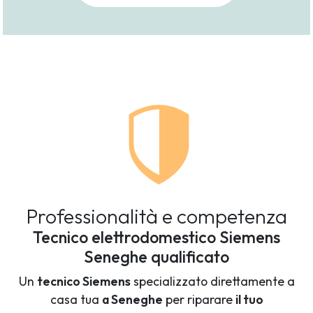
Professionalità e competenza
Tecnico elettrodomestico Siemens
Seneghe qualificato
Un
tecnico Siemens
specializzato direttamente a
casa tua
a Seneghe
per riparare
il tuo