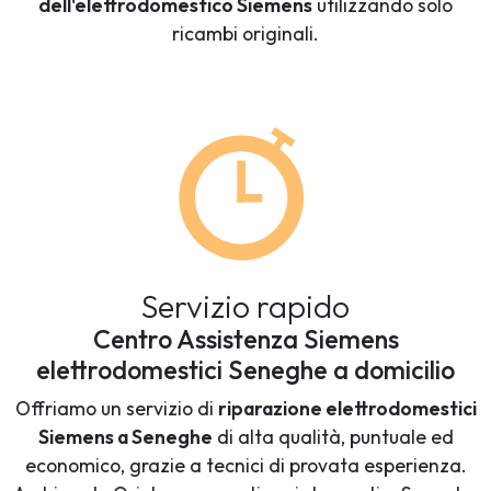
dell'elettrodomestico Siemens
utilizzando solo
ricambi originali.
Servizio rapido
Centro Assistenza Siemens
elettrodomestici Seneghe a domicilio
Offriamo un servizio di
riparazione elettrodomestici
Siemens a Seneghe
di alta qualità, puntuale ed
economico, grazie a tecnici di provata esperienza.