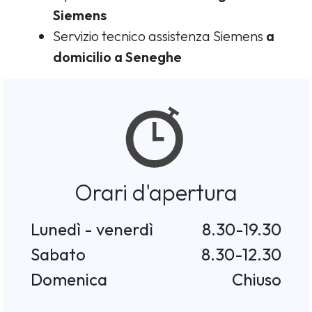
Siemens
Servizio tecnico assistenza Siemens
a
domicilio a Seneghe
Orari d'apertura
Lunedì - venerdì
8.30-19.30
Sabato
8.30-12.30
Domenica
Chiuso