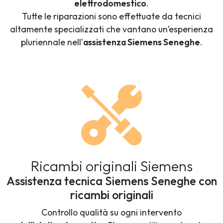
elettrodomestico
.
Tutte le riparazioni sono effettuate da tecnici
altamente specializzati che vantano un’esperienza
pluriennale nell'
assistenza Siemens Seneghe
.
Ricambi originali Siemens
Assistenza tecnica Siemens Seneghe con
ricambi originali
Controllo qualità su ogni intervento