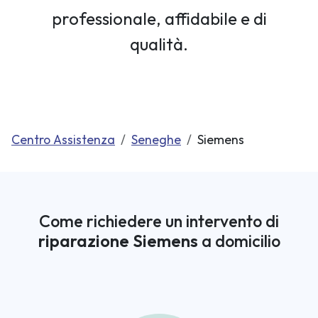
professionale, affidabile e di
qualità.
Centro Assistenza
Seneghe
Siemens
Come richiedere un intervento di
riparazione Siemens
a domicilio