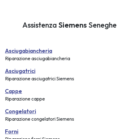
Assistenza
Siemens
Seneghe
Asciugabiancheria
Riparazione asciugabiancheria
Asciugatrici
Riparazione asciugatrici Siemens
Cappe
Riparazione cappe
Congelatori
Riparazione congelatori Siemens
Forni