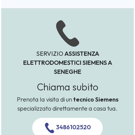
SERVIZIO
ASSISTENZA
ELETTRODOMESTICI SIEMENS A
SENEGHE
Chiama subito
Prenota la visita di un
tecnico Siemens
specializzato direttamente a casa tua.
3486102520