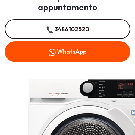
appuntamento
3486102520
WhatsApp