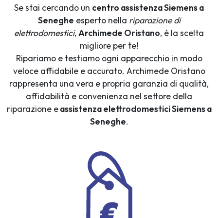
Se stai cercando un
centro assistenza Siemens a
Seneghe
esperto nella
riparazione di
elettrodomestici
,
Archimede Oristano
, è la scelta
migliore per te!
Ripariamo e testiamo ogni apparecchio in modo
veloce affidabile e accurato. Archimede Oristano
rappresenta una vera e propria garanzia di qualità,
affidabilità e convenienza nel settore della
riparazione e
assistenza elettrodomestici Siemens a
Seneghe
.