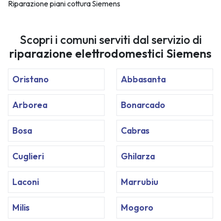
Riparazione piani cottura Siemens
Scopri i comuni serviti dal servizio di
riparazione elettrodomestici Siemens
Oristano
Abbasanta
Arborea
Bonarcado
Bosa
Cabras
Cuglieri
Ghilarza
Laconi
Marrubiu
Milis
Mogoro