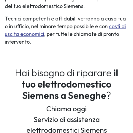
del tuo elettrodomestico Siemens.
Tecnici competenti e affidabili verranno a casa tua
o in ufficio, nel minore tempo possibile e con
costi di
uscita economici
, per tutte le chiamate di pronto
intervento.
Hai bisogno di riparare
il
tuo elettrodomestico
Siemens a Seneghe
?
Chiama oggi
Servizio di assistenza
elettrodomestici Siemens