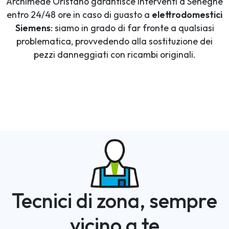
Archimede Oristano garantisce interventi a Seneghe
entro 24/48 ore in caso di guasto a
elettrodomestici
Siemens
: siamo in grado di far fronte a qualsiasi
problematica, provvedendo alla sostituzione dei
pezzi danneggiati con ricambi originali.
Tecnici di zona, sempre
vicino a te