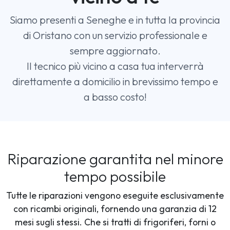
Siamo presenti a Seneghe e in tutta la provincia
di Oristano con un servizio professionale e
sempre aggiornato.
Il tecnico più vicino a casa tua interverrà
direttamente a domicilio in brevissimo tempo e
a basso costo!
Riparazione garantita nel minore
tempo possibile
Tutte le riparazioni vengono eseguite esclusivamente
con ricambi originali, fornendo una garanzia di 12
mesi sugli stessi. Che si tratti di frigoriferi, forni o