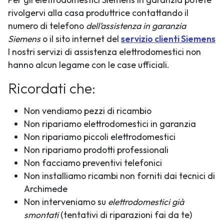
rivolgervi alla casa produttrice contattando il
numero di telefono
dell’assistenza in garanzia
Siemens
o il sito internet del
servizio clienti Siemens
I nostri servizi di assistenza elettrodomestici non
hanno alcun legame con le case ufficiali.
Ricordati che:
Non vendiamo pezzi di ricambio
Non ripariamo elettrodomestici in garanzia
Non ripariamo piccoli elettrodomestici
Non ripariamo prodotti professionali
Non facciamo preventivi telefonici
Non installiamo ricambi non forniti dai tecnici di
Archimede
Non interveniamo su
elettrodomestici già
smontati
(tentativi di riparazioni fai da te)