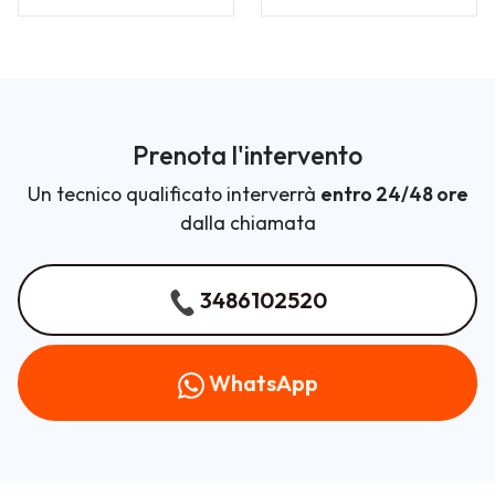
Prenota l'intervento
Un tecnico qualificato interverrà
entro 24/48 ore
dalla chiamata
3486102520
WhatsApp