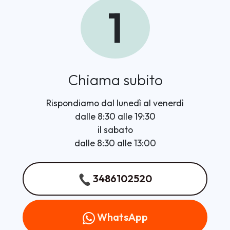
1
Chiama subito
Rispondiamo dal lunedì al venerdì
dalle 8:30 alle 19:30
il sabato
dalle 8:30 alle 13:00
3486102520
WhatsApp