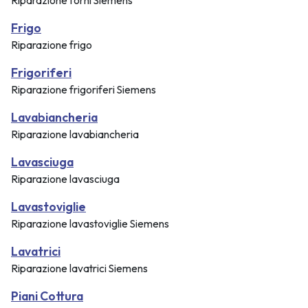
Riparazione forni Siemens
Frigo
Riparazione frigo
Frigoriferi
Riparazione frigoriferi Siemens
Lavabiancheria
Riparazione lavabiancheria
Lavasciuga
Riparazione lavasciuga
Lavastoviglie
Riparazione lavastoviglie Siemens
Lavatrici
Riparazione lavatrici Siemens
Piani Cottura