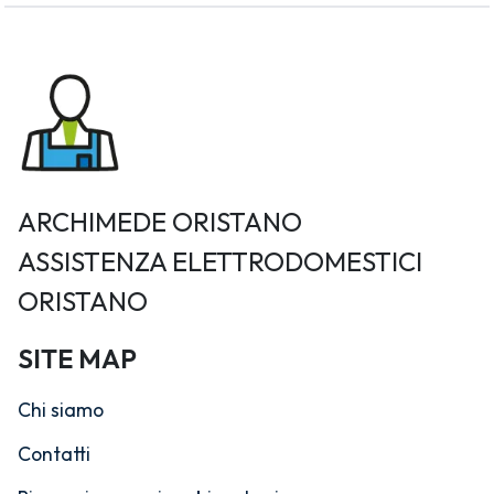
ARCHIMEDE ORISTANO
ASSISTENZA ELETTRODOMESTICI
ORISTANO
SITE MAP
Chi siamo
Contatti