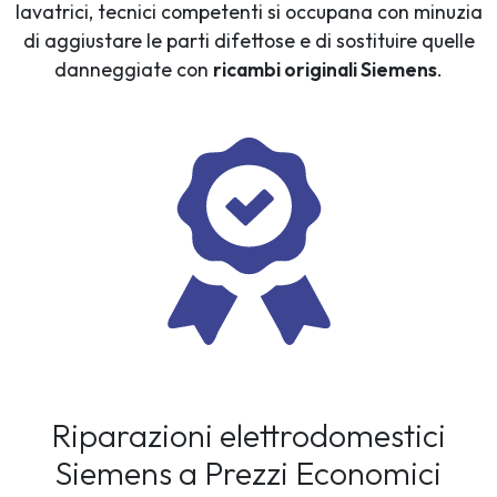
lavatrici, tecnici competenti si occupana con minuzia
di aggiustare le parti difettose e di sostituire quelle
danneggiate con
ricambi originali Siemens
.
Riparazioni elettrodomestici
Siemens a Prezzi Economici