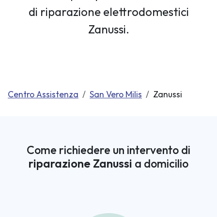
di riparazione elettrodomestici
Zanussi.
Centro Assistenza
San Vero Milis
Zanussi
Come richiedere un intervento di
riparazione Zanussi
a domicilio