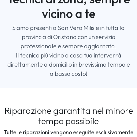
vicino a te
Siamo presenti a San Vero Milis e in tutta la
provincia di Oristano con un servizio
professionale e sempre aggiornato.
Il tecnico più vicino a casa tua interverrà
direttamente a domicilio in brevissimo tempo e
a basso costo!
Riparazione garantita nel minore
tempo possibile
Tutte le riparazioni vengono eseguite esclusivamente