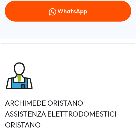
WhatsApp
ARCHIMEDE ORISTANO
ASSISTENZA ELETTRODOMESTICI
ORISTANO