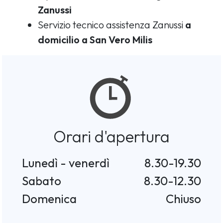
Zanussi
Servizio tecnico assistenza Zanussi
a
domicilio a San Vero Milis
Orari d'apertura
Lunedì - venerdì
8.30-19.30
Sabato
8.30-12.30
Domenica
Chiuso