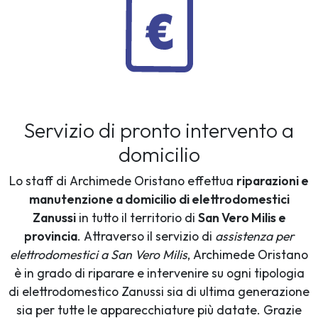
Servizio di pronto intervento a
domicilio
Lo staff di Archimede Oristano effettua
riparazioni e
manutenzione a domicilio di elettrodomestici
Zanussi
in tutto il territorio di
San Vero Milis e
provincia
. Attraverso il servizio di
assistenza per
elettrodomestici a San Vero Milis
, Archimede Oristano
è in grado di riparare e intervenire su ogni tipologia
di elettrodomestico Zanussi sia di ultima generazione
sia per tutte le apparecchiature più datate. Grazie