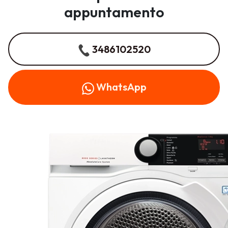
appuntamento
3486102520
WhatsApp