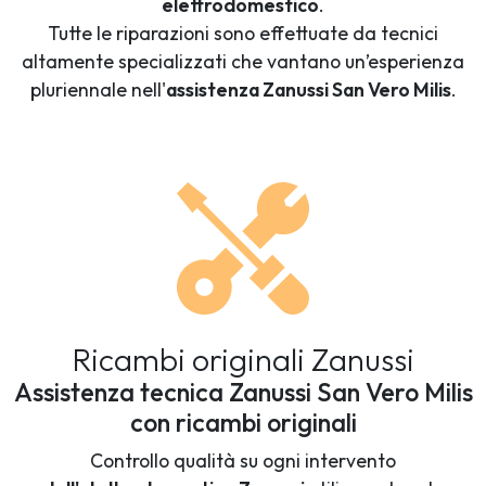
elettrodomestico
.
Tutte le riparazioni sono effettuate da tecnici
altamente specializzati che vantano un’esperienza
pluriennale nell'
assistenza Zanussi San Vero Milis
.
Ricambi originali Zanussi
Assistenza tecnica Zanussi San Vero Milis
con ricambi originali
Controllo qualità su ogni intervento