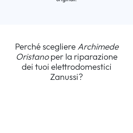
Perché scegliere
Archimede
Oristano
per la riparazione
dei tuoi elettrodomestici
Zanussi?