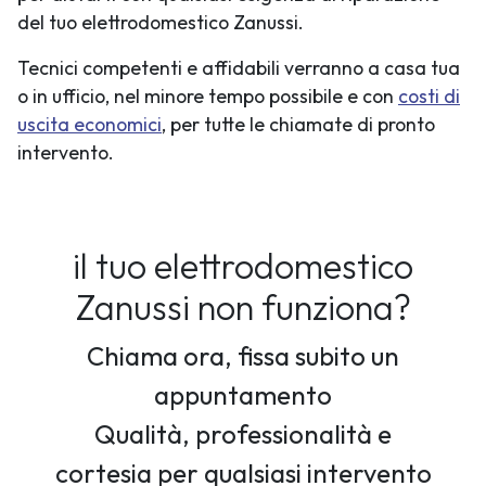
del tuo elettrodomestico Zanussi.
Tecnici competenti e affidabili verranno a casa tua
o in ufficio, nel minore tempo possibile e con
costi di
uscita economici
, per tutte le chiamate di pronto
intervento.
il tuo elettrodomestico
Zanussi non funziona?
Chiama ora, fissa subito un
appuntamento
Qualità, professionalità e
cortesia per qualsiasi intervento