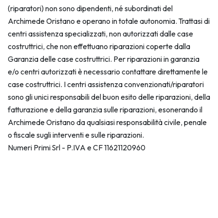
(riparatori) non sono dipendenti, né subordinati del
Archimede Oristano e operano in totale autonomia. Trattasi di
centri assistenza specializzati, non autorizzati dalle case
costruttrici, che non effettuano riparazioni coperte dalla
Garanzia delle case costruttrici. Per riparazioni in garanzia
e/o centri autorizzati è necessario contattare direttamente le
case costruttrici. I centri assistenza convenzionati/riparatori
sono gli unici responsabili del buon esito delle riparazioni, della
fatturazione e della garanzia sulle riparazioni, esonerando il
Archimede Oristano da qualsiasi responsabilità civile, penale
o fiscale sugli interventi e sulle riparazioni.
Numeri Primi Srl - P.IVA e CF 11621120960