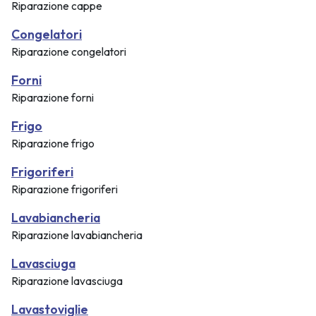
Riparazione cappe
Congelatori
Riparazione congelatori
Forni
Riparazione forni
Frigo
Riparazione frigo
Frigoriferi
Riparazione frigoriferi
Lavabiancheria
Riparazione lavabiancheria
Lavasciuga
Riparazione lavasciuga
Lavastoviglie