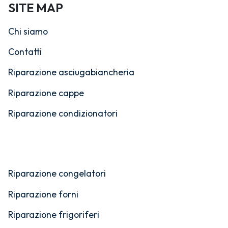
SITE MAP
Chi siamo
Contatti
Riparazione asciugabiancheria
Riparazione cappe
Riparazione condizionatori
Riparazione congelatori
Riparazione forni
Riparazione frigoriferi