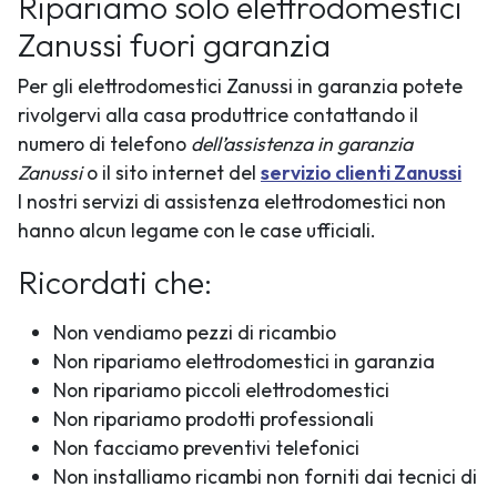
Ripariamo solo elettrodomestici
Zanussi fuori garanzia
Per gli elettrodomestici Zanussi in garanzia potete
rivolgervi alla casa produttrice contattando il
numero di telefono
dell’assistenza in garanzia
Zanussi
o il sito internet del
servizio clienti Zanussi
I nostri servizi di assistenza elettrodomestici non
hanno alcun legame con le case ufficiali.
Ricordati che:
Non vendiamo pezzi di ricambio
Non ripariamo elettrodomestici in garanzia
Non ripariamo piccoli elettrodomestici
Non ripariamo prodotti professionali
Non facciamo preventivi telefonici
Non installiamo ricambi non forniti dai tecnici di