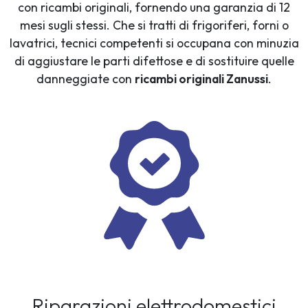
con ricambi originali, fornendo una garanzia di 12
mesi sugli stessi. Che si tratti di frigoriferi, forni o
lavatrici, tecnici competenti si occupana con minuzia
di aggiustare le parti difettose e di sostituire quelle
danneggiate con
ricambi originali Zanussi
.
Riparazioni elettrodomestici