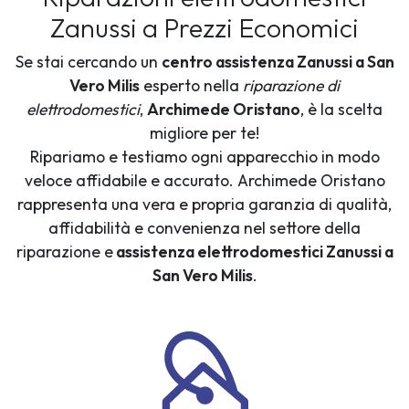
Zanussi a Prezzi Economici
Se stai cercando un
centro assistenza Zanussi a San
Vero Milis
esperto nella
riparazione di
elettrodomestici
,
Archimede Oristano
, è la scelta
migliore per te!
Ripariamo e testiamo ogni apparecchio in modo
veloce affidabile e accurato. Archimede Oristano
rappresenta una vera e propria garanzia di qualità,
affidabilità e convenienza nel settore della
riparazione e
assistenza elettrodomestici Zanussi a
San Vero Milis
.