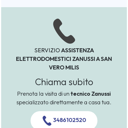
SERVIZIO
ASSISTENZA
ELETTRODOMESTICI ZANUSSI A SAN
VERO MILIS
Chiama subito
Prenota la visita di un
tecnico Zanussi
specializzato direttamente a casa tua.
3486102520