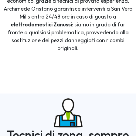
economico, grazie a tecnici di provata esperienza.
Archimede Oristano garantisce interventi a San Vero
Milis entro 24/48 ore in caso di guasto a
elettrodomestici Zanussi
: siamo in grado di far
fronte a qualsiasi problematica, provvedendo alla
sostituzione dei pezzi danneggiati con ricambi
originali.
Tecnici di zona, sempre