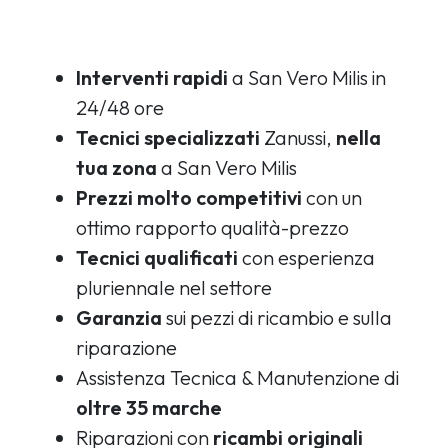
Interventi rapidi
a San Vero Milis in
24/48 ore
Tecnici specializzati
Zanussi,
nella
tua zona
a San Vero Milis
Prezzi molto competitivi
con un
ottimo rapporto qualità-prezzo
Tecnici qualificati
con esperienza
pluriennale nel settore
Garanzia
sui pezzi di ricambio e sulla
riparazione
Assistenza Tecnica & Manutenzione di
oltre 35 marche
Riparazioni con
ricambi originali