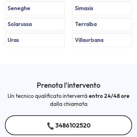
Seneghe
Simaxis
Solarussa
Terralba
Uras
Villaurbana
Prenota l'intervento
Un tecnico qualificato interverrà
entro 24/48 ore
dalla chiamata
3486102520