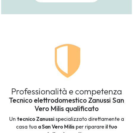
Professionalità e competenza
Tecnico elettrodomestico Zanussi San
Vero Milis qualificato
Un
tecnico Zanussi
specializzato direttamente a
casa tua
a San Vero Milis
per riparare
il tuo