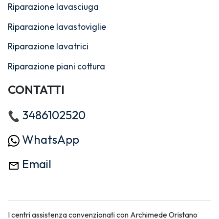
Riparazione lavasciuga
Riparazione lavastoviglie
Riparazione lavatrici
Riparazione piani cottura
CONTATTI
3486102520
WhatsApp
Email
I centri assistenza convenzionati con Archimede Oristano