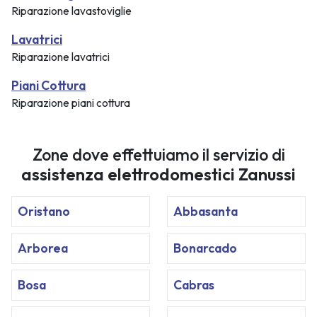
Riparazione lavastoviglie
Lavatrici
Riparazione lavatrici
Piani Cottura
Riparazione piani cottura
Zone dove effettuiamo il servizio di
assistenza elettrodomestici Zanussi
Oristano
Abbasanta
Arborea
Bonarcado
Bosa
Cabras