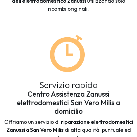
dell'elettrodomestico Zanussi
utilizzando solo
ricambi originali.
Servizio rapido
Centro Assistenza Zanussi
elettrodomestici San Vero Milis a
domicilio
Offriamo un servizio di
riparazione elettrodomestici
Zanussi a San Vero Milis
di alta qualità, puntuale ed