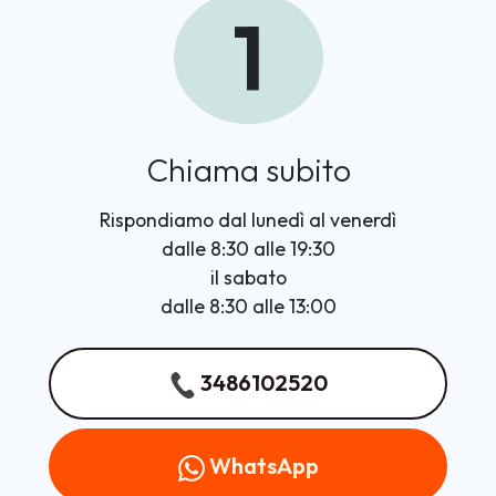
1
Chiama subito
Rispondiamo dal lunedì al venerdì
dalle 8:30 alle 19:30
il sabato
dalle 8:30 alle 13:00
3486102520
WhatsApp