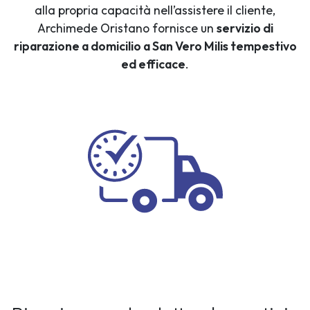
alla propria capacità nell’assistere il cliente,
Archimede Oristano fornisce un
servizio di
riparazione a domicilio a San Vero Milis tempestivo
ed efficace
.