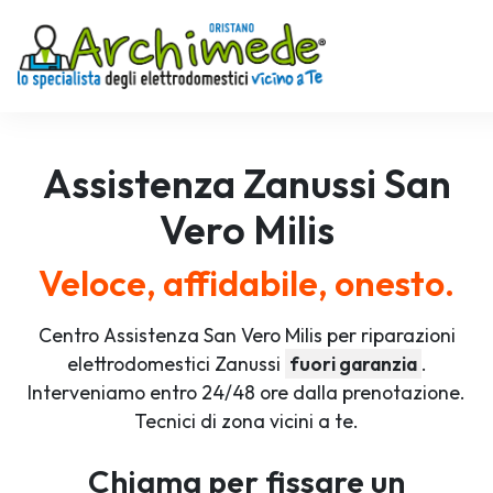
Assistenza
Zanussi
San
Vero Milis
Veloce, affidabile, onesto.
Centro Assistenza San Vero Milis per riparazioni
elettrodomestici Zanussi
fuori garanzia
.
Interveniamo entro 24/48 ore dalla prenotazione.
Tecnici di zona vicini a te.
Chiama per fissare un