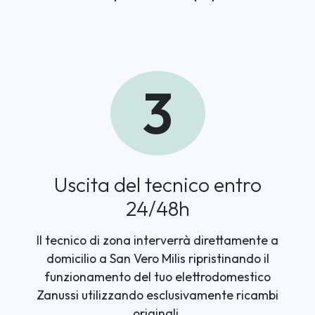
3
Uscita del tecnico entro
24/48h
Il tecnico di zona interverrà direttamente a
domicilio a San Vero Milis ripristinando il
funzionamento del tuo elettrodomestico
Zanussi utilizzando esclusivamente ricambi
originali.