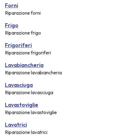
Forni
Riparazione forni
Frigo
Riparazione frigo
Frigoriferi
Riparazione frigoriferi
Lavabiancheria
Riparazione lavabiancheria
Lavasciuga
Riparazione lavasciuga
Lavastoviglie
Riparazione lavastoviglie
Lavatrici
Riparazione lavatrici