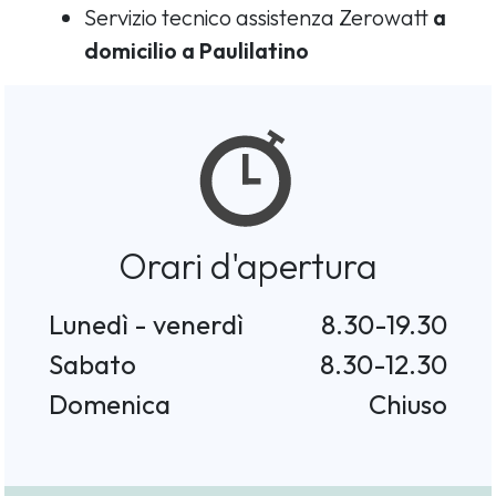
Servizio tecnico assistenza Zerowatt
a
domicilio a Paulilatino
Orari d'apertura
Lunedì - venerdì
8.30-19.30
Sabato
8.30-12.30
Domenica
Chiuso