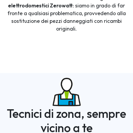
elettrodomestici Zerowatt
: siamo in grado di far
fronte a qualsiasi problematica, provvedendo alla
sostituzione dei pezzi danneggiati con ricambi
originali.
Tecnici di zona, sempre
vicino a te