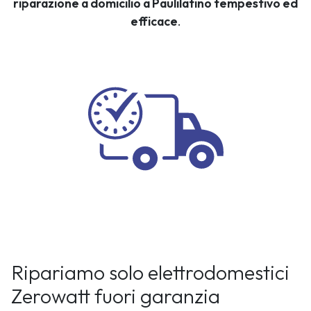
riparazione a domicilio a Paulilatino tempestivo ed
efficace
.
Ripariamo solo elettrodomestici
Zerowatt fuori garanzia