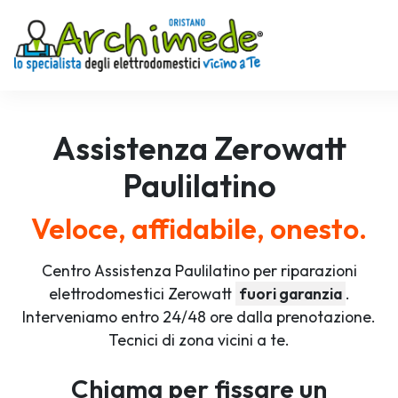
Assistenza
Zerowatt
Paulilatino
Veloce, affidabile, onesto.
Centro Assistenza Paulilatino per riparazioni
elettrodomestici Zerowatt
fuori garanzia
.
Interveniamo entro 24/48 ore dalla prenotazione.
Tecnici di zona vicini a te.
Chiama per fissare un