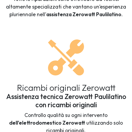
altamente specializzati che vantano un’esperienza
pluriennale nell'
assistenza Zerowatt Paulilatino
.
Ricambi originali Zerowatt
Assistenza tecnica Zerowatt Paulilatino
con ricambi originali
Controllo qualità su ogni intervento
dell'elettrodomestico Zerowatt
utilizzando solo
ricambi originali.