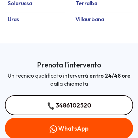
Solarussa
Terralba
Uras
Villaurbana
Prenota l'intervento
Un tecnico qualificato interverrà
entro 24/48 ore
dalla chiamata
3486102520
WhatsApp