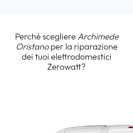
Perché scegliere
Archimede
Oristano
per la riparazione
dei tuoi elettrodomestici
Zerowatt?