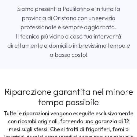
Siamo presenti a Paulilatino e in tutta la
provincia di Oristano con un servizio
professionale e sempre aggiornato.
Il tecnico più vicino a casa tua interverrà
direttamente a domicilio in brevissimo tempo e
a basso costo!
Riparazione garantita nel minore
tempo possibile
Tutte le riparazioni vengono eseguite esclusivamente
con ricambi originali, fornendo una garanzia di 12
mesi sugli stessi. Che si tratti di frigoriferi, forni o