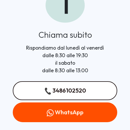
1
Chiama subito
Rispondiamo dal lunedì al venerdì
dalle 8:30 alle 19:30
il sabato
dalle 8:30 alle 13:00
3486102520
WhatsApp