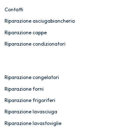
Contatti
Riparazione asciugabiancheria
Riparazione cappe
Riparazione condizionatori
Riparazione congelatori
Riparazione forni
Riparazione frigoriferi
Riparazione lavasciuga
Riparazione lavastoviglie