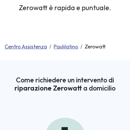
Zerowatt è rapida e puntuale.
Centro Assistenza
Paulilatino
Zerowatt
Come richiedere un intervento di
riparazione Zerowatt
a domicilio