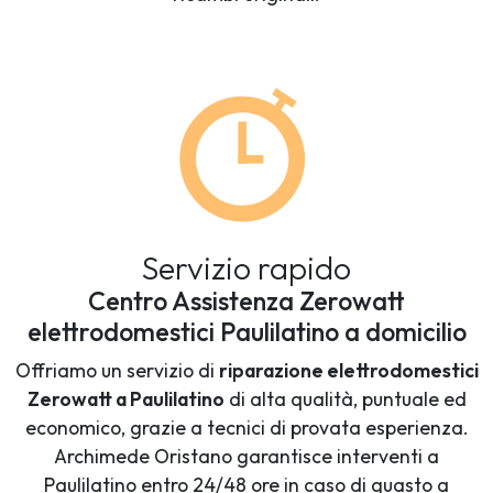
Servizio rapido
Centro Assistenza Zerowatt
elettrodomestici Paulilatino a domicilio
Offriamo un servizio di
riparazione elettrodomestici
Zerowatt a Paulilatino
di alta qualità, puntuale ed
economico, grazie a tecnici di provata esperienza.
Archimede Oristano garantisce interventi a
Paulilatino entro 24/48 ore in caso di guasto a