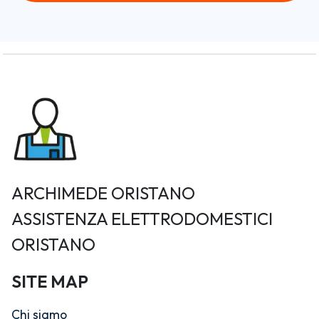
ARCHIMEDE ORISTANO
ASSISTENZA ELETTRODOMESTICI
ORISTANO
SITE MAP
Chi siamo