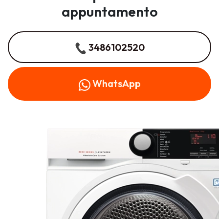
appuntamento
3486102520
WhatsApp