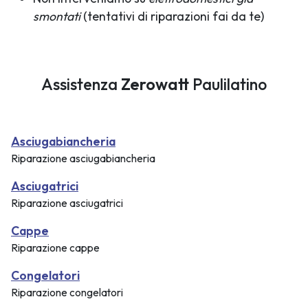
smontati
(tentativi di riparazioni fai da te)
Assistenza
Zerowatt
Paulilatino
Asciugabiancheria
Riparazione asciugabiancheria
Asciugatrici
Riparazione asciugatrici
Cappe
Riparazione cappe
Congelatori
Riparazione congelatori