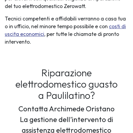
del tuo elettrodomestico Zerowatt.
Tecnici competenti e affidabili verranno a casa tua
o in ufficio, nel minore tempo possibile e con
costi di
uscita economici
, per tutte le chiamate di pronto
intervento.
Riparazione
elettrodomestico guasto
a Paulilatino?
Contatta Archimede Oristano
La gestione dell’intervento di
assistenza elettrodomestico