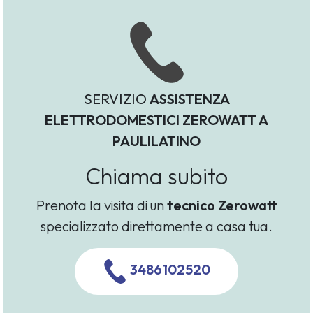
SERVIZIO
ASSISTENZA
ELETTRODOMESTICI ZEROWATT A
PAULILATINO
Chiama subito
Prenota la visita di un
tecnico Zerowatt
specializzato direttamente a casa tua.
3486102520