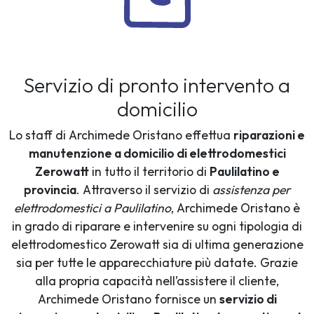
Servizio di pronto intervento a
domicilio
Lo staff di Archimede Oristano effettua
riparazioni e
manutenzione a domicilio di elettrodomestici
Zerowatt
in tutto il territorio di
Paulilatino e
provincia
. Attraverso il servizio di
assistenza per
elettrodomestici a Paulilatino
, Archimede Oristano è
in grado di riparare e intervenire su ogni tipologia di
elettrodomestico Zerowatt sia di ultima generazione
sia per tutte le apparecchiature più datate. Grazie
alla propria capacità nell’assistere il cliente,
Archimede Oristano fornisce un
servizio di