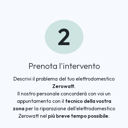
2
Prenota l'intervento
Descrivi il problema del tuo elettrodomestico
Zerowatt
.
Il nostro personale concorderà con voi un
appuntamento con il
tecnico della vostra
zona
per la riparazione dell'elettrodomestico
Zerowatt nel
più breve tempo possibile
.