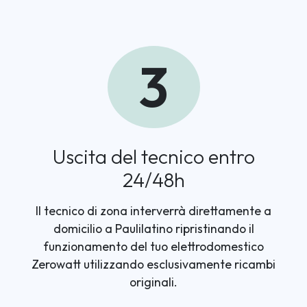
3
Uscita del tecnico entro
24/48h
Il tecnico di zona interverrà direttamente a
domicilio a Paulilatino ripristinando il
funzionamento del tuo elettrodomestico
Zerowatt utilizzando esclusivamente ricambi
originali.