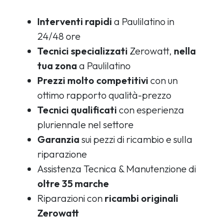
Interventi rapidi
a Paulilatino in
24/48 ore
Tecnici specializzati
Zerowatt,
nella
tua zona
a Paulilatino
Prezzi molto competitivi
con un
ottimo rapporto qualità-prezzo
Tecnici qualificati
con esperienza
pluriennale nel settore
Garanzia
sui pezzi di ricambio e sulla
riparazione
Assistenza Tecnica & Manutenzione di
oltre 35 marche
Riparazioni con
ricambi originali
Zerowatt