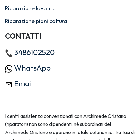
Riparazione lavatrici
Riparazione piani cottura
CONTATTI
3486102520
WhatsApp
Email
I centri assistenza convenzionati con Archimede Oristano
(riparatori) non sono dipendenti, né subordinati del
Archimede Oristano e operano in totale autonomia. Trattasi di