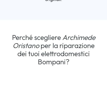
Perché scegliere
Archimede
Oristano
per la riparazione
dei tuoi elettrodomestici
Bompani?