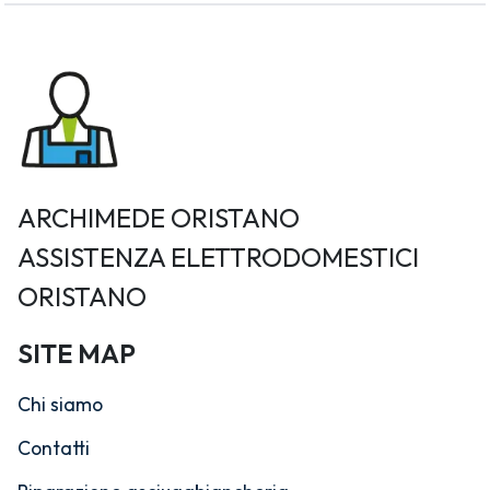
ARCHIMEDE ORISTANO
ASSISTENZA ELETTRODOMESTICI
ORISTANO
SITE MAP
Chi siamo
Contatti