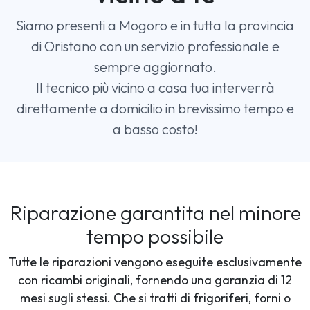
Siamo presenti a Mogoro e in tutta la provincia
di Oristano con un servizio professionale e
sempre aggiornato.
Il tecnico più vicino a casa tua interverrà
direttamente a domicilio in brevissimo tempo e
a basso costo!
Riparazione garantita nel minore
tempo possibile
Tutte le riparazioni vengono eseguite esclusivamente
con ricambi originali, fornendo una garanzia di 12
mesi sugli stessi. Che si tratti di frigoriferi, forni o