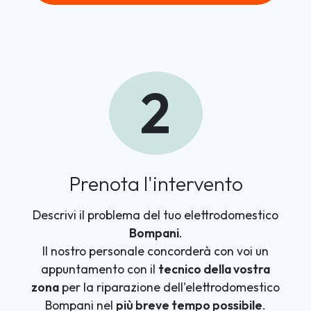
2
Prenota l'intervento
Descrivi il problema del tuo elettrodomestico
Bompani
.
Il nostro personale concorderà con voi un
appuntamento con il
tecnico della vostra
zona
per la riparazione dell'elettrodomestico
Bompani nel
più breve tempo possibile
.