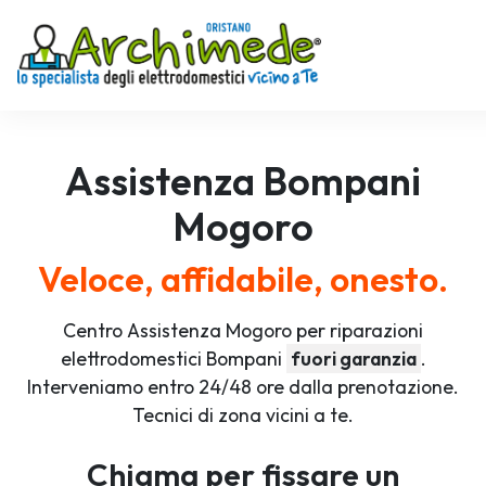
Assistenza
Bompani
Mogoro
Veloce, affidabile, onesto.
Centro Assistenza Mogoro per riparazioni
elettrodomestici Bompani
fuori garanzia
.
Interveniamo entro 24/48 ore dalla prenotazione.
Tecnici di zona vicini a te.
Chiama per fissare un