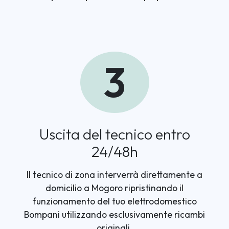
3
Uscita del tecnico entro
24/48h
Il tecnico di zona interverrà direttamente a
domicilio a Mogoro ripristinando il
funzionamento del tuo elettrodomestico
Bompani utilizzando esclusivamente ricambi
originali.