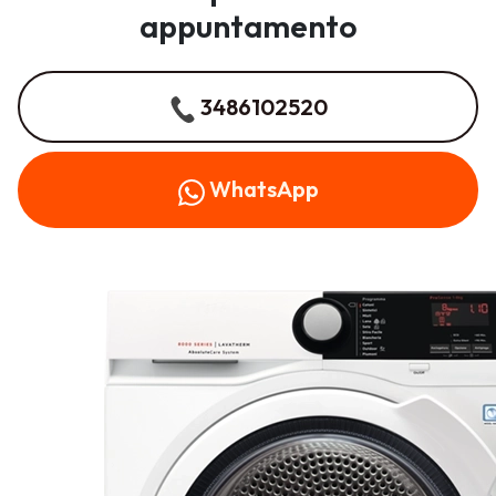
appuntamento
3486102520
WhatsApp