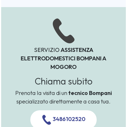
SERVIZIO
ASSISTENZA
ELETTRODOMESTICI BOMPANI A
MOGORO
Chiama subito
Prenota la visita di un
tecnico Bompani
specializzato direttamente a casa tua.
3486102520