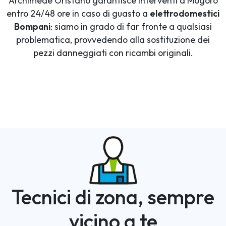
Archimede Oristano garantisce interventi a Mogoro
entro 24/48 ore in caso di guasto a
elettrodomestici
Bompani
: siamo in grado di far fronte a qualsiasi
problematica, provvedendo alla sostituzione dei
pezzi danneggiati con ricambi originali.
Tecnici di zona, sempre
vicino a te