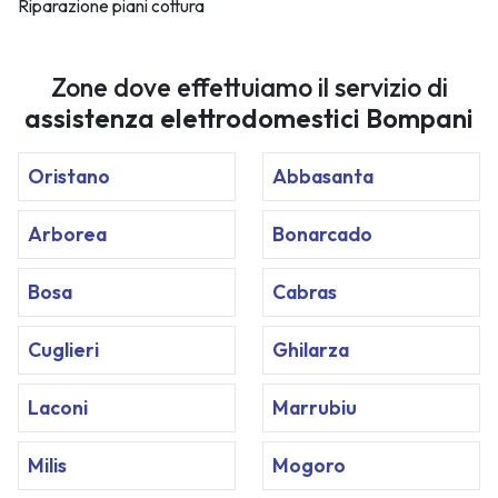
Riparazione piani cottura
Zone dove effettuiamo il servizio di
assistenza elettrodomestici Bompani
Oristano
Abbasanta
Arborea
Bonarcado
Bosa
Cabras
Cuglieri
Ghilarza
Laconi
Marrubiu
Milis
Mogoro