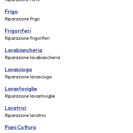
Frigo
Riparazione frigo
Frigoriferi
Riparazione frigoriferi
Lavabiancheria
Riparazione lavabiancheria
Lavasciuga
Riparazione lavasciuga
Lavastoviglie
Riparazione lavastoviglie
Lavatrici
Riparazione lavatrici
Piani Cottura