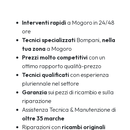
Interventi rapidi
a Mogoro in 24/48
ore
Tecnici specializzati
Bompani,
nella
tua zona
a Mogoro
Prezzi molto competitivi
con un
ottimo rapporto qualità-prezzo
Tecnici qualificati
con esperienza
pluriennale nel settore
Garanzia
sui pezzi di ricambio e sulla
riparazione
Assistenza Tecnica & Manutenzione di
oltre 35 marche
Riparazioni con
ricambi originali