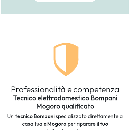
Professionalità e competenza
Tecnico elettrodomestico Bompani
Mogoro qualificato
Un
tecnico Bompani
specializzato direttamente a
casa tua
a Mogoro
per riparare
il tuo