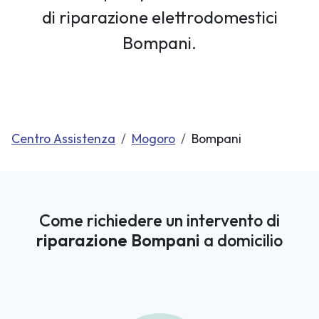
di riparazione elettrodomestici
Bompani.
Centro Assistenza
Mogoro
Bompani
Come richiedere un intervento di
riparazione Bompani
a domicilio