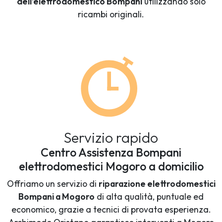
dell'elettrodomestico Bompani
utilizzando solo
ricambi originali.
Servizio rapido
Centro Assistenza Bompani
elettrodomestici Mogoro a domicilio
Offriamo un servizio di
riparazione elettrodomestici
Bompani a Mogoro
di alta qualità, puntuale ed
economico, grazie a tecnici di provata esperienza.