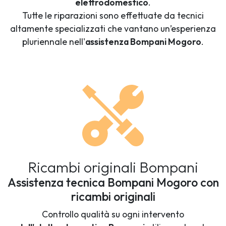
elettrodomestico
.
Tutte le riparazioni sono effettuate da tecnici
altamente specializzati che vantano un’esperienza
pluriennale nell'
assistenza Bompani Mogoro
.
Ricambi originali Bompani
Assistenza tecnica Bompani Mogoro con
ricambi originali
Controllo qualità su ogni intervento