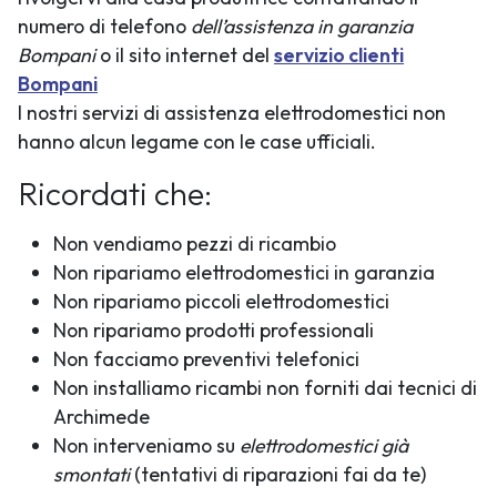
numero di telefono
dell’assistenza in garanzia
Bompani
o il sito internet del
servizio clienti
Bompani
I nostri servizi di assistenza elettrodomestici non
hanno alcun legame con le case ufficiali.
Ricordati che:
Non vendiamo pezzi di ricambio
Non ripariamo elettrodomestici in garanzia
Non ripariamo piccoli elettrodomestici
Non ripariamo prodotti professionali
Non facciamo preventivi telefonici
Non installiamo ricambi non forniti dai tecnici di
Archimede
Non interveniamo su
elettrodomestici già
smontati
(tentativi di riparazioni fai da te)