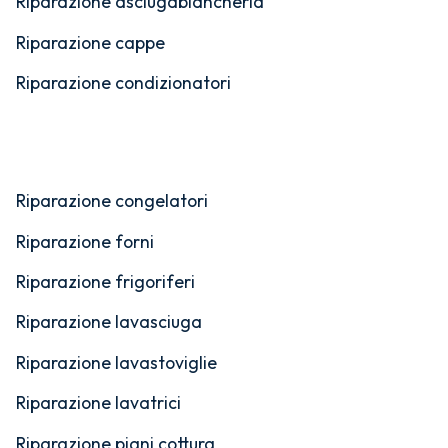
Riparazione asciugabiancheria
Riparazione cappe
Riparazione condizionatori
Riparazione congelatori
Riparazione forni
Riparazione frigoriferi
Riparazione lavasciuga
Riparazione lavastoviglie
Riparazione lavatrici
Riparazione piani cottura