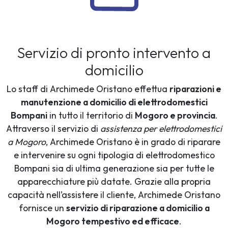
Servizio di pronto intervento a
domicilio
Lo staff di Archimede Oristano effettua
riparazioni e
manutenzione a domicilio di elettrodomestici
Bompani
in tutto il territorio di
Mogoro e provincia
.
Attraverso il servizio di
assistenza per elettrodomestici
a Mogoro
, Archimede Oristano è in grado di riparare
e intervenire su ogni tipologia di elettrodomestico
Bompani sia di ultima generazione sia per tutte le
apparecchiature più datate. Grazie alla propria
capacità nell’assistere il cliente, Archimede Oristano
fornisce un
servizio di riparazione a domicilio a
Mogoro tempestivo ed efficace
.