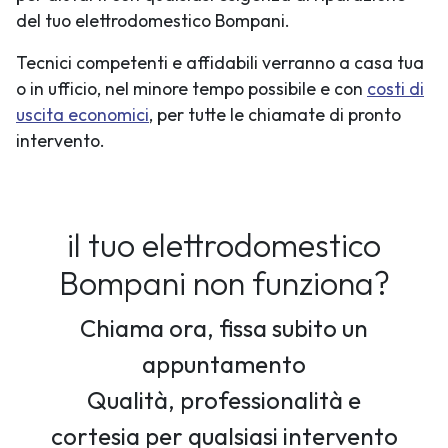
del tuo elettrodomestico Bompani.
Tecnici competenti e affidabili verranno a casa tua
o in ufficio, nel minore tempo possibile e con
costi di
uscita economici
, per tutte le chiamate di pronto
intervento.
il tuo elettrodomestico
Bompani non funziona?
Chiama ora, fissa subito un
appuntamento
Qualità, professionalità e
cortesia per qualsiasi intervento