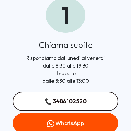
1
Chiama subito
Rispondiamo dal lunedì al venerdì
dalle 8:30 alle 19:30
il sabato
dalle 8:30 alle 13:00
3486102520
WhatsApp