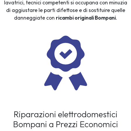
lavatrici, tecnici competenti si occupana con minuzia
di aggiustare le parti difettose e di sostituire quelle
danneggiate con
ricambi originali Bompani
.
Riparazioni elettrodomestici
Bompani a Prezzi Economici