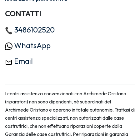
CONTATTI
3486102520
WhatsApp
Email
I centri assistenza convenzionati con Archimede Oristano
(riparatori) non sono dipendenti, né subordinati del
Archimede Oristano e operano in totale autonomia. Trattasi di
centri assistenza specializzati, non autorizzati dalle case
costruttrici, che non effettuano riparazioni coperte dalla
Garanzia delle case costruttrici. Per riparazioni in garanzia