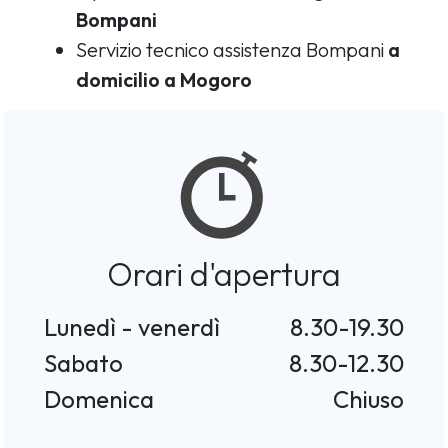
Bompani
Servizio tecnico assistenza Bompani
a
domicilio a Mogoro
Orari d'apertura
Lunedì - venerdì
8.30-19.30
Sabato
8.30-12.30
Domenica
Chiuso