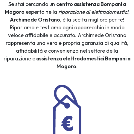
Se stai cercando un
centro assistenza Bompani a
Mogoro
esperto nella
riparazione di elettrodomestici
,
Archimede Oristano
, è la scelta migliore per te!
Ripariamo e testiamo ogni apparecchio in modo
veloce affidabile e accurato. Archimede Oristano
rappresenta una vera e propria garanzia di qualità,
affidabilità e convenienza nel settore della
riparazione e
assistenza elettrodomestici Bompani a
Mogoro
.