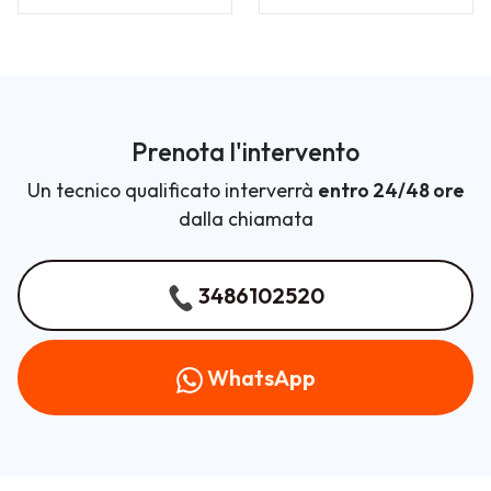
Prenota l'intervento
Un tecnico qualificato interverrà
entro 24/48 ore
dalla chiamata
3486102520
WhatsApp