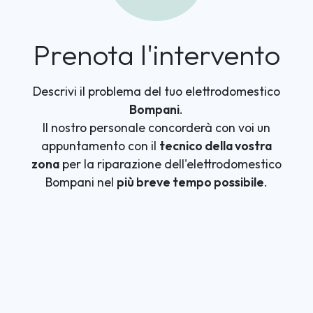
Prenota l'intervento
Descrivi il problema del tuo elettrodomestico
Bompani
.
Il nostro personale concorderà con voi un
appuntamento con il
tecnico della vostra
zona
per la riparazione dell'elettrodomestico
Bompani nel
più breve tempo possibile
.