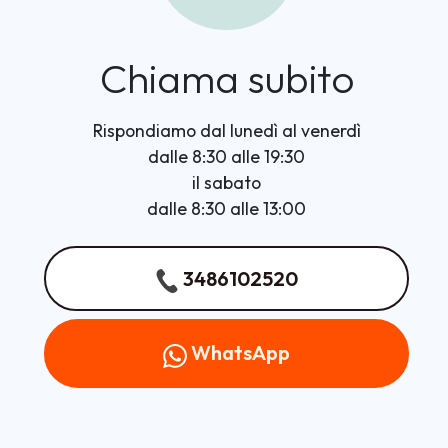
Chiama subito
Rispondiamo dal lunedì al venerdì
dalle 8:30 alle 19:30
il sabato
dalle 8:30 alle 13:00
3486102520
WhatsApp