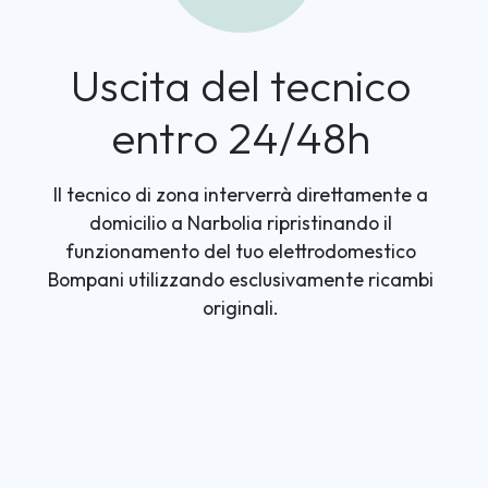
Uscita del tecnico
entro 24/48h
Il tecnico di zona interverrà direttamente a
domicilio a Narbolia ripristinando il
funzionamento del tuo elettrodomestico
Bompani utilizzando esclusivamente ricambi
originali.