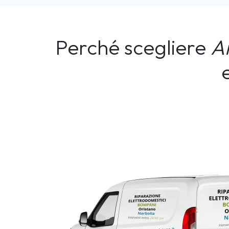
Perché scegliere
A