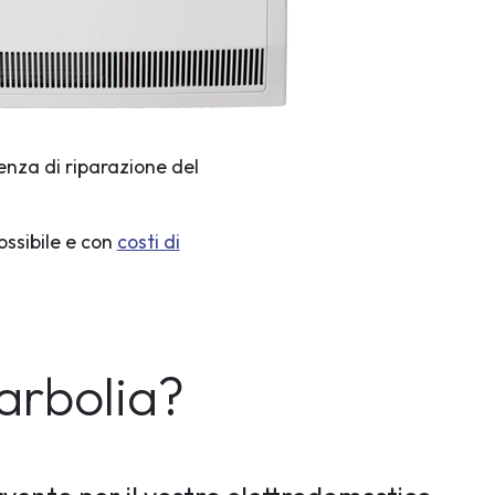
enza di riparazione del
ossibile e con
costi di
arbolia?