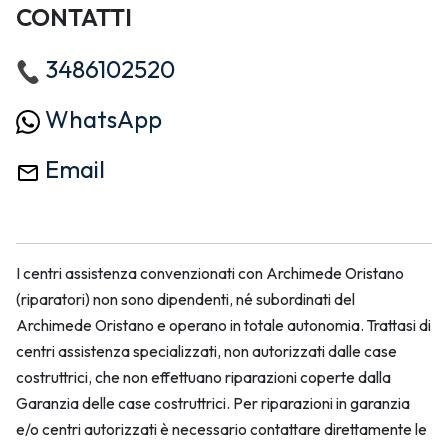
CONTATTI
3486102520
WhatsApp
Email
I centri assistenza convenzionati con Archimede Oristano
(riparatori) non sono dipendenti, né subordinati del
Archimede Oristano e operano in totale autonomia. Trattasi di
centri assistenza specializzati, non autorizzati dalle case
costruttrici, che non effettuano riparazioni coperte dalla
Garanzia delle case costruttrici. Per riparazioni in garanzia
e/o centri autorizzati è necessario contattare direttamente le