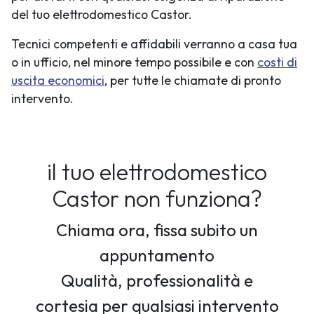
del tuo elettrodomestico Castor.
Tecnici competenti e affidabili verranno a casa tua
o in ufficio, nel minore tempo possibile e con
costi di
uscita economici
, per tutte le chiamate di pronto
intervento.
il tuo elettrodomestico
Castor non funziona?
Chiama ora, fissa subito un
appuntamento
Qualità, professionalità e
cortesia per qualsiasi intervento