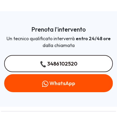
Prenota l'intervento
Un tecnico qualificato interverrà
entro 24/48 ore
dalla chiamata
3486102520
WhatsApp