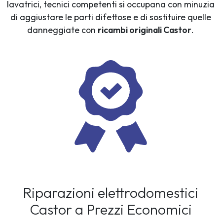
lavatrici, tecnici competenti si occupana con minuzia
di aggiustare le parti difettose e di sostituire quelle
danneggiate con
ricambi originali Castor
.
Riparazioni elettrodomestici
Castor a Prezzi Economici