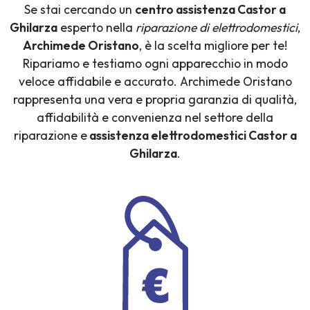
Se stai cercando un
centro assistenza Castor a
Ghilarza
esperto nella
riparazione di elettrodomestici
,
Archimede Oristano
, è la scelta migliore per te!
Ripariamo e testiamo ogni apparecchio in modo
veloce affidabile e accurato. Archimede Oristano
rappresenta una vera e propria garanzia di qualità,
affidabilità e convenienza nel settore della
riparazione e
assistenza elettrodomestici Castor a
Ghilarza
.