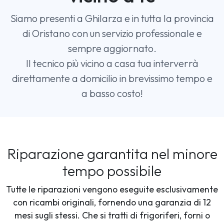
Siamo presenti a Ghilarza e in tutta la provincia
di Oristano con un servizio professionale e
sempre aggiornato.
Il tecnico più vicino a casa tua interverrà
direttamente a domicilio in brevissimo tempo e
a basso costo!
Riparazione garantita nel minore
tempo possibile
Tutte le riparazioni vengono eseguite esclusivamente
con ricambi originali, fornendo una garanzia di 12
mesi sugli stessi. Che si tratti di frigoriferi, forni o