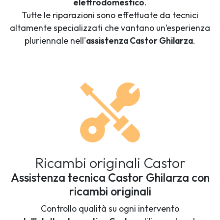
elettrodomestico
.
Tutte le riparazioni sono effettuate da tecnici
altamente specializzati che vantano un’esperienza
pluriennale nell'
assistenza Castor Ghilarza
.
Ricambi originali Castor
Assistenza tecnica Castor Ghilarza con
ricambi originali
Controllo qualità su ogni intervento