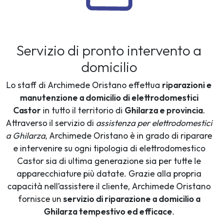
Servizio di pronto intervento a
domicilio
Lo staff di Archimede Oristano effettua
riparazioni e
manutenzione a domicilio di elettrodomestici
Castor
in tutto il territorio di
Ghilarza e provincia
.
Attraverso il servizio di
assistenza per elettrodomestici
a Ghilarza
, Archimede Oristano è in grado di riparare
e intervenire su ogni tipologia di elettrodomestico
Castor sia di ultima generazione sia per tutte le
apparecchiature più datate. Grazie alla propria
capacità nell’assistere il cliente, Archimede Oristano
fornisce un
servizio di riparazione a domicilio a
Ghilarza tempestivo ed efficace
.