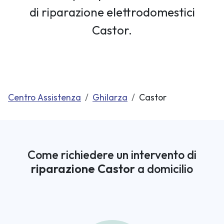
di riparazione elettrodomestici
Castor.
Centro Assistenza
Ghilarza
Castor
Come richiedere un intervento di
riparazione Castor
a domicilio