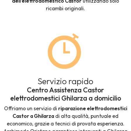
dell'elettrodomestico Castor
utilizzando solo
ricambi originali.
Servizio rapido
Centro Assistenza Castor
elettrodomestici Ghilarza a domicilio
Offriamo un servizio di
riparazione elettrodomestici
Castor a Ghilarza
di alta qualità, puntuale ed
economico, grazie a tecnici di provata esperienza.