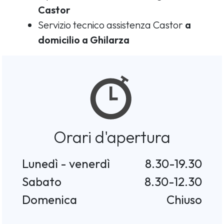
Castor
Servizio tecnico assistenza Castor
a
domicilio a Ghilarza
Orari d'apertura
Lunedì - venerdì
8.30-19.30
Sabato
8.30-12.30
Domenica
Chiuso