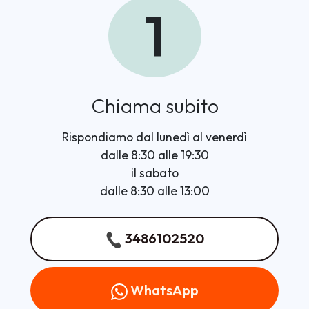
1
Chiama subito
Rispondiamo dal lunedì al venerdì
dalle 8:30 alle 19:30
il sabato
dalle 8:30 alle 13:00
3486102520
WhatsApp