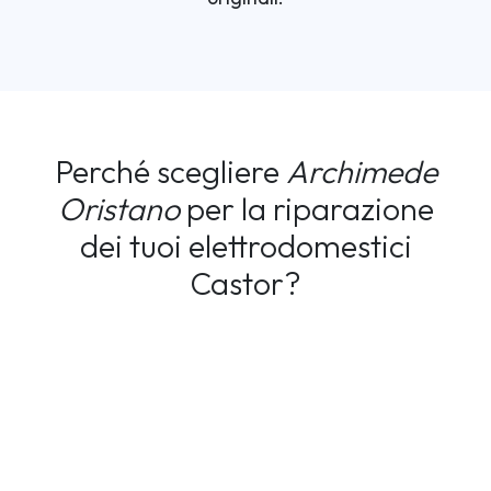
Perché scegliere
Archimede
Oristano
per la riparazione
dei tuoi elettrodomestici
Castor?