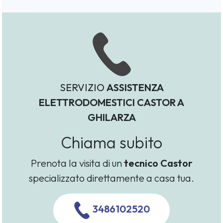
SERVIZIO
ASSISTENZA
ELETTRODOMESTICI CASTOR A
GHILARZA
Chiama subito
Prenota la visita di un
tecnico Castor
specializzato direttamente a casa tua.
3486102520