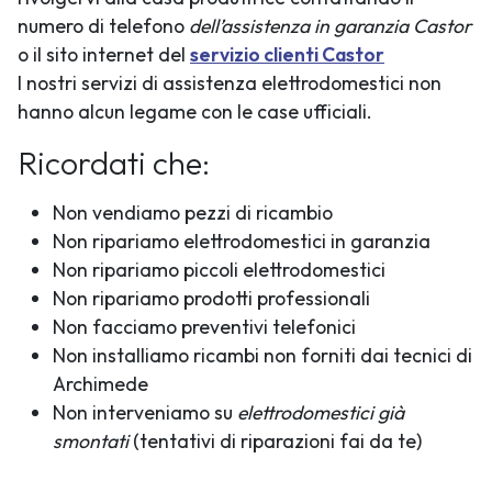
numero di telefono
dell’assistenza in garanzia Castor
o il sito internet del
servizio clienti Castor
I nostri servizi di assistenza elettrodomestici non
hanno alcun legame con le case ufficiali.
Ricordati che:
Non vendiamo pezzi di ricambio
Non ripariamo elettrodomestici in garanzia
Non ripariamo piccoli elettrodomestici
Non ripariamo prodotti professionali
Non facciamo preventivi telefonici
Non installiamo ricambi non forniti dai tecnici di
Archimede
Non interveniamo su
elettrodomestici già
smontati
(tentativi di riparazioni fai da te)