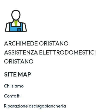
ARCHIMEDE ORISTANO
ASSISTENZA ELETTRODOMESTICI
ORISTANO
SITE MAP
Chi siamo
Contatti
Riparazione asciugabiancheria