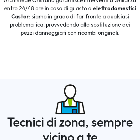
Archimede Oristano garantisce interventi a Ghilarza
entro 24/48 ore in caso di guasto a
elettrodomestici
Castor
: siamo in grado di far fronte a qualsiasi
problematica, provvedendo alla sostituzione dei
pezzi danneggiati con ricambi originali.
Tecnici di zona, sempre
vicino a te