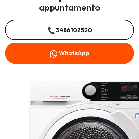
appuntamento
3486102520
WhatsApp