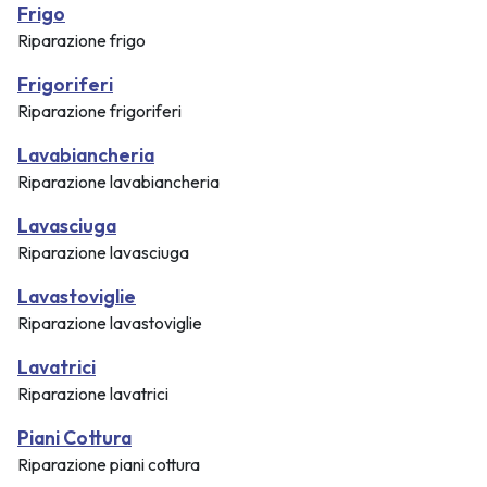
Frigo
Riparazione frigo
Frigoriferi
Riparazione frigoriferi
Lavabiancheria
Riparazione lavabiancheria
Lavasciuga
Riparazione lavasciuga
Lavastoviglie
Riparazione lavastoviglie
Lavatrici
Riparazione lavatrici
Piani Cottura
Riparazione piani cottura