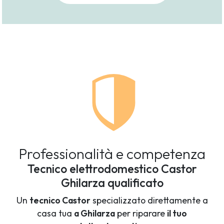
Professionalità e competenza
Tecnico elettrodomestico Castor
Ghilarza qualificato
Un
tecnico Castor
specializzato direttamente a
casa tua
a Ghilarza
per riparare
il tuo