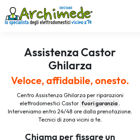
Assistenza
Castor
Ghilarza
Veloce, affidabile, onesto.
Centro Assistenza Ghilarza per riparazioni
elettrodomestici Castor
fuori garanzia
.
Interveniamo entro 24/48 ore dalla prenotazione.
Tecnici di zona vicini a te.
Chiama per fissare un