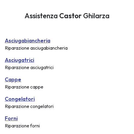
Assistenza
Castor
Ghilarza
Asciugabiancheria
Riparazione asciugabiancheria
Asciugatrici
Riparazione asciugatrici
Cappe
Riparazione cappe
Congelatori
Riparazione congelatori
Forni
Riparazione forni