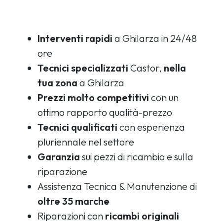
Interventi rapidi
a Ghilarza in 24/48
ore
Tecnici specializzati
Castor,
nella
tua zona
a Ghilarza
Prezzi molto competitivi
con un
ottimo rapporto qualità-prezzo
Tecnici qualificati
con esperienza
pluriennale nel settore
Garanzia
sui pezzi di ricambio e sulla
riparazione
Assistenza Tecnica & Manutenzione di
oltre 35 marche
Riparazioni con
ricambi originali