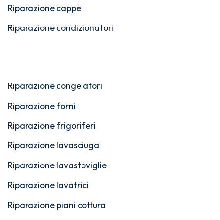
Riparazione cappe
Riparazione condizionatori
Riparazione congelatori
Riparazione forni
Riparazione frigoriferi
Riparazione lavasciuga
Riparazione lavastoviglie
Riparazione lavatrici
Riparazione piani cottura