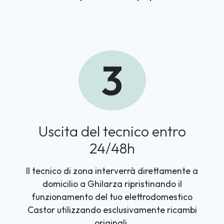
3
Uscita del tecnico entro
24/48h
Il tecnico di zona interverrà direttamente a
domicilio a Ghilarza ripristinando il
funzionamento del tuo elettrodomestico
Castor utilizzando esclusivamente ricambi
originali.