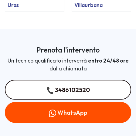
Uras
Villaurbana
Prenota l'intervento
Un tecnico qualificato interverrà
entro 24/48 ore
dalla chiamata
3486102520
WhatsApp