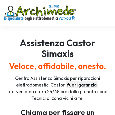
Assistenza
Castor
Simaxis
Veloce, affidabile, onesto.
Centro Assistenza Simaxis per riparazioni
elettrodomestici Castor
fuori garanzia
.
Interveniamo entro 24/48 ore dalla prenotazione.
Tecnici di zona vicini a te.
Chiama per fissare un