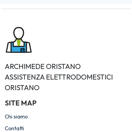
ARCHIMEDE ORISTANO
ASSISTENZA ELETTRODOMESTICI
ORISTANO
SITE MAP
Chi siamo
Contatti