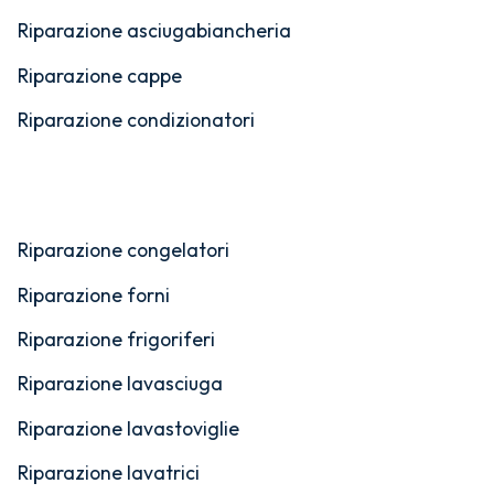
Riparazione asciugabiancheria
Riparazione cappe
Riparazione condizionatori
Riparazione congelatori
Riparazione forni
Riparazione frigoriferi
Riparazione lavasciuga
Riparazione lavastoviglie
Riparazione lavatrici