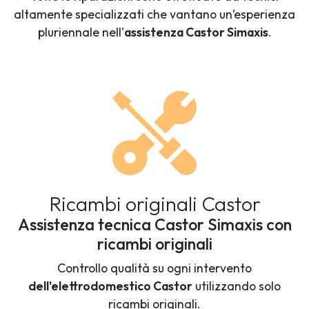
altamente specializzati che vantano un’esperienza
pluriennale nell'
assistenza Castor Simaxis
.
Ricambi originali Castor
Assistenza tecnica Castor Simaxis con
ricambi originali
Controllo qualità su ogni intervento
dell'elettrodomestico Castor
utilizzando solo
ricambi originali.