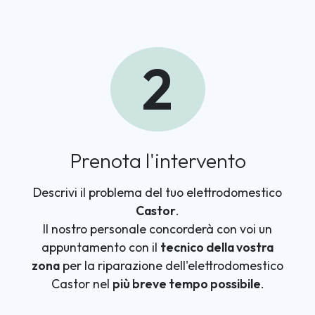
2
Prenota l'intervento
Descrivi il problema del tuo elettrodomestico
Castor
.
Il nostro personale concorderà con voi un
appuntamento con il
tecnico della vostra
zona
per la riparazione dell'elettrodomestico
Castor nel
più breve tempo possibile
.