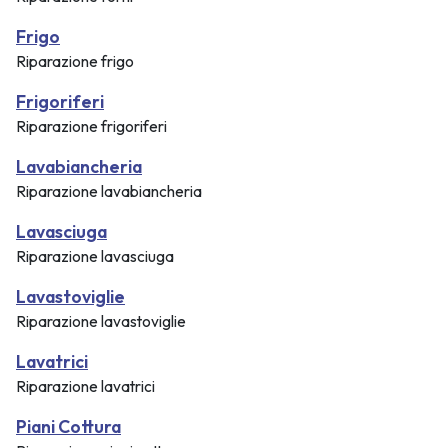
Frigo
Riparazione frigo
Frigoriferi
Riparazione frigoriferi
Lavabiancheria
Riparazione lavabiancheria
Lavasciuga
Riparazione lavasciuga
Lavastoviglie
Riparazione lavastoviglie
Lavatrici
Riparazione lavatrici
Piani Cottura