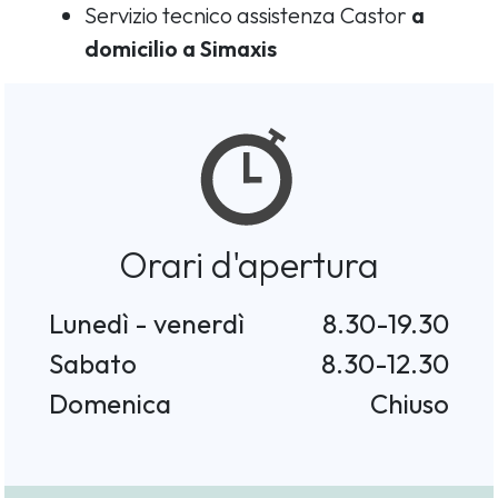
Servizio tecnico assistenza Castor
a
domicilio a Simaxis
Orari d'apertura
Lunedì - venerdì
8.30-19.30
Sabato
8.30-12.30
Domenica
Chiuso