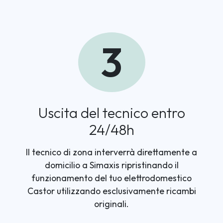
3
Uscita del tecnico entro
24/48h
Il tecnico di zona interverrà direttamente a
domicilio a Simaxis ripristinando il
funzionamento del tuo elettrodomestico
Castor utilizzando esclusivamente ricambi
originali.