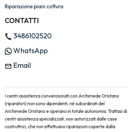
Riparazione piani cottura
CONTATTI
3486102520
WhatsApp
Email
I centri assistenza convenzionati con Archimede Oristano
(riparatori) non sono dipendenti, né subordinati del
Archimede Oristano e operano in totale autonomia. Trattasi di
centri assistenza specializzati, non autorizzati dalle case
costruttrici, che non effettuano riparazioni coperte dalla