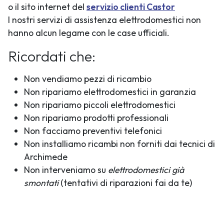
o il sito internet del
servizio clienti Castor
I nostri servizi di assistenza elettrodomestici non
hanno alcun legame con le case ufficiali.
Ricordati che:
Non vendiamo pezzi di ricambio
Non ripariamo elettrodomestici in garanzia
Non ripariamo piccoli elettrodomestici
Non ripariamo prodotti professionali
Non facciamo preventivi telefonici
Non installiamo ricambi non forniti dai tecnici di
Archimede
Non interveniamo su
elettrodomestici già
smontati
(tentativi di riparazioni fai da te)