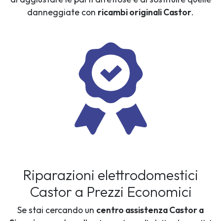
danneggiate con
ricambi originali Castor
.
Riparazioni elettrodomestici
Castor a Prezzi Economici
Se stai cercando un
centro assistenza Castor a