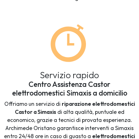
Servizio rapido
Centro Assistenza Castor
elettrodomestici Simaxis a domicilio
Offriamo un servizio di
riparazione elettrodomestici
Castor a Simaxis
di alta qualità, puntuale ed
economico, grazie a tecnici di provata esperienza.
Archimede Oristano garantisce interventi a Simaxis
entro 24/48 ore in caso di guasto a
elettrodomestici