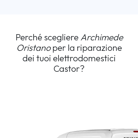
Perché scegliere
Archimede
Oristano
per la riparazione
dei tuoi elettrodomestici
Castor?