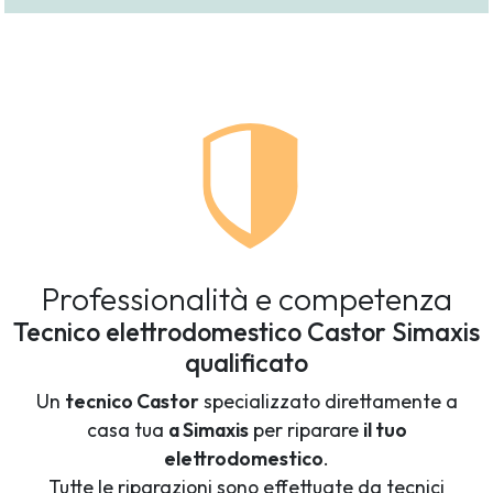
Professionalità e competenza
Tecnico elettrodomestico Castor Simaxis
qualificato
Un
tecnico Castor
specializzato direttamente a
casa tua
a Simaxis
per riparare
il tuo
elettrodomestico
.
Tutte le riparazioni sono effettuate da tecnici