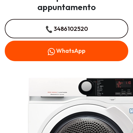
appuntamento
3486102520
WhatsApp