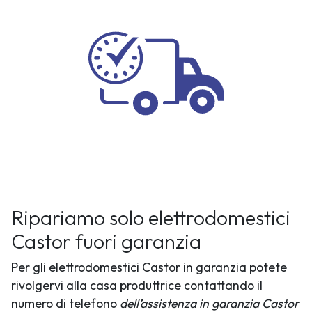
Ripariamo solo elettrodomestici
Castor fuori garanzia
Per gli elettrodomestici Castor in garanzia potete
rivolgervi alla casa produttrice contattando il
numero di telefono
dell’assistenza in garanzia Castor