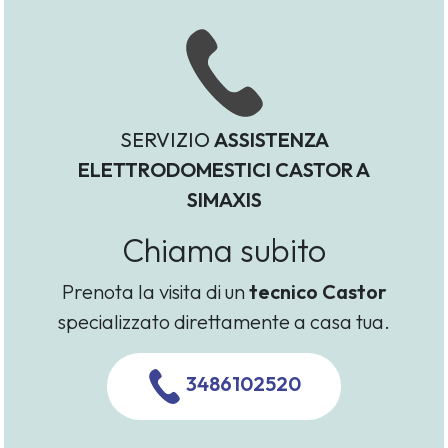
SERVIZIO
ASSISTENZA
ELETTRODOMESTICI CASTOR A
SIMAXIS
Chiama subito
Prenota la visita di un
tecnico Castor
specializzato direttamente a casa tua.
3486102520