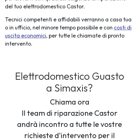
del tuo elettrodomestico Castor.
Tecnici competenti e affidabili verranno a casa tua
o in ufficio, nel minore tempo possibile e con
costi di
uscita economici
, per tutte le chiamate di pronto
intervento.
Elettrodomestico Guasto
a Simaxis?
Chiama ora
Il team di riparazione Castor
andrà incontro a tutte le vostre
richieste d'intervento per il