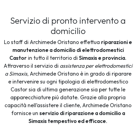
Servizio di pronto intervento a
domicilio
Lo staff di Archimede Oristano effettua
riparazioni e
manutenzione a domicilio di elettrodomestici
Castor
in tutto il territorio di
Simaxis e provincia
.
Attraverso il servizio di
assistenza per elettrodomestici
a Simaxis
, Archimede Oristano è in grado di riparare
e intervenire su ogni tipologia di elettrodomestico
Castor sia di ultima generazione sia per tutte le
apparecchiature più datate. Grazie alla propria
capacità nell’assistere il cliente, Archimede Oristano
fornisce un
servizio di riparazione a domicilio a
Simaxis tempestivo ed efficace
.