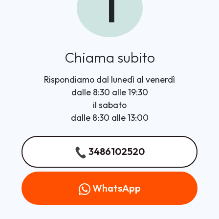
1
Chiama subito
Rispondiamo dal lunedì al venerdì
dalle 8:30 alle 19:30
il sabato
dalle 8:30 alle 13:00
3486102520
WhatsApp