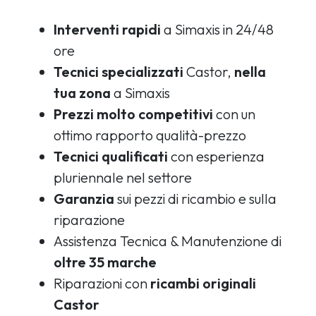
Interventi rapidi
a Simaxis in 24/48
ore
Tecnici specializzati
Castor,
nella
tua zona
a Simaxis
Prezzi molto competitivi
con un
ottimo rapporto qualità-prezzo
Tecnici qualificati
con esperienza
pluriennale nel settore
Garanzia
sui pezzi di ricambio e sulla
riparazione
Assistenza Tecnica & Manutenzione di
oltre 35 marche
Riparazioni con
ricambi originali
Castor