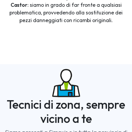
Castor
: siamo in grado di far fronte a qualsiasi
problematica, provvedendo alla sostituzione dei
pezzi danneggiati con ricambi originali.
Tecnici di zona, sempre
vicino a te