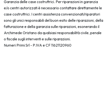
Garanzia delle case costruttrici. Per riparazioni in garanzia
e/o centri autorizzati è necessario contattare direttamente le
case costruttrici. I centri assistenza convenzionati/riparatori
sono gli unici responsabili del buon esito delle riparazioni, della
fatturazione e della garanzia sulle riparazioni, esonerando il
Archimede Oristano da qualsiasi responsabilità civile, penale
o fiscale sugli interventi e sulle riparazioni.
Numeri Primi Srl - P.IVA e CF 11621120960