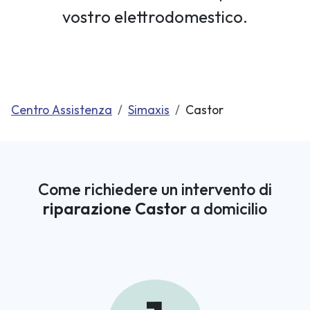
vostro elettrodomestico.
Centro Assistenza
Simaxis
Castor
Come richiedere un intervento di
riparazione Castor
a domicilio