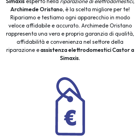
Simaxis
esperto nella
riparazione di elettrodomestici
,
Archimede Oristano
, è la scelta migliore per te!
Ripariamo e testiamo ogni apparecchio in modo
veloce affidabile e accurato. Archimede Oristano
rappresenta una vera e propria garanzia di qualità,
affidabilità e convenienza nel settore della
riparazione e
assistenza elettrodomestici Castor a
Simaxis
.