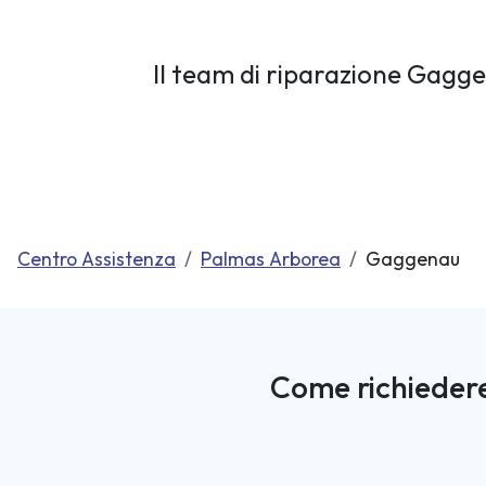
Il team di riparazione Gaggen
Centro Assistenza
Palmas Arborea
Gaggenau
Come richiedere