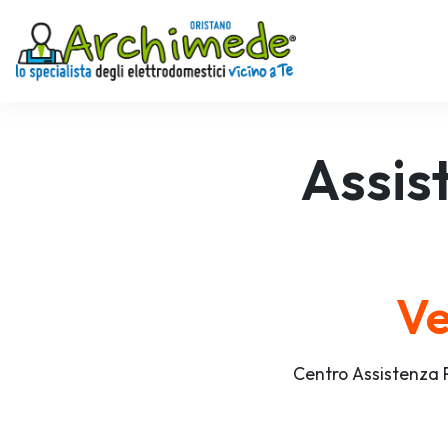
Assis
Ve
Centro Assistenza 