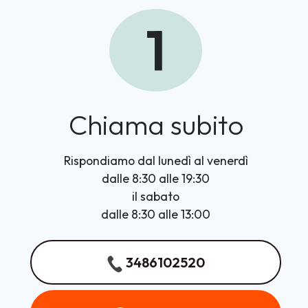
1
Chiama subito
Rispondiamo dal lunedì al venerdì
dalle 8:30 alle 19:30
il sabato
dalle 8:30 alle 13:00
3486102520