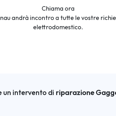
Chiama ora
au andrà incontro a tutte le vostre richie
elettrodomestico.
 un intervento di
riparazione Gagg