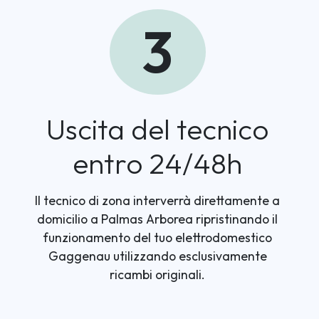
3
Uscita del tecnico
entro 24/48h
Il tecnico di zona interverrà direttamente a
domicilio a Palmas Arborea ripristinando il
funzionamento del tuo elettrodomestico
Gaggenau utilizzando esclusivamente
ricambi originali.