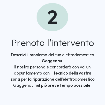
2
Prenota l'intervento
Descrivi il problema del tuo elettrodomestico
Gaggenau
.
Il nostro personale concorderà con voi un
appuntamento con il
tecnico della vostra
zona
per la riparazione dell'elettrodomestico
Gaggenau nel
più breve tempo possibile
.