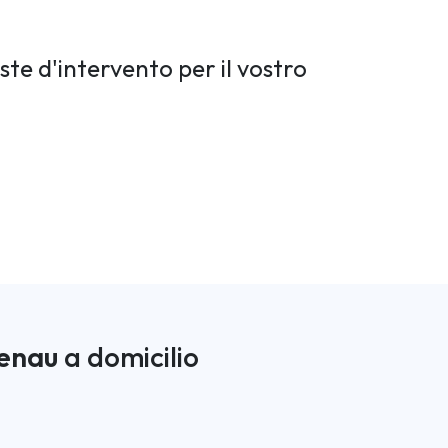
ste d'intervento per il vostro
enau
a domicilio