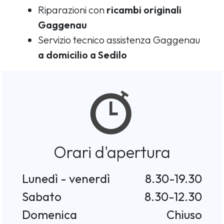
Riparazioni con
ricambi originali
Gaggenau
Servizio tecnico assistenza Gaggenau
a domicilio a Sedilo
Orari d'apertura
Lunedì - venerdì
8.30-19.30
Sabato
8.30-12.30
Domenica
Chiuso