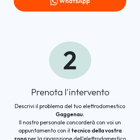
WhatsApp
2
Prenota l'intervento
Descrivi il problema del tuo elettrodomestico
Gaggenau
.
Il nostro personale concorderà con voi un
appuntamento con il
tecnico della vostra
zona
per la riparazione dell'elettrodomestico