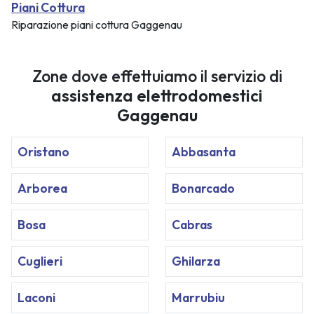
Piani Cottura
Riparazione piani cottura Gaggenau
Zone dove effettuiamo il servizio di
assistenza elettrodomestici
Gaggenau
Oristano
Abbasanta
Arborea
Bonarcado
Bosa
Cabras
Cuglieri
Ghilarza
Laconi
Marrubiu