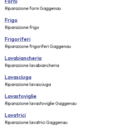
Forni
Riparazione forni Gaggenau
Frigo
Riparazione frigo
Frigoriferi
Riparazione frigoriferi Gaggenau
Lavabiancheria
Riparazione lavabiancheria
Lavasciuga
Riparazione lavasciuga
Lavastoviglie
Riparazione lavastoviglie Gaggenau
Lavatrici
Riparazione lavatrici Gaggenau