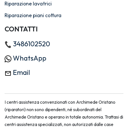
Riparazione lavatrici
Riparazione piani cottura
CONTATTI
3486102520
WhatsApp
Email
I centri assistenza convenzionati con Archimede Oristano
(riparatori) non sono dipendenti, né subordinati del
Archimede Oristano e operano in totale autonomia. Trattasi di
centri assistenza specializzati, non autorizzati dalle case