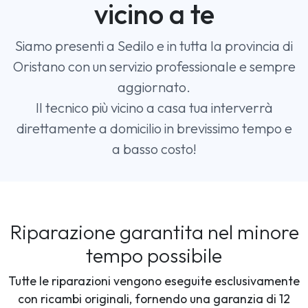
vicino a te
Siamo presenti a Sedilo e in tutta la provincia di
Oristano con un servizio professionale e sempre
aggiornato.
Il tecnico più vicino a casa tua interverrà
direttamente a domicilio in brevissimo tempo e
a basso costo!
Riparazione garantita nel minore
tempo possibile
Tutte le riparazioni vengono eseguite esclusivamente
con ricambi originali, fornendo una garanzia di 12