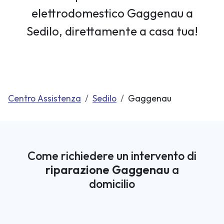
elettrodomestico Gaggenau a
Sedilo, direttamente a casa tua!
Centro Assistenza
Sedilo
Gaggenau
Come richiedere un intervento di
riparazione Gaggenau
a
domicilio