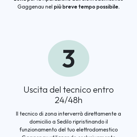
Gaggenau nel
più breve tempo possibile
.
3
Uscita del tecnico entro
24/48h
Il tecnico di zona interverrà direttamente a
domicilio a Sedilo ripristinando il
funzionamento del tuo elettrodomestico