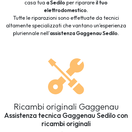
casa tua
a Sedilo
per riparare
il tuo
elettrodomestico
.
Tutte le riparazioni sono effettuate da tecnici
altamente specializzati che vantano un’esperienza
pluriennale nell'
assistenza Gaggenau Sedilo
.
Ricambi originali Gaggenau
Assistenza tecnica Gaggenau Sedilo con
ricambi originali