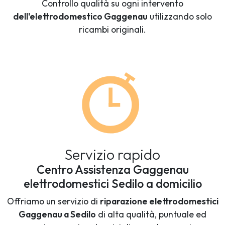
Controllo qualità su ogni intervento
dell'elettrodomestico Gaggenau
utilizzando solo
ricambi originali.
Servizio rapido
Centro Assistenza Gaggenau
elettrodomestici Sedilo a domicilio
Offriamo un servizio di
riparazione elettrodomestici
Gaggenau a Sedilo
di alta qualità, puntuale ed