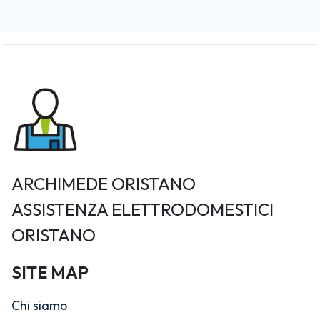
ARCHIMEDE ORISTANO
ASSISTENZA ELETTRODOMESTICI
ORISTANO
SITE MAP
Chi siamo