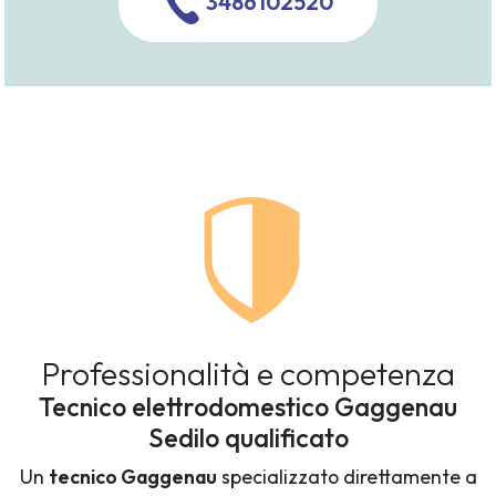
3486102520
Professionalità e competenza
Tecnico elettrodomestico Gaggenau
Sedilo qualificato
Un
tecnico Gaggenau
specializzato direttamente a