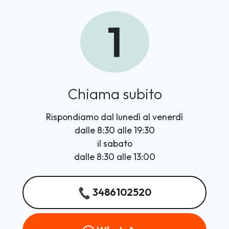
1
Chiama subito
Rispondiamo dal lunedì al venerdì
dalle 8:30 alle 19:30
il sabato
dalle 8:30 alle 13:00
3486102520