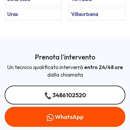
Uras
Villaurbana
Prenota l'intervento
Un tecnico qualificato interverrà
entro 24/48 ore
dalla chiamata
3486102520
WhatsApp