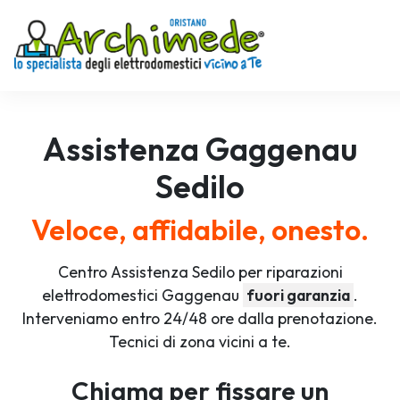
Assistenza
Gaggenau
Sedilo
Veloce, affidabile, onesto.
Centro Assistenza Sedilo per riparazioni
elettrodomestici Gaggenau
fuori garanzia
.
Interveniamo entro 24/48 ore dalla prenotazione.
Tecnici di zona vicini a te.
Chiama per fissare un