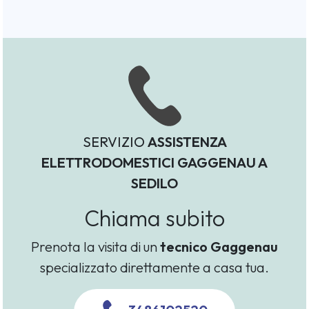
SERVIZIO
ASSISTENZA
ELETTRODOMESTICI GAGGENAU A
SEDILO
Chiama subito
Prenota la visita di un
tecnico Gaggenau
specializzato direttamente a casa tua.