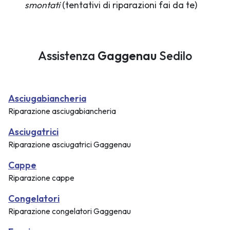
smontati
(tentativi di riparazioni fai da te)
Assistenza
Gaggenau
Sedilo
Asciugabiancheria
Riparazione asciugabiancheria
Asciugatrici
Riparazione asciugatrici Gaggenau
Cappe
Riparazione cappe
Congelatori
Riparazione congelatori Gaggenau