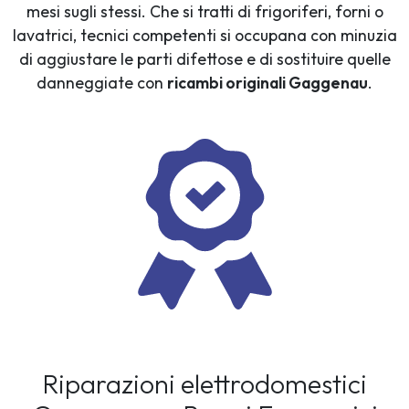
mesi sugli stessi. Che si tratti di frigoriferi, forni o
lavatrici, tecnici competenti si occupana con minuzia
di aggiustare le parti difettose e di sostituire quelle
danneggiate con
ricambi originali Gaggenau
.
Riparazioni elettrodomestici