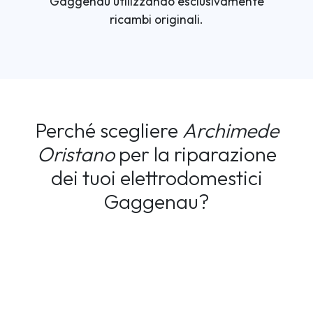
Gaggenau utilizzando esclusivamente
ricambi originali.
Perché scegliere
Archimede
Oristano
per la riparazione
dei tuoi elettrodomestici
Gaggenau?