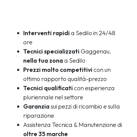
Interventi rapidi
a Sedilo in 24/48
ore
Tecnici specializzati
Gaggenau,
nella tua zona
a Sedilo
Prezzi molto competitivi
con un
ottimo rapporto qualità-prezzo
Tecnici qualificati
con esperienza
pluriennale nel settore
Garanzia
sui pezzi di ricambio e sulla
riparazione
Assistenza Tecnica & Manutenzione di
oltre 35 marche