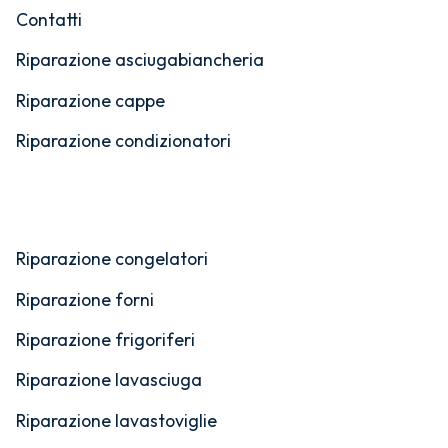
Contatti
Riparazione asciugabiancheria
Riparazione cappe
Riparazione condizionatori
Riparazione congelatori
Riparazione forni
Riparazione frigoriferi
Riparazione lavasciuga
Riparazione lavastoviglie