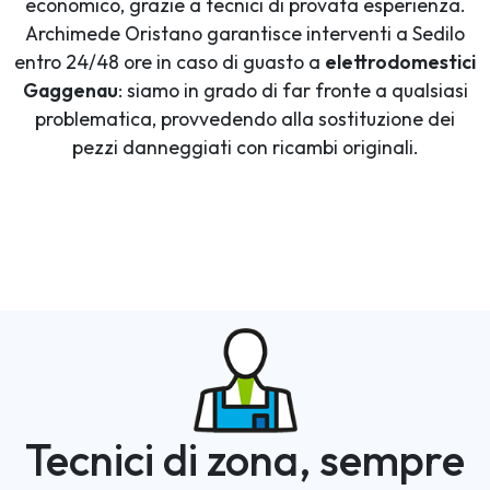
economico, grazie a tecnici di provata esperienza.
Archimede Oristano garantisce interventi a Sedilo
entro 24/48 ore in caso di guasto a
elettrodomestici
Gaggenau
: siamo in grado di far fronte a qualsiasi
problematica, provvedendo alla sostituzione dei
pezzi danneggiati con ricambi originali.
Tecnici di zona, sempre