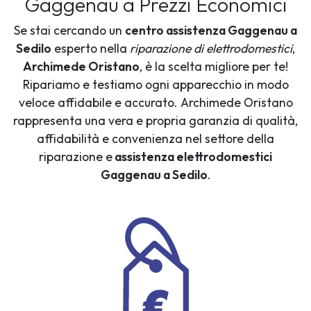
Gaggenau a Prezzi Economici
Se stai cercando un
centro assistenza Gaggenau a
Sedilo
esperto nella
riparazione di elettrodomestici
,
Archimede Oristano
, è la scelta migliore per te!
Ripariamo e testiamo ogni apparecchio in modo
veloce affidabile e accurato. Archimede Oristano
rappresenta una vera e propria garanzia di qualità,
affidabilità e convenienza nel settore della
riparazione e
assistenza elettrodomestici
Gaggenau a Sedilo
.