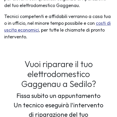
del tuo elettrodomestico Gaggenau.
Tecnici competenti e affidabili verranno a casa tua
o in ufficio, nel minore tempo possibile e con
costi di
uscita economici
, per tutte le chiamate di pronto
intervento.
Vuoi riparare il tuo
elettrodomestico
Gaggenau a Sedilo?
Fissa subito un appuntamento
Un tecnico eseguirà l‘intervento
di riparazione del tuo