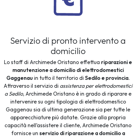
Servizio di pronto intervento a
domicilio
Lo staff di Archimede Oristano effettua
riparazioni e
manutenzione a domicilio di elettrodomestici
Gaggenau
in tutto il territorio di
Sedilo e provincia
.
Attraverso il servizio di
assistenza per elettrodomestici
a Sedilo
, Archimede Oristano è in grado di riparare e
intervenire su ogni tipologia di elettrodomestico
Gaggenau sia di ultima generazione sia per tutte le
apparecchiature più datate. Grazie alla propria
capacità nell’assistere il cliente, Archimede Oristano
fornisce un
servizio di riparazione a domicilio a