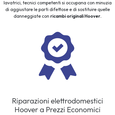
lavatrici, tecnici competenti si occupana con minuzia
di aggiustare le parti difettose e di sostituire quelle
danneggiate con
ricambi originali Hoover
.
Riparazioni elettrodomestici
Hoover a Prezzi Economici