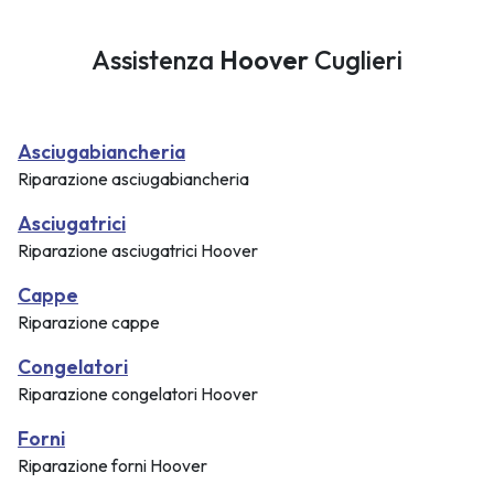
Assistenza
Hoover
Cuglieri
Asciugabiancheria
Riparazione asciugabiancheria
Asciugatrici
Riparazione asciugatrici Hoover
Cappe
Riparazione cappe
Congelatori
Riparazione congelatori Hoover
Forni
Riparazione forni Hoover