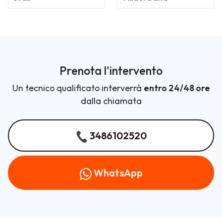
Prenota l'intervento
Un tecnico qualificato interverrà
entro 24/48 ore
dalla chiamata
3486102520
WhatsApp