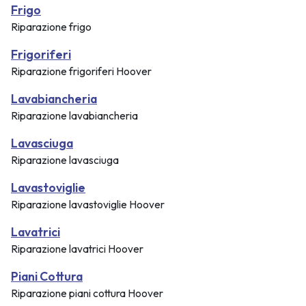
Frigo
Riparazione frigo
Frigoriferi
Riparazione frigoriferi Hoover
Lavabiancheria
Riparazione lavabiancheria
Lavasciuga
Riparazione lavasciuga
Lavastoviglie
Riparazione lavastoviglie Hoover
Lavatrici
Riparazione lavatrici Hoover
Piani Cottura
Riparazione piani cottura Hoover