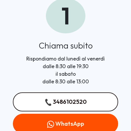
1
Chiama subito
Rispondiamo dal lunedì al venerdì
dalle 8:30 alle 19:30
il sabato
dalle 8:30 alle 13:00
3486102520
WhatsApp