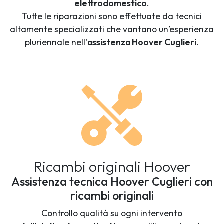
elettrodomestico
.
Tutte le riparazioni sono effettuate da tecnici
altamente specializzati che vantano un’esperienza
pluriennale nell'
assistenza Hoover Cuglieri
.
Ricambi originali Hoover
Assistenza tecnica Hoover Cuglieri con
ricambi originali
Controllo qualità su ogni intervento