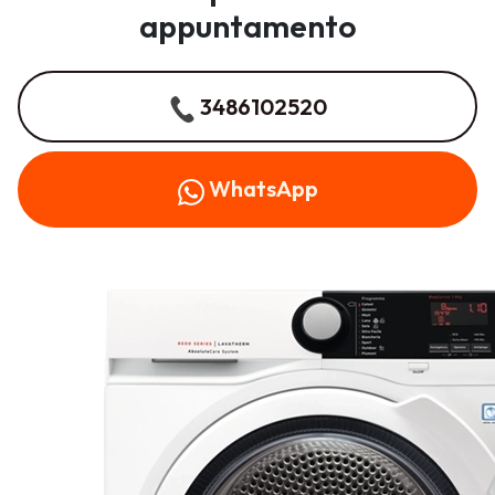
appuntamento
3486102520
WhatsApp