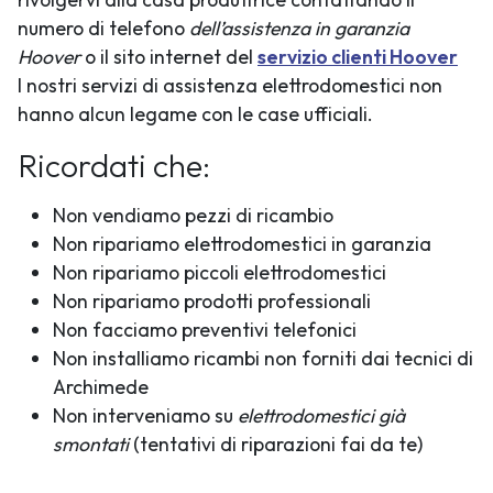
numero di telefono
dell’assistenza in garanzia
Hoover
o il sito internet del
servizio clienti Hoover
I nostri servizi di assistenza elettrodomestici non
hanno alcun legame con le case ufficiali.
Ricordati che:
Non vendiamo pezzi di ricambio
Non ripariamo elettrodomestici in garanzia
Non ripariamo piccoli elettrodomestici
Non ripariamo prodotti professionali
Non facciamo preventivi telefonici
Non installiamo ricambi non forniti dai tecnici di
Archimede
Non interveniamo su
elettrodomestici già
smontati
(tentativi di riparazioni fai da te)