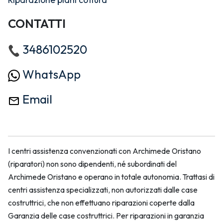
CONTATTI
3486102520
WhatsApp
Email
I centri assistenza convenzionati con Archimede Oristano
(riparatori) non sono dipendenti, né subordinati del
Archimede Oristano e operano in totale autonomia. Trattasi di
centri assistenza specializzati, non autorizzati dalle case
costruttrici, che non effettuano riparazioni coperte dalla
Garanzia delle case costruttrici. Per riparazioni in garanzia