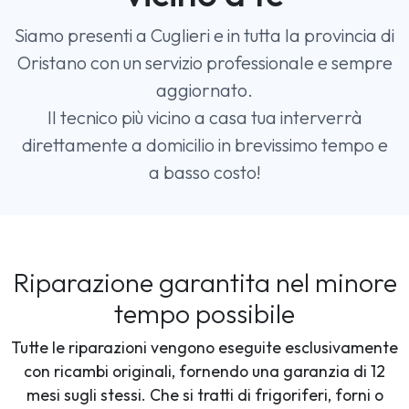
Siamo presenti a Cuglieri e in tutta la provincia di
Oristano con un servizio professionale e sempre
aggiornato.
Il tecnico più vicino a casa tua interverrà
direttamente a domicilio in brevissimo tempo e
a basso costo!
Riparazione garantita nel minore
tempo possibile
Tutte le riparazioni vengono eseguite esclusivamente
con ricambi originali, fornendo una garanzia di 12
mesi sugli stessi. Che si tratti di frigoriferi, forni o