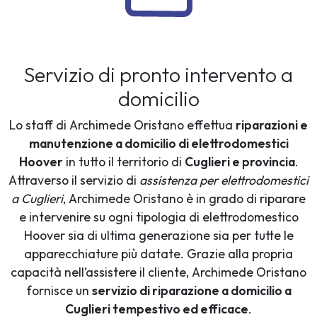
Servizio di pronto intervento a
domicilio
Lo staff di Archimede Oristano effettua
riparazioni e
manutenzione a domicilio di elettrodomestici
Hoover
in tutto il territorio di
Cuglieri e provincia
.
Attraverso il servizio di
assistenza per elettrodomestici
a Cuglieri
, Archimede Oristano è in grado di riparare
e intervenire su ogni tipologia di elettrodomestico
Hoover sia di ultima generazione sia per tutte le
apparecchiature più datate. Grazie alla propria
capacità nell’assistere il cliente, Archimede Oristano
fornisce un
servizio di riparazione a domicilio a
Cuglieri tempestivo ed efficace
.