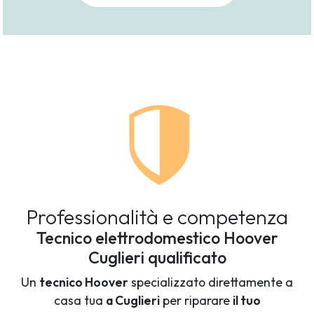
Professionalità e competenza
Tecnico elettrodomestico Hoover
Cuglieri qualificato
Un
tecnico Hoover
specializzato direttamente a
casa tua
a Cuglieri
per riparare
il tuo