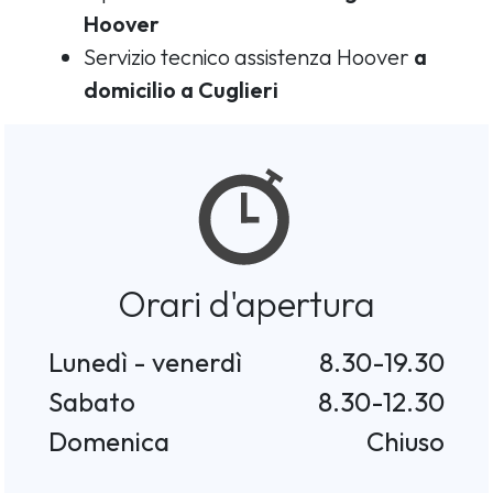
Hoover
Servizio tecnico assistenza Hoover
a
domicilio a Cuglieri
Orari d'apertura
Lunedì - venerdì
8.30-19.30
Sabato
8.30-12.30
Domenica
Chiuso