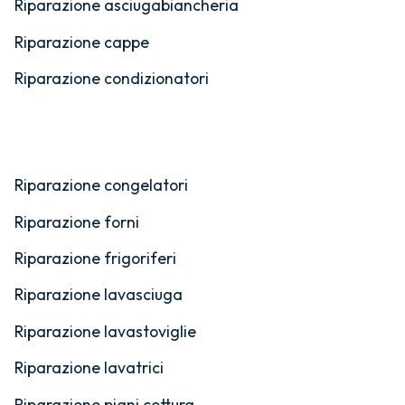
Riparazione asciugabiancheria
Riparazione cappe
Riparazione condizionatori
Riparazione congelatori
Riparazione forni
Riparazione frigoriferi
Riparazione lavasciuga
Riparazione lavastoviglie
Riparazione lavatrici
Riparazione piani cottura