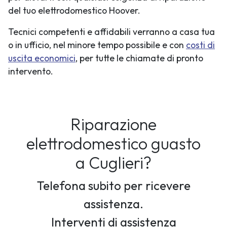
del tuo elettrodomestico Hoover.
Tecnici competenti e affidabili verranno a casa tua
o in ufficio, nel minore tempo possibile e con
costi di
uscita economici
, per tutte le chiamate di pronto
intervento.
Riparazione
elettrodomestico guasto
a Cuglieri?
Telefona subito per ricevere
assistenza.
Interventi di assistenza