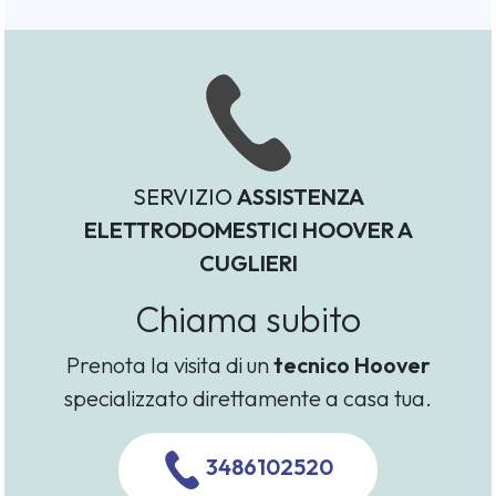
SERVIZIO
ASSISTENZA
ELETTRODOMESTICI HOOVER A
CUGLIERI
Chiama subito
Prenota la visita di un
tecnico Hoover
specializzato direttamente a casa tua.
3486102520