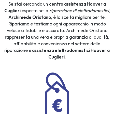
Se stai cercando un
centro assistenza Hoover a
Cuglieri
esperto nella
riparazione di elettrodomestici
,
Archimede Oristano
, è la scelta migliore per te!
Ripariamo e testiamo ogni apparecchio in modo
veloce affidabile e accurato. Archimede Oristano
rappresenta una vera e propria garanzia di qualità,
affidabilità e convenienza nel settore della
riparazione e
assistenza elettrodomestici Hoover a
Cuglieri
.