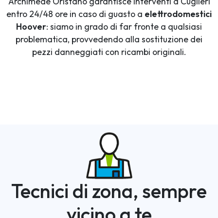
Archimede Oristano garantisce interventi a Cuglieri
entro 24/48 ore in caso di guasto a
elettrodomestici
Hoover
: siamo in grado di far fronte a qualsiasi
problematica, provvedendo alla sostituzione dei
pezzi danneggiati con ricambi originali.
Tecnici di zona, sempre
vicino a te