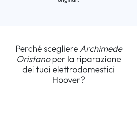
Perché scegliere
Archimede
Oristano
per la riparazione
dei tuoi elettrodomestici
Hoover?