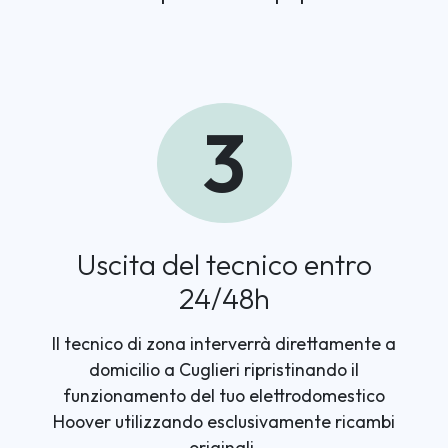
3
Uscita del tecnico entro
24/48h
Il tecnico di zona interverrà direttamente a
domicilio a Cuglieri ripristinando il
funzionamento del tuo elettrodomestico
Hoover utilizzando esclusivamente ricambi
originali.