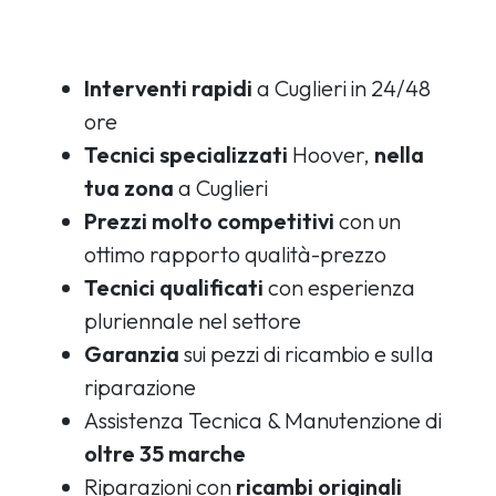
Interventi rapidi
a Cuglieri in 24/48
ore
Tecnici specializzati
Hoover,
nella
tua zona
a Cuglieri
Prezzi molto competitivi
con un
ottimo rapporto qualità-prezzo
Tecnici qualificati
con esperienza
pluriennale nel settore
Garanzia
sui pezzi di ricambio e sulla
riparazione
Assistenza Tecnica & Manutenzione di
oltre 35 marche
Riparazioni con
ricambi originali