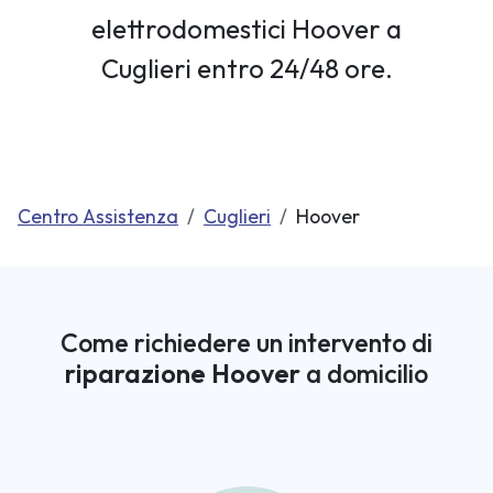
elettrodomestici Hoover a
Cuglieri entro 24/48 ore.
Centro Assistenza
Cuglieri
Hoover
Come richiedere un intervento di
riparazione Hoover
a domicilio