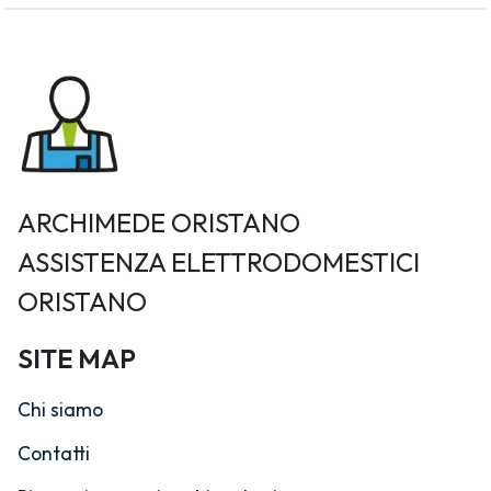
ARCHIMEDE ORISTANO
ASSISTENZA ELETTRODOMESTICI
ORISTANO
SITE MAP
Chi siamo
Contatti