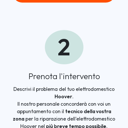
2
Prenota l'intervento
Descrivi il problema del tuo elettrodomestico
Hoover
.
Il nostro personale concorderà con voi un
appuntamento con il
tecnico della vostra
zona
per la riparazione dell'elettrodomestico
Hoover nel
più breve tempo possibile
.