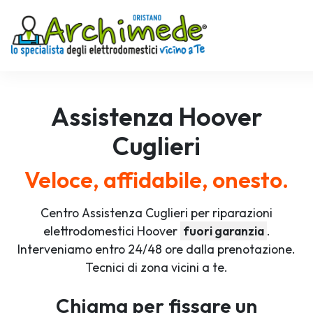
Assistenza
Hoover
Cuglieri
Veloce, affidabile, onesto.
Centro Assistenza Cuglieri per riparazioni
elettrodomestici Hoover
fuori garanzia
.
Interveniamo entro 24/48 ore dalla prenotazione.
Tecnici di zona vicini a te.
Chiama per fissare un