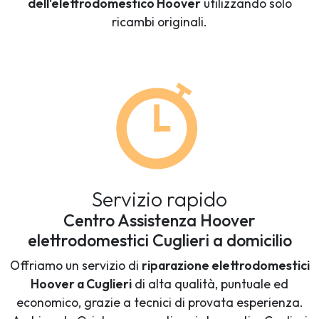
dell'elettrodomestico Hoover
utilizzando solo
ricambi originali.
Servizio rapido
Centro Assistenza Hoover
elettrodomestici Cuglieri a domicilio
Offriamo un servizio di
riparazione elettrodomestici
Hoover a Cuglieri
di alta qualità, puntuale ed
economico, grazie a tecnici di provata esperienza.