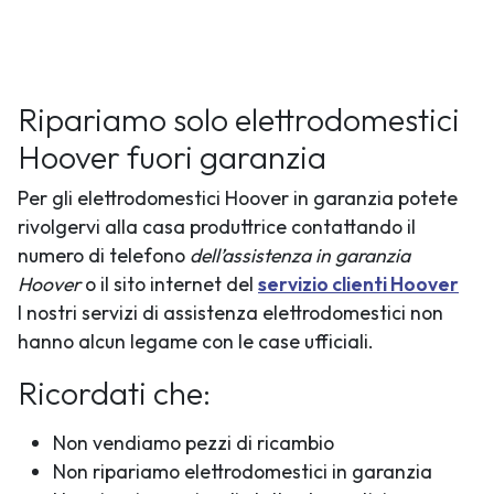
Ripariamo solo elettrodomestici
Hoover fuori garanzia
Per gli elettrodomestici Hoover in garanzia potete
rivolgervi alla casa produttrice contattando il
numero di telefono
dell’assistenza in garanzia
Hoover
o il sito internet del
servizio clienti Hoover
I nostri servizi di assistenza elettrodomestici non
hanno alcun legame con le case ufficiali.
Ricordati che:
Non vendiamo pezzi di ricambio
Non ripariamo elettrodomestici in garanzia