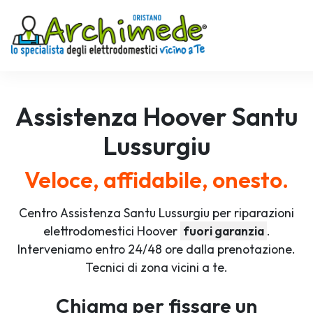
Assistenza
Hoover
Santu
Lussurgiu
Veloce, affidabile, onesto.
Centro Assistenza Santu Lussurgiu per riparazioni
elettrodomestici Hoover
fuori garanzia
.
Interveniamo entro 24/48 ore dalla prenotazione.
Tecnici di zona vicini a te.
Chiama per fissare un