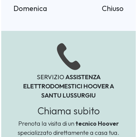
Domenica
Chiuso
SERVIZIO
ASSISTENZA
ELETTRODOMESTICI HOOVER A
SANTU LUSSURGIU
Chiama subito
Prenota la visita di un
tecnico Hoover
specializzato direttamente a casa tua.