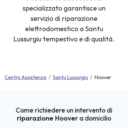
specializzato garantisce un
servizio di riparazione
elettrodomestico a Santu
Lussurgiu tempestivo e di qualità.
Centro Assistenza
Santu Lussurgiu
Hoover
Come richiedere un intervento di
riparazione Hoover
a domicilio