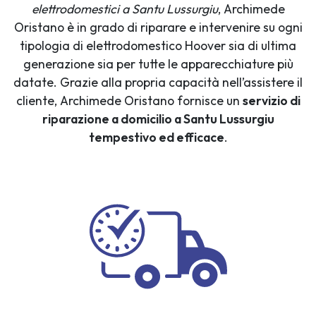
elettrodomestici a Santu Lussurgiu
, Archimede
Oristano è in grado di riparare e intervenire su ogni
tipologia di elettrodomestico Hoover sia di ultima
generazione sia per tutte le apparecchiature più
datate. Grazie alla propria capacità nell’assistere il
cliente, Archimede Oristano fornisce un
servizio di
riparazione a domicilio a Santu Lussurgiu
tempestivo ed efficace
.