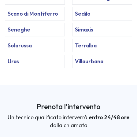
Scano di Montiferro
Sedilo
Seneghe
Simaxis
Solarussa
Terralba
Uras
Villaurbana
Prenota l'intervento
Un tecnico qualificato interverrà
entro 24/48 ore
dalla chiamata