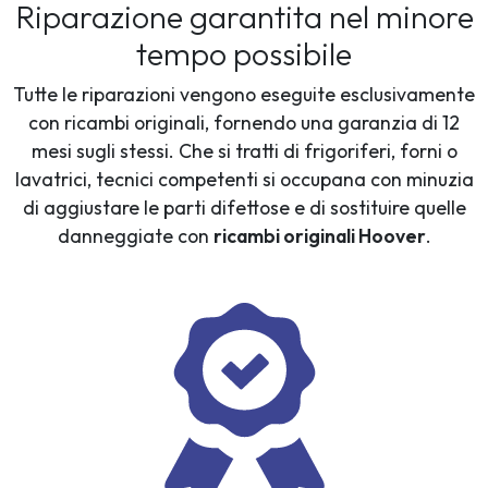
Riparazione garantita nel minore
tempo possibile
Tutte le riparazioni vengono eseguite esclusivamente
con ricambi originali, fornendo una garanzia di 12
mesi sugli stessi. Che si tratti di frigoriferi, forni o
lavatrici, tecnici competenti si occupana con minuzia
di aggiustare le parti difettose e di sostituire quelle
danneggiate con
ricambi originali Hoover
.