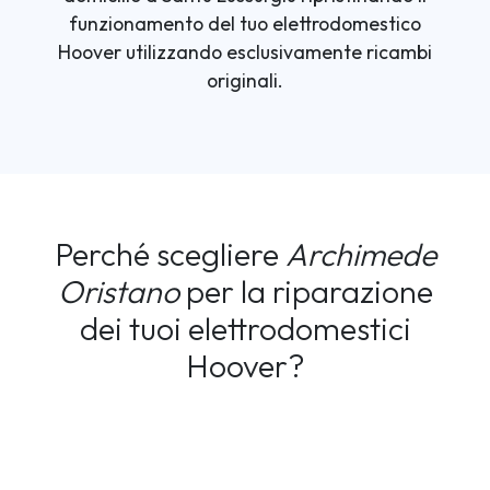
funzionamento del tuo elettrodomestico
Hoover utilizzando esclusivamente ricambi
originali.
Perché scegliere
Archimede
Oristano
per la riparazione
dei tuoi elettrodomestici
Hoover?