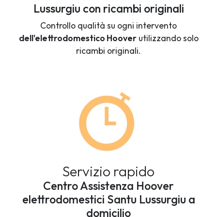
Lussurgiu con ricambi originali
Controllo qualità su ogni intervento
dell'elettrodomestico Hoover
utilizzando solo
ricambi originali.
Servizio rapido
Centro Assistenza Hoover
elettrodomestici Santu Lussurgiu a
domicilio