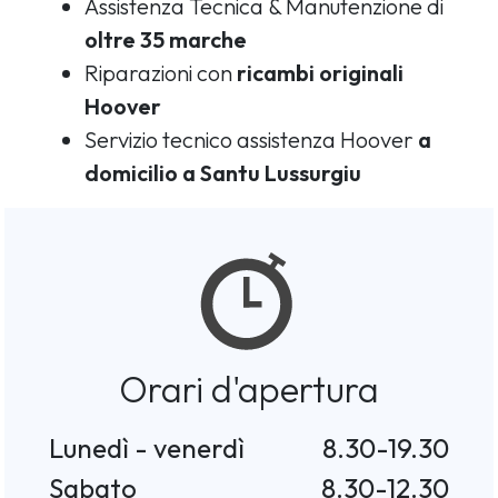
Assistenza Tecnica & Manutenzione di
oltre 35 marche
Riparazioni con
ricambi originali
Hoover
Servizio tecnico assistenza Hoover
a
domicilio a Santu Lussurgiu
Orari d'apertura
Lunedì - venerdì
8.30-19.30
Sabato
8.30-12.30