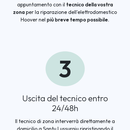
appuntamento con il
tecnico della vostra
zona
per la riparazione dell'elettrodomestico
Hoover nel
più breve tempo possibile
.
3
Uscita del tecnico entro
24/48h
Il tecnico di zona interverrà direttamente a
domicilio a Santu Lussurgiu ripristinando il