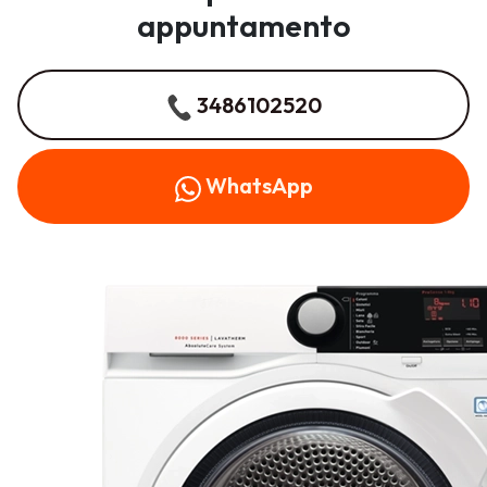
appuntamento
3486102520
WhatsApp