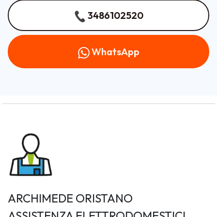
3486102520
WhatsApp
ARCHIMEDE ORISTANO
ASSISTENZA ELETTRODOMESTICI