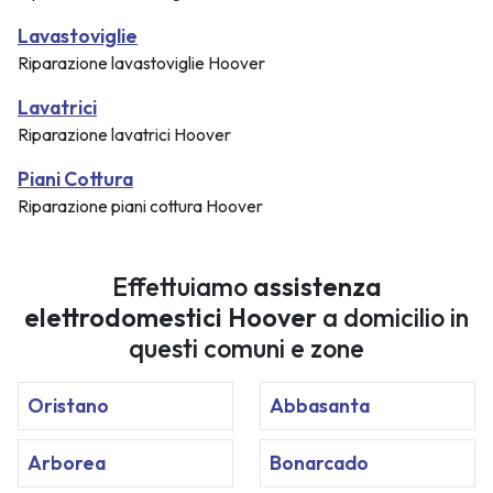
Lavastoviglie
Riparazione lavastoviglie Hoover
Lavatrici
Riparazione lavatrici Hoover
Piani Cottura
Riparazione piani cottura Hoover
Effettuiamo
assistenza
elettrodomestici Hoover
a domicilio in
questi comuni e zone
Oristano
Abbasanta
Arborea
Bonarcado