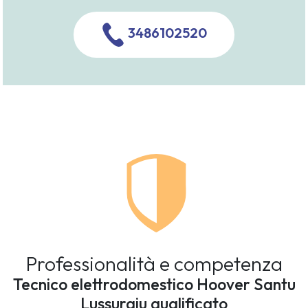
3486102520
Professionalità e competenza
Tecnico elettrodomestico Hoover Santu
Lussurgiu qualificato