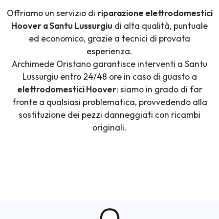
Offriamo un servizio di
riparazione elettrodomestici
Hoover a Santu Lussurgiu
di alta qualità, puntuale
ed economico, grazie a tecnici di provata
esperienza.
Archimede Oristano garantisce interventi a Santu
Lussurgiu entro 24/48 ore in caso di guasto a
elettrodomestici Hoover
: siamo in grado di far
fronte a qualsiasi problematica, provvedendo alla
sostituzione dei pezzi danneggiati con ricambi
originali.