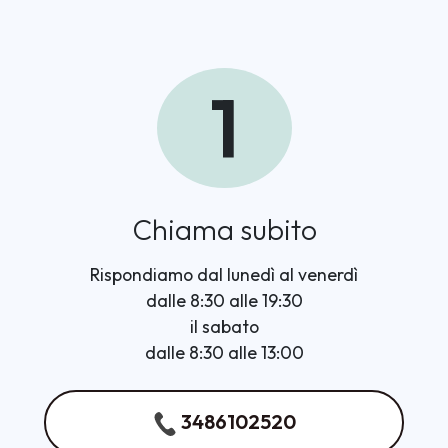
1
Chiama subito
Rispondiamo dal lunedì al venerdì
dalle 8:30 alle 19:30
il sabato
dalle 8:30 alle 13:00
3486102520