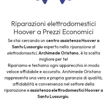
Riparazioni elettrodomestici
Hoover a Prezzi Economici
Se stai cercando un
centro assistenza Hoover a
Santu Lussurgiu
esperto nella
riparazione di
elettrodomestici
,
Archimede Oristano
, è la scelta
migliore per te!
Ripariamo e testiamo ogni apparecchio in modo
veloce affidabile e accurato. Archimede Oristano
rappresenta una vera e propria garanzia di qualità,
affidabilità e convenienza nel settore della
riparazione e
assistenza elettrodomestici Hoover a
Santu Lussurgiu
.