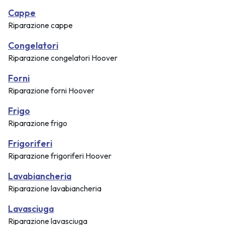
Cappe
Riparazione cappe
Congelatori
Riparazione congelatori Hoover
Forni
Riparazione forni Hoover
Frigo
Riparazione frigo
Frigoriferi
Riparazione frigoriferi Hoover
Lavabiancheria
Riparazione lavabiancheria
Lavasciuga
Riparazione lavasciuga