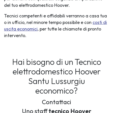
del tuo elettrodomestico Hoover.
Tecnici competenti e affidabili verranno a casa tua
o in ufficio, nel minore tempo possibile e con
costi di
uscita economici
, per tutte le chiamate di pronto
intervento.
Hai bisogno di un Tecnico
elettrodomestico Hoover
Santu Lussurgiu
economico?
Contattaci
Uno staff
tecnico Hoover