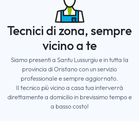
Tecnici di zona, sempre
vicino a te
Siamo presenti a Santu Lussurgiu e in tutta la
provincia di Oristano con un servizio
professionale e sempre aggiornato.
Il tecnico più vicino a casa tua interverrà
direttamente a domicilio in brevissimo tempo e
a basso costo!