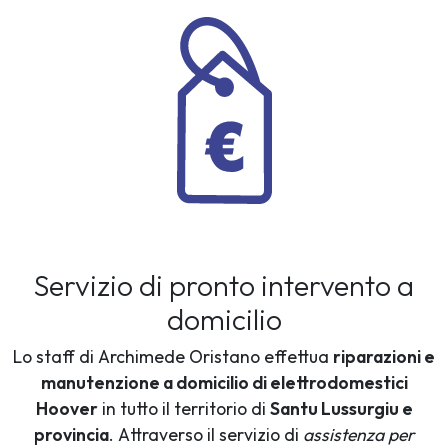
Servizio di pronto intervento a
domicilio
Lo staff di Archimede Oristano effettua
riparazioni e
manutenzione a domicilio di elettrodomestici
Hoover
in tutto il territorio di
Santu Lussurgiu e
provincia
. Attraverso il servizio di
assistenza per