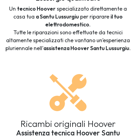
Un
tecnico Hoover
specializzato direttamente a
casa tua
a Santu Lussurgiu
per riparare
il tuo
elettrodomestico
.
Tutte le riparazioni sono effettuate da tecnici
altamente specializzati che vantano un’esperienza
pluriennale nell'
assistenza Hoover Santu Lussurgiu
.
Ricambi originali Hoover
Assistenza tecnica Hoover Santu