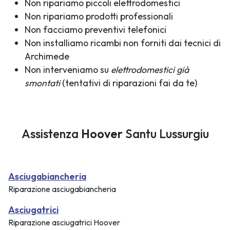
Non ripariamo piccoli elettrodomestici
Non ripariamo prodotti professionali
Non facciamo preventivi telefonici
Non installiamo ricambi non forniti dai tecnici di
Archimede
Non interveniamo su
elettrodomestici già
smontati
(tentativi di riparazioni fai da te)
Assistenza
Hoover
Santu Lussurgiu
Asciugabiancheria
Riparazione asciugabiancheria
Asciugatrici
Riparazione asciugatrici Hoover