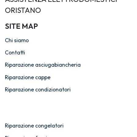
ORISTANO
SITE MAP
Chi siamo
Contatti
Riparazione asciugabiancheria
Riparazione cappe
Riparazione condizionatori
Riparazione congelatori