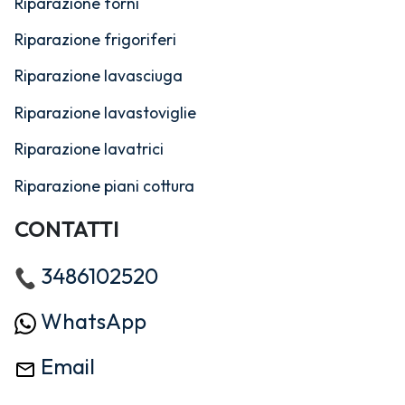
Riparazione forni
Riparazione frigoriferi
Riparazione lavasciuga
Riparazione lavastoviglie
Riparazione lavatrici
Riparazione piani cottura
CONTATTI
3486102520
WhatsApp
Email