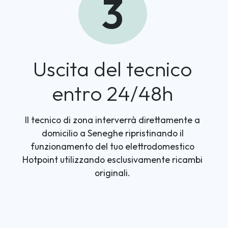
3
Uscita del tecnico
entro 24/48h
Il tecnico di zona interverrà direttamente a
domicilio a Seneghe ripristinando il
funzionamento del tuo elettrodomestico
Hotpoint utilizzando esclusivamente ricambi
originali.