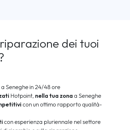
riparazione dei tuoi
?
a Seneghe in 24/48 ore
zati
Hotpoint,
nella tua zona
a Seneghe
petitivi
con un ottimo rapporto qualità-
ti
con esperienza pluriennale nel settore