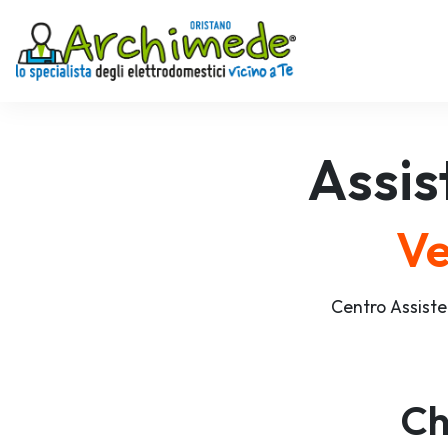
Assis
Ve
Centro Assiste
Ch