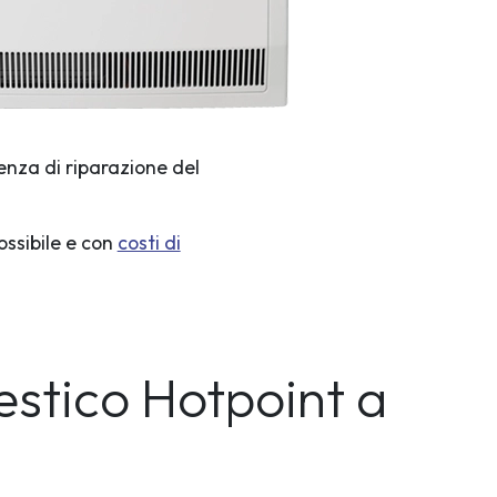
enza di riparazione del
ossibile e con
costi di
estico Hotpoint a