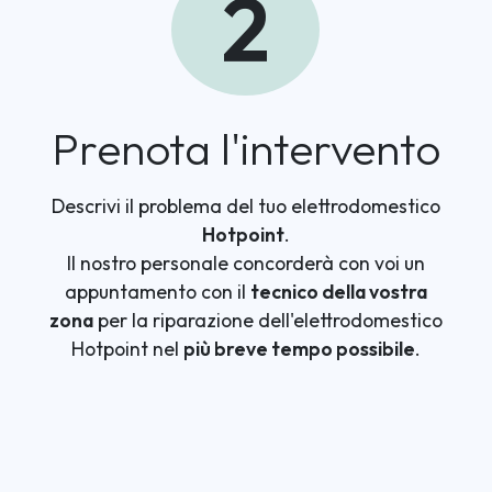
2
Prenota l'intervento
Descrivi il problema del tuo elettrodomestico
Hotpoint
.
Il nostro personale concorderà con voi un
appuntamento con il
tecnico della vostra
zona
per la riparazione dell'elettrodomestico
Hotpoint nel
più breve tempo possibile
.