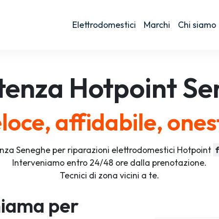
Elettrodomestici
Marchi
Chi siamo
tenza
Hotpoint
Se
loce, affidabile, ones
nza Seneghe per riparazioni elettrodomestici Hotpoint
Interveniamo entro 24/48 ore dalla prenotazione.
Tecnici di zona vicini a te.
iama per