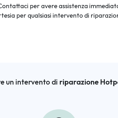
Contattaci per avere assistenza immediat
rtesia per qualsiasi intervento di riparazi
e un intervento di
riparazione Hotp