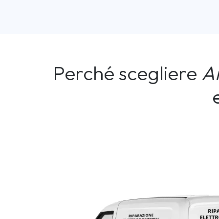
Perché scegliere
A