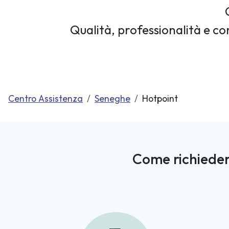
Qualità, professionalità e co
Centro Assistenza
Seneghe
Hotpoint
Come richieder