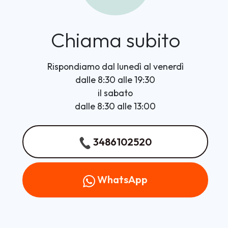
Chiama subito
Rispondiamo dal lunedì al venerdì
dalle 8:30 alle 19:30
il sabato
dalle 8:30 alle 13:00
3486102520
WhatsApp