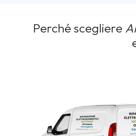
Perché scegliere
A