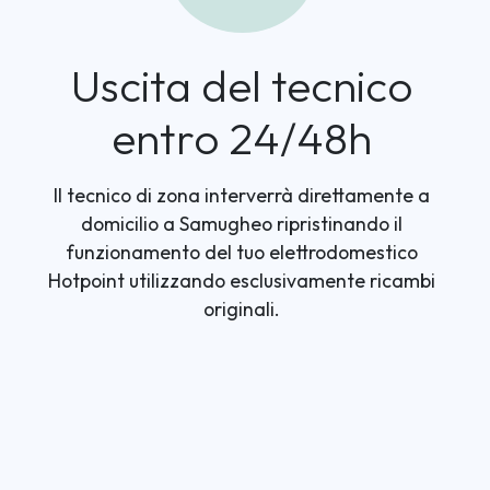
Uscita del tecnico
entro 24/48h
Il tecnico di zona interverrà direttamente a
domicilio a Samugheo ripristinando il
funzionamento del tuo elettrodomestico
Hotpoint utilizzando esclusivamente ricambi
originali.