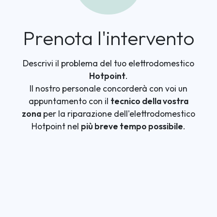
Prenota l'intervento
Descrivi il problema del tuo elettrodomestico
Hotpoint
.
Il nostro personale concorderà con voi un
appuntamento con il
tecnico della vostra
zona
per la riparazione dell'elettrodomestico
Hotpoint nel
più breve tempo possibile
.