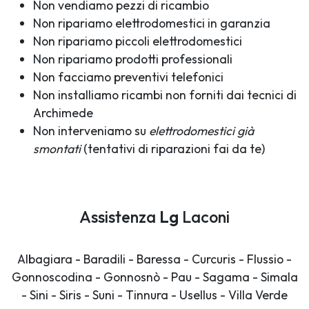
Non vendiamo pezzi di ricambio
Non ripariamo elettrodomestici in garanzia
Non ripariamo piccoli elettrodomestici
Non ripariamo prodotti professionali
Non facciamo preventivi telefonici
Non installiamo ricambi non forniti dai tecnici di
Archimede
Non interveniamo su
elettrodomestici già
smontati
(tentativi di riparazioni fai da te)
Assistenza
Lg
Laconi
Albagiara - Baradili - Baressa - Curcuris - Flussio -
Gonnoscodina - Gonnosnò - Pau - Sagama - Simala
- Sini - Siris - Suni - Tinnura - Usellus - Villa Verde