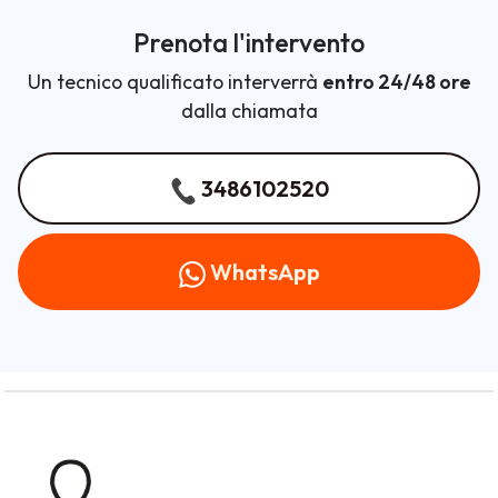
Prenota l'intervento
Un tecnico qualificato interverrà
entro 24/48 ore
dalla chiamata
3486102520
WhatsApp