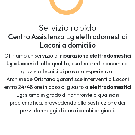
Servizio rapido
Centro Assistenza Lg elettrodomestici
Laconi a domicilio
Offriamo un servizio di
riparazione elettrodomestici
Lg a Laconi
di alta qualità, puntuale ed economico,
grazie a tecnici di provata esperienza.
Archimede Oristano garantisce interventi a Laconi
entro 24/48 ore in caso di guasto a
elettrodomestici
Lg
: siamo in grado di far fronte a qualsiasi
problematica, provvedendo alla sostituzione dei
pezzi danneggiati con ricambi originali.