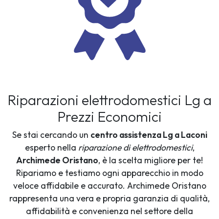
Riparazioni elettrodomestici Lg a
Prezzi Economici
Se stai cercando un
centro assistenza Lg a Laconi
esperto nella
riparazione di elettrodomestici
,
Archimede Oristano
, è la scelta migliore per te!
Ripariamo e testiamo ogni apparecchio in modo
veloce affidabile e accurato. Archimede Oristano
rappresenta una vera e propria garanzia di qualità,
affidabilità e convenienza nel settore della