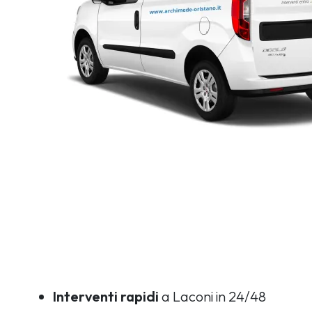
Interventi rapidi
a Laconi in 24/48