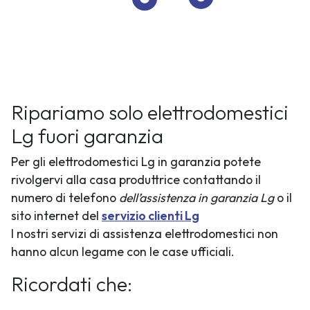
Ripariamo solo elettrodomestici
Lg fuori garanzia
Per gli elettrodomestici Lg in garanzia potete
rivolgervi alla casa produttrice contattando il
numero di telefono
dell’assistenza in garanzia Lg
o il
sito internet del
servizio clienti Lg
I nostri servizi di assistenza elettrodomestici non
hanno alcun legame con le case ufficiali.
Ricordati che: