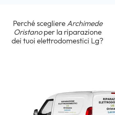
Perché scegliere
Archimede
Oristano
per la riparazione
dei tuoi elettrodomestici Lg?