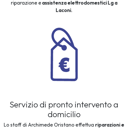
riparazione e
assistenza elettrodomestici Lg a
Laconi
.
Servizio di pronto intervento a
domicilio
Lo staff di Archimede Oristano effettua
riparazioni e