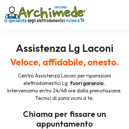
Assistenza
Lg
Laconi
Veloce, affidabile, onesto.
Centro Assistenza Laconi per riparazioni
elettrodomestici Lg
fuori garanzia
.
Interveniamo entro 24/48 ore dalla prenotazione.
Tecnici di zona vicini a te.
Chiama per fissare un
appuntamento