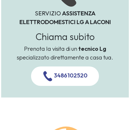
SERVIZIO
ASSISTENZA
ELETTRODOMESTICI LG A LACONI
Chiama subito
Prenota la visita di un
tecnico Lg
specializzato direttamente a casa tua.
3486102520