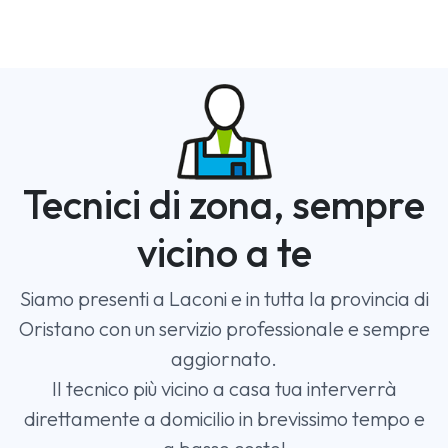
Tecnici di zona, sempre
vicino a te
Siamo presenti a Laconi e in tutta la provincia di
Oristano con un servizio professionale e sempre
aggiornato.
Il tecnico più vicino a casa tua interverrà
direttamente a domicilio in brevissimo tempo e