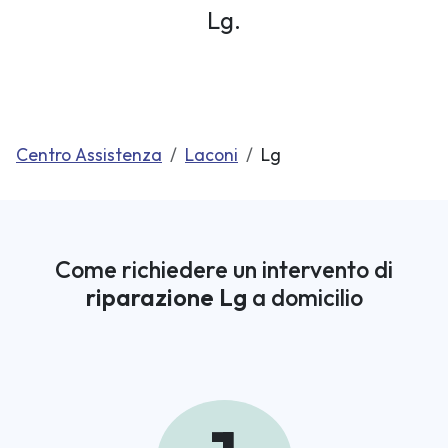
Lg.
Centro Assistenza
Laconi
Lg
Come richiedere un intervento di
riparazione Lg
a domicilio