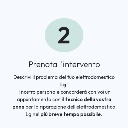
2
Prenota l'intervento
Descrivi il problema del tuo elettrodomestico
Lg
.
Il nostro personale concorderà con voi un
appuntamento con il
tecnico della vostra
zona
per la riparazione dell'elettrodomestico
Lg nel
più breve tempo possibile
.