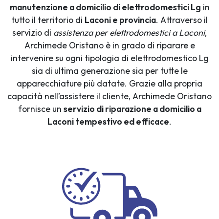
manutenzione a domicilio di elettrodomestici Lg
in
tutto il territorio di
Laconi e provincia
. Attraverso il
servizio di
assistenza per elettrodomestici a Laconi
,
Archimede Oristano è in grado di riparare e
intervenire su ogni tipologia di elettrodomestico Lg
sia di ultima generazione sia per tutte le
apparecchiature più datate. Grazie alla propria
capacità nell’assistere il cliente, Archimede Oristano
fornisce un
servizio di riparazione a domicilio a
Laconi tempestivo ed efficace
.