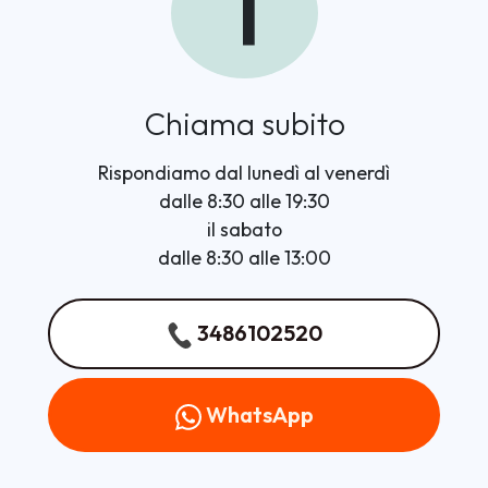
1
Chiama subito
Rispondiamo dal lunedì al venerdì
dalle 8:30 alle 19:30
il sabato
dalle 8:30 alle 13:00
3486102520
WhatsApp