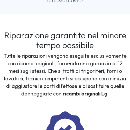
a basso costo!
Riparazione garantita nel minore
tempo possibile
Tutte le riparazioni vengono eseguite esclusivamente
con ricambi originali, fornendo una garanzia di 12
mesi sugli stessi. Che si tratti di frigoriferi, forni o
lavatrici, tecnici competenti si occupana con minuzia
di aggiustare le parti difettose e di sostituire quelle
danneggiate con
ricambi originali Lg
.