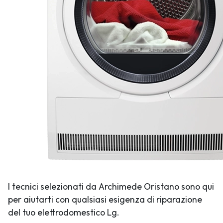
I tecnici selezionati da Archimede Oristano sono qui
per aiutarti con qualsiasi esigenza di riparazione
del tuo elettrodomestico Lg.