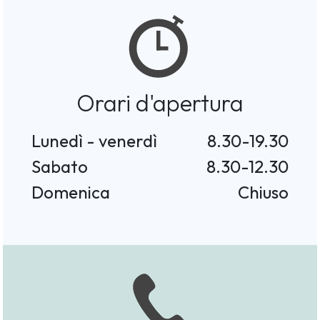
Orari d'apertura
Lunedì - venerdì
8.30-19.30
Sabato
8.30-12.30
Domenica
Chiuso