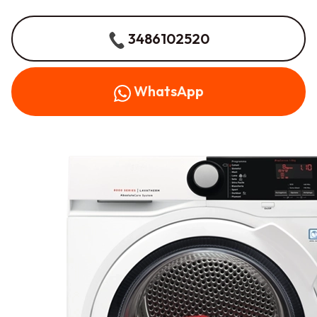
3486102520
WhatsApp