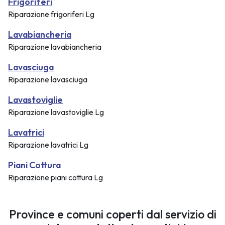
Frigoriferi
Riparazione frigoriferi Lg
Lavabiancheria
Riparazione lavabiancheria
Lavasciuga
Riparazione lavasciuga
Lavastoviglie
Riparazione lavastoviglie Lg
Lavatrici
Riparazione lavatrici Lg
Piani Cottura
Riparazione piani cottura Lg
Province e comuni coperti dal servizio di