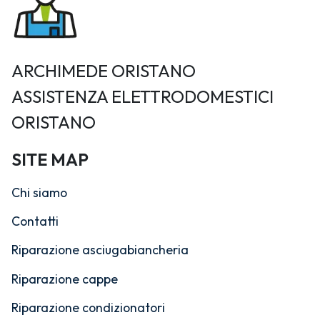
ARCHIMEDE ORISTANO
ASSISTENZA ELETTRODOMESTICI
ORISTANO
SITE MAP
Chi siamo
Contatti
Riparazione asciugabiancheria
Riparazione cappe
Riparazione condizionatori