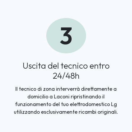
3
Uscita del tecnico entro
24/48h
Il tecnico di zona interverrà direttamente a
domicilio a Laconi ripristinando il
funzionamento del tuo elettrodomestico Lg
utilizzando esclusivamente ricambi originali.