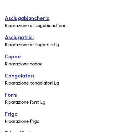
Asciugabiancheria
Riparazione asciugabiancheria
Asciugatrici
Riparazione asciugatrici Lg
Cappe
Riparazione cappe
Congelatori
Riparazione congelatori Lg
Forni
Riparazione forni Lg
Frigo
Riparazione frigo