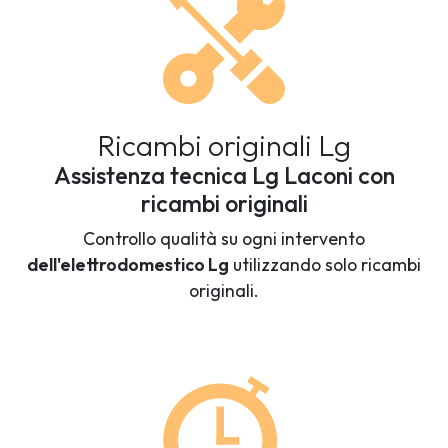
Ricambi originali Lg
Assistenza tecnica Lg Laconi con
ricambi originali
Controllo qualità su ogni intervento
dell'elettrodomestico Lg
utilizzando solo ricambi
originali.