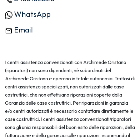
WhatsApp
Email
I centri assistenza convenzionati con Archimede Oristano
(riparatori) non sono dipendenti, né subordinati del
Archimede Oristano e operano in totale autonomia. Trattasi di
centri assistenza specializzati, non autorizzati dalle case
costruttrici, che non effettuano riparazioni coperte dalla
Garanzia delle case costruttrici. Per riparazioni in garanzia
e/o centri autorizzati è necessario contattare direttamente le
case costruttrici. I centri assistenza convenzionati/riparatori
sono gli unici responsabili del buon esito delle riparazioni, della
fatturazione e della garanzia sulle riparazioni, esonerando il