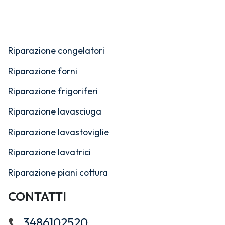
Riparazione congelatori
Riparazione forni
Riparazione frigoriferi
Riparazione lavasciuga
Riparazione lavastoviglie
Riparazione lavatrici
Riparazione piani cottura
CONTATTI
3486102520