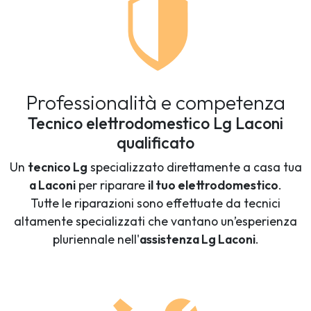
Professionalità e competenza
Tecnico elettrodomestico Lg Laconi
qualificato
Un
tecnico Lg
specializzato direttamente a casa tua
a Laconi
per riparare
il tuo elettrodomestico
.
Tutte le riparazioni sono effettuate da tecnici
altamente specializzati che vantano un’esperienza
pluriennale nell'
assistenza Lg Laconi
.