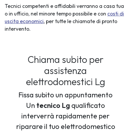
Tecnici competenti e affidabili verranno a casa tua
o in ufficio, nel minore tempo possibile e con
costi di
uscita economici
, per tutte le chiamate di pronto
intervento.
Chiama subito per
assistenza
elettrodomestici Lg
Fissa subito un appuntamento
Un
tecnico Lg
qualificato
interverrà rapidamente per
riparare il tuo elettrodomestico