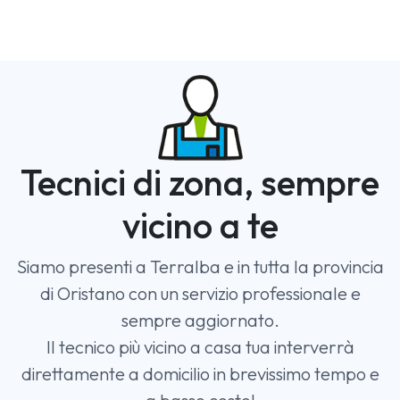
Tecnici di zona, sempre
vicino a te
Siamo presenti a Terralba e in tutta la provincia
di Oristano con un servizio professionale e
sempre aggiornato.
Il tecnico più vicino a casa tua interverrà
direttamente a domicilio in brevissimo tempo e