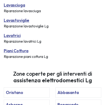
Lavasciuga
Riparazione lavasciuga
Lavastoviglie
Riparazione lavastoviglie Lg
Lavatrici
Riparazione lavatrici Lg
Piani Cottura
Riparazione piani cottura Lg
Zone coperte per gli interventi di
assistenza elettrodomestici Lg
Oristano
Abbasanta
Arborea
Bonarcado