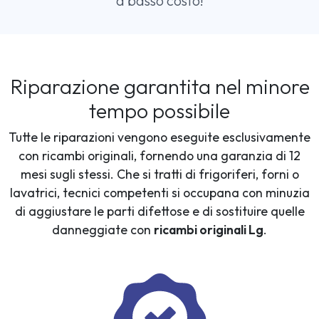
a basso costo!
Riparazione garantita nel minore
tempo possibile
Tutte le riparazioni vengono eseguite esclusivamente
con ricambi originali, fornendo una garanzia di 12
mesi sugli stessi. Che si tratti di frigoriferi, forni o
lavatrici, tecnici competenti si occupana con minuzia
di aggiustare le parti difettose e di sostituire quelle
danneggiate con
ricambi originali Lg
.