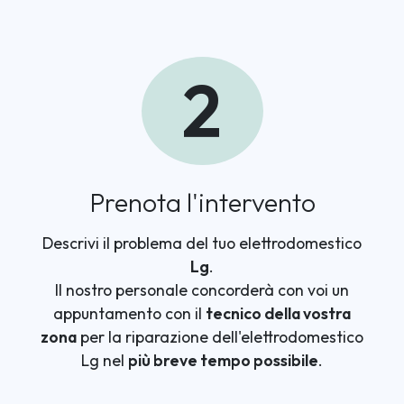
2
Prenota l'intervento
Descrivi il problema del tuo elettrodomestico
Lg
.
Il nostro personale concorderà con voi un
appuntamento con il
tecnico della vostra
zona
per la riparazione dell'elettrodomestico
Lg nel
più breve tempo possibile
.