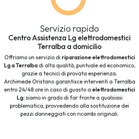
Servizio rapido
Centro Assistenza Lg elettrodomestici
Terralba a domicilio
Offriamo un servizio di
riparazione elettrodomestici
Lg a Terralba
di alta qualità, puntuale ed economico,
grazie a tecnici di provata esperienza.
Archimede Oristano garantisce interventi a Terralba
entro 24/48 ore in caso di guasto a
elettrodomestici
Lg
: siamo in grado di far fronte a qualsiasi
problematica, provvedendo alla sostituzione dei
pezzi danneggiati con ricambi originali.