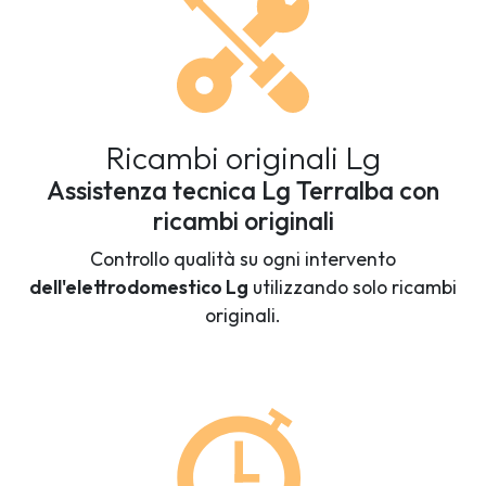
Ricambi originali Lg
Assistenza tecnica Lg Terralba con
ricambi originali
Controllo qualità su ogni intervento
dell'elettrodomestico Lg
utilizzando solo ricambi
originali.