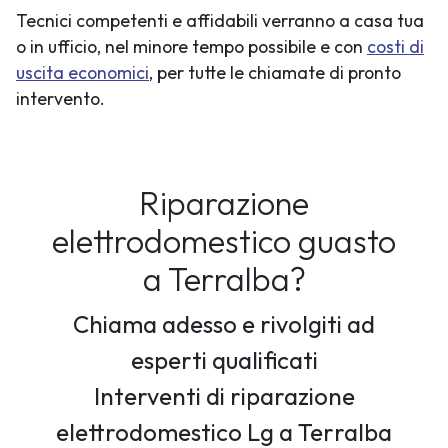
Tecnici competenti e affidabili verranno a casa tua
o in ufficio, nel minore tempo possibile e con
costi di
uscita economici
, per tutte le chiamate di pronto
intervento.
Riparazione
elettrodomestico guasto
a Terralba?
Chiama adesso e rivolgiti ad
esperti qualificati
Interventi di riparazione
elettrodomestico Lg a Terralba