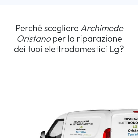
Perché scegliere
Archimede
Oristano
per la riparazione
dei tuoi elettrodomestici Lg?