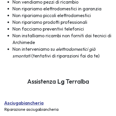
Non vendiamo pezzi di ricambio
Non ripariamo elettrodomestici in garanzia
Non ripariamo piccoli elettrodomestici
Non ripariamo prodotti professionali
Non facciamo preventivi telefonici
Non installiamo ricambi non forniti dai tecnici di
Archimede
Non interveniamo su
elettrodomestici già
smontati
(tentativi di riparazioni fai da te)
Assistenza
Lg
Terralba
Asciugabiancheria
Riparazione asciugabiancheria