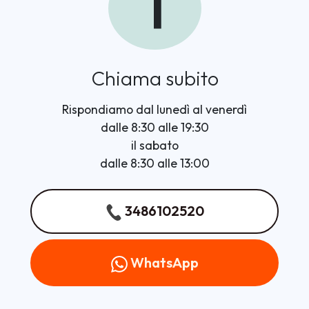
1
Chiama subito
Rispondiamo dal lunedì al venerdì
dalle 8:30 alle 19:30
il sabato
dalle 8:30 alle 13:00
3486102520
WhatsApp