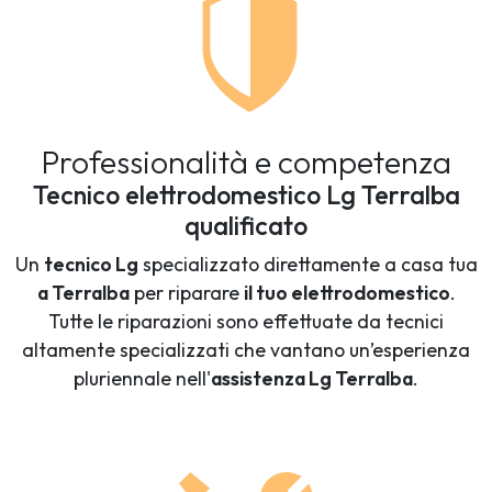
Professionalità e competenza
Tecnico elettrodomestico Lg Terralba
qualificato
Un
tecnico Lg
specializzato direttamente a casa tua
a Terralba
per riparare
il tuo elettrodomestico
.
Tutte le riparazioni sono effettuate da tecnici
altamente specializzati che vantano un’esperienza
pluriennale nell'
assistenza Lg Terralba
.