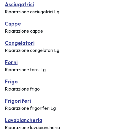
Asciugatrici
Riparazione asciugatrici Lg
Cappe
Riparazione cappe
Congelatori
Riparazione congelatori Lg
Forni
Riparazione forni Lg
Frigo
Riparazione frigo
Frigoriferi
Riparazione frigoriferi Lg
Lavabiancheria
Riparazione lavabiancheria