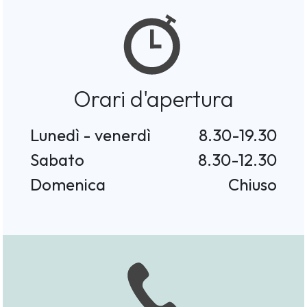
Orari d'apertura
Lunedì - venerdì
8.30-19.30
Sabato
8.30-12.30
Domenica
Chiuso