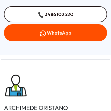
3486102520
WhatsApp
ARCHIMEDE ORISTANO