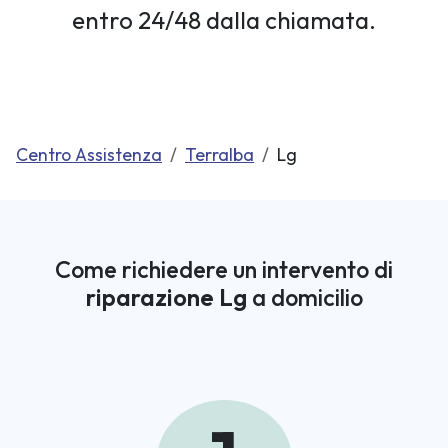
entro 24/48 dalla chiamata.
Centro Assistenza
Terralba
Lg
Come richiedere un intervento di
riparazione Lg
a domicilio