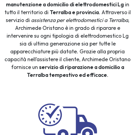
manutenzione a domicilio di elettrodomestici Lg
in
tutto il territorio di
Terralba e provincia
. Attraverso il
servizio di
assistenza per elettrodomestici a Terralba
,
Archimede Oristano è in grado di riparare e
intervenire su ogni tipologia di elettrodomestico Lg
sia di ultima generazione sia per tutte le
apparecchiature più datate. Grazie alla propria
capacità nell’assistere il cliente, Archimede Oristano
fornisce un
servizio di riparazione a domicilio a
Terralba tempestivo ed efficace
.