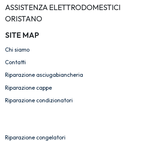
ASSISTENZA ELETTRODOMESTICI
ORISTANO
SITE MAP
Chi siamo
Contatti
Riparazione asciugabiancheria
Riparazione cappe
Riparazione condizionatori
Riparazione congelatori