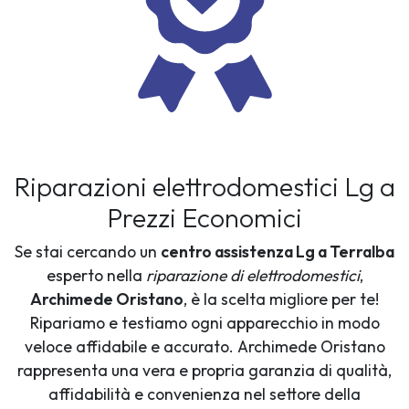
Riparazioni elettrodomestici Lg a
Prezzi Economici
Se stai cercando un
centro assistenza Lg a Terralba
esperto nella
riparazione di elettrodomestici
,
Archimede Oristano
, è la scelta migliore per te!
Ripariamo e testiamo ogni apparecchio in modo
veloce affidabile e accurato. Archimede Oristano
rappresenta una vera e propria garanzia di qualità,
affidabilità e convenienza nel settore della