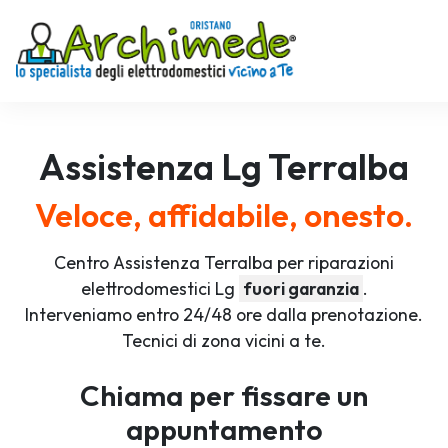
Assistenza
Lg
Terralba
Veloce, affidabile, onesto.
Centro Assistenza Terralba per riparazioni
elettrodomestici Lg
fuori garanzia
.
Interveniamo entro 24/48 ore dalla prenotazione.
Tecnici di zona vicini a te.
Chiama per fissare un
appuntamento