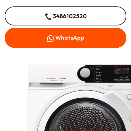
3486102520
WhatsApp