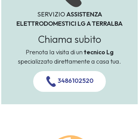
SERVIZIO
ASSISTENZA
ELETTRODOMESTICI LG A TERRALBA
Chiama subito
Prenota la visita di un
tecnico Lg
specializzato direttamente a casa tua.
3486102520