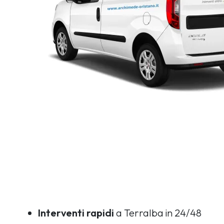
Interventi rapidi
a Terralba in 24/48