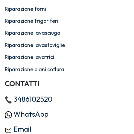
Riparazione forni
Riparazione frigoriferi
Riparazione lavasciuga
Riparazione lavastoviglie
Riparazione lavatrici
Riparazione piani cottura
CONTATTI
3486102520
WhatsApp
Email