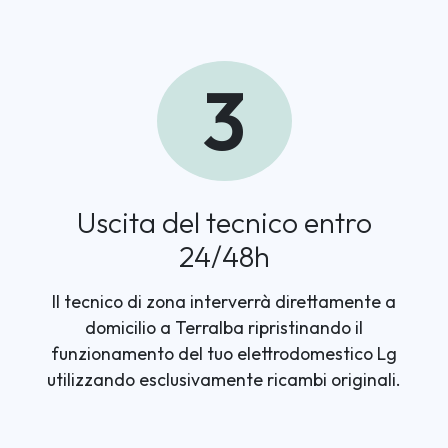
3
Uscita del tecnico entro
24/48h
Il tecnico di zona interverrà direttamente a
domicilio a Terralba ripristinando il
funzionamento del tuo elettrodomestico Lg
utilizzando esclusivamente ricambi originali.