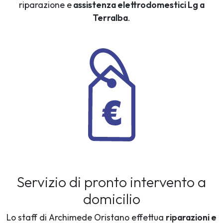
riparazione e
assistenza elettrodomestici Lg a
Terralba
.
Servizio di pronto intervento a
domicilio
Lo staff di Archimede Oristano effettua
riparazioni e