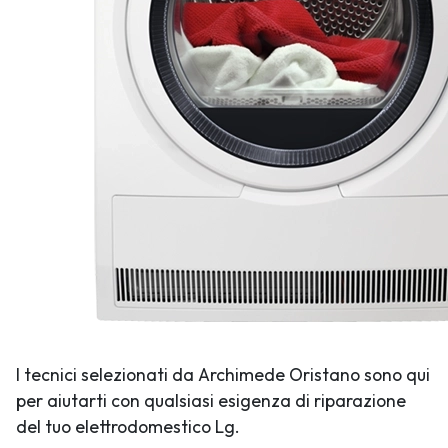
I tecnici selezionati da Archimede Oristano sono qui
per aiutarti con qualsiasi esigenza di riparazione
del tuo elettrodomestico Lg.