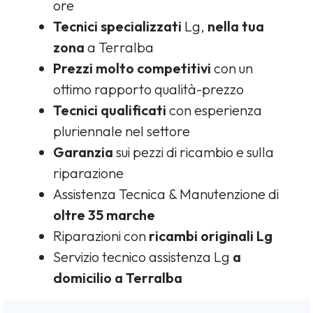
ore
Tecnici specializzati
Lg,
nella tua
zona
a Terralba
Prezzi molto competitivi
con un
ottimo rapporto qualità-prezzo
Tecnici qualificati
con esperienza
pluriennale nel settore
Garanzia
sui pezzi di ricambio e sulla
riparazione
Assistenza Tecnica & Manutenzione di
oltre 35 marche
Riparazioni con
ricambi originali Lg
Servizio tecnico assistenza Lg
a
domicilio a Terralba