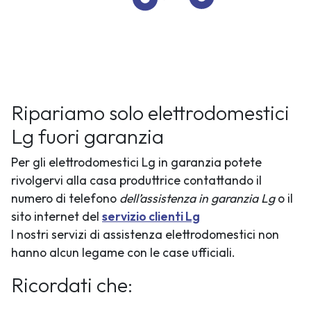
Ripariamo solo elettrodomestici
Lg fuori garanzia
Per gli elettrodomestici Lg in garanzia potete
rivolgervi alla casa produttrice contattando il
numero di telefono
dell’assistenza in garanzia Lg
o il
sito internet del
servizio clienti Lg
I nostri servizi di assistenza elettrodomestici non
hanno alcun legame con le case ufficiali.
Ricordati che: