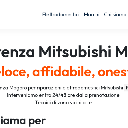
Elettrodomestici
Marchi
Chi siamo
tenza
Mitsubishi
M
loce, affidabile, ones
nza Mogoro per riparazioni elettrodomestici Mitsubishi
f
Interveniamo entro 24/48 ore dalla prenotazione.
Tecnici di zona vicini a te.
iama per