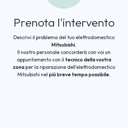
Prenota l'intervento
Descrivi il problema del tuo elettrodomestico
Mitsubishi
.
Il nostro personale concorderà con voi un
appuntamento con il
tecnico della vostra
zona
per la riparazione dell'elettrodomestico
Mitsubishi nel
più breve tempo possibile
.