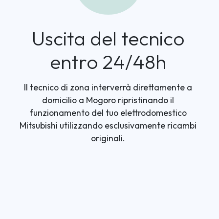
Uscita del tecnico
entro 24/48h
Il tecnico di zona interverrà direttamente a
domicilio a Mogoro ripristinando il
funzionamento del tuo elettrodomestico
Mitsubishi utilizzando esclusivamente ricambi
originali.