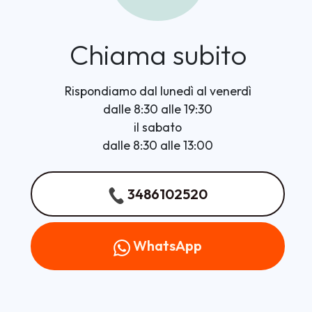
Chiama subito
Rispondiamo dal lunedì al venerdì
dalle 8:30 alle 19:30
il sabato
dalle 8:30 alle 13:00
3486102520
WhatsApp