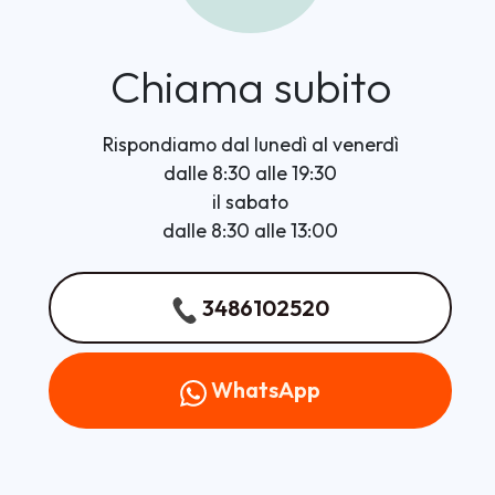
Chiama subito
Rispondiamo dal lunedì al venerdì
dalle 8:30 alle 19:30
il sabato
dalle 8:30 alle 13:00
3486102520
WhatsApp