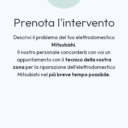
Prenota l'intervento
Descrivi il problema del tuo elettrodomestico
Mitsubishi
.
Il nostro personale concorderà con voi un
appuntamento con il
tecnico della vostra
zona
per la riparazione dell'elettrodomestico
Mitsubishi nel
più breve tempo possibile
.