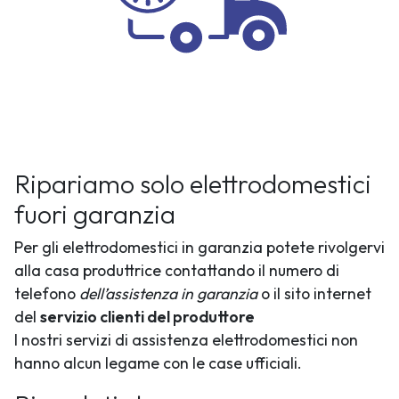
Ripariamo solo elettrodomestici
fuori garanzia
Per gli elettrodomestici in garanzia potete rivolgervi
alla casa produttrice contattando il numero di
telefono
dell’assistenza in garanzia
o il sito internet
del
servizio clienti del produttore
I nostri servizi di assistenza elettrodomestici non
hanno alcun legame con le case ufficiali.