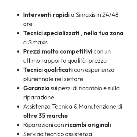
Interventi rapidi
a Simaxis in 24/48
ore
Tecnici specializzati
,
nella tua zona
a Simaxis
Prezzi molto competitivi
con un
ottimo rapporto qualità-prezzo
Tecnici qualificati
con esperienza
pluriennale nel settore
Garanzia
sui pezzi di ricambio e sulla
riparazione
Assistenza Tecnica & Manutenzione di
oltre 35 marche
Riparazioni con
ricambi originali
Servizio tecnico assistenza