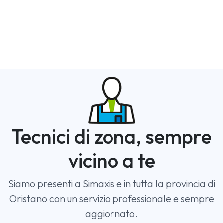
Tecnici di zona, sempre
vicino a te
Siamo presenti a Simaxis e in tutta la provincia di
Oristano con un servizio professionale e sempre
aggiornato.