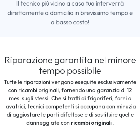
Il tecnico più vicino a casa tua interverrà
direttamente a domicilio in brevissimo tempo e
a basso costo!
Riparazione garantita nel minore
tempo possibile
Tutte le riparazioni vengono eseguite esclusivamente
con ricambi originali, fornendo una garanzia di 12
mesi sugli stessi. Che si tratti di frigoriferi, forni o
lavatrici, tecnici competenti si occupana con minuzia
di aggiustare le parti difettose e di sostituire quelle
danneggiate con
ricambi originali
.