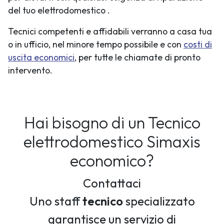
del tuo elettrodomestico .
Tecnici competenti e affidabili verranno a casa tua
o in ufficio, nel minore tempo possibile e con
costi di
uscita economici
, per tutte le chiamate di pronto
intervento.
Hai bisogno di un Tecnico
elettrodomestico Simaxis
economico?
Contattaci
Uno staff
tecnico
specializzato
garantisce un servizio di