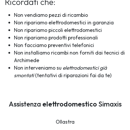
Ricordati che:
Non vendiamo pezzi di ricambio
Non ripariamo elettrodomestici in garanzia
Non ripariamo piccoli elettrodomestici
Non ripariamo prodotti professionali
Non facciamo preventivi telefonici
Non installiamo ricambi non forniti dai tecnici di
Archimede
Non interveniamo su
elettrodomestici già
smontati
(tentativi di riparazioni fai da te)
Assistenza
elettrodomestico
Simaxis
Ollastra