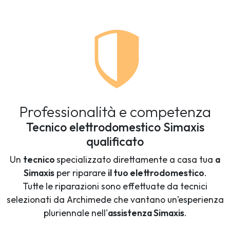
Professionalità e competenza
Tecnico elettrodomestico Simaxis
qualificato
Un
tecnico
specializzato direttamente a casa tua
a
Simaxis
per riparare
il tuo elettrodomestico
.
Tutte le riparazioni sono effettuate da tecnici
selezionati da Archimede che vantano un’esperienza
pluriennale nell'
assistenza Simaxis
.