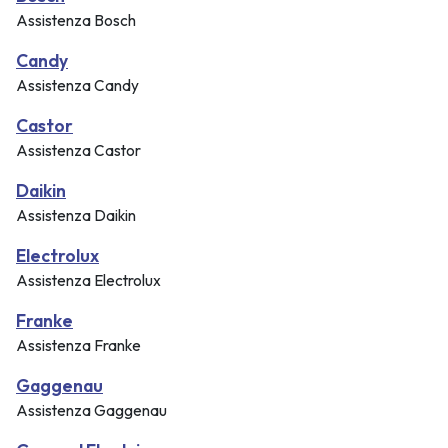
Assistenza Bosch
Candy
Assistenza Candy
Castor
Assistenza Castor
Daikin
Assistenza Daikin
Electrolux
Assistenza Electrolux
Franke
Assistenza Franke
Gaggenau
Assistenza Gaggenau