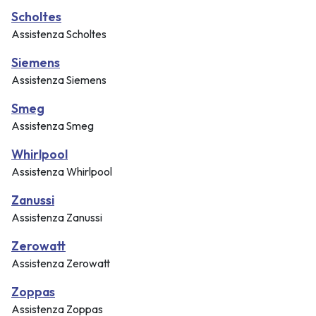
Scholtes
Assistenza Scholtes
Siemens
Assistenza Siemens
Smeg
Assistenza Smeg
Whirlpool
Assistenza Whirlpool
Zanussi
Assistenza Zanussi
Zerowatt
Assistenza Zerowatt
Zoppas
Assistenza Zoppas