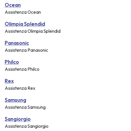
Ocean
Assistenza Ocean
Olimpia Splendid
Assistenza Olimpia Splendid
Panasonic
Assistenza Panasonic
Philco
Assistenza Philco
Rex
Assistenza Rex
Samsung
Assistenza Samsung
Sangiorgio
Assistenza Sangiorgio