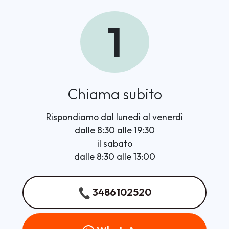
1
Chiama subito
Rispondiamo dal lunedì al venerdì
dalle 8:30 alle 19:30
il sabato
dalle 8:30 alle 13:00
3486102520