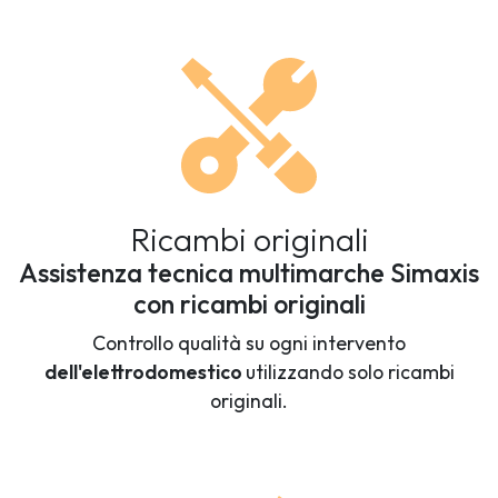
Ricambi originali
Assistenza tecnica multimarche Simaxis
con ricambi originali
Controllo qualità su ogni intervento
dell'elettrodomestico
utilizzando solo ricambi
originali.