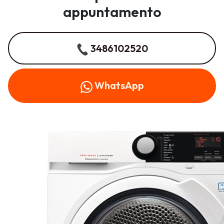
appuntamento
3486102520
WhatsApp