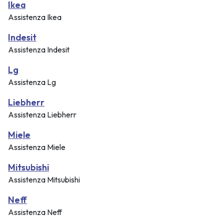
Ikea
Assistenza Ikea
Indesit
Assistenza Indesit
Lg
Assistenza Lg
Liebherr
Assistenza Liebherr
Miele
Assistenza Miele
Mitsubishi
Assistenza Mitsubishi
Neff
Assistenza Neff