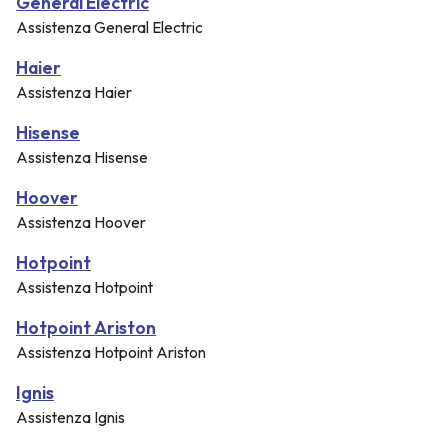
General Electric
Assistenza General Electric
Haier
Assistenza Haier
Hisense
Assistenza Hisense
Hoover
Assistenza Hoover
Hotpoint
Assistenza Hotpoint
Hotpoint Ariston
Assistenza Hotpoint Ariston
Ignis
Assistenza Ignis