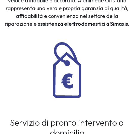
veloce affidabile e accurato. Archimede Oristano
rappresenta una vera e propria garanzia di qualità,
affidabilità e convenienza nel settore della
riparazione e
assistenza elettrodomestici a Simaxis
.
Servizio di pronto intervento a
domicilio