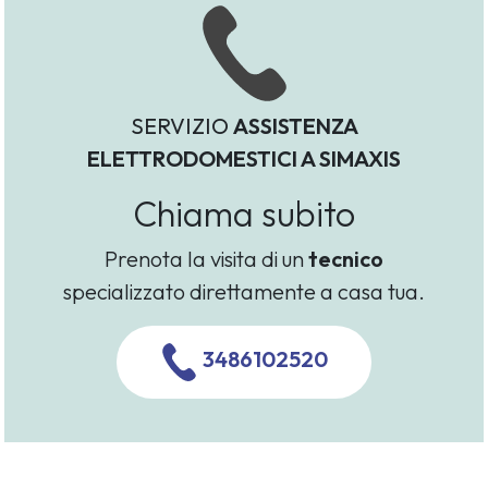
SERVIZIO
ASSISTENZA
ELETTRODOMESTICI A SIMAXIS
Chiama subito
Prenota la visita di un
tecnico
specializzato direttamente a casa tua.
3486102520