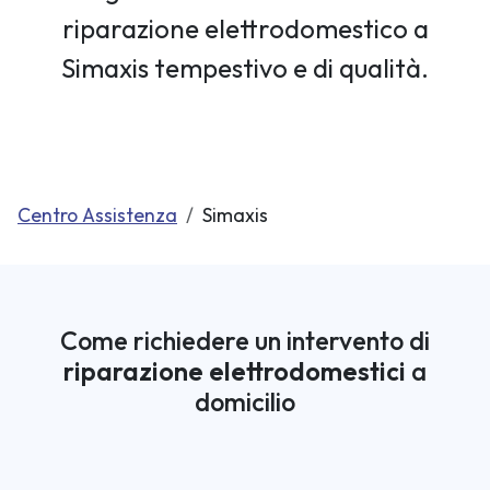
riparazione elettrodomestico a
Simaxis tempestivo e di qualità.
Centro Assistenza
Simaxis
Come richiedere un intervento di
riparazione elettrodomestici
a
domicilio