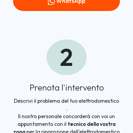
WhatsApp
2
Prenota l'intervento
Descrivi il problema del tuo elettrodomestico
.
Il nostro personale concorderà con voi un
appuntamento con il
tecnico della vostra
zona
per la riparazione dell'elettrodomestico