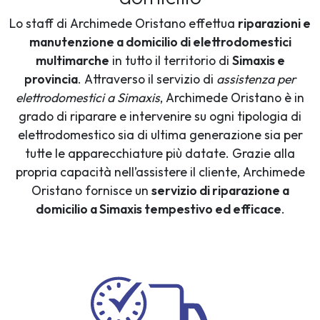
Lo staff di Archimede Oristano effettua
riparazioni e
manutenzione a domicilio di elettrodomestici
multimarche
in tutto il territorio di
Simaxis e
provincia
. Attraverso il servizio di
assistenza per
elettrodomestici a Simaxis
, Archimede Oristano è in
grado di riparare e intervenire su ogni tipologia di
elettrodomestico sia di ultima generazione sia per
tutte le apparecchiature più datate. Grazie alla
propria capacità nell’assistere il cliente, Archimede
Oristano fornisce un
servizio di riparazione a
domicilio a Simaxis tempestivo ed efficace
.