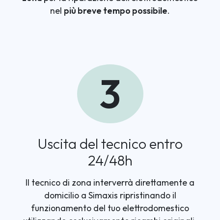
nel
più breve tempo possibile
.
3
Uscita del tecnico entro
24/48h
Il tecnico di zona interverrà direttamente a
domicilio a Simaxis ripristinando il
funzionamento del tuo elettrodomestico