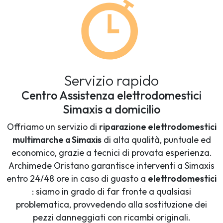
Servizio rapido
Centro Assistenza elettrodomestici
Simaxis a domicilio
Offriamo un servizio di
riparazione elettrodomestici
multimarche a Simaxis
di alta qualità, puntuale ed
economico, grazie a tecnici di provata esperienza.
Archimede Oristano garantisce interventi a Simaxis
entro 24/48 ore in caso di guasto a
elettrodomestici
: siamo in grado di far fronte a qualsiasi
problematica, provvedendo alla sostituzione dei
pezzi danneggiati con ricambi originali.