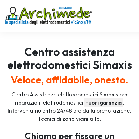
Centro assistenza
elettrodomestici
Simaxis
Veloce, affidabile, onesto.
Centro Assistenza elettrodomestici Simaxis per
riparazioni elettrodomestici
fuori garanzia
.
Interveniamo entro 24/48 ore dalla prenotazione.
Tecnici di zona vicini a te.
Chiama per fissare un