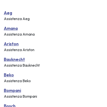
Aeg
Assistenza Aeg
Amana
Assistenza Amana
Ariston
Assistenza Ariston
Bauknecht
Assistenza Bauknecht
Beko
Assistenza Beko
Bompani
Assistenza Bompani
Bosch