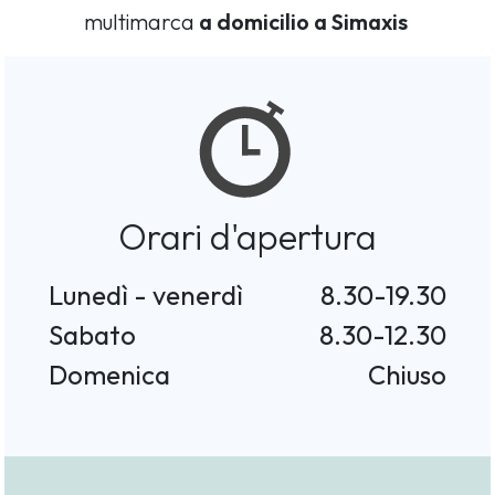
multimarca
a domicilio a Simaxis
Orari d'apertura
Lunedì - venerdì
8.30-19.30
Sabato
8.30-12.30
Domenica
Chiuso