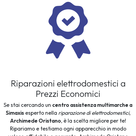
Riparazioni elettrodomestici a
Prezzi Economici
Se stai cercando un
centro assistenza multimarche a
Simaxis
esperto nella
riparazione di elettrodomestici
,
Archimede Oristano
, è la scelta migliore per te!
Ripariamo e testiamo ogni apparecchio in modo