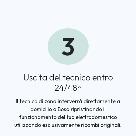
3
Uscita del tecnico entro
24/48h
Il tecnico di zona interverrà direttamente a
domicilio a Bosa ripristinando il
funzionamento del tuo elettrodomestico
utilizzando esclusivamente ricambi originali.