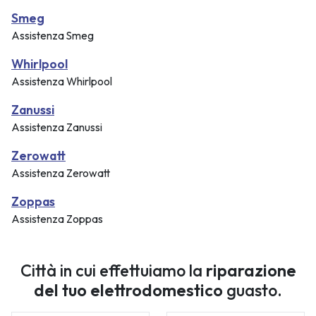
Smeg
Assistenza Smeg
Whirlpool
Assistenza Whirlpool
Zanussi
Assistenza Zanussi
Zerowatt
Assistenza Zerowatt
Zoppas
Assistenza Zoppas
Città in cui effettuiamo la
riparazione
del tuo elettrodomestico
guasto.