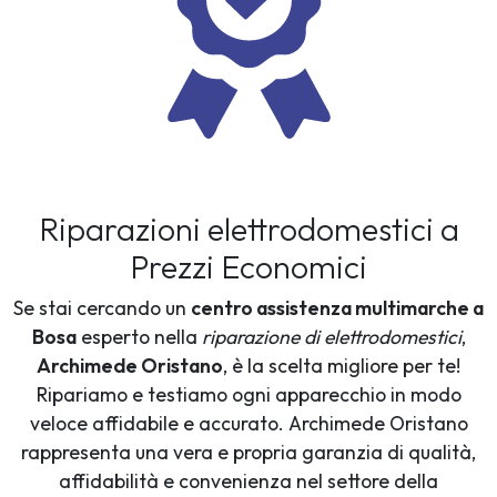
Riparazioni elettrodomestici a
Prezzi Economici
Se stai cercando un
centro assistenza multimarche a
Bosa
esperto nella
riparazione di elettrodomestici
,
Archimede Oristano
, è la scelta migliore per te!
Ripariamo e testiamo ogni apparecchio in modo
veloce affidabile e accurato. Archimede Oristano
rappresenta una vera e propria garanzia di qualità,
affidabilità e convenienza nel settore della