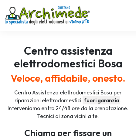
Centro assistenza
elettrodomestici
Bosa
Veloce, affidabile, onesto.
Centro Assistenza elettrodomestici Bosa per
riparazioni elettrodomestici
fuori garanzia
.
Interveniamo entro 24/48 ore dalla prenotazione.
Tecnici di zona vicini a te.
Chiama per fissare un