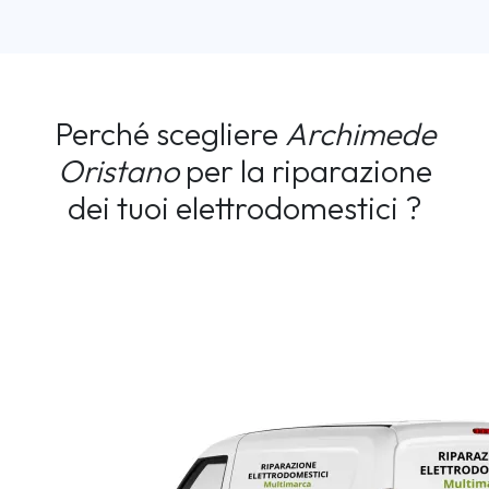
Perché scegliere
Archimede
Oristano
per la riparazione
dei tuoi elettrodomestici ?