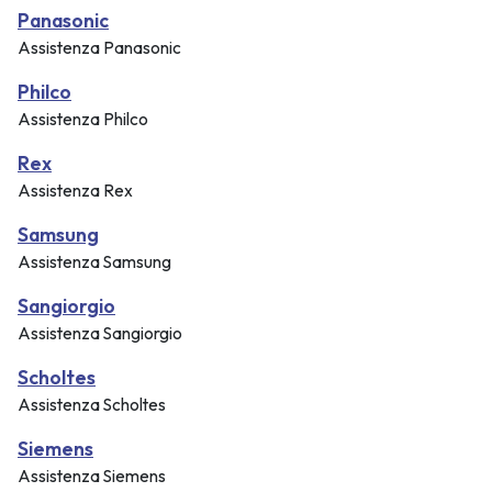
Panasonic
Assistenza Panasonic
Philco
Assistenza Philco
Rex
Assistenza Rex
Samsung
Assistenza Samsung
Sangiorgio
Assistenza Sangiorgio
Scholtes
Assistenza Scholtes
Siemens
Assistenza Siemens