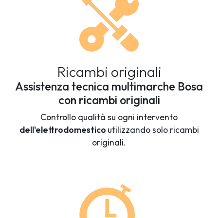
Ricambi originali
Assistenza tecnica multimarche Bosa
con ricambi originali
Controllo qualità su ogni intervento
dell'elettrodomestico
utilizzando solo ricambi
originali.