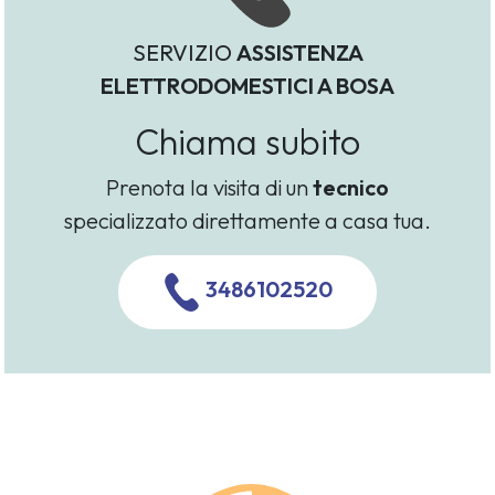
SERVIZIO
ASSISTENZA
ELETTRODOMESTICI A BOSA
Chiama subito
Prenota la visita di un
tecnico
specializzato direttamente a casa tua.
3486102520