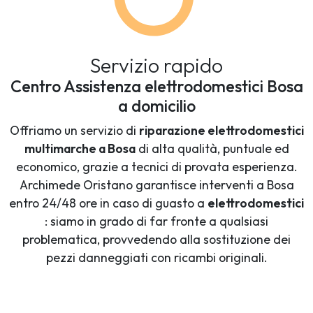
Servizio rapido
Centro Assistenza elettrodomestici Bosa
a domicilio
Offriamo un servizio di
riparazione elettrodomestici
multimarche a Bosa
di alta qualità, puntuale ed
economico, grazie a tecnici di provata esperienza.
Archimede Oristano garantisce interventi a Bosa
entro 24/48 ore in caso di guasto a
elettrodomestici
: siamo in grado di far fronte a qualsiasi
problematica, provvedendo alla sostituzione dei
pezzi danneggiati con ricambi originali.