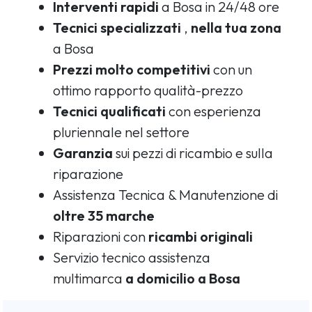
Interventi rapidi
a Bosa in 24/48 ore
Tecnici specializzati
,
nella tua zona
a Bosa
Prezzi molto competitivi
con un
ottimo rapporto qualità-prezzo
Tecnici qualificati
con esperienza
pluriennale nel settore
Garanzia
sui pezzi di ricambio e sulla
riparazione
Assistenza Tecnica & Manutenzione di
oltre 35 marche
Riparazioni con
ricambi originali
Servizio tecnico assistenza
multimarca
a domicilio a Bosa