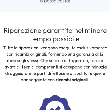
a basso costo!
Riparazione garantita nel minore
tempo possibile
Tutte le riparazioni vengono eseguite esclusivamente
con ricambi originali, fornendo una garanzia di 12
mesi sugli stessi. Che si tratti di frigoriferi, forni o
lavatrici, tecnici competenti si occupana con minuzia
di aggiustare le parti difettose e di sostituire quelle
danneggiate con
ricambi originali
.