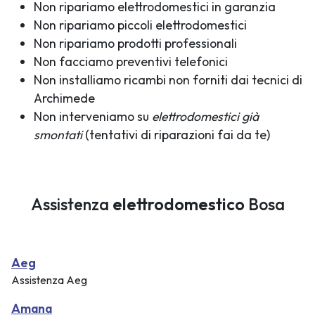
Non ripariamo elettrodomestici in garanzia
Non ripariamo piccoli elettrodomestici
Non ripariamo prodotti professionali
Non facciamo preventivi telefonici
Non installiamo ricambi non forniti dai tecnici di
Archimede
Non interveniamo su
elettrodomestici già
smontati
(tentativi di riparazioni fai da te)
Assistenza
elettrodomestico
Bosa
Aeg
Assistenza Aeg
Amana