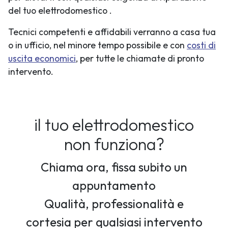
del tuo elettrodomestico .
Tecnici competenti e affidabili verranno a casa tua
o in ufficio, nel minore tempo possibile e con
costi di
uscita economici
, per tutte le chiamate di pronto
intervento.
il tuo elettrodomestico
non funziona?
Chiama ora, fissa subito un
appuntamento
Qualità, professionalità e
cortesia per qualsiasi intervento