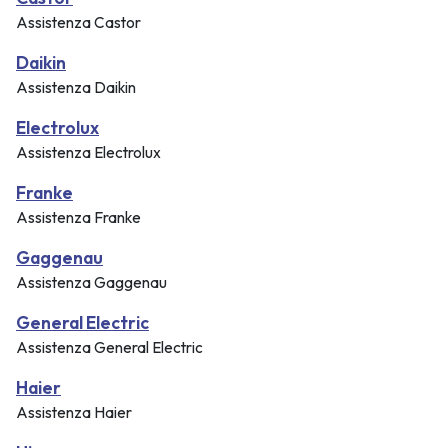
Assistenza Castor
Daikin
Assistenza Daikin
Electrolux
Assistenza Electrolux
Franke
Assistenza Franke
Gaggenau
Assistenza Gaggenau
General Electric
Assistenza General Electric
Haier
Assistenza Haier