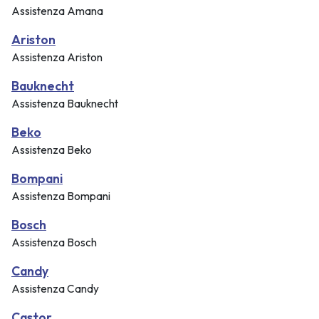
Assistenza Amana
Ariston
Assistenza Ariston
Bauknecht
Assistenza Bauknecht
Beko
Assistenza Beko
Bompani
Assistenza Bompani
Bosch
Assistenza Bosch
Candy
Assistenza Candy
Castor