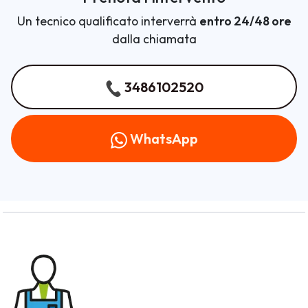
Un tecnico qualificato interverrà
entro 24/48 ore
dalla chiamata
3486102520
WhatsApp