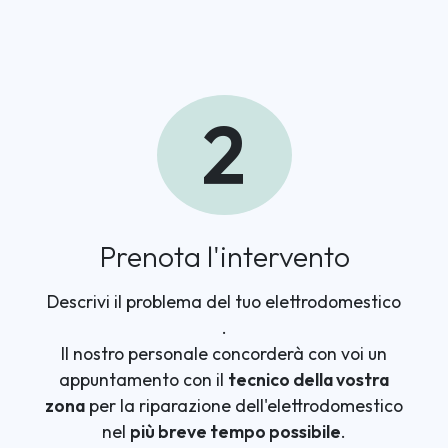
2
Prenota l'intervento
Descrivi il problema del tuo elettrodomestico
.
Il nostro personale concorderà con voi un
appuntamento con il
tecnico della vostra
zona
per la riparazione dell'elettrodomestico
nel
più breve tempo possibile
.