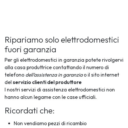
Ripariamo solo elettrodomestici
fuori garanzia
Per gli elettrodomestici in garanzia potete rivolgervi
alla casa produttrice contattando il numero di
telefono
dell’assistenza in garanzia
o il sito internet
del
servizio clienti del produttore
I nostri servizi di assistenza elettrodomestici non
hanno alcun legame con le case ufficiali.
Ricordati che:
Non vendiamo pezzi di ricambio