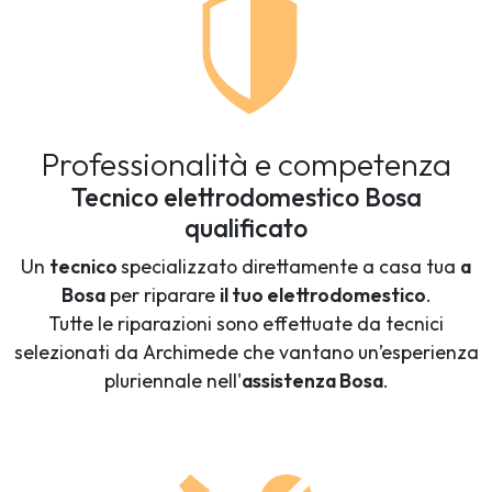
Professionalità e competenza
Tecnico elettrodomestico Bosa
qualificato
Un
tecnico
specializzato direttamente a casa tua
a
Bosa
per riparare
il tuo elettrodomestico
.
Tutte le riparazioni sono effettuate da tecnici
selezionati da Archimede che vantano un’esperienza
pluriennale nell'
assistenza Bosa
.