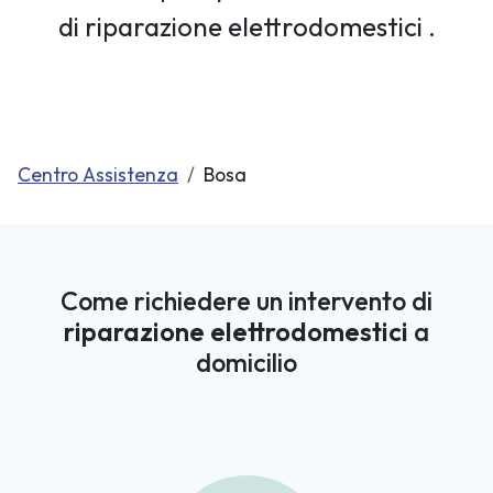
di riparazione elettrodomestici .
Centro Assistenza
Bosa
Come richiedere un intervento di
riparazione elettrodomestici
a
domicilio