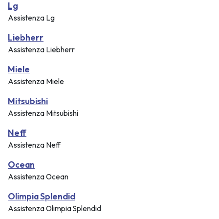
Lg
Assistenza Lg
Liebherr
Assistenza Liebherr
Miele
Assistenza Miele
Mitsubishi
Assistenza Mitsubishi
Neff
Assistenza Neff
Ocean
Assistenza Ocean
Olimpia Splendid
Assistenza Olimpia Splendid