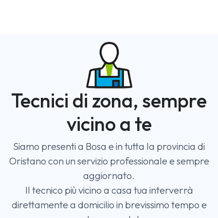
Tecnici di zona, sempre
vicino a te
Siamo presenti a Bosa e in tutta la provincia di
Oristano con un servizio professionale e sempre
aggiornato.
Il tecnico più vicino a casa tua interverrà
direttamente a domicilio in brevissimo tempo e