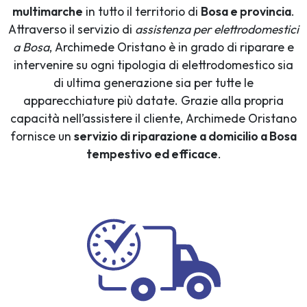
multimarche
in tutto il territorio di
Bosa e provincia
.
Attraverso il servizio di
assistenza per elettrodomestici
a Bosa
, Archimede Oristano è in grado di riparare e
intervenire su ogni tipologia di elettrodomestico sia
di ultima generazione sia per tutte le
apparecchiature più datate. Grazie alla propria
capacità nell’assistere il cliente, Archimede Oristano
fornisce un
servizio di riparazione a domicilio a Bosa
tempestivo ed efficace
.