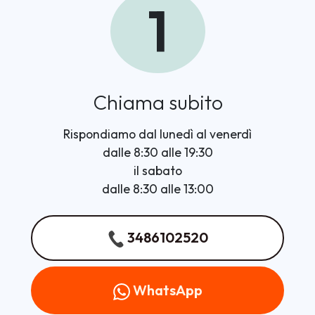
1
Chiama subito
Rispondiamo dal lunedì al venerdì
dalle 8:30 alle 19:30
il sabato
dalle 8:30 alle 13:00
3486102520
WhatsApp