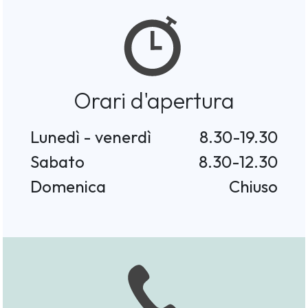
Orari d'apertura
Lunedì - venerdì
8.30-19.30
Sabato
8.30-12.30
Domenica
Chiuso