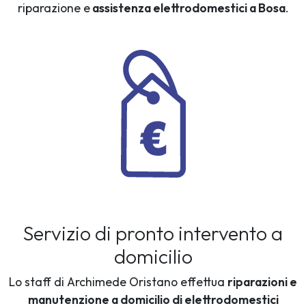
riparazione e
assistenza elettrodomestici a Bosa
.
Servizio di pronto intervento a
domicilio
Lo staff di Archimede Oristano effettua
riparazioni e
manutenzione a domicilio di elettrodomestici