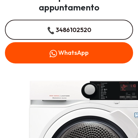
appuntamento
3486102520
WhatsApp