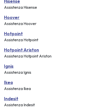
Hisense
Assistenza Hisense
Hoover
Assistenza Hoover
Hotpoint
Assistenza Hotpoint
Hotpoint Ariston
Assistenza Hotpoint Ariston
Ignis
Assistenza Ignis
Ikea
Assistenza Ikea
Indesit
Assistenza Indesit