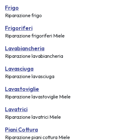
Frigo
Riparazione frigo
Frigoriferi
Riparazione frigoriferi Miele
Lavabiancheria
Riparazione lavabiancheria
Lavasciuga
Riparazione lavasciuga
Lavastoviglie
Riparazione lavastoviglie Miele
Lavatrici
Riparazione lavatrici Miele
Piani Cottura
Riparazione piani cottura Miele