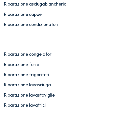
Riparazione asciugabiancheria
Riparazione cappe
Riparazione condizionatori
Riparazione congelatori
Riparazione forni
Riparazione frigoriferi
Riparazione lavasciuga
Riparazione lavastoviglie
Riparazione lavatrici