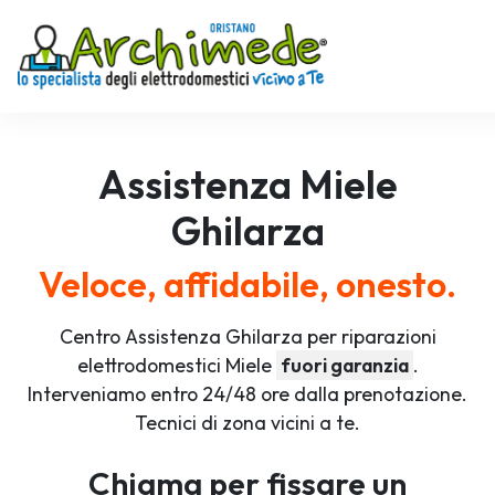
Assistenza
Miele
Ghilarza
Veloce, affidabile, onesto.
Centro Assistenza Ghilarza per riparazioni
elettrodomestici Miele
fuori garanzia
.
Interveniamo entro 24/48 ore dalla prenotazione.
Tecnici di zona vicini a te.
Chiama per fissare un