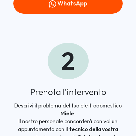
WhatsApp
2
Prenota l'intervento
Descrivi il problema del tuo elettrodomestico
Miele
.
Il nostro personale concorderà con voi un
appuntamento con il
tecnico della vostra