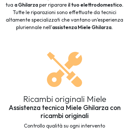
tua
a Ghilarza
per riparare
il tuo elettrodomestico
.
Tutte le riparazioni sono effettuate da tecnici
altamente specializzati che vantano un’esperienza
pluriennale nell'
assistenza Miele Ghilarza
.
Ricambi originali Miele
Assistenza tecnica Miele Ghilarza con
ricambi originali
Controllo qualità su ogni intervento