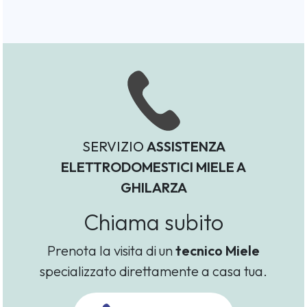
SERVIZIO
ASSISTENZA
ELETTRODOMESTICI MIELE A
GHILARZA
Chiama subito
Prenota la visita di un
tecnico Miele
specializzato direttamente a casa tua.