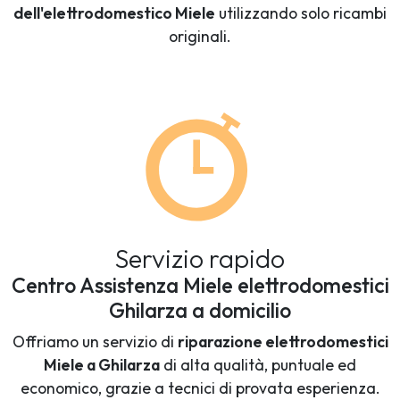
dell'elettrodomestico Miele
utilizzando solo ricambi
originali.
Servizio rapido
Centro Assistenza Miele elettrodomestici
Ghilarza a domicilio
Offriamo un servizio di
riparazione elettrodomestici
Miele a Ghilarza
di alta qualità, puntuale ed
economico, grazie a tecnici di provata esperienza.