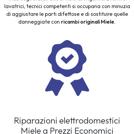
lavatrici, tecnici competenti si occupana con minuzia
di aggiustare le parti difettose e di sostituire quelle
danneggiate con
ricambi originali Miele
.
Riparazioni elettrodomestici
Miele a Prezzi Economici