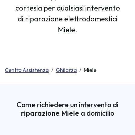
cortesia per qualsiasi intervento
di riparazione elettrodomestici
Miele.
Centro Assistenza
Ghilarza
Miele
Come richiedere un intervento di
riparazione Miele
a domicilio