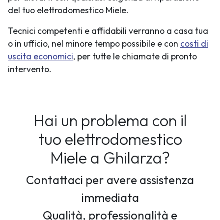
del tuo elettrodomestico Miele.
Tecnici competenti e affidabili verranno a casa tua
o in ufficio, nel minore tempo possibile e con
costi di
uscita economici
, per tutte le chiamate di pronto
intervento.
Hai un problema con il
tuo elettrodomestico
Miele a Ghilarza?
Contattaci per avere assistenza
immediata
Qualità, professionalità e