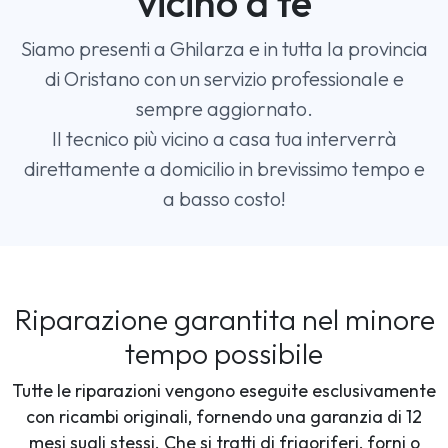
vicino a te
Siamo presenti a Ghilarza e in tutta la provincia
di Oristano con un servizio professionale e
sempre aggiornato.
Il tecnico più vicino a casa tua interverrà
direttamente a domicilio in brevissimo tempo e
a basso costo!
Riparazione garantita nel minore
tempo possibile
Tutte le riparazioni vengono eseguite esclusivamente
con ricambi originali, fornendo una garanzia di 12
mesi sugli stessi. Che si tratti di frigoriferi, forni o