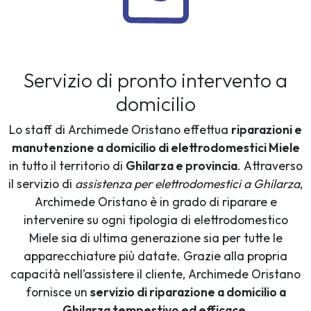
Servizio di pronto intervento a
domicilio
Lo staff di Archimede Oristano effettua
riparazioni e
manutenzione a domicilio di elettrodomestici Miele
in tutto il territorio di
Ghilarza e provincia
. Attraverso
il servizio di
assistenza per elettrodomestici a Ghilarza
,
Archimede Oristano è in grado di riparare e
intervenire su ogni tipologia di elettrodomestico
Miele sia di ultima generazione sia per tutte le
apparecchiature più datate. Grazie alla propria
capacità nell’assistere il cliente, Archimede Oristano
fornisce un
servizio di riparazione a domicilio a
Ghilarza tempestivo ed efficace
.