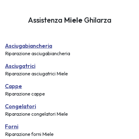
Assistenza
Miele
Ghilarza
Asciugabiancheria
Riparazione asciugabiancheria
Asciugatrici
Riparazione asciugatrici Miele
Cappe
Riparazione cappe
Congelatori
Riparazione congelatori Miele
Forni
Riparazione forni Miele