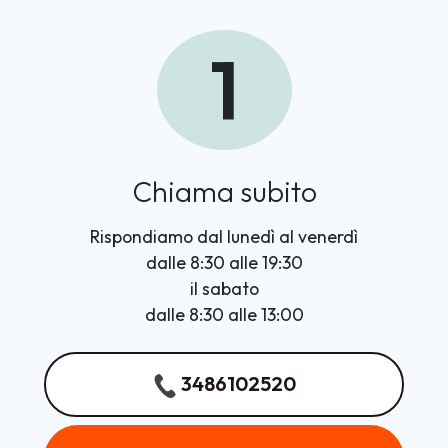
1
Chiama subito
Rispondiamo dal lunedì al venerdì
dalle 8:30 alle 19:30
il sabato
dalle 8:30 alle 13:00
3486102520