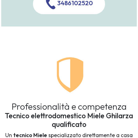
3486102520
Professionalità e competenza
Tecnico elettrodomestico Miele Ghilarza
qualificato
Un
tecnico Miele
specializzato direttamente a casa