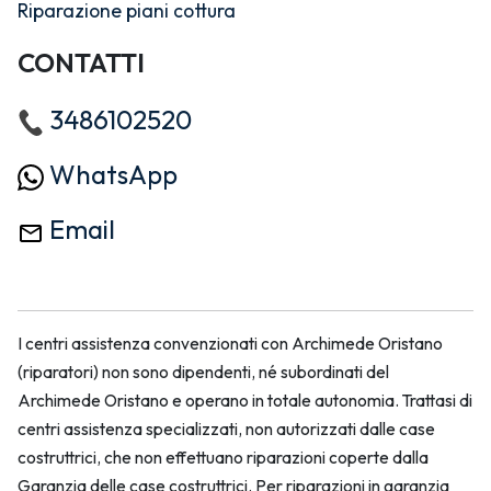
Riparazione piani cottura
CONTATTI
3486102520
WhatsApp
Email
I centri assistenza convenzionati con Archimede Oristano
(riparatori) non sono dipendenti, né subordinati del
Archimede Oristano e operano in totale autonomia. Trattasi di
centri assistenza specializzati, non autorizzati dalle case
costruttrici, che non effettuano riparazioni coperte dalla
Garanzia delle case costruttrici. Per riparazioni in garanzia