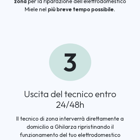
zona
per la riparazione dell'elettrodomestico
Miele nel
più breve tempo possibile
.
3
Uscita del tecnico entro
24/48h
Il tecnico di zona interverrà direttamente a
domicilio a Ghilarza ripristinando il
funzionamento del tuo elettrodomestico