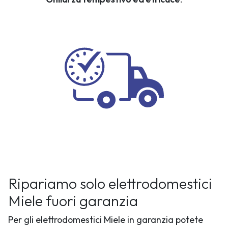
Ripariamo solo elettrodomestici
Miele fuori garanzia
Per gli elettrodomestici Miele in garanzia potete