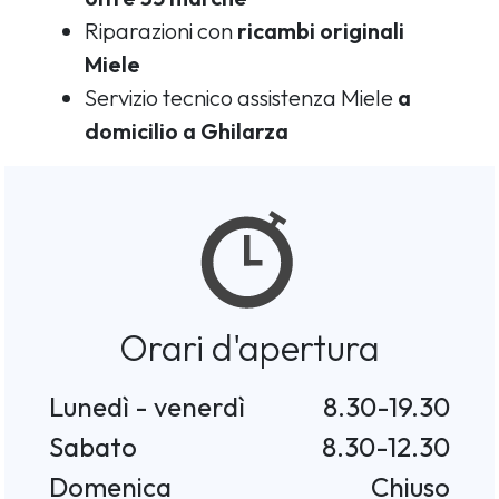
Riparazioni con
ricambi originali
Miele
Servizio tecnico assistenza Miele
a
domicilio a Ghilarza
Orari d'apertura
Lunedì - venerdì
8.30-19.30
Sabato
8.30-12.30
Domenica
Chiuso