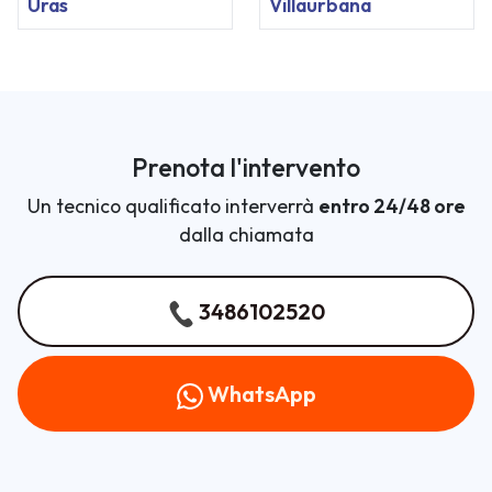
Uras
Villaurbana
Prenota l'intervento
Un tecnico qualificato interverrà
entro 24/48 ore
dalla chiamata
3486102520
WhatsApp