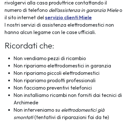
rivolgervi alla casa produttrice contattando il
numero di telefono
dell’assistenza in garanzia Miele
o
il sito internet del
servizio clienti Miele
I nostri servizi di assistenza elettrodomestici non
hanno alcun legame con le case ufficiali.
Ricordati che:
Non vendiamo pezzi di ricambio
Non ripariamo elettrodomestici in garanzia
Non ripariamo piccoli elettrodomestici
Non ripariamo prodotti professionali
Non facciamo preventivi telefonici
Non installiamo ricambi non forniti dai tecnici di
Archimede
Non interveniamo su
elettrodomestici già
smontati
(tentativi di riparazioni fai da te)