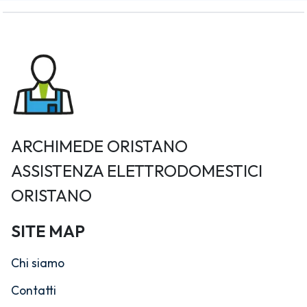
ARCHIMEDE ORISTANO
ASSISTENZA ELETTRODOMESTICI
ORISTANO
SITE MAP
Chi siamo
Contatti