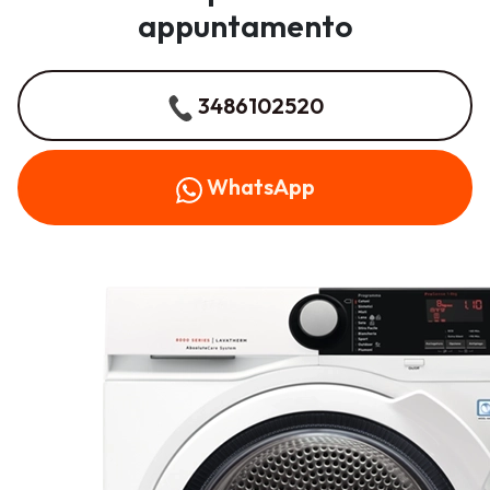
appuntamento
3486102520
WhatsApp