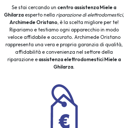
Se stai cercando un
centro assistenza Miele a
Ghilarza
esperto nella
riparazione di elettrodomestici
,
Archimede Oristano
, è la scelta migliore per te!
Ripariamo e testiamo ogni apparecchio in modo
veloce affidabile e accurato. Archimede Oristano
rappresenta una vera e propria garanzia di qualità,
affidabilità e convenienza nel settore della
riparazione e
assistenza elettrodomestici Miele a
Ghilarza
.