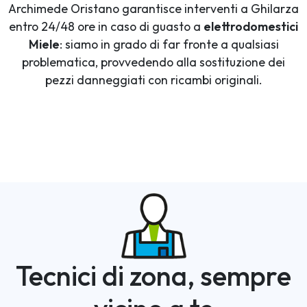
Archimede Oristano garantisce interventi a Ghilarza
entro 24/48 ore in caso di guasto a
elettrodomestici
Miele
: siamo in grado di far fronte a qualsiasi
problematica, provvedendo alla sostituzione dei
pezzi danneggiati con ricambi originali.
Tecnici di zona, sempre