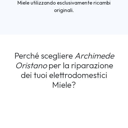
Miele utilizzando esclusivamente ricambi
originali.
Perché scegliere
Archimede
Oristano
per la riparazione
dei tuoi elettrodomestici
Miele?