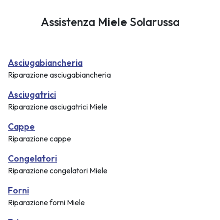
Assistenza
Miele
Solarussa
Asciugabiancheria
Riparazione asciugabiancheria
Asciugatrici
Riparazione asciugatrici Miele
Cappe
Riparazione cappe
Congelatori
Riparazione congelatori Miele
Forni
Riparazione forni Miele