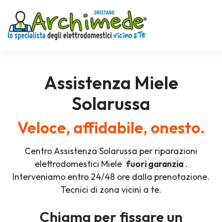
Assistenza
Miele
Solarussa
Veloce, affidabile, onesto.
Centro Assistenza Solarussa per riparazioni
elettrodomestici Miele
fuori garanzia
.
Interveniamo entro 24/48 ore dalla prenotazione.
Tecnici di zona vicini a te.
Chiama per fissare un