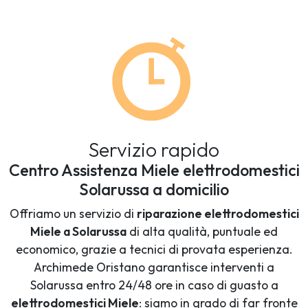
Servizio rapido
Centro Assistenza Miele elettrodomestici
Solarussa a domicilio
Offriamo un servizio di
riparazione elettrodomestici
Miele a Solarussa
di alta qualità, puntuale ed
economico, grazie a tecnici di provata esperienza.
Archimede Oristano garantisce interventi a
Solarussa entro 24/48 ore in caso di guasto a
elettrodomestici Miele
: siamo in grado di far fronte