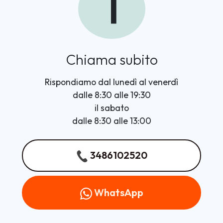
1
Chiama subito
Rispondiamo dal lunedì al venerdì
dalle 8:30 alle 19:30
il sabato
dalle 8:30 alle 13:00
3486102520
WhatsApp