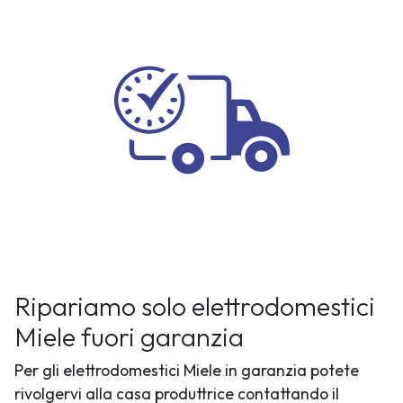
Ripariamo solo elettrodomestici
Miele fuori garanzia
Per gli elettrodomestici Miele in garanzia potete
rivolgervi alla casa produttrice contattando il