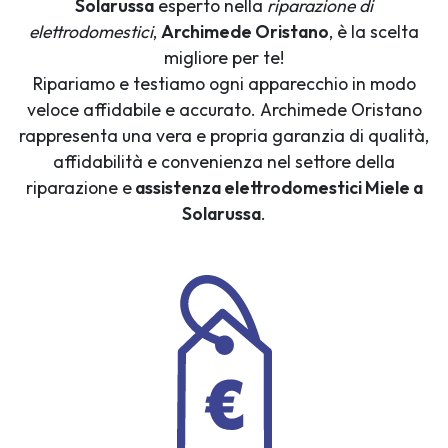
Solarussa
esperto nella
riparazione di
elettrodomestici
,
Archimede Oristano
, è la scelta
migliore per te!
Ripariamo e testiamo ogni apparecchio in modo
veloce affidabile e accurato. Archimede Oristano
rappresenta una vera e propria garanzia di qualità,
affidabilità e convenienza nel settore della
riparazione e
assistenza elettrodomestici Miele a
Solarussa
.