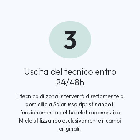
3
Uscita del tecnico entro
24/48h
Il tecnico di zona interverrà direttamente a
domicilio a Solarussa ripristinando il
funzionamento del tuo elettrodomestico
Miele utilizzando esclusivamente ricambi
originali.