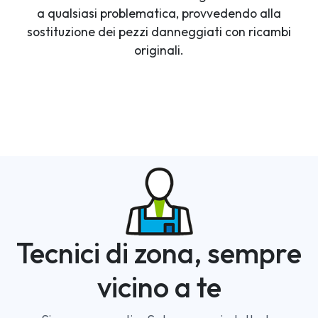
a qualsiasi problematica, provvedendo alla
sostituzione dei pezzi danneggiati con ricambi
originali.
Tecnici di zona, sempre
vicino a te