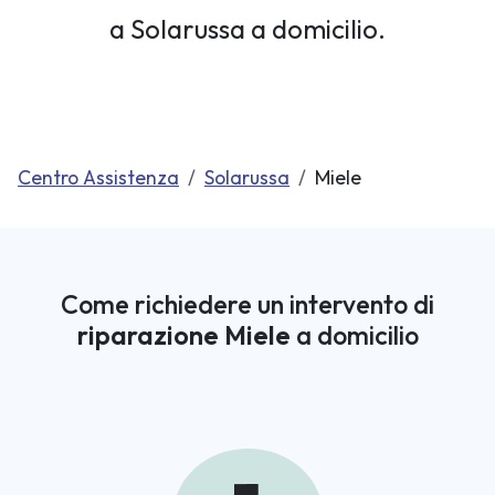
a Solarussa a domicilio.
Centro Assistenza
Solarussa
Miele
Come richiedere un intervento di
riparazione Miele
a domicilio