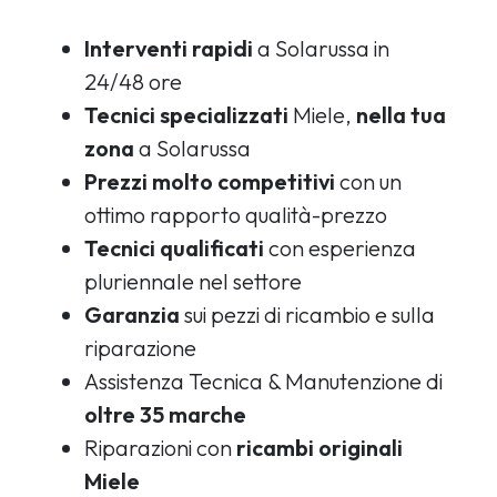
Interventi rapidi
a Solarussa in
24/48 ore
Tecnici specializzati
Miele,
nella tua
zona
a Solarussa
Prezzi molto competitivi
con un
ottimo rapporto qualità-prezzo
Tecnici qualificati
con esperienza
pluriennale nel settore
Garanzia
sui pezzi di ricambio e sulla
riparazione
Assistenza Tecnica & Manutenzione di
oltre 35 marche
Riparazioni con
ricambi originali
Miele