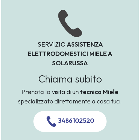
SERVIZIO
ASSISTENZA
ELETTRODOMESTICI MIELE A
SOLARUSSA
Chiama subito
Prenota la visita di un
tecnico Miele
specializzato direttamente a casa tua.
3486102520