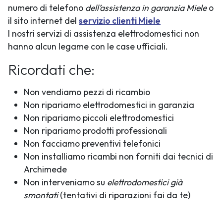
numero di telefono
dell’assistenza in garanzia Miele
o
il sito internet del
servizio clienti Miele
I nostri servizi di assistenza elettrodomestici non
hanno alcun legame con le case ufficiali.
Ricordati che:
Non vendiamo pezzi di ricambio
Non ripariamo elettrodomestici in garanzia
Non ripariamo piccoli elettrodomestici
Non ripariamo prodotti professionali
Non facciamo preventivi telefonici
Non installiamo ricambi non forniti dai tecnici di
Archimede
Non interveniamo su
elettrodomestici già
smontati
(tentativi di riparazioni fai da te)