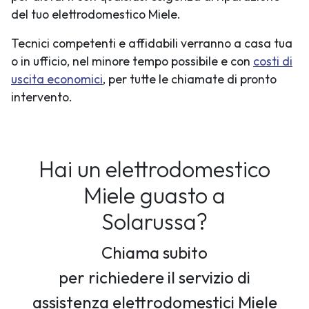
del tuo elettrodomestico Miele.
Tecnici competenti e affidabili verranno a casa tua
o in ufficio, nel minore tempo possibile e con
costi di
uscita economici
, per tutte le chiamate di pronto
intervento.
Hai un elettrodomestico
Miele guasto a
Solarussa?
Chiama subito
per richiedere il servizio di
assistenza elettrodomestici Miele