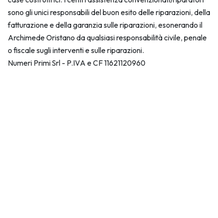
sono gli unici responsabili del buon esito delle riparazioni, della
fatturazione e della garanzia sulle riparazioni, esonerando il
Archimede Oristano da qualsiasi responsabilità civile, penale
o fiscale sugli interventi e sulle riparazioni.
Numeri Primi Srl - P.IVA e CF 11621120960