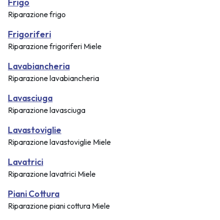
Frigo
Riparazione frigo
Frigoriferi
Riparazione frigoriferi Miele
Lavabiancheria
Riparazione lavabiancheria
Lavasciuga
Riparazione lavasciuga
Lavastoviglie
Riparazione lavastoviglie Miele
Lavatrici
Riparazione lavatrici Miele
Piani Cottura
Riparazione piani cottura Miele