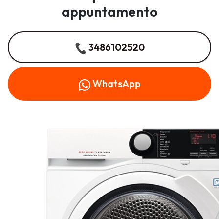
appuntamento
3486102520
WhatsApp