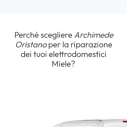
Perché scegliere
Archimede
Oristano
per la riparazione
dei tuoi elettrodomestici
Miele?