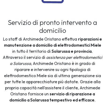
Servizio di pronto intervento a
domicilio
Lo staff di Archimede Oristano effettua
riparazioni e
manutenzione a domicilio di elettrodomestici Miele
in tutto il territorio di
Solarussa e provincia
.
Attraverso il servizio di
assistenza per elettrodomestici
a Solarussa
, Archimede Oristano è in grado di
riparare e intervenire su ogni tipologia di
elettrodomestico Miele sia di ultima generazione sia
per tutte le apparecchiature più datate. Grazie alla
propria capacità nell’assistere il cliente, Archimede
Oristano fornisce un
servizio di riparazione a
domicilio a Solarussa tempestivo ed efficace
.