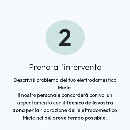
2
Prenota l'intervento
Descrivi il problema del tuo elettrodomestico
Miele
.
Il nostro personale concorderà con voi un
appuntamento con il
tecnico della vostra
zona
per la riparazione dell'elettrodomestico
Miele nel
più breve tempo possibile
.