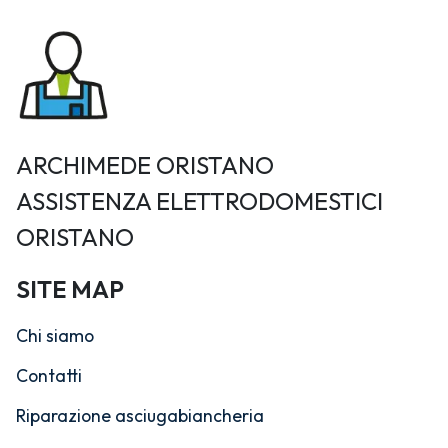
ARCHIMEDE ORISTANO
ASSISTENZA ELETTRODOMESTICI
ORISTANO
SITE MAP
Chi siamo
Contatti
Riparazione asciugabiancheria