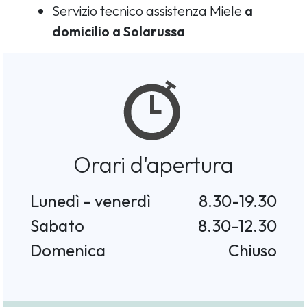
Servizio tecnico assistenza Miele
a
domicilio a Solarussa
Orari d'apertura
Lunedì - venerdì
8.30-19.30
Sabato
8.30-12.30
Domenica
Chiuso