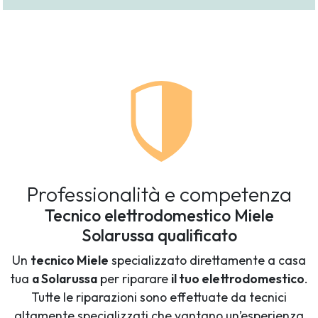
Professionalità e competenza
Tecnico elettrodomestico Miele
Solarussa qualificato
Un
tecnico Miele
specializzato direttamente a casa
tua
a Solarussa
per riparare
il tuo elettrodomestico
.
Tutte le riparazioni sono effettuate da tecnici
altamente specializzati che vantano un’esperienza