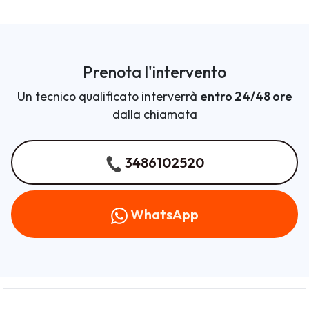
Prenota l'intervento
Un tecnico qualificato interverrà
entro 24/48 ore
dalla chiamata
3486102520
WhatsApp