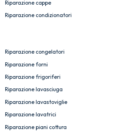
Riparazione cappe
Riparazione condizionatori
Riparazione congelatori
Riparazione forni
Riparazione frigoriferi
Riparazione lavasciuga
Riparazione lavastoviglie
Riparazione lavatrici
Riparazione piani cottura