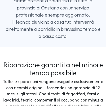
Siamo presenti a Solarussa e in tutta la
provincia di Oristano con un servizio
professionale e sempre aggiornato.
Il tecnico più vicino a casa tua interverrà
direttamente a domicilio in brevissimo tempo e
a basso costo!
Riparazione garantita nel minore
tempo possibile
Tutte le riparazioni vengono eseguite esclusivamente
con ricambi originali, fornendo una garanzia di 12
mesi sugli stessi. Che si tratti di frigoriferi, forni o
lavatrici, tecnici competenti si occupana con minuzia