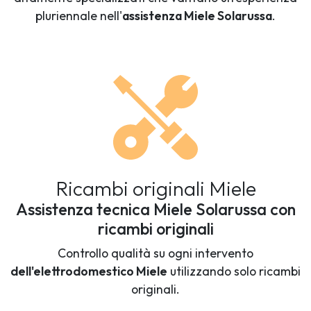
pluriennale nell'
assistenza Miele Solarussa
.
Ricambi originali Miele
Assistenza tecnica Miele Solarussa con
ricambi originali
Controllo qualità su ogni intervento
dell'elettrodomestico Miele
utilizzando solo ricambi
originali.