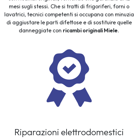
mesi sugli stessi. Che si tratti di frigoriferi, forni o
lavatrici, tecnici competenti si occupana con minuzia
di aggiustare le parti difettose e di sostituire quelle
danneggiate con
ricambi originali Miele
.
Riparazioni elettrodomestici