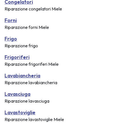
Congelatori
Riparazione congelatori Miele
Forni
Riparazione forni Miele
Frigo
Riparazione frigo
Frigoriferi
Riparazione frigoriferi Miele
Lavabiancheria
Riparazione lavabiancheria
Lavasciuga
Riparazione lavasciuga
Lavastoviglie
Riparazione lavastoviglie Miele