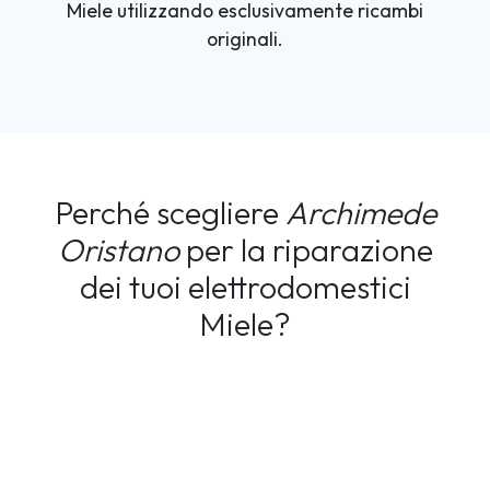
Miele utilizzando esclusivamente ricambi
originali.
Perché scegliere
Archimede
Oristano
per la riparazione
dei tuoi elettrodomestici
Miele?