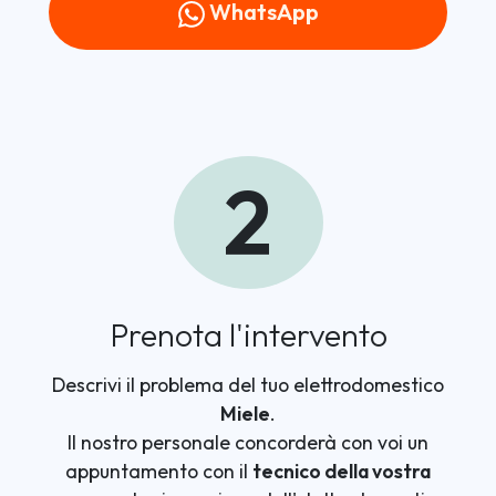
WhatsApp
2
Prenota l'intervento
Descrivi il problema del tuo elettrodomestico
Miele
.
Il nostro personale concorderà con voi un
appuntamento con il
tecnico della vostra