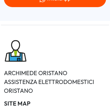
ARCHIMEDE ORISTANO
ASSISTENZA ELETTRODOMESTICI
ORISTANO
SITE MAP