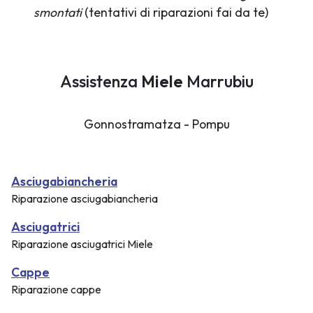
smontati
(tentativi di riparazioni fai da te)
Assistenza
Miele
Marrubiu
Gonnostramatza - Pompu
Asciugabiancheria
Riparazione asciugabiancheria
Asciugatrici
Riparazione asciugatrici Miele
Cappe
Riparazione cappe