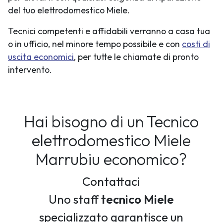
del tuo elettrodomestico Miele.
Tecnici competenti e affidabili verranno a casa tua
o in ufficio, nel minore tempo possibile e con
costi di
uscita economici
, per tutte le chiamate di pronto
intervento.
Hai bisogno di un Tecnico
elettrodomestico Miele
Marrubiu economico?
Contattaci
Uno staff
tecnico Miele
specializzato garantisce un