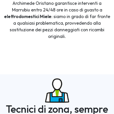
Archimede Oristano garantisce interventi a
Marrubiu entro 24/48 ore in caso di guasto a
elettrodomestici Miele
: siamo in grado di far fronte
a qualsiasi problematica, provvedendo alla
sostituzione dei pezzi danneggiati con ricambi
originali.
Tecnici di zona, sempre