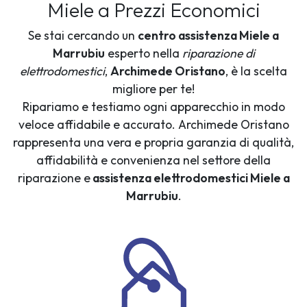
Miele a Prezzi Economici
Se stai cercando un
centro assistenza Miele a
Marrubiu
esperto nella
riparazione di
elettrodomestici
,
Archimede Oristano
, è la scelta
migliore per te!
Ripariamo e testiamo ogni apparecchio in modo
veloce affidabile e accurato. Archimede Oristano
rappresenta una vera e propria garanzia di qualità,
affidabilità e convenienza nel settore della
riparazione e
assistenza elettrodomestici Miele a
Marrubiu
.