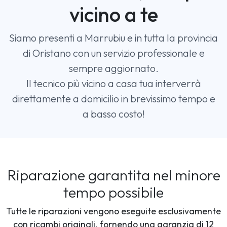
vicino a te
Siamo presenti a Marrubiu e in tutta la provincia
di Oristano con un servizio professionale e
sempre aggiornato.
Il tecnico più vicino a casa tua interverrà
direttamente a domicilio in brevissimo tempo e
a basso costo!
Riparazione garantita nel minore
tempo possibile
Tutte le riparazioni vengono eseguite esclusivamente
con ricambi originali, fornendo una garanzia di 12