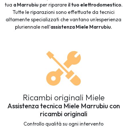
tua
a Marrubiu
per riparare
il tuo elettrodomestico
.
Tutte le riparazioni sono effettuate da tecnici
altamente specializzati che vantano un’esperienza
pluriennale nell'
assistenza Miele Marrubiu
.
Ricambi originali Miele
Assistenza tecnica Miele Marrubiu con
ricambi originali
Controllo qualità su ogni intervento