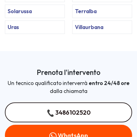
Solarussa
Terralba
Uras
Villaurbana
Prenota l'intervento
Un tecnico qualificato interverrà
entro 24/48 ore
dalla chiamata
3486102520
WhatsApp