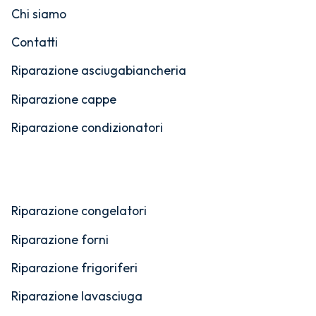
Chi siamo
Contatti
Riparazione asciugabiancheria
Riparazione cappe
Riparazione condizionatori
Riparazione congelatori
Riparazione forni
Riparazione frigoriferi
Riparazione lavasciuga