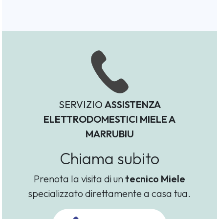
SERVIZIO
ASSISTENZA
ELETTRODOMESTICI MIELE A
MARRUBIU
Chiama subito
Prenota la visita di un
tecnico Miele
specializzato direttamente a casa tua.