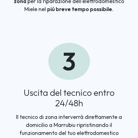
zona
per la riparazione dell'elettrodomestico
Miele nel
più breve tempo possibile
.
3
Uscita del tecnico entro
24/48h
Il tecnico di zona interverrà direttamente a
domicilio a Marrubiu ripristinando il
funzionamento del tuo elettrodomestico