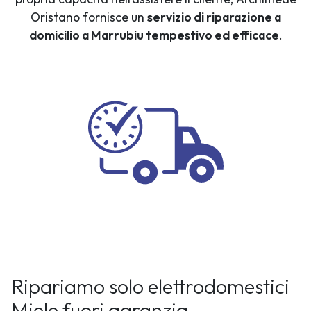
Oristano fornisce un
servizio di riparazione a
domicilio a Marrubiu tempestivo ed efficace
.
Ripariamo solo elettrodomestici
Miele fuori garanzia