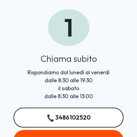
1
Chiama subito
Rispondiamo dal lunedì al venerdì
dalle 8:30 alle 19:30
il sabato
dalle 8:30 alle 13:00
3486102520