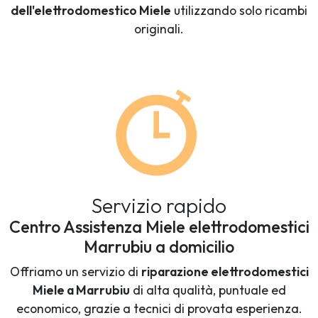
dell'elettrodomestico Miele
utilizzando solo ricambi
originali.
Servizio rapido
Centro Assistenza Miele elettrodomestici
Marrubiu a domicilio
Offriamo un servizio di
riparazione elettrodomestici
Miele a Marrubiu
di alta qualità, puntuale ed
economico, grazie a tecnici di provata esperienza.