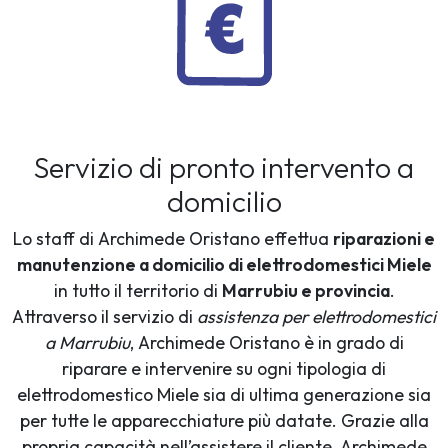
Servizio di pronto intervento a
domicilio
Lo staff di Archimede Oristano effettua
riparazioni e
manutenzione a domicilio di elettrodomestici Miele
in tutto il territorio di
Marrubiu e provincia
.
Attraverso il servizio di
assistenza per elettrodomestici
a Marrubiu
, Archimede Oristano è in grado di
riparare e intervenire su ogni tipologia di
elettrodomestico Miele sia di ultima generazione sia
per tutte le apparecchiature più datate. Grazie alla
propria capacità nell’assistere il cliente, Archimede