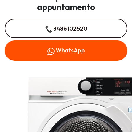
appuntamento
3486102520
WhatsApp