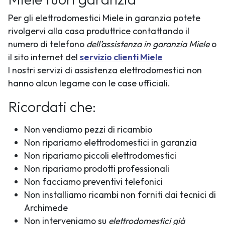
Per gli elettrodomestici Miele in garanzia potete
rivolgervi alla casa produttrice contattando il
numero di telefono
dell’assistenza in garanzia Miele
o
il sito internet del
servizio clienti Miele
I nostri servizi di assistenza elettrodomestici non
hanno alcun legame con le case ufficiali.
Ricordati che:
Non vendiamo pezzi di ricambio
Non ripariamo elettrodomestici in garanzia
Non ripariamo piccoli elettrodomestici
Non ripariamo prodotti professionali
Non facciamo preventivi telefonici
Non installiamo ricambi non forniti dai tecnici di
Archimede
Non interveniamo su
elettrodomestici già