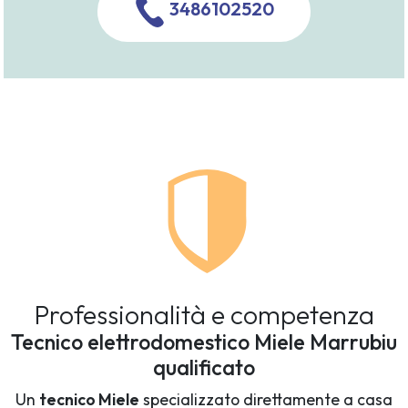
3486102520
Professionalità e competenza
Tecnico elettrodomestico Miele Marrubiu
qualificato
Un
tecnico Miele
specializzato direttamente a casa