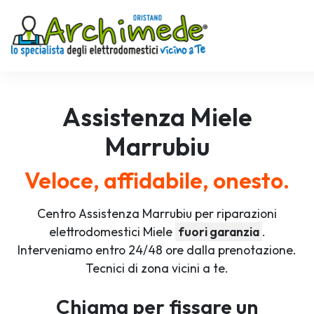
Assistenza
Miele
Marrubiu
Veloce, affidabile, onesto.
Centro Assistenza Marrubiu per riparazioni
elettrodomestici Miele
fuori garanzia
.
Interveniamo entro 24/48 ore dalla prenotazione.
Tecnici di zona vicini a te.
Chiama per fissare un