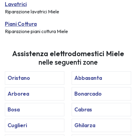
Lavatrici
Riparazione lavatrici Miele
Piani Cottura
Riparazione piani cottura Miele
Assistenza elettrodomestici Miele
nelle seguenti zone
Oristano
Abbasanta
Arborea
Bonarcado
Bosa
Cabras
Cuglieri
Ghilarza