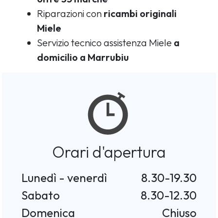
Riparazioni con
ricambi originali
Miele
Servizio tecnico assistenza Miele
a
domicilio a Marrubiu
Orari d'apertura
Lunedì - venerdì
8.30-19.30
Sabato
8.30-12.30
Domenica
Chiuso