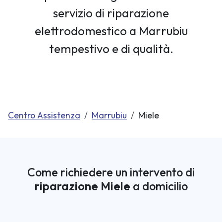
servizio di riparazione
elettrodomestico a Marrubiu
tempestivo e di qualità.
Centro Assistenza
Marrubiu
Miele
Come richiedere un intervento di
riparazione Miele
a domicilio