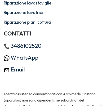
Riparazione lavastoviglie
Riparazione lavatrici
Riparazione piani cottura
CONTATTI
3486102520
WhatsApp
Email
I centri assistenza convenzionati con Archimede Oristano
(riparatori) non sono dipendenti, né subordinati del