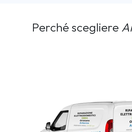
Perché scegliere
A