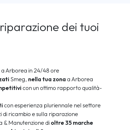
riparazione dei tuoi
a Arborea in 24/48 ore
zati
Smeg,
nella tua zona
a Arborea
petitivi
con un ottimo rapporto qualità-
ti
con esperienza pluriennale nel settore
i di ricambio e sulla riparazione
ca & Manutenzione di
oltre 35 marche