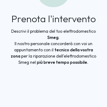
Prenota l'intervento
Descrivi il problema del tuo elettrodomestico
Smeg
.
Il nostro personale concorderà con voi un
appuntamento con il
tecnico della vostra
zona
per la riparazione dell'elettrodomestico
Smeg nel
più breve tempo possibile
.