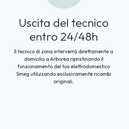
Uscita del tecnico
entro 24/48h
Il tecnico di zona interverrà direttamente a
domicilio a Arborea ripristinando il
funzionamento del tuo elettrodomestico
Smeg utilizzando esclusivamente ricambi
originali.