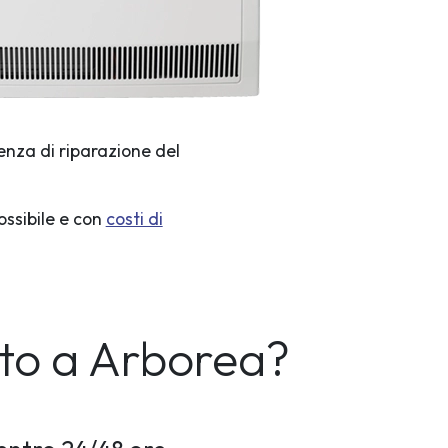
enza di riparazione del
ossibile e con
costi di
to a Arborea?