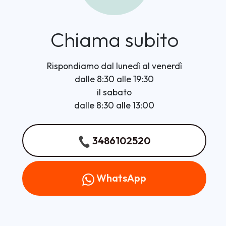
Chiama subito
Rispondiamo dal lunedì al venerdì
dalle 8:30 alle 19:30
il sabato
dalle 8:30 alle 13:00
3486102520
WhatsApp