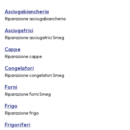
Asciugabiancheria
Riparazione asciugabiancheria
Asciugatrici
Riparazione asciugatrici Smeg
Cappe
Riparazione cappe
Congelatori
Riparazione congelatori Smeg
Forni
Riparazione forni Smeg
Frigo
Riparazione frigo
Frigoriferi