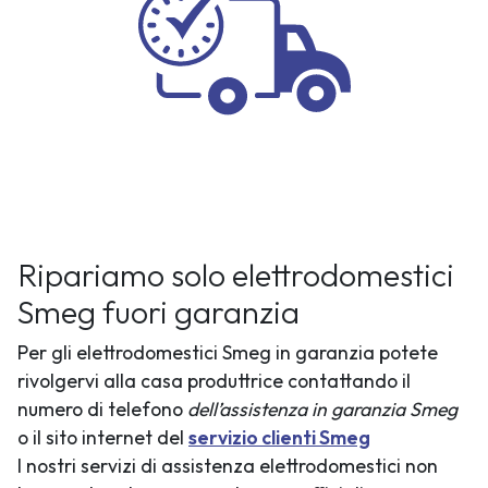
Ripariamo solo elettrodomestici
Smeg fuori garanzia
Per gli elettrodomestici Smeg in garanzia potete
rivolgervi alla casa produttrice contattando il
numero di telefono
dell’assistenza in garanzia Smeg
o il sito internet del
servizio clienti Smeg
I nostri servizi di assistenza elettrodomestici non