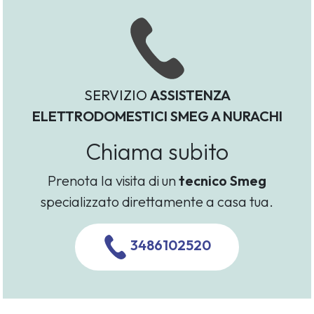
SERVIZIO
ASSISTENZA
ELETTRODOMESTICI SMEG A NURACHI
Chiama subito
Prenota la visita di un
tecnico Smeg
specializzato direttamente a casa tua.
3486102520