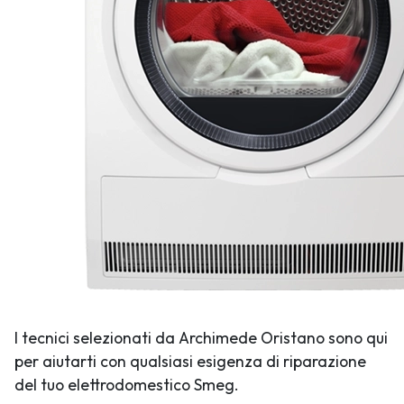
I tecnici selezionati da Archimede Oristano sono qui
per aiutarti con qualsiasi esigenza di riparazione
del tuo elettrodomestico Smeg.