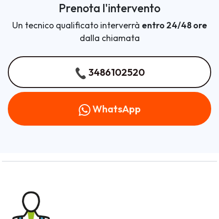
Prenota l'intervento
Un tecnico qualificato interverrà
entro 24/48 ore
dalla chiamata
3486102520
WhatsApp