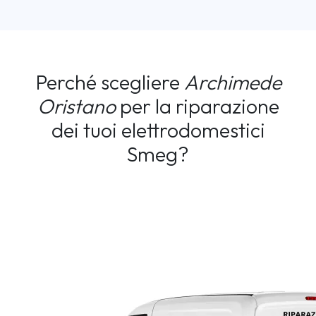
Perché scegliere
Archimede
Oristano
per la riparazione
dei tuoi elettrodomestici
Smeg?