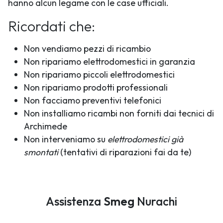
hanno alcun legame con le case ufficiali.
Ricordati che:
Non vendiamo pezzi di ricambio
Non ripariamo elettrodomestici in garanzia
Non ripariamo piccoli elettrodomestici
Non ripariamo prodotti professionali
Non facciamo preventivi telefonici
Non installiamo ricambi non forniti dai tecnici di
Archimede
Non interveniamo su
elettrodomestici già
smontati
(tentativi di riparazioni fai da te)
Assistenza
Smeg
Nurachi