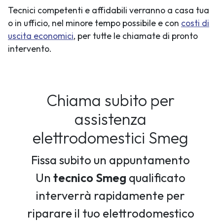
Tecnici competenti e affidabili verranno a casa tua
o in ufficio, nel minore tempo possibile e con
costi di
uscita economici
, per tutte le chiamate di pronto
intervento.
Chiama subito per
assistenza
elettrodomestici Smeg
Fissa subito un appuntamento
Un
tecnico Smeg
qualificato
interverrà rapidamente per
riparare il tuo elettrodomestico