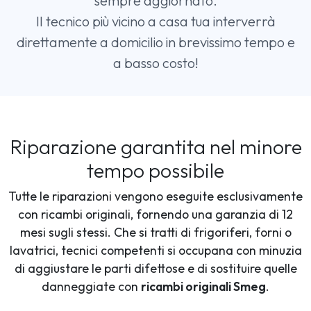
sempre aggiornato.
Il tecnico più vicino a casa tua interverrà
direttamente a domicilio in brevissimo tempo e
a basso costo!
Riparazione garantita nel minore
tempo possibile
Tutte le riparazioni vengono eseguite esclusivamente
con ricambi originali, fornendo una garanzia di 12
mesi sugli stessi. Che si tratti di frigoriferi, forni o
lavatrici, tecnici competenti si occupana con minuzia
di aggiustare le parti difettose e di sostituire quelle
danneggiate con
ricambi originali Smeg
.