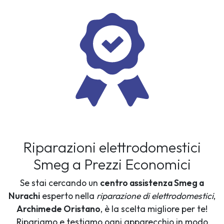
Riparazioni elettrodomestici
Smeg a Prezzi Economici
Se stai cercando un
centro assistenza Smeg a
Nurachi
esperto nella
riparazione di elettrodomestici
,
Archimede Oristano
, è la scelta migliore per te!
Ripariamo e testiamo ogni apparecchio in modo