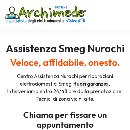
Assistenza
Smeg
Nurachi
Veloce, affidabile, onesto.
Centro Assistenza Nurachi per riparazioni
elettrodomestici Smeg
fuori garanzia
.
Interveniamo entro 24/48 ore dalla prenotazione.
Tecnici di zona vicini a te.
Chiama per fissare un
appuntamento