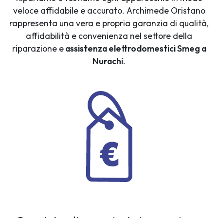
veloce affidabile e accurato. Archimede Oristano
rappresenta una vera e propria garanzia di qualità,
affidabilità e convenienza nel settore della
riparazione e
assistenza elettrodomestici Smeg a
Nurachi
.