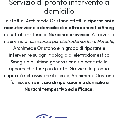
Servizio di pronto intervento a
domicilio
Lo staff di Archimede Oristano effettua
riparazioni e
manutenzione a domicilio di elettrodomestici Smeg
in tutto il territorio di
Nurachi e provincia
. Attraverso
il servizio di
assistenza per elettrodomestici a Nurachi
,
Archimede Oristano è in grado di riparare e
intervenire su ogni tipologia di elettrodomestico
Smeg sia di ultima generazione sia per tutte le
apparecchiature più datate. Grazie alla propria
capacità nell’assistere il cliente, Archimede Oristano
fornisce un
servizio di riparazione a domicilio a
Nurachi tempestivo ed efficace
.