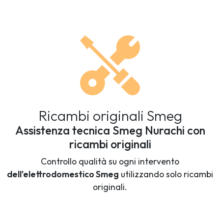
Ricambi originali Smeg
Assistenza tecnica Smeg Nurachi con
ricambi originali
Controllo qualità su ogni intervento
dell'elettrodomestico Smeg
utilizzando solo ricambi
originali.