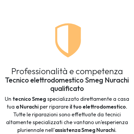
Professionalità e competenza
Tecnico elettrodomestico Smeg Nurachi
qualificato
Un
tecnico Smeg
specializzato direttamente a casa
tua
a Nurachi
per riparare
il tuo elettrodomestico
.
Tutte le riparazioni sono effettuate da tecnici
altamente specializzati che vantano un’esperienza
pluriennale nell'
assistenza Smeg Nurachi
.