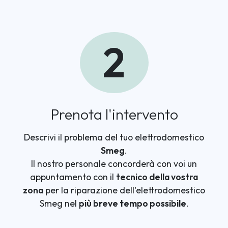
2
Prenota l'intervento
Descrivi il problema del tuo elettrodomestico
Smeg
.
Il nostro personale concorderà con voi un
appuntamento con il
tecnico della vostra
zona
per la riparazione dell'elettrodomestico
Smeg nel
più breve tempo possibile
.