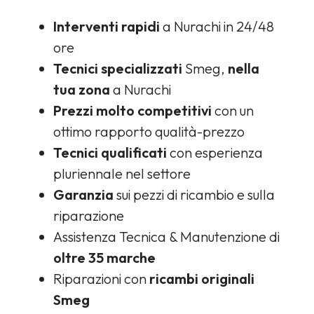
Interventi rapidi
a Nurachi in 24/48
ore
Tecnici specializzati
Smeg,
nella
tua zona
a Nurachi
Prezzi molto competitivi
con un
ottimo rapporto qualità-prezzo
Tecnici qualificati
con esperienza
pluriennale nel settore
Garanzia
sui pezzi di ricambio e sulla
riparazione
Assistenza Tecnica & Manutenzione di
oltre 35 marche
Riparazioni con
ricambi originali
Smeg