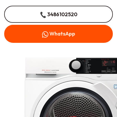
3486102520
WhatsApp