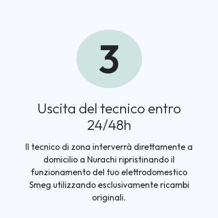
3
Uscita del tecnico entro
24/48h
Il tecnico di zona interverrà direttamente a
domicilio a Nurachi ripristinando il
funzionamento del tuo elettrodomestico
Smeg utilizzando esclusivamente ricambi
originali.