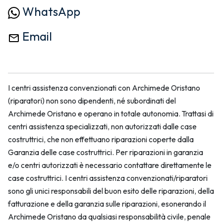
WhatsApp
Email
I centri assistenza convenzionati con Archimede Oristano
(riparatori) non sono dipendenti, né subordinati del
Archimede Oristano e operano in totale autonomia. Trattasi di
centri assistenza specializzati, non autorizzati dalle case
costruttrici, che non effettuano riparazioni coperte dalla
Garanzia delle case costruttrici. Per riparazioni in garanzia
e/o centri autorizzati è necessario contattare direttamente le
case costruttrici. I centri assistenza convenzionati/riparatori
sono gli unici responsabili del buon esito delle riparazioni, della
fatturazione e della garanzia sulle riparazioni, esonerando il
Archimede Oristano da qualsiasi responsabilità civile, penale