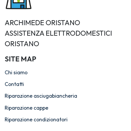
ARCHIMEDE ORISTANO
ASSISTENZA ELETTRODOMESTICI
ORISTANO
SITE MAP
Chi siamo
Contatti
Riparazione asciugabiancheria
Riparazione cappe
Riparazione condizionatori