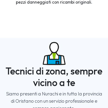
pezzi danneggiati con ricambi originali.
Tecnici di zona, sempre
vicino a te
Siamo presenti a Nurachi e in tutta la provincia
di Oristano con un servizio professionale e