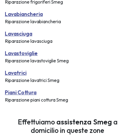
Riparazione frigoriferi Smeg
Lavabiancheria
Riparazione lavabiancheria
Lavasciuga
Riparazione lavasciuga
Lavastoviglie
Riparazione lavastoviglie Smeg
Lavatrici
Riparazione lavatrici Smeg
Piani Cottura
Riparazione piani cottura Smeg
Effettuiamo
assistenza Smeg
a
domicilio in queste zone