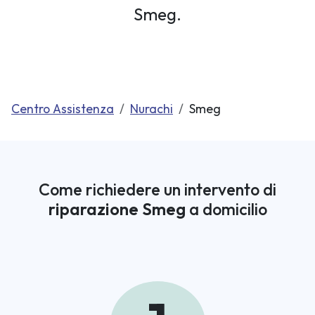
Smeg.
Centro Assistenza
Nurachi
Smeg
Come richiedere un intervento di
riparazione Smeg
a domicilio