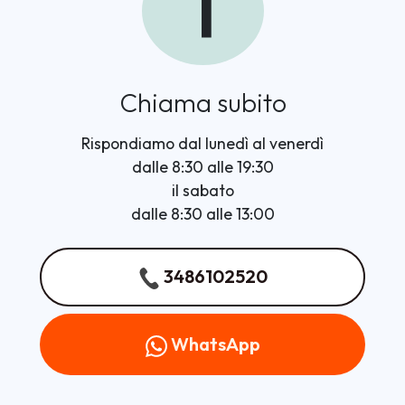
1
Chiama subito
Rispondiamo dal lunedì al venerdì
dalle 8:30 alle 19:30
il sabato
dalle 8:30 alle 13:00
3486102520
WhatsApp