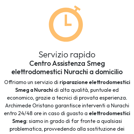
Servizio rapido
Centro Assistenza Smeg
elettrodomestici Nurachi a domicilio
Offriamo un servizio di
riparazione elettrodomestici
Smeg a Nurachi
di alta qualità, puntuale ed
economico, grazie a tecnici di provata esperienza.
Archimede Oristano garantisce interventi a Nurachi
entro 24/48 ore in caso di guasto a
elettrodomestici
Smeg
: siamo in grado di far fronte a qualsiasi
problematica, provvedendo alla sostituzione dei