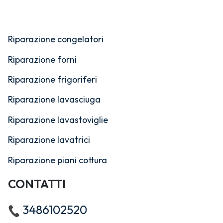
Riparazione congelatori
Riparazione forni
Riparazione frigoriferi
Riparazione lavasciuga
Riparazione lavastoviglie
Riparazione lavatrici
Riparazione piani cottura
CONTATTI
3486102520