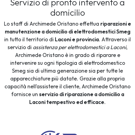
Servizio di pronto intervento a
domicilio
Lo staff di Archimede Oristano effettua
riparazioni e
manutenzione a domicilio di elettrodomestici Smeg
in tutto il territorio di
Laconi e provincia
. Attraverso il
servizio di
assistenza per elettrodomestici a Laconi
,
Archimede Oristano è in grado di riparare e
intervenire su ogni tipologia di elettrodomestico
Smeg sia di ultima generazione sia per tutte le
apparecchiature più datate. Grazie alla propria
capacità nell’assistere il cliente, Archimede Oristano
fornisce un
servizio di riparazione a domicilio a
Laconi tempestivo ed efficace
.