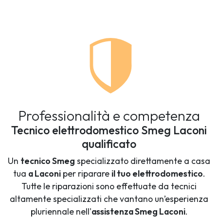
Professionalità e competenza
Tecnico elettrodomestico Smeg Laconi
qualificato
Un
tecnico Smeg
specializzato direttamente a casa
tua
a Laconi
per riparare
il tuo elettrodomestico
.
Tutte le riparazioni sono effettuate da tecnici
altamente specializzati che vantano un’esperienza
pluriennale nell'
assistenza Smeg Laconi
.