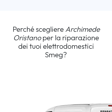
Perché scegliere
Archimede
Oristano
per la riparazione
dei tuoi elettrodomestici
Smeg?