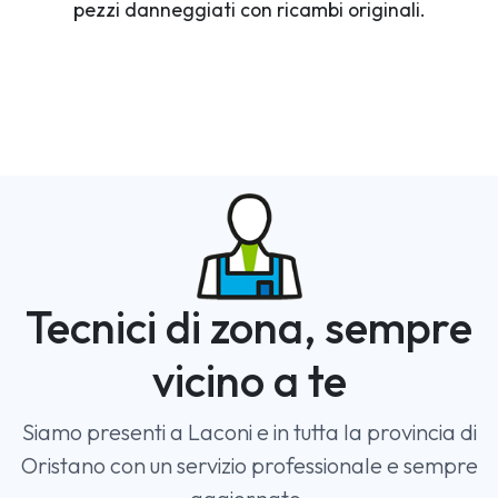
pezzi danneggiati con ricambi originali.
Tecnici di zona, sempre
vicino a te
Siamo presenti a Laconi e in tutta la provincia di
Oristano con un servizio professionale e sempre