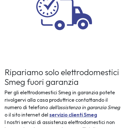
Ripariamo solo elettrodomestici
Smeg fuori garanzia
Per gli elettrodomestici Smeg in garanzia potete
rivolgervi alla casa produttrice contattando il
numero di telefono
dell’assistenza in garanzia Smeg
o il sito internet del
servizio clienti Smeg
I nostri servizi di assistenza elettrodomestici non