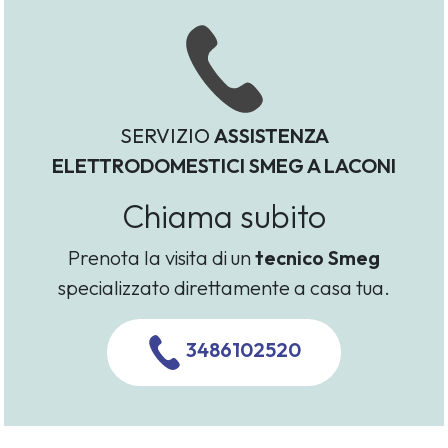
SERVIZIO
ASSISTENZA
ELETTRODOMESTICI SMEG A LACONI
Chiama subito
Prenota la visita di un
tecnico Smeg
specializzato direttamente a casa tua.
3486102520