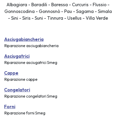
Albagiara - Baradili - Baressa - Curcuris - Flussio -
Gonnoscodina - Gonnosnò - Pau - Sagama - Simala
- Sini - Siris - Suni - Tinnura - Usellus - Villa Verde
Asciugabiancheria
Riparazione asciugabiancheria
Asciugatrici
Riparazione asciugatrici Smeg
Cappe
Riparazione cappe
Congelatori
Riparazione congelatori Smeg
Forni
Riparazione forni Smeg