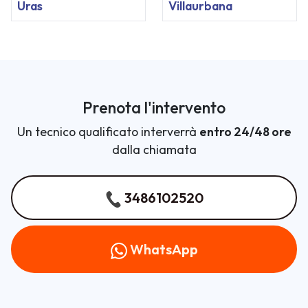
Uras
Villaurbana
Prenota l'intervento
Un tecnico qualificato interverrà
entro 24/48 ore
dalla chiamata
3486102520
WhatsApp