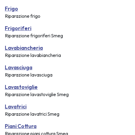
Frigo
Riparazione frigo
Frigoriferi
Riparazione frigoriferi Smeg
Lavabiancheria
Riparazione lavabiancheria
Lavasciuga
Riparazione lavasciuga
Lavastoviglie
Riparazione lavastoviglie Smeg
Lavatrici
Riparazione lavatrici Smeg
Piani Cottura
Riparazione piani cottura Smeg