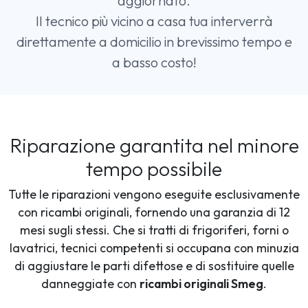
aggiornato.
Il tecnico più vicino a casa tua interverrà
direttamente a domicilio in brevissimo tempo e
a basso costo!
Riparazione garantita nel minore
tempo possibile
Tutte le riparazioni vengono eseguite esclusivamente
con ricambi originali, fornendo una garanzia di 12
mesi sugli stessi. Che si tratti di frigoriferi, forni o
lavatrici, tecnici competenti si occupana con minuzia
di aggiustare le parti difettose e di sostituire quelle
danneggiate con
ricambi originali Smeg
.