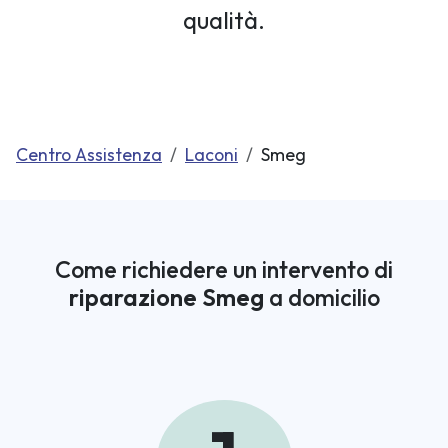
qualità.
Centro Assistenza
Laconi
Smeg
Come richiedere un intervento di
riparazione Smeg
a domicilio