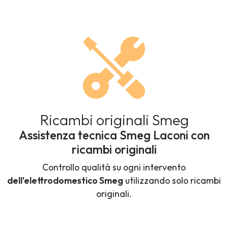
Ricambi originali Smeg
Assistenza tecnica Smeg Laconi con
ricambi originali
Controllo qualità su ogni intervento
dell'elettrodomestico Smeg
utilizzando solo ricambi
originali.