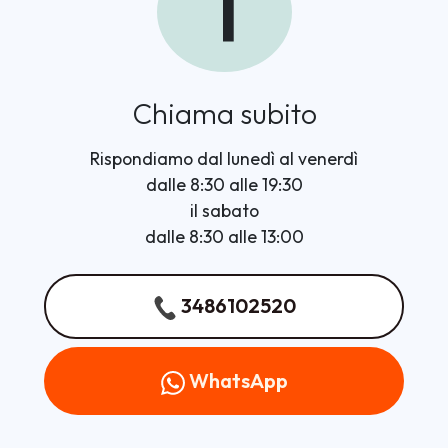
1
Chiama subito
Rispondiamo dal lunedì al venerdì
dalle 8:30 alle 19:30
il sabato
dalle 8:30 alle 13:00
3486102520
WhatsApp