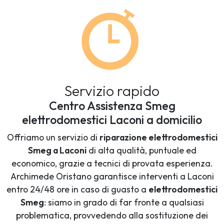
Servizio rapido
Centro Assistenza Smeg
elettrodomestici Laconi a domicilio
Offriamo un servizio di
riparazione elettrodomestici
Smeg a Laconi
di alta qualità, puntuale ed
economico, grazie a tecnici di provata esperienza.
Archimede Oristano garantisce interventi a Laconi
entro 24/48 ore in caso di guasto a
elettrodomestici
Smeg
: siamo in grado di far fronte a qualsiasi
problematica, provvedendo alla sostituzione dei