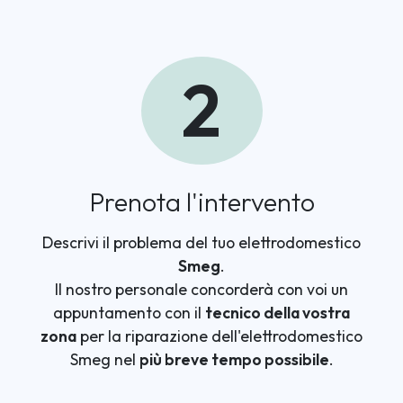
2
Prenota l'intervento
Descrivi il problema del tuo elettrodomestico
Smeg
.
Il nostro personale concorderà con voi un
appuntamento con il
tecnico della vostra
zona
per la riparazione dell'elettrodomestico
Smeg nel
più breve tempo possibile
.