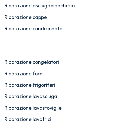
Riparazione asciugabiancheria
Riparazione cappe
Riparazione condizionatori
Riparazione congelatori
Riparazione forni
Riparazione frigoriferi
Riparazione lavasciuga
Riparazione lavastoviglie
Riparazione lavatrici