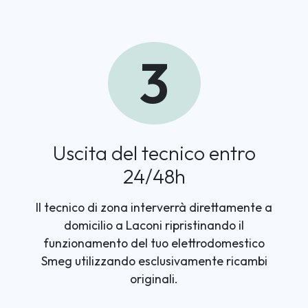
3
Uscita del tecnico entro
24/48h
Il tecnico di zona interverrà direttamente a
domicilio a Laconi ripristinando il
funzionamento del tuo elettrodomestico
Smeg utilizzando esclusivamente ricambi
originali.