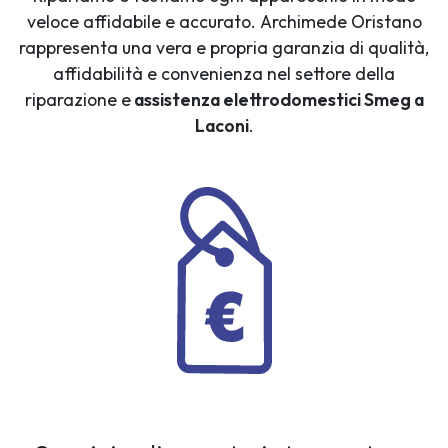
veloce affidabile e accurato. Archimede Oristano
rappresenta una vera e propria garanzia di qualità,
affidabilità e convenienza nel settore della
riparazione e
assistenza elettrodomestici Smeg a
Laconi
.