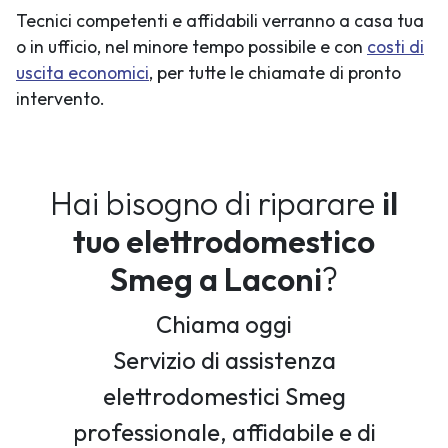
Tecnici competenti e affidabili verranno a casa tua
o in ufficio, nel minore tempo possibile e con
costi di
uscita economici
, per tutte le chiamate di pronto
intervento.
Hai bisogno di riparare
il
tuo elettrodomestico
Smeg a Laconi
?
Chiama oggi
Servizio di assistenza
elettrodomestici Smeg
professionale, affidabile e di