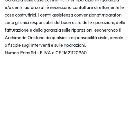
e/o centri autorizzati è necessario contattare direttamente le
case costruttrici. I centri assistenza convenzionati/riparatori
sono gli unici responsabili del buon esito delle riparazioni, della
fatturazione e della garanzia sulle riparazioni, esonerando il
Archimede Oristano da qualsiasi responsabilità civile, penale
o fiscale sugli interventi e sulle riparazioni.
Numeri Primi Srl - P.IVA e CF 11621120960