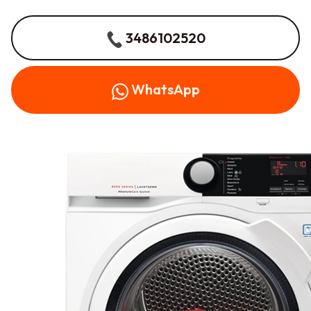
3486102520
WhatsApp