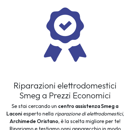
Riparazioni elettrodomestici
Smeg a Prezzi Economici
Se stai cercando un
centro assistenza Smeg a
Laconi
esperto nella
riparazione di elettrodomestici
,
Archimede Oristano
, è la scelta migliore per te!
Ripariamo e testiamo ogni apparecchio in modo