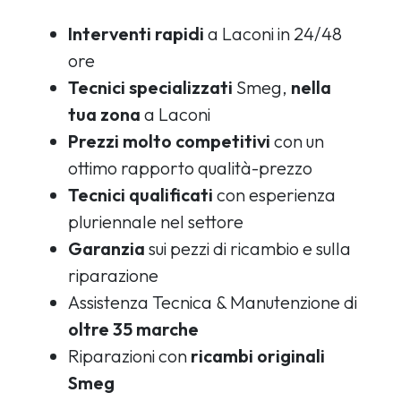
Interventi rapidi
a Laconi in 24/48
ore
Tecnici specializzati
Smeg,
nella
tua zona
a Laconi
Prezzi molto competitivi
con un
ottimo rapporto qualità-prezzo
Tecnici qualificati
con esperienza
pluriennale nel settore
Garanzia
sui pezzi di ricambio e sulla
riparazione
Assistenza Tecnica & Manutenzione di
oltre 35 marche
Riparazioni con
ricambi originali
Smeg