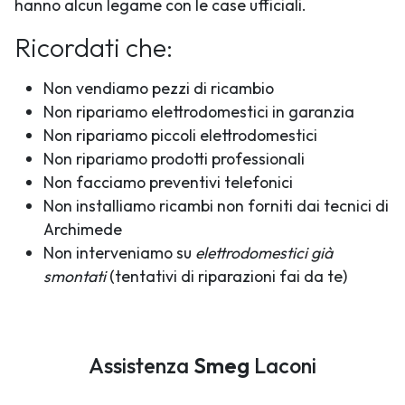
hanno alcun legame con le case ufficiali.
Ricordati che:
Non vendiamo pezzi di ricambio
Non ripariamo elettrodomestici in garanzia
Non ripariamo piccoli elettrodomestici
Non ripariamo prodotti professionali
Non facciamo preventivi telefonici
Non installiamo ricambi non forniti dai tecnici di
Archimede
Non interveniamo su
elettrodomestici già
smontati
(tentativi di riparazioni fai da te)
Assistenza
Smeg
Laconi