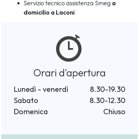
Servizio tecnico assistenza Smeg
a
domicilio a Laconi
Orari d'apertura
Lunedì - venerdì
8.30-19.30
Sabato
8.30-12.30
Domenica
Chiuso