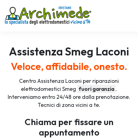
Assistenza
Smeg
Laconi
Veloce, affidabile, onesto.
Centro Assistenza Laconi per riparazioni
elettrodomestici Smeg
fuori garanzia
.
Interveniamo entro 24/48 ore dalla prenotazione.
Tecnici di zona vicini a te.
Chiama per fissare un
appuntamento