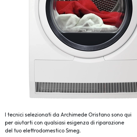
I tecnici selezionati da Archimede Oristano sono qui
per aiutarti con qualsiasi esigenza di riparazione
del tuo elettrodomestico Smeg.