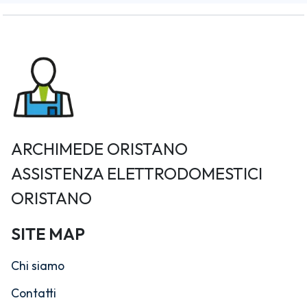
ARCHIMEDE ORISTANO
ASSISTENZA ELETTRODOMESTICI
ORISTANO
SITE MAP
Chi siamo
Contatti