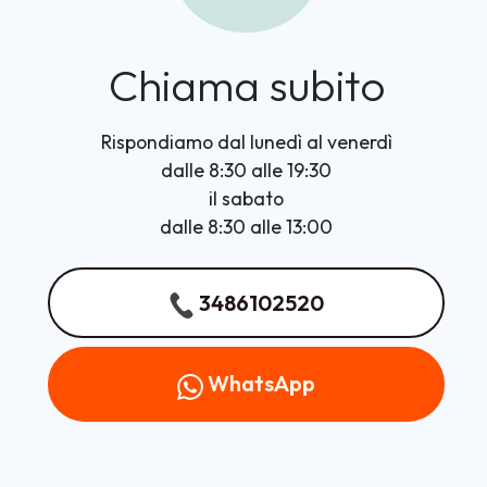
Chiama subito
Rispondiamo dal lunedì al venerdì
dalle 8:30 alle 19:30
il sabato
dalle 8:30 alle 13:00
3486102520
WhatsApp