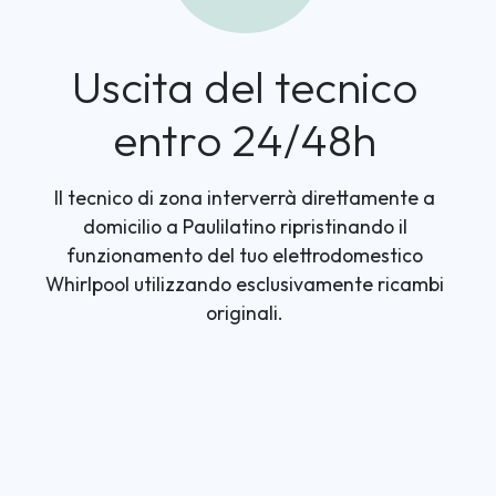
Uscita del tecnico
entro 24/48h
Il tecnico di zona interverrà direttamente a
domicilio a Paulilatino ripristinando il
funzionamento del tuo elettrodomestico
Whirlpool utilizzando esclusivamente ricambi
originali.