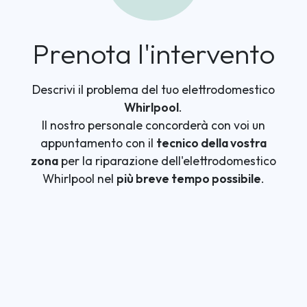
Prenota l'intervento
Descrivi il problema del tuo elettrodomestico
Whirlpool
.
Il nostro personale concorderà con voi un
appuntamento con il
tecnico della vostra
zona
per la riparazione dell'elettrodomestico
Whirlpool nel
più breve tempo possibile
.