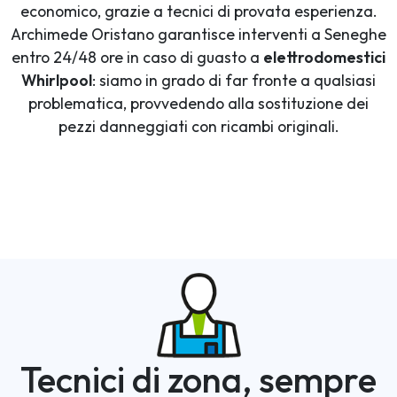
economico, grazie a tecnici di provata esperienza.
Archimede Oristano garantisce interventi a Seneghe
entro 24/48 ore in caso di guasto a
elettrodomestici
Whirlpool
: siamo in grado di far fronte a qualsiasi
problematica, provvedendo alla sostituzione dei
pezzi danneggiati con ricambi originali.
Tecnici di zona, sempre