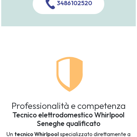
3486102520
Professionalità e competenza
Tecnico elettrodomestico Whirlpool
Seneghe qualificato
Un
tecnico Whirlpool
specializzato direttamente a