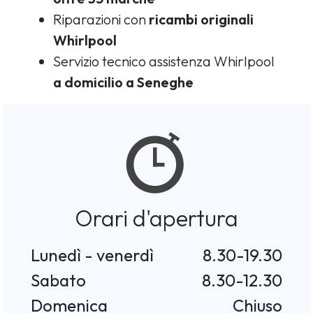
Riparazioni con
ricambi originali
Whirlpool
Servizio tecnico assistenza Whirlpool
a domicilio a Seneghe
Orari d'apertura
Lunedì - venerdì
8.30-19.30
Sabato
8.30-12.30
Domenica
Chiuso