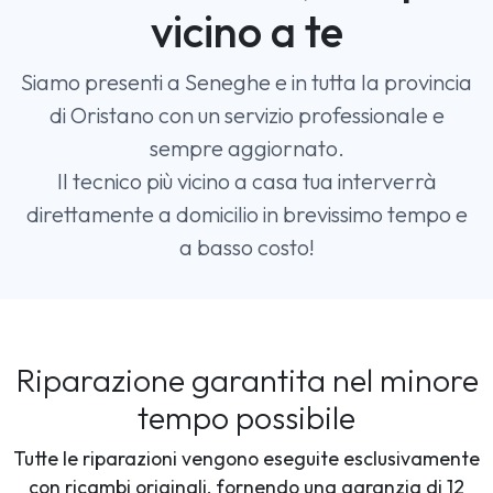
vicino a te
Siamo presenti a Seneghe e in tutta la provincia
di Oristano con un servizio professionale e
sempre aggiornato.
Il tecnico più vicino a casa tua interverrà
direttamente a domicilio in brevissimo tempo e
a basso costo!
Riparazione garantita nel minore
tempo possibile
Tutte le riparazioni vengono eseguite esclusivamente
con ricambi originali, fornendo una garanzia di 12