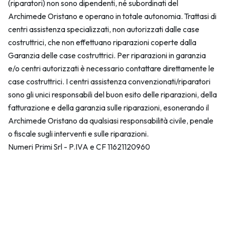
(riparatori) non sono dipendenti, né subordinati del
Archimede Oristano e operano in totale autonomia. Trattasi di
centri assistenza specializzati, non autorizzati dalle case
costruttrici, che non effettuano riparazioni coperte dalla
Garanzia delle case costruttrici. Per riparazioni in garanzia
e/o centri autorizzati è necessario contattare direttamente le
case costruttrici. I centri assistenza convenzionati/riparatori
sono gli unici responsabili del buon esito delle riparazioni, della
fatturazione e della garanzia sulle riparazioni, esonerando il
Archimede Oristano da qualsiasi responsabilità civile, penale
o fiscale sugli interventi e sulle riparazioni.
Numeri Primi Srl - P.IVA e CF 11621120960