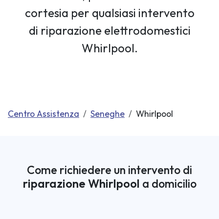
cortesia per qualsiasi intervento
di riparazione elettrodomestici
Whirlpool.
Centro Assistenza
Seneghe
Whirlpool
Come richiedere un intervento di
riparazione Whirlpool
a domicilio