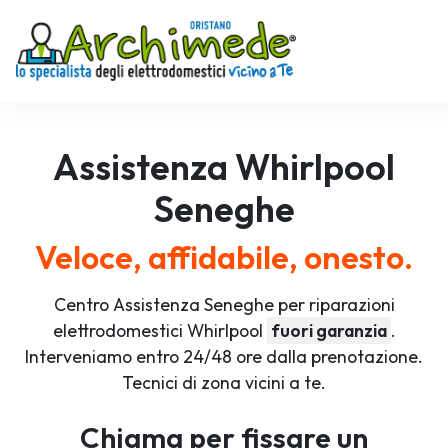
Assistenza
Whirlpool
Seneghe
Veloce, affidabile, onesto.
Centro Assistenza Seneghe per riparazioni
elettrodomestici Whirlpool
fuori garanzia
.
Interveniamo entro 24/48 ore dalla prenotazione.
Tecnici di zona vicini a te.
Chiama per fissare un