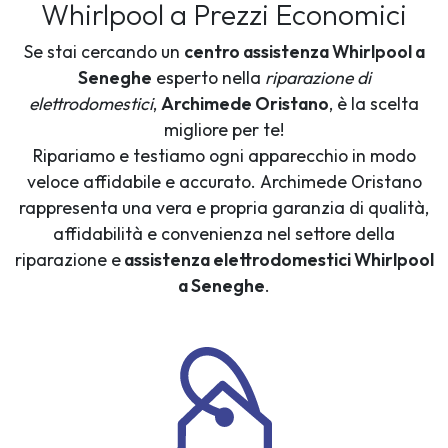
Whirlpool a Prezzi Economici
Se stai cercando un
centro assistenza Whirlpool a
Seneghe
esperto nella
riparazione di
elettrodomestici
,
Archimede Oristano
, è la scelta
migliore per te!
Ripariamo e testiamo ogni apparecchio in modo
veloce affidabile e accurato. Archimede Oristano
rappresenta una vera e propria garanzia di qualità,
affidabilità e convenienza nel settore della
riparazione e
assistenza elettrodomestici Whirlpool
a Seneghe
.