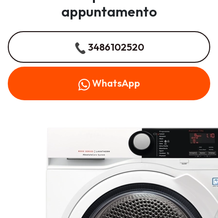
appuntamento
3486102520
WhatsApp