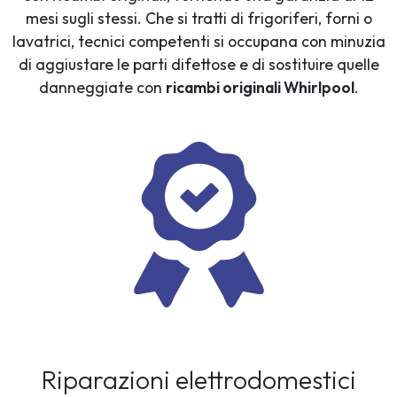
mesi sugli stessi. Che si tratti di frigoriferi, forni o
lavatrici, tecnici competenti si occupana con minuzia
di aggiustare le parti difettose e di sostituire quelle
danneggiate con
ricambi originali Whirlpool
.
Riparazioni elettrodomestici