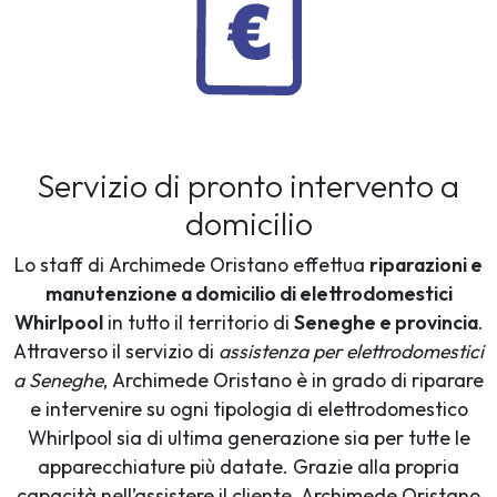
Servizio di pronto intervento a
domicilio
Lo staff di Archimede Oristano effettua
riparazioni e
manutenzione a domicilio di elettrodomestici
Whirlpool
in tutto il territorio di
Seneghe e provincia
.
Attraverso il servizio di
assistenza per elettrodomestici
a Seneghe
, Archimede Oristano è in grado di riparare
e intervenire su ogni tipologia di elettrodomestico
Whirlpool sia di ultima generazione sia per tutte le
apparecchiature più datate. Grazie alla propria
capacità nell’assistere il cliente, Archimede Oristano