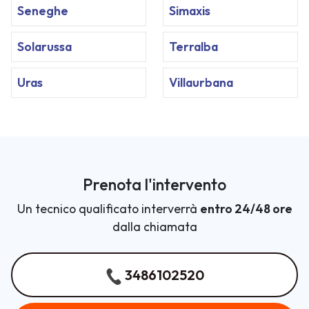
Seneghe
Simaxis
Solarussa
Terralba
Uras
Villaurbana
Prenota l'intervento
Un tecnico qualificato interverrà
entro 24/48 ore
dalla chiamata
3486102520