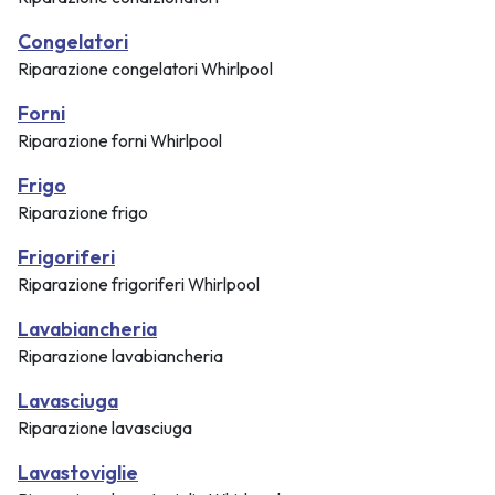
Congelatori
Riparazione congelatori Whirlpool
Forni
Riparazione forni Whirlpool
Frigo
Riparazione frigo
Frigoriferi
Riparazione frigoriferi Whirlpool
Lavabiancheria
Riparazione lavabiancheria
Lavasciuga
Riparazione lavasciuga
Lavastoviglie