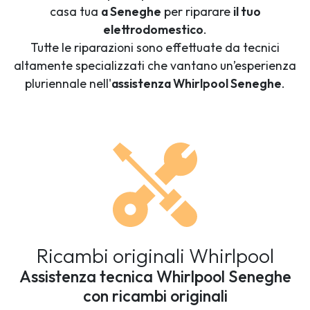
casa tua
a Seneghe
per riparare
il tuo
elettrodomestico
.
Tutte le riparazioni sono effettuate da tecnici
altamente specializzati che vantano un’esperienza
pluriennale nell'
assistenza Whirlpool Seneghe
.
Ricambi originali Whirlpool
Assistenza tecnica Whirlpool Seneghe
con ricambi originali