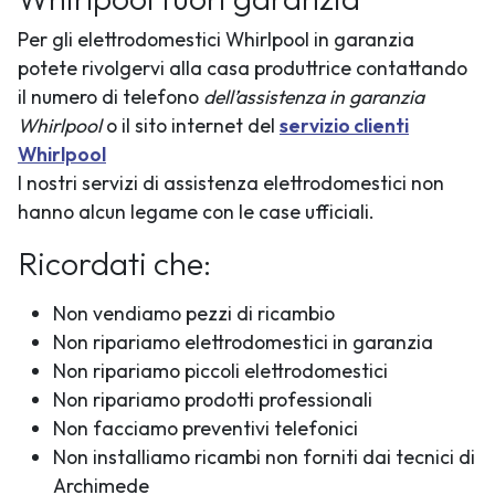
Per gli elettrodomestici Whirlpool in garanzia
potete rivolgervi alla casa produttrice contattando
il numero di telefono
dell’assistenza in garanzia
Whirlpool
o il sito internet del
servizio clienti
Whirlpool
I nostri servizi di assistenza elettrodomestici non
hanno alcun legame con le case ufficiali.
Ricordati che:
Non vendiamo pezzi di ricambio
Non ripariamo elettrodomestici in garanzia
Non ripariamo piccoli elettrodomestici
Non ripariamo prodotti professionali
Non facciamo preventivi telefonici
Non installiamo ricambi non forniti dai tecnici di
Archimede