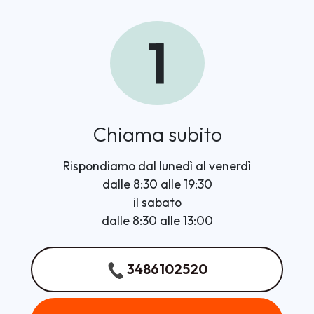
1
Chiama subito
Rispondiamo dal lunedì al venerdì
dalle 8:30 alle 19:30
il sabato
dalle 8:30 alle 13:00
3486102520