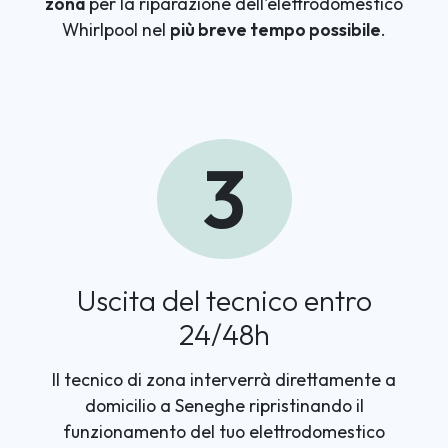
zona
per la riparazione dell'elettrodomestico
Whirlpool nel
più breve tempo possibile
.
3
Uscita del tecnico entro
24/48h
Il tecnico di zona interverrà direttamente a
domicilio a Seneghe ripristinando il
funzionamento del tuo elettrodomestico