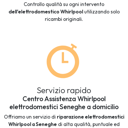
Controllo qualità su ogni intervento
dell'elettrodomestico Whirlpool
utilizzando solo
ricambi originali.
Servizio rapido
Centro Assistenza Whirlpool
elettrodomestici Seneghe a domicilio
Offriamo un servizio di
riparazione elettrodomestici
Whirlpool a Seneghe
di alta qualità, puntuale ed