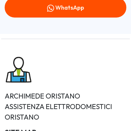
WhatsApp
ARCHIMEDE ORISTANO
ASSISTENZA ELETTRODOMESTICI
ORISTANO