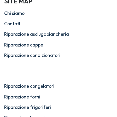
SITE MAP
Chi siamo
Contatti
Riparazione asciugabiancheria
Riparazione cappe
Riparazione condizionatori
Riparazione congelatori
Riparazione forni
Riparazione frigoriferi