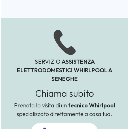
SERVIZIO
ASSISTENZA
ELETTRODOMESTICI WHIRLPOOL A
SENEGHE
Chiama subito
Prenota la visita di un
tecnico Whirlpool
specializzato direttamente a casa tua.