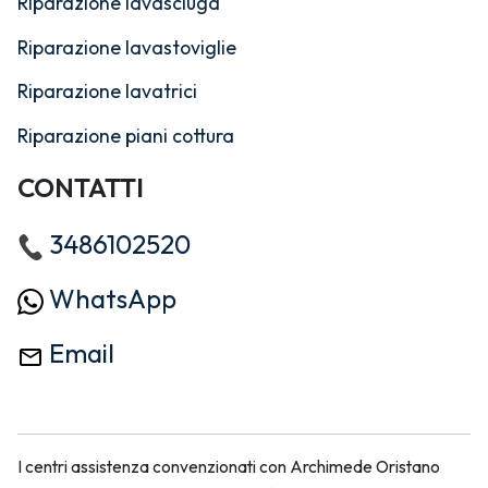
Riparazione lavasciuga
Riparazione lavastoviglie
Riparazione lavatrici
Riparazione piani cottura
CONTATTI
3486102520
WhatsApp
Email
I centri assistenza convenzionati con Archimede Oristano