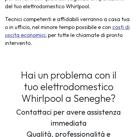
del tuo elettrodomestico Whirlpool.
Tecnici competenti e affidabili verranno a casa tua
o in ufficio, nel minore tempo possibile e con
costi di
uscita economici
, per tutte le chiamate di pronto
intervento.
Hai un problema con il
tuo elettrodomestico
Whirlpool a Seneghe?
Contattaci per avere assistenza
immediata
Qualità, professionalità e