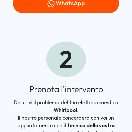
WhatsApp
2
Prenota l'intervento
Descrivi il problema del tuo elettrodomestico
Whirlpool
.
Il nostro personale concorderà con voi un
appuntamento con il
tecnico della vostra