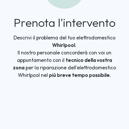
Prenota l'intervento
Descrivi il problema del tuo elettrodomestico
Whirlpool
.
Il nostro personale concorderà con voi un
appuntamento con il
tecnico della vostra
zona
per la riparazione dell'elettrodomestico
Whirlpool nel
più breve tempo possibile
.