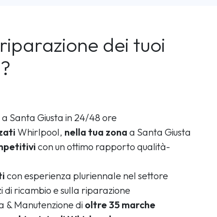
riparazione dei tuoi
l?
a Santa Giusta in 24/48 ore
zati
Whirlpool,
nella tua zona
a Santa Giusta
petitivi
con un ottimo rapporto qualità-
ti
con esperienza pluriennale nel settore
i di ricambio e sulla riparazione
ca & Manutenzione di
oltre 35 marche