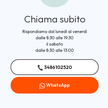
Chiama subito
Rispondiamo dal lunedì al venerdì
dalle 8:30 alle 19:30
il sabato
dalle 8:30 alle 13:00
3486102520
WhatsApp