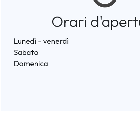
Orari d'apert
Lunedì - venerdì
Sabato
Domenica