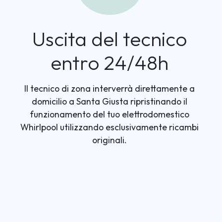
Uscita del tecnico
entro 24/48h
Il tecnico di zona interverrà direttamente a
domicilio a Santa Giusta ripristinando il
funzionamento del tuo elettrodomestico
Whirlpool utilizzando esclusivamente ricambi
originali.