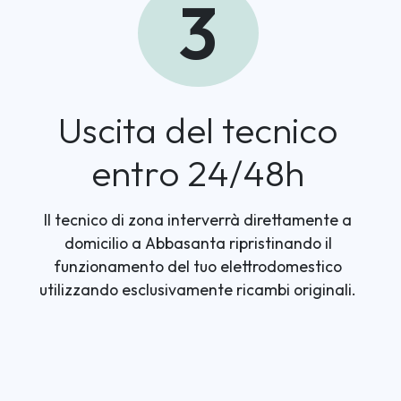
3
Uscita del tecnico
entro 24/48h
Il tecnico di zona interverrà direttamente a
domicilio a Abbasanta ripristinando il
funzionamento del tuo elettrodomestico
utilizzando esclusivamente ricambi originali.