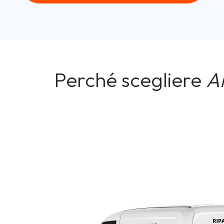
Perché scegliere
A