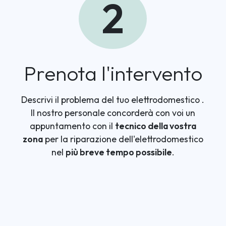
2
Prenota l'intervento
Descrivi il problema del tuo elettrodomestico
.
Il nostro personale concorderà con voi un
appuntamento con il
tecnico della vostra
zona
per la riparazione dell'elettrodomestico
nel
più breve tempo possibile
.