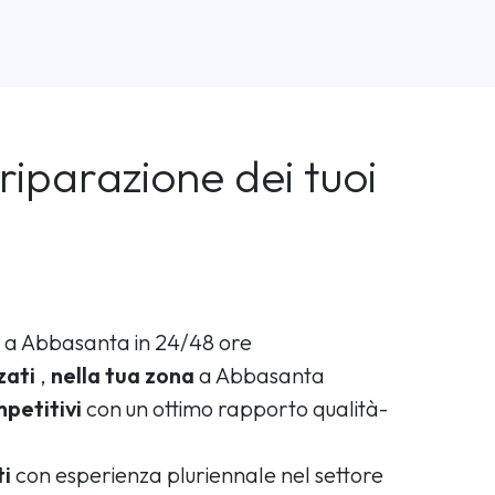
riparazione dei tuoi
a Abbasanta in 24/48 ore
zati
,
nella tua zona
a Abbasanta
petitivi
con un ottimo rapporto qualità-
ti
con esperienza pluriennale nel settore