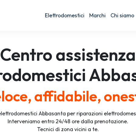
Elettrodomestici
Marchi
Chi siamo
Centro assistenza
trodomestici
Abbas
loce, affidabile, ones
lettrodomestici Abbasanta per riparazioni elettrodomes
Interveniamo entro 24/48 ore dalla prenotazione.
Tecnici di zona vicini a te.