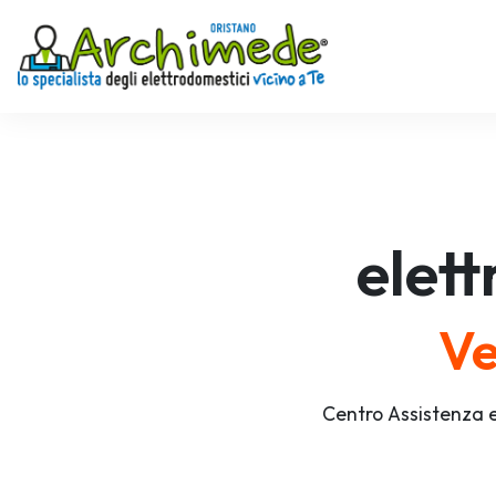
elet
Ve
Centro Assistenza e