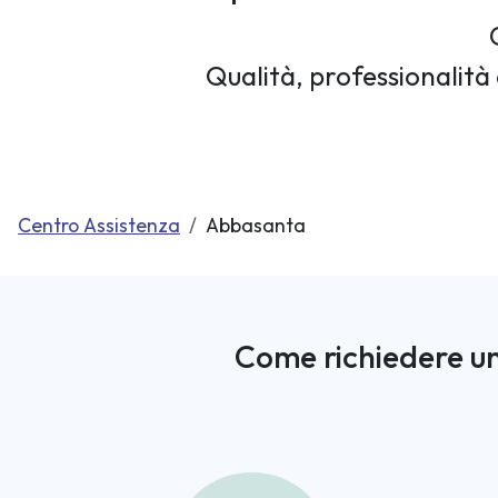
Qualità, professionalità 
Centro Assistenza
Abbasanta
Come richiedere un