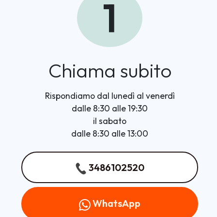
1
Chiama subito
Rispondiamo dal lunedì al venerdì
dalle 8:30 alle 19:30
il sabato
dalle 8:30 alle 13:00
3486102520
WhatsApp