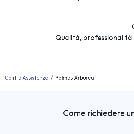
Qualità, professionalità 
Centro Assistenza
Palmas Arborea
Come richiedere un