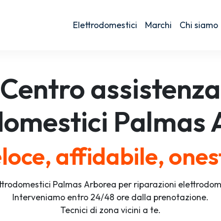
Elettrodomestici
Marchi
Chi siamo
Centro assistenza
domestici
Palmas 
loce, affidabile, ones
ttrodomestici Palmas Arborea per riparazioni elettrodom
Interveniamo entro 24/48 ore dalla prenotazione.
Tecnici di zona vicini a te.