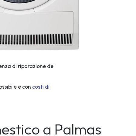
enza di riparazione del
ossibile e con
costi di
mestico a Palmas