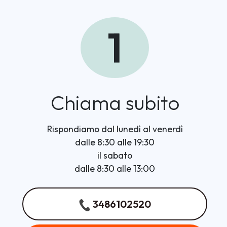
1
Chiama subito
Rispondiamo dal lunedì al venerdì
dalle 8:30 alle 19:30
il sabato
dalle 8:30 alle 13:00
3486102520