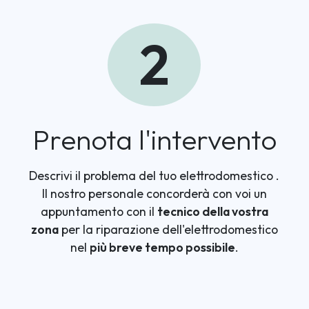
2
Prenota l'intervento
Descrivi il problema del tuo elettrodomestico
.
Il nostro personale concorderà con voi un
appuntamento con il
tecnico della vostra
zona
per la riparazione dell'elettrodomestico
nel
più breve tempo possibile
.