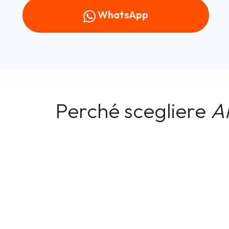
WhatsApp
Perché scegliere
A