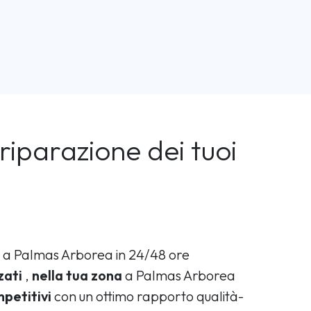
riparazione dei tuoi
a Palmas Arborea in 24/48 ore
zati
,
nella tua zona
a Palmas Arborea
petitivi
con un ottimo rapporto qualità-