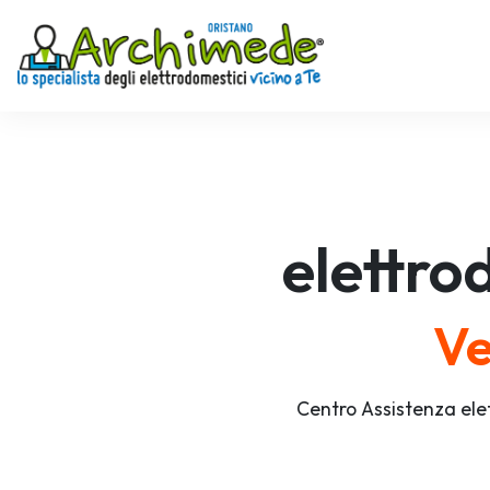
elettro
Ve
Centro Assistenza ele