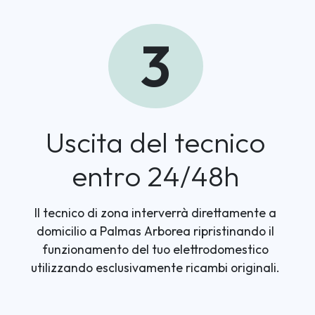
3
Uscita del tecnico
entro 24/48h
Il tecnico di zona interverrà direttamente a
domicilio a Palmas Arborea ripristinando il
funzionamento del tuo elettrodomestico
utilizzando esclusivamente ricambi originali.