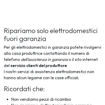
Ripariamo solo elettrodomestici
fuori garanzia
Per gli elettrodomestici in garanzia potete rivolgervi
alla casa produttrice contattando il numero di
telefono
dell’assistenza in garanzia
o il sito internet
del
servizio clienti del produttore
I nostri servizi di assistenza elettrodomestici non
hanno alcun legame con le case ufficiali.
Ricordati che:
Non vendiamo pezzi di ricambio