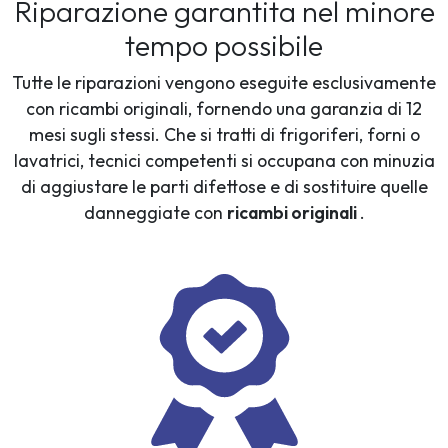
Riparazione garantita nel minore
tempo possibile
Tutte le riparazioni vengono eseguite esclusivamente
con ricambi originali, fornendo una garanzia di 12
mesi sugli stessi. Che si tratti di frigoriferi, forni o
lavatrici, tecnici competenti si occupana con minuzia
di aggiustare le parti difettose e di sostituire quelle
danneggiate con
ricambi originali
.