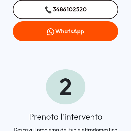
3486102520
WhatsApp
2
Prenota l'intervento
Descrivi il problema del tuo elettrodomestico