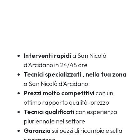
Interventi rapidi
a San Nicolò
d'Arcidano in 24/48 ore
Tecnici specializzati
,
nella tua zona
a San Nicolò d'Arcidano
Prezzi molto competitivi
con un
ottimo rapporto qualità-prezzo
Tecnici qualificati
con esperienza
pluriennale nel settore
Garanzia
sui pezzi di ricambio e sulla
riparazione