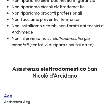
Non ripariamo elettrodomestici in garanzia
Non ripariamo piccoli elettrodomestici
Non ripariamo prodotti professionali
Non facciamo preventivi telefonici
Non installiamo ricambi non forniti dai tecnici di
Archimede
Non interveniamo su
elettrodomestici già
smontati
(tentativi di riparazioni fai da te)
Assistenza
elettrodomestico
San
Nicolò d'Arcidano
Aeg
Assistenza Aeg