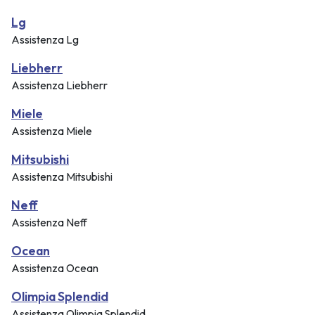
Lg
Assistenza Lg
Liebherr
Assistenza Liebherr
Miele
Assistenza Miele
Mitsubishi
Assistenza Mitsubishi
Neff
Assistenza Neff
Ocean
Assistenza Ocean
Olimpia Splendid
Assistenza Olimpia Splendid