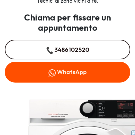
Tecnici di zona vicini a te.
Chiama per fissare un
appuntamento
3486102520
WhatsApp