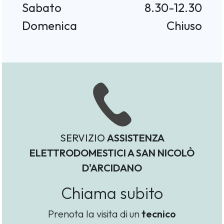
Sabato
8.30-12.30
Domenica
Chiuso
SERVIZIO
ASSISTENZA
ELETTRODOMESTICI A SAN NICOLÒ
D'ARCIDANO
Chiama subito
Prenota la visita di un
tecnico