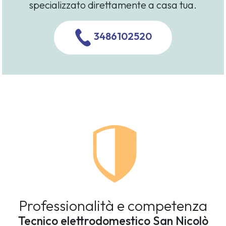
specializzato direttamente a casa tua.
3486102520
Professionalità e competenza
Tecnico elettrodomestico San Nicolò