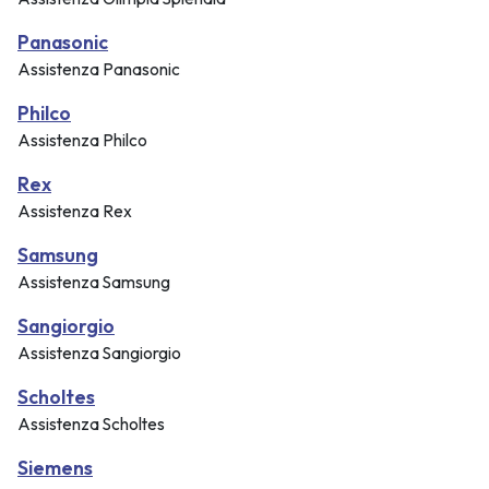
Panasonic
Assistenza Panasonic
Philco
Assistenza Philco
Rex
Assistenza Rex
Samsung
Assistenza Samsung
Sangiorgio
Assistenza Sangiorgio
Scholtes
Assistenza Scholtes
Siemens