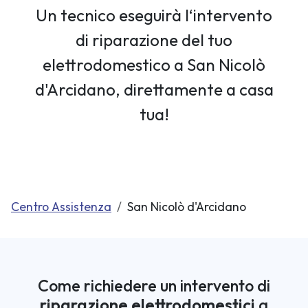
Un tecnico eseguirà l‘intervento
di riparazione del tuo
elettrodomestico a San Nicolò
d'Arcidano, direttamente a casa
tua!
Centro Assistenza
San Nicolò d'Arcidano
Come richiedere un intervento di
riparazione elettrodomestici
a