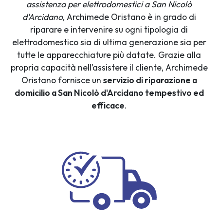
assistenza per elettrodomestici a San Nicolò
d'Arcidano
, Archimede Oristano è in grado di
riparare e intervenire su ogni tipologia di
elettrodomestico sia di ultima generazione sia per
tutte le apparecchiature più datate. Grazie alla
propria capacità nell’assistere il cliente, Archimede
Oristano fornisce un
servizio di riparazione a
domicilio a San Nicolò d'Arcidano tempestivo ed
efficace
.