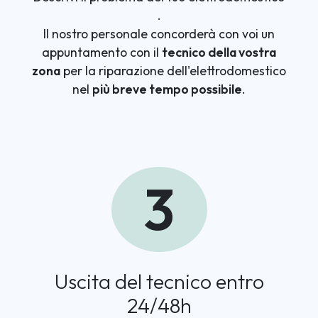
.
Il nostro personale concorderà con voi un
appuntamento con il
tecnico della vostra
zona
per la riparazione dell'elettrodomestico
nel
più breve tempo possibile
.
3
Uscita del tecnico entro
24/48h