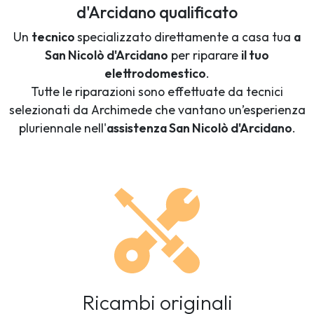
d'Arcidano qualificato
Un
tecnico
specializzato direttamente a casa tua
a
San Nicolò d'Arcidano
per riparare
il tuo
elettrodomestico
.
Tutte le riparazioni sono effettuate da tecnici
selezionati da Archimede che vantano un’esperienza
pluriennale nell'
assistenza San Nicolò d'Arcidano
.
Ricambi originali