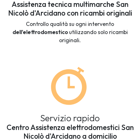
Assistenza tecnica multimarche San
Nicolò d'Arcidano con ricambi originali
Controllo qualità su ogni intervento
dell'elettrodomestico
utilizzando solo ricambi
originali.
Servizio rapido
Centro Assistenza elettrodomestici San
Nicolò d'Arcidano a domicilio