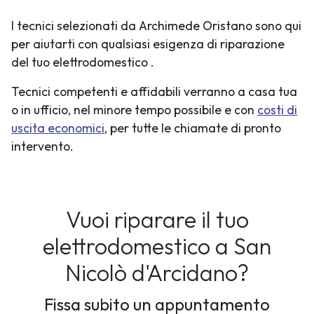
I tecnici selezionati da Archimede Oristano sono qui
per aiutarti con qualsiasi esigenza di riparazione
del tuo elettrodomestico .
Tecnici competenti e affidabili verranno a casa tua
o in ufficio, nel minore tempo possibile e con
costi di
uscita economici
, per tutte le chiamate di pronto
intervento.
Vuoi riparare il tuo
elettrodomestico a San
Nicolò d'Arcidano?
Fissa subito un appuntamento