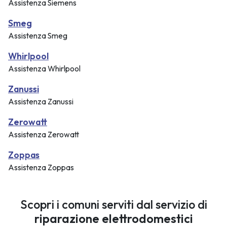
Assistenza Siemens
Smeg
Assistenza Smeg
Whirlpool
Assistenza Whirlpool
Zanussi
Assistenza Zanussi
Zerowatt
Assistenza Zerowatt
Zoppas
Assistenza Zoppas
Scopri i comuni serviti dal servizio di
riparazione elettrodomestici