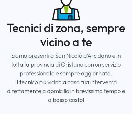
Tecnici di zona, sempre
vicino a te
Siamo presenti a San Nicolò d'Arcidano e in
tutta la provincia di Oristano con un servizio
professionale e sempre aggiornato.
Il tecnico più vicino a casa tua interverrà
direttamente a domicilio in brevissimo tempo e
a basso costo!