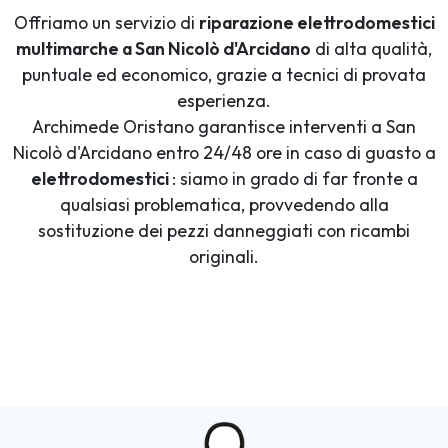
Offriamo un servizio di
riparazione elettrodomestici
multimarche a San Nicolò d'Arcidano
di alta qualità,
puntuale ed economico, grazie a tecnici di provata
esperienza.
Archimede Oristano garantisce interventi a San
Nicolò d'Arcidano entro 24/48 ore in caso di guasto a
elettrodomestici
: siamo in grado di far fronte a
qualsiasi problematica, provvedendo alla
sostituzione dei pezzi danneggiati con ricambi
originali.