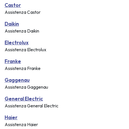
Castor
Assistenza Castor
Daikin
Assistenza Daikin
Electrolux
Assistenza Electrolux
Franke
Assistenza Franke
Gaggenau
Assistenza Gaggenau
General Electric
Assistenza General Electric
Haier
Assistenza Haier