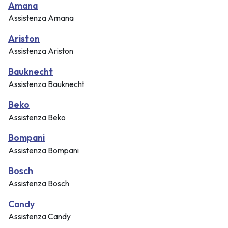
Amana
Assistenza Amana
Ariston
Assistenza Ariston
Bauknecht
Assistenza Bauknecht
Beko
Assistenza Beko
Bompani
Assistenza Bompani
Bosch
Assistenza Bosch
Candy
Assistenza Candy