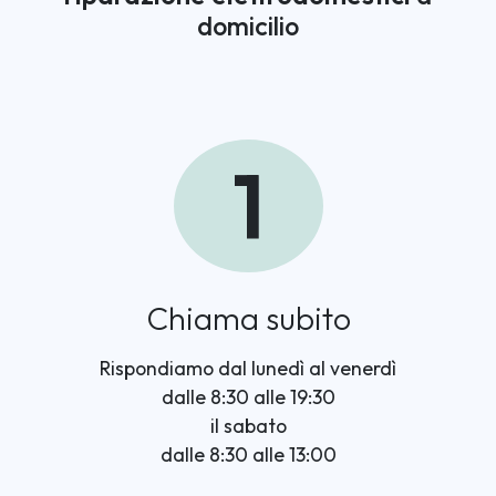
domicilio
1
Chiama subito
Rispondiamo dal lunedì al venerdì
dalle 8:30 alle 19:30
il sabato
dalle 8:30 alle 13:00