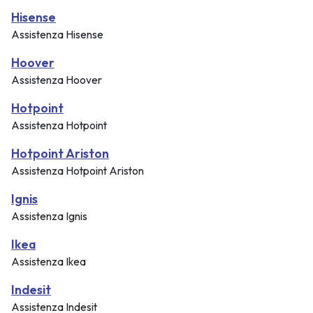
Hisense
Assistenza Hisense
Hoover
Assistenza Hoover
Hotpoint
Assistenza Hotpoint
Hotpoint Ariston
Assistenza Hotpoint Ariston
Ignis
Assistenza Ignis
Ikea
Assistenza Ikea
Indesit
Assistenza Indesit