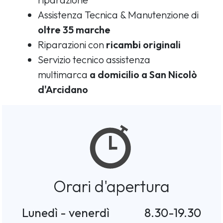
Assistenza Tecnica & Manutenzione di
oltre 35 marche
Riparazioni con
ricambi originali
Servizio tecnico assistenza
multimarca
a domicilio a San Nicolò
d'Arcidano
Orari d'apertura
Lunedì - venerdì
8.30-19.30