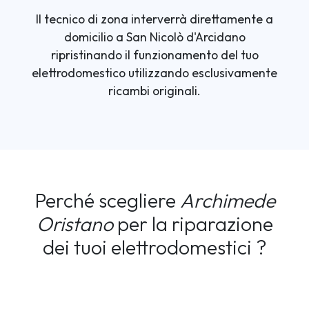
Il tecnico di zona interverrà direttamente a
domicilio a San Nicolò d'Arcidano
ripristinando il funzionamento del tuo
elettrodomestico utilizzando esclusivamente
ricambi originali.
Perché scegliere
Archimede
Oristano
per la riparazione
dei tuoi elettrodomestici ?