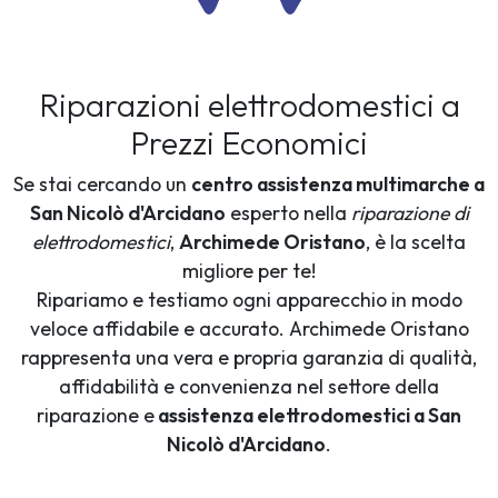
Riparazioni elettrodomestici a
Prezzi Economici
Se stai cercando un
centro assistenza multimarche a
San Nicolò d'Arcidano
esperto nella
riparazione di
elettrodomestici
,
Archimede Oristano
, è la scelta
migliore per te!
Ripariamo e testiamo ogni apparecchio in modo
veloce affidabile e accurato. Archimede Oristano
rappresenta una vera e propria garanzia di qualità,
affidabilità e convenienza nel settore della
riparazione e
assistenza elettrodomestici a San
Nicolò d'Arcidano
.