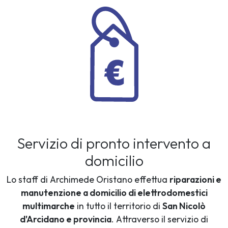
Servizio di pronto intervento a
domicilio
Lo staff di Archimede Oristano effettua
riparazioni e
manutenzione a domicilio di elettrodomestici
multimarche
in tutto il territorio di
San Nicolò
d'Arcidano e provincia
. Attraverso il servizio di