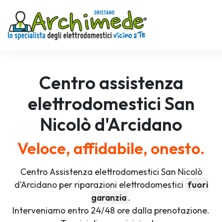
Centro assistenza
elettrodomestici
San
Nicolò d'Arcidano
Veloce, affidabile, onesto.
Centro Assistenza elettrodomestici San Nicolò
d'Arcidano per riparazioni elettrodomestici
fuori
garanzia
.
Interveniamo entro 24/48 ore dalla prenotazione.